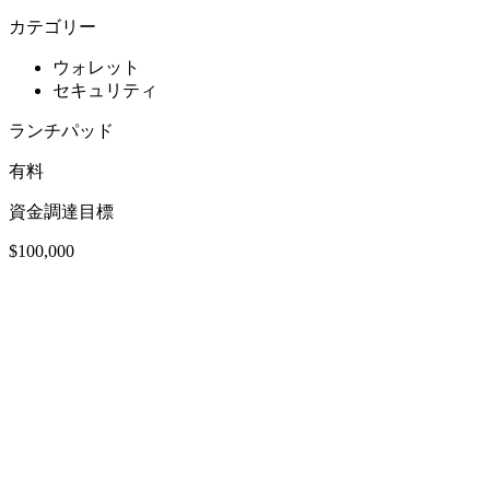
カテゴリー
ウォレット
セキュリティ
ランチパッド
有料
資金調達目標
$100,000