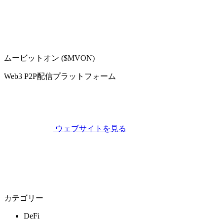
ムービットオン ($MVON)
Web3 P2P配信プラットフォーム
ウェブサイトを見る
カテゴリー
DeFi