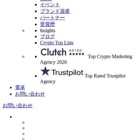
イベント
ブランド資産
パートナー
受賞歴
Insights
ブログ
Crypto Top Lists
Top Crypto Marketing
Agency 2026
Top Rated Trustpilot
Agency
電卓
お問い合わせ
お問い合わせ