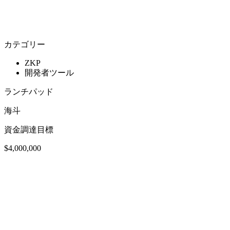
カテゴリー
ZKP
開発者ツール
ランチパッド
海斗
資金調達目標
$4,000,000