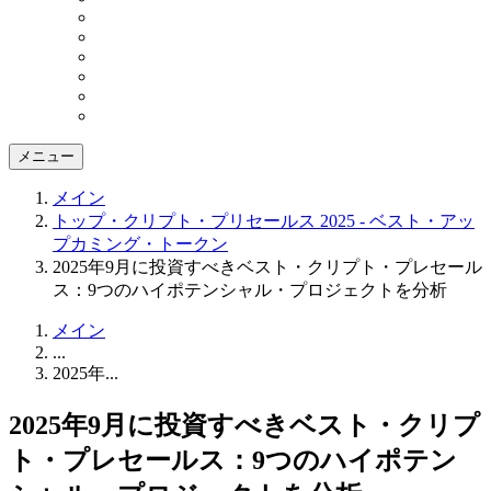
メニュー
メイン
トップ・クリプト・プリセールス 2025 - ベスト・アッ
プカミング・トークン
2025年9月に投資すべきベスト・クリプト・プレセール
ス：9つのハイポテンシャル・プロジェクトを分析
メイン
...
2025年...
2025年9月に投資すべきベスト・クリプ
ト・プレセールス：9つのハイポテン