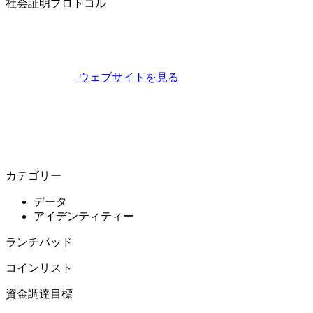
社会証明プロトコル
ウェブサイトを見る
カテゴリー
データ
アイデンティティー
ランチパッド
コインリスト
資金調達目標