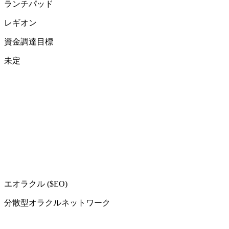
ランチパッド
レギオン
資金調達目標
未定
エオラクル ($EO)
分散型オラクルネットワーク