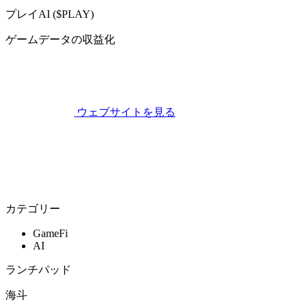
プレイAI ($PLAY)
ゲームデータの収益化
ウェブサイトを見る
カテゴリー
GameFi
AI
ランチパッド
海斗