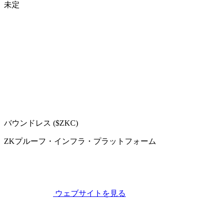
未定
バウンドレス ($ZKC)
ZKプルーフ・インフラ・プラットフォーム
ウェブサイトを見る