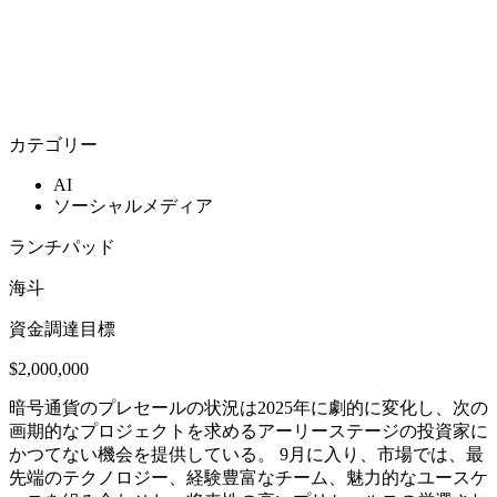
カテゴリー
AI
ソーシャルメディア
ランチパッド
海斗
資金調達目標
$2,000,000
暗号通貨のプレセールの状況は2025年に劇的に変化し、次の
画期的なプロジェクトを求めるアーリーステージの投資家に
かつてない機会を提供している。 9月に入り、市場では、最
先端のテクノロジー、経験豊富なチーム、魅力的なユースケ