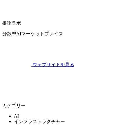
推論ラボ
分散型AIマーケットプレイス
ウェブサイトを見る
カテゴリー
AI
インフラストラクチャー