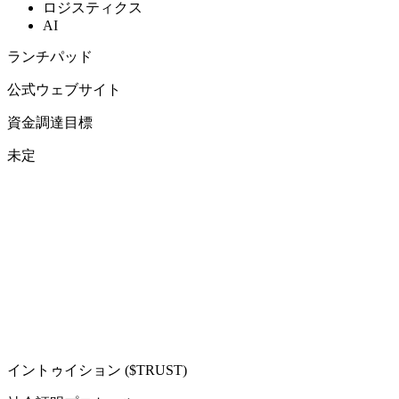
ロジスティクス
AI
ランチパッド
公式ウェブサイト
資金調達目標
未定
イントゥイション ($TRUST)