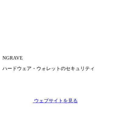
NGRAVE
ハードウェア・ウォレットのセキュリティ
ウェブサイトを見る