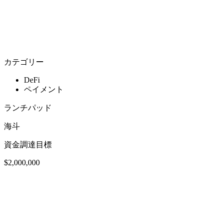
カテゴリー
DeFi
ペイメント
ランチパッド
海斗
資金調達目標
$2,000,000