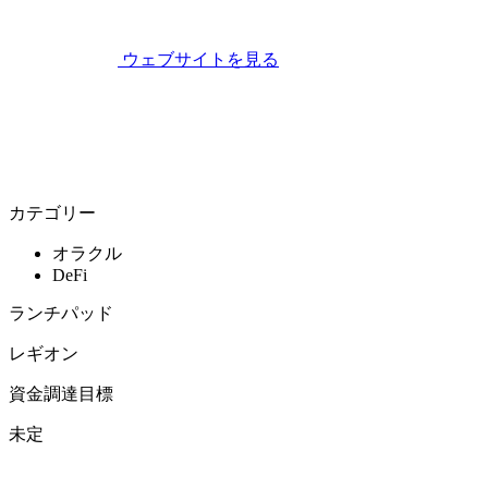
ウェブサイトを見る
カテゴリー
オラクル
DeFi
ランチパッド
レギオン
資金調達目標
未定