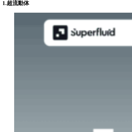
1.超流動体