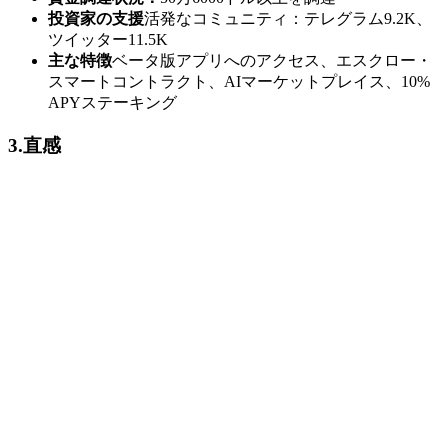
投資家の支援
活発なコミュニティ：テレグラム9.2K、
ツイッター11.5K
主な特徴
ベータ版アプリへのアクセス、エスクロー・
スマートコントラクト、AIマーケットプレイス、10%
APYステーキング
3.直感