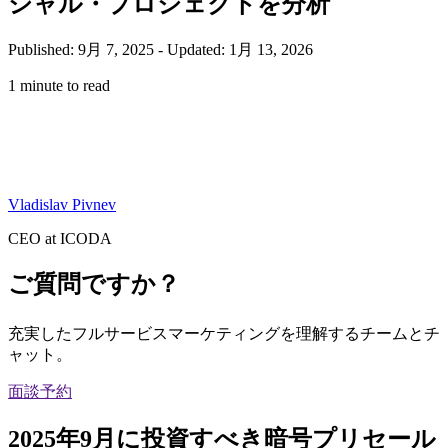
シャル・プロジェクトを分析
Published: 9月 7, 2025
-
Updated: 1月 13, 2026
1 minute to read
Vladislav Pivnev
CEO at ICODA
ご質問ですか？
充実したフルサービスマーケティングを理解するチームとチ
ャット。
面談予約
2025年9月に投資すべき暗号プリセール