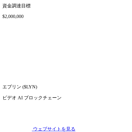
資金調達目標
$2,000,000
エブリン ($LYN)
ビデオ AI ブロックチェーン
ウェブサイトを見る