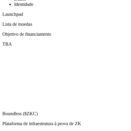
Identidade
Launchpad
Lista de moedas
Objetivo de financiamento
TBA
Boundless ($ZKC)
Plataforma de infraestrutura à prova de ZK