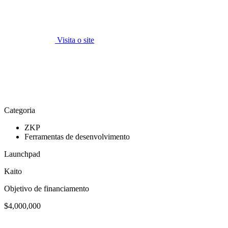
Visita o site
Categoria
ZKP
Ferramentas de desenvolvimento
Launchpad
Kaito
Objetivo de financiamento
$4,000,000