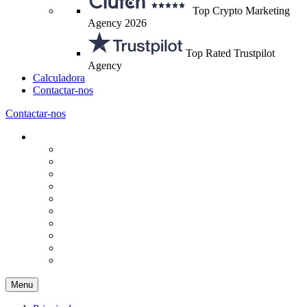
Top Crypto Marketing
Agency 2026
Top Rated Trustpilot
Agency
Calculadora
Contactar-nos
Contactar-nos
Menu