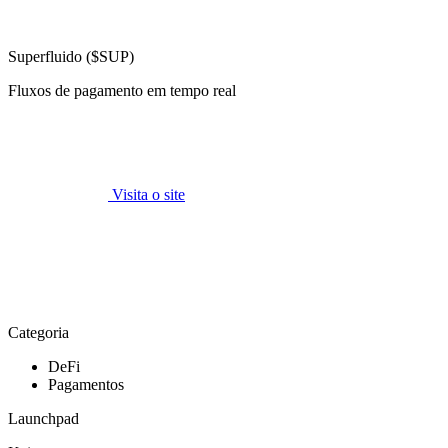
Superfluido ($SUP)
Fluxos de pagamento em tempo real
Visita o site
Categoria
DeFi
Pagamentos
Launchpad