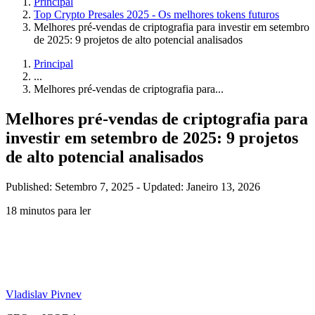
Principal
Top Crypto Presales 2025 - Os melhores tokens futuros
Melhores pré-vendas de criptografia para investir em setembro
de 2025: 9 projetos de alto potencial analisados
Principal
...
Melhores pré-vendas de criptografia para...
Melhores pré-vendas de criptografia para
investir em setembro de 2025: 9 projetos
de alto potencial analisados
Published: Setembro 7, 2025
-
Updated: Janeiro 13, 2026
18 minutos para ler
Vladislav Pivnev