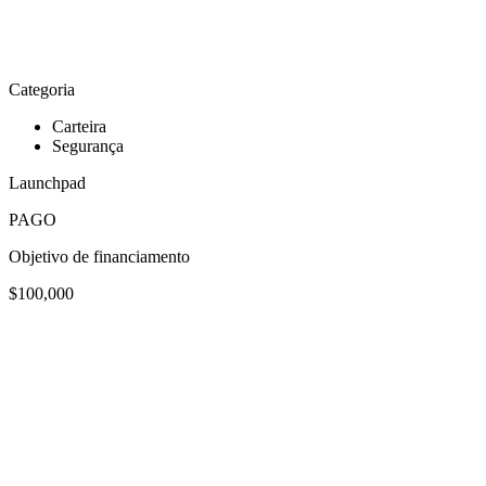
Categoria
Carteira
Segurança
Launchpad
PAGO
Objetivo de financiamento
$100,000