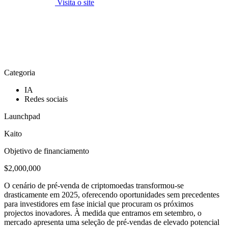
Visita o site
Categoria
IA
Redes sociais
Launchpad
Kaito
Objetivo de financiamento
$2,000,000
O cenário de pré-venda de criptomoedas transformou-se
drasticamente em 2025, oferecendo oportunidades sem precedentes
para investidores em fase inicial que procuram os próximos
projectos inovadores. À medida que entramos em setembro, o
mercado apresenta uma seleção de pré-vendas de elevado potencial