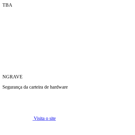
TBA
NGRAVE
Segurança da carteira de hardware
Visita o site