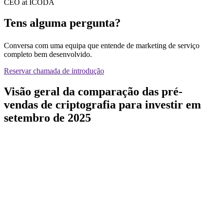
CEO at ICODA
Tens alguma pergunta?
Conversa com uma equipa que entende de marketing de serviço
completo bem desenvolvido.
Reservar chamada de introdução
Visão geral da comparação das pré-
vendas de criptografia para investir em
setembro de 2025