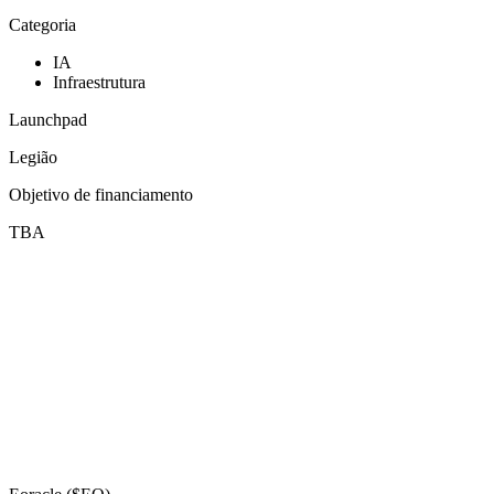
Categoria
IA
Infraestrutura
Launchpad
Legião
Objetivo de financiamento
TBA