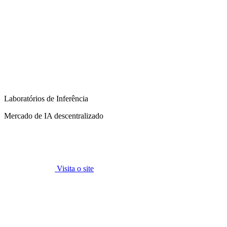
Laboratórios de Inferência
Mercado de IA descentralizado
Visita o site