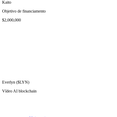
Kaito
Objetivo de financiamento
$2,000,000
Everlyn ($LYN)
Vídeo AI blockchain