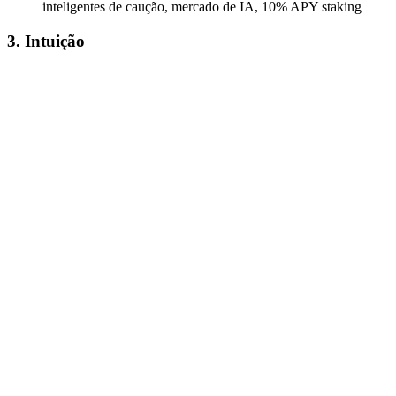
inteligentes de caução, mercado de IA, 10% APY staking
3. Intuição