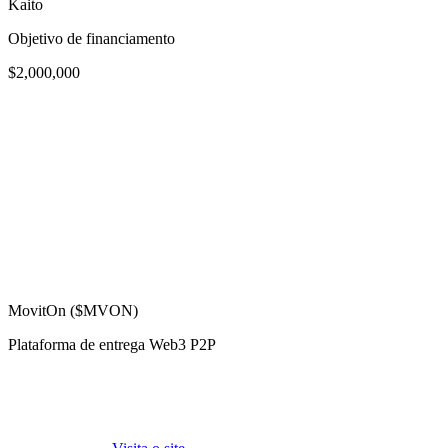
Kaito
Objetivo de financiamento
$2,000,000
MovitOn ($MVON)
Plataforma de entrega Web3 P2P