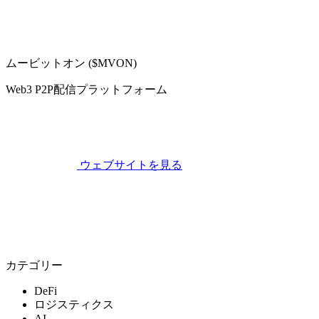
ムービットオン ($MVON)
Web3 P2P配信プラットフォーム
ウェブサイトを見る
カテゴリー
DeFi
ロジスティクス
AI