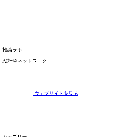
推論ラボ
AI計算ネットワーク
ウェブサイトを見る
カテゴリー