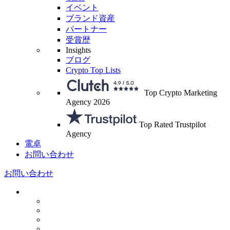
イベント
ブランド資産
パートナー
受賞歴
Insights
ブログ
Crypto Top Lists
Top Crypto Marketing
Agency 2026
Top Rated Trustpilot
Agency
電卓
お問い合わせ
お問い合わせ