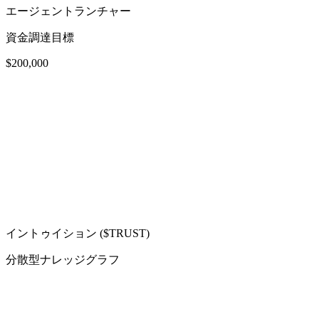
エージェントランチャー
資金調達目標
$200,000
イントゥイション ($TRUST)
分散型ナレッジグラフ