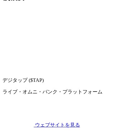
デジタップ ($TAP)
ライブ・オムニ・バンク・プラットフォーム
ウェブサイトを見る