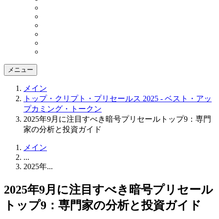
メニュー
メイン
トップ・クリプト・プリセールス 2025 - ベスト・アッ
プカミング・トークン
2025年9月に注目すべき暗号プリセールトップ9：専門
家の分析と投資ガイド
メイン
...
2025年...
2025年9月に注目すべき暗号プリセール
トップ9：専門家の分析と投資ガイド