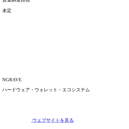
未定
NGRAVE
ハードウェア・ウォレット・エコシステム
ウェブサイトを見る