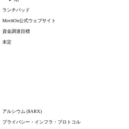
ランチパッド
MovitOn公式ウェブサイト
資金調達目標
未定
アルシウム ($ARX)
プライバシー・インフラ・プロトコル