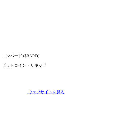
ロンバード ($BARD)
ビットコイン・リキッド
ウェブサイトを見る