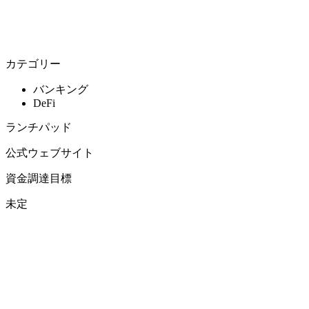
カテゴリー
バンキング
DeFi
ランチパッド
公式ウェブサイト
資金調達目標
未定