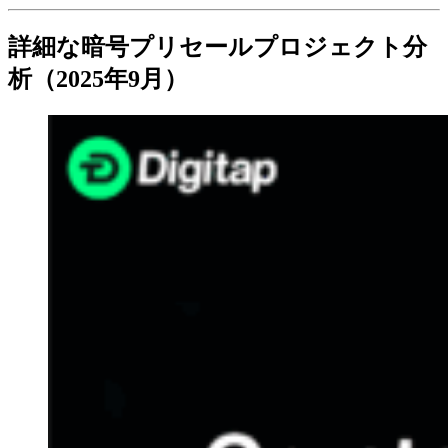
詳細な暗号プリセールプロジェクト分
析（2025年9月）