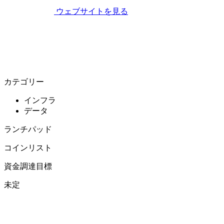
ウェブサイトを見る
カテゴリー
インフラ
データ
ランチパッド
コインリスト
資金調達目標
未定