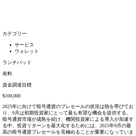
カテゴリー
サービス
ウォレット
ランチパッド
有料
資金調達目標
$100,000
2025年に向けて暗号通貨のプレセールの状況は熱を帯びてお
り、9月は初期投資家にとって最も有望な機会を提供する。
暗号通貨市場が成熟を続け、機関投資家による導入が加速す
る中、投資リターンを最大化するためには、2025年9月の最
高の暗号通貨プレセールを見極めることが重要になっていま