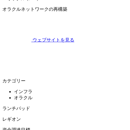
オラクルネットワークの再構築
ウェブサイトを見る
カテゴリー
インフラ
オラクル
ランチパッド
レギオン
資金調達目標