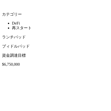
カテゴリー
DeFi
再スタート
ランチパッド
ブィドルパッド
資金調達目標
$6,750,000