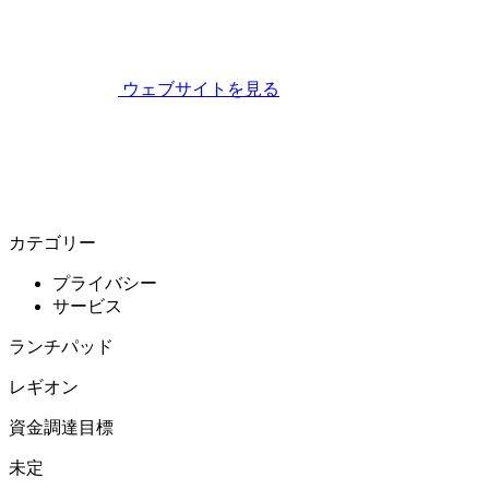
ウェブサイトを見る
カテゴリー
プライバシー
サービス
ランチパッド
レギオン
資金調達目標
未定