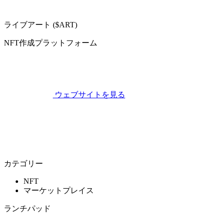
ライブアート ($ART)
NFT作成プラットフォーム
ウェブサイトを見る
カテゴリー
NFT
マーケットプレイス
ランチパッド