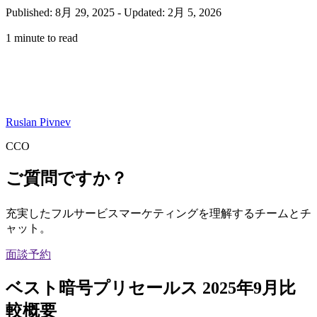
Published: 8月 29, 2025
-
Updated: 2月 5, 2026
1 minute to read
Ruslan Pivnev
CCO
ご質問ですか？
充実したフルサービスマーケティングを理解するチームとチ
ャット。
面談予約
ベスト暗号プリセールス 2025年9月比
較概要