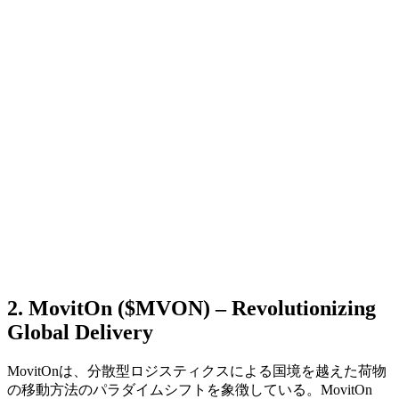
2. MovitOn ($MVON) – Revolutionizing
Global Delivery
MovitOnは、分散型ロジスティクスによる国境を越えた荷物
の移動方法のパラダイムシフトを象徴している。MovitOn