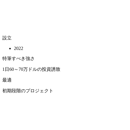
設立
2022
特筆すべき強さ
1日60～70万ドルの投資誘致
最適
初期段階のプロジェクト