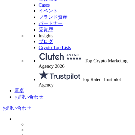
Cases
イベント
ブランド資産
パートナー
受賞歴
Insights
ブログ
Crypto Top Lists
Top Crypto Marketing
Agency 2026
Top Rated Trustpilot
Agency
電卓
お問い合わせ
お問い合わせ