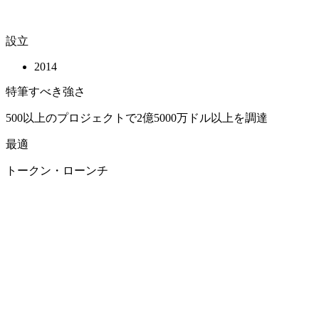
設立
2014
特筆すべき強さ
500以上のプロジェクトで2億5000万ドル以上を調達
最適
トークン・ローンチ