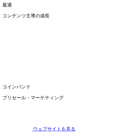
最適
コンテンツ主導の成長
コインバンド
プリセール・マーケティング
ウェブサイトを見る