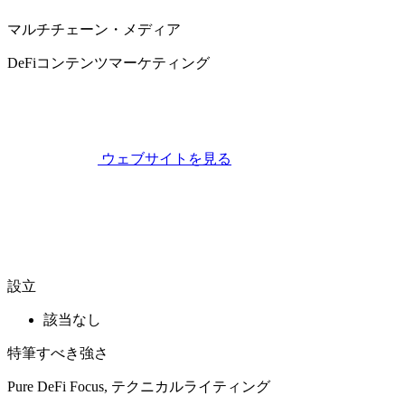
マルチチェーン・メディア
DeFiコンテンツマーケティング
ウェブサイトを見る
設立
該当なし
特筆すべき強さ
Pure DeFi Focus, テクニカルライティング