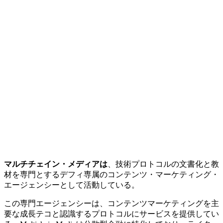
マルチチェイン・メディアは
、技術プロトコルの文書化と教
材を専門とするデフィ専属のコンテンツ・マーケティング・
エージェンシーとして活動している。
この専門エージェンシーは、コンテンツマーケティングを主
要な成長テコと認識するプロトコルにサービスを提供してい