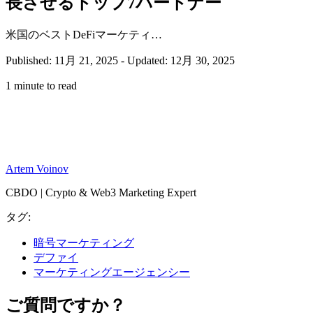
長させるトップ7パートナー
米国のベストDeFiマーケティ…
Published: 11月 21, 2025
-
Updated: 12月 30, 2025
1 minute to read
Artem Voinov
CBDO | Crypto & Web3 Marketing Expert
タグ:
暗号マーケティング
デファイ
マーケティングエージェンシー
ご質問ですか？