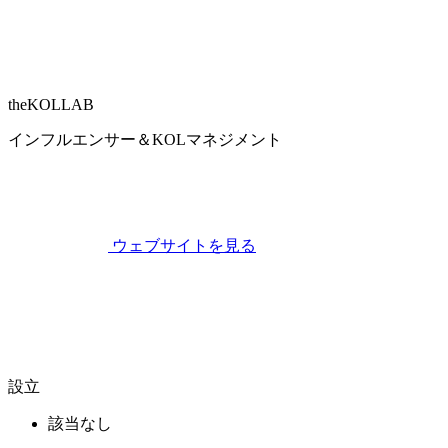
theKOLLAB
インフルエンサー＆KOLマネジメント
ウェブサイトを見る
設立
該当なし