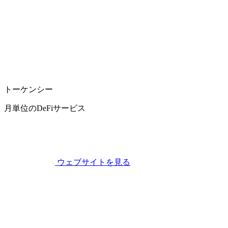
トーケンシー
月単位のDeFiサービス
ウェブサイトを見る