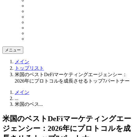
メニュー
メイン
トップリスト
米国のベストDeFiマーケティングエージェンシー：
2026年にプロトコルを成長させるトップ7パートナー
メイン
...
米国のベス...
米国のベストDeFiマーケティングエー
ジェンシー：2026年にプロトコルを成