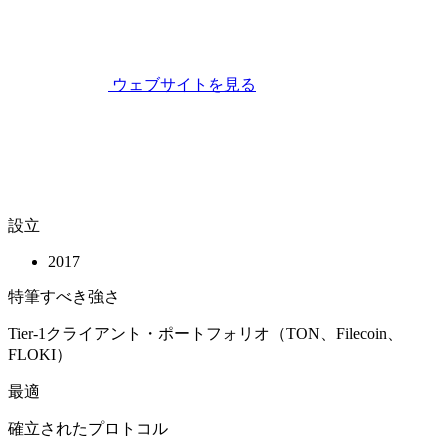
ウェブサイトを見る
設立
2017
特筆すべき強さ
Tier-1クライアント・ポートフォリオ（TON、Filecoin、
FLOKI）
最適
確立されたプロトコル