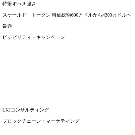
特筆すべき強さ
スケールド・トークン 時価総額600万ドルから4300万ドルへ
最適
ビジビリティ・キャンペーン
LKIコンサルティング
ブロックチェーン・マーケティング