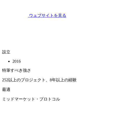
ウェブサイトを見る
設立
2016
特筆すべき強さ
252以上のプロジェクト、8年以上の経験
最適
ミッドマーケット・プロトコル