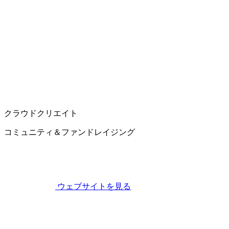
クラウドクリエイト
コミュニティ＆ファンドレイジング
ウェブサイトを見る