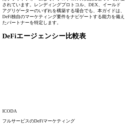
されています。レンディングプロトコル、DEX、イールド
アグリゲーターのいずれを構築する場合でも、本ガイドは、
DeFi独自のマーケティング要件をナビゲートする能力を備え
たパートナーを特定します。
DeFiエージェンシー比較表
ICODA
フルサービスのDeFiマーケティング