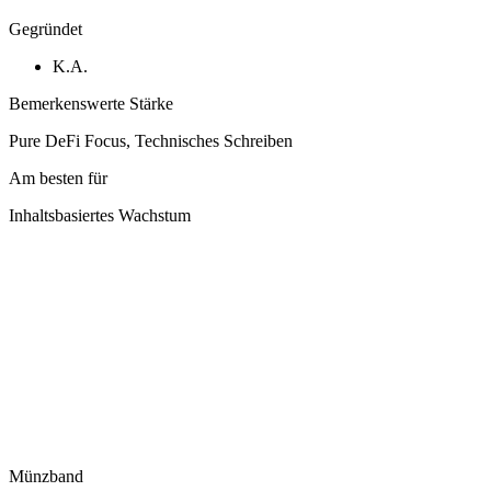
Gegründet
K.A.
Bemerkenswerte Stärke
Pure DeFi Focus, Technisches Schreiben
Am besten für
Inhaltsbasiertes Wachstum
Münzband