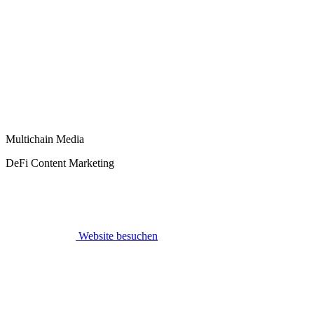
Multichain Media
DeFi Content Marketing
Website besuchen