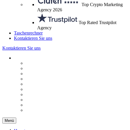
Top Crypto Marketing
Agency 2026
Top Rated Trustpilot
Agency
Taschenrechner
Kontaktieren Sie uns
Kontaktieren Sie uns
Menü