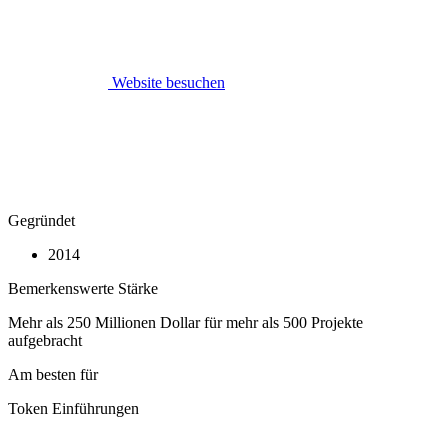
Website besuchen
Gegründet
2014
Bemerkenswerte Stärke
Mehr als 250 Millionen Dollar für mehr als 500 Projekte
aufgebracht
Am besten für
Token Einführungen