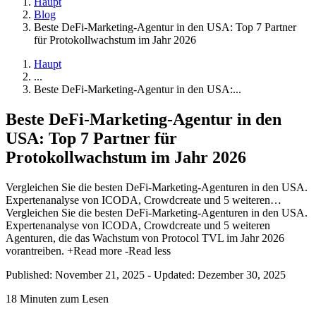
Haupt
Blog
Beste DeFi-Marketing-Agentur in den USA: Top 7 Partner
für Protokollwachstum im Jahr 2026
Haupt
...
Beste DeFi-Marketing-Agentur in den USA:...
Beste DeFi-Marketing-Agentur in den
USA: Top 7 Partner für
Protokollwachstum im Jahr 2026
Vergleichen Sie die besten DeFi-Marketing-Agenturen in den USA.
Expertenanalyse von ICODA, Crowdcreate und 5 weiteren…
Vergleichen Sie die besten DeFi-Marketing-Agenturen in den USA.
Expertenanalyse von ICODA, Crowdcreate und 5 weiteren
Agenturen, die das Wachstum von Protocol TVL im Jahr 2026
vorantreiben.
+Read more
-Read less
Published: November 21, 2025
-
Updated: Dezember 30, 2025
18 Minuten zum Lesen