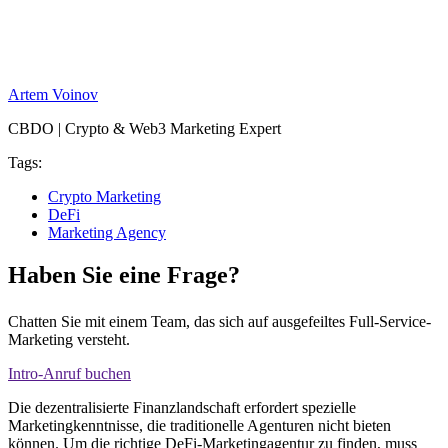
Artem Voinov
CBDO | Crypto & Web3 Marketing Expert
Tags:
Crypto Marketing
DeFi
Marketing Agency
Haben Sie eine Frage?
Chatten Sie mit einem Team, das sich auf ausgefeiltes Full-Service-
Marketing versteht.
Intro-Anruf buchen
Die dezentralisierte Finanzlandschaft erfordert spezielle
Marketingkenntnisse, die traditionelle Agenturen nicht bieten
können. Um die richtige DeFi-Marketingagentur zu finden, muss