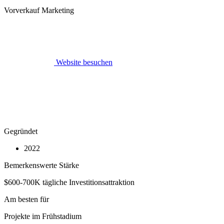
Vorverkauf Marketing
Website besuchen
Gegründet
2022
Bemerkenswerte Stärke
$600-700K tägliche Investitionsattraktion
Am besten für
Projekte im Frühstadium