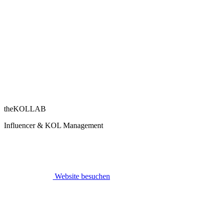
theKOLLAB
Influencer & KOL Management
Website besuchen