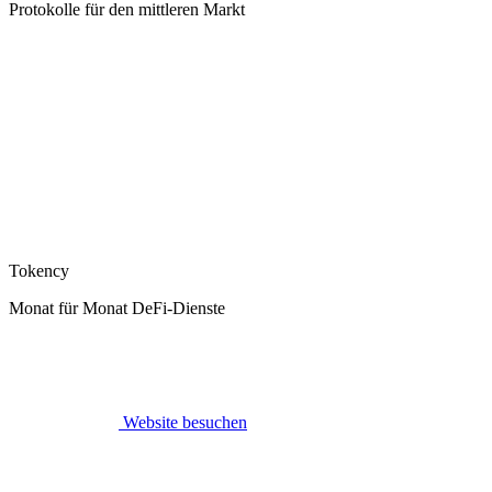
Protokolle für den mittleren Markt
Tokency
Monat für Monat DeFi-Dienste
Website besuchen