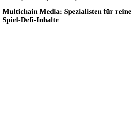
Multichain Media: Spezialisten für reine
Spiel-Defi-Inhalte