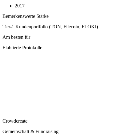
2017
Bemerkenswerte Stärke
Tier-1 Kundenportfolio (TON, Filecoin, FLOKI)
Am besten für
Etablierte Protokolle
Crowdcreate
Gemeinschaft & Fundraising