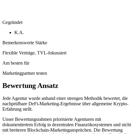
Gegründet
K.A.
Bemerkenswerte Stärke
Flexible Verträge, TVL-fokussiert
Am besten für
Marketingpartner testen
Bewertung Ansatz
Jede Agentur wurde anhand einer strengen Methodik bewertet, die
nachprüfbare DeFi-Marketing-Ergebnisse über allgemeine Krypto-
Erfahrung stellt.
Unser Bewertungsrahmen priorisierte Agenturen mit
dokumentiertem Erfolg in dezentralen Finanzökosystemen und nicht
mit breiteren Blockchain-Marketingansprüchen. Die Bewertung