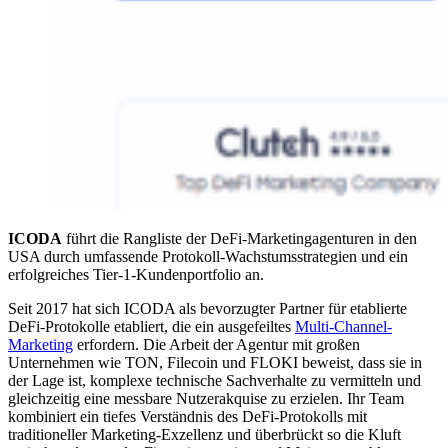
ICODA
führt die Rangliste der DeFi-Marketingagenturen in den
USA durch umfassende Protokoll-Wachstumsstrategien und ein
erfolgreiches Tier-1-Kundenportfolio an.
Seit 2017 hat sich ICODA als bevorzugter Partner für etablierte
DeFi-Protokolle etabliert, die ein ausgefeiltes
Multi-Channel-
Marketing
erfordern. Die Arbeit der Agentur mit großen
Unternehmen wie TON, Filecoin und FLOKI beweist, dass sie in
der Lage ist, komplexe technische Sachverhalte zu vermitteln und
gleichzeitig eine messbare Nutzerakquise zu erzielen. Ihr Team
kombiniert ein tiefes Verständnis des DeFi-Protokolls mit
traditioneller Marketing-Exzellenz und überbrückt so die Kluft