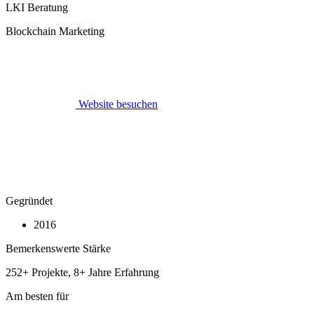
LKI Beratung
Blockchain Marketing
Website besuchen
Gegründet
2016
Bemerkenswerte Stärke
252+ Projekte, 8+ Jahre Erfahrung
Am besten für