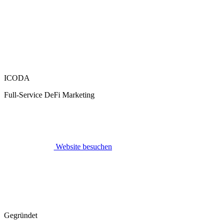
ICODA
Full-Service DeFi Marketing
Website besuchen
Gegründet