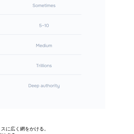
ックスに広く網をかける。