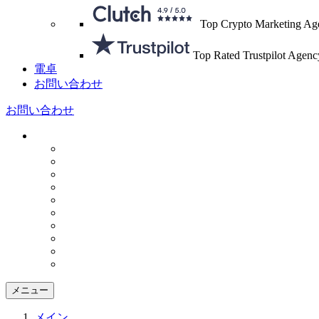
Top Crypto Marketing Ag
Top Rated Trustpilot Agenc
電卓
お問い合わせ
お問い合わせ
メニュー
メイン