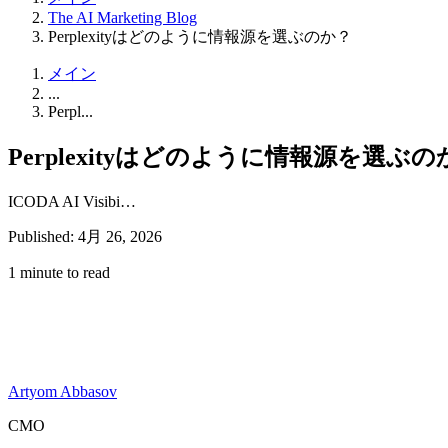
The AI Marketing Blog
Perplexityはどのように情報源を選ぶのか？
メイン
...
Perpl...
Perplexityはどのように情報源を選ぶの
ICODA AI Visibi…
Published: 4月 26, 2026
1 minute to read
Artyom Abbasov
CMO