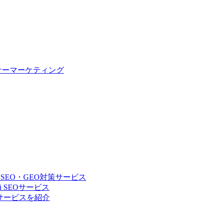
サーマーケティング
 SEO・GEO対策サービス
 SEOサービス
Oサービスを紹介