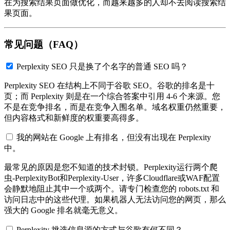
在为搜索结果页面做优化，而越来越多的人却不去阅读搜索结
果页面。
常见问题（FAQ）
Perplexity SEO 只是换了个名字的普通 SEO 吗？
Perplexity SEO 在结构上不同于谷歌 SEO。谷歌的排名是十
页；而 Perplexity 则是在一个综合答案中引用 4-6 个来源。您
不是在竞争排名，而是在竞争入围名单。域名权重仍然重要，
但内容格式和新鲜度的权重要高得多。
我的网站在 Google 上有排名，但没有出现在 Perplexity
中。
最常见的原因是您不知道的技术封锁。Perplexity运行两个爬
虫-PerplexityBot和Perplexity-User，许多Cloudflare或WAF配置
会静默地阻止其中一个或两个。请专门检查您的 robots.txt 和
访问日志中的这些代理。如果机器人无法访问您的网页，那么
强大的 Google 排名就毫无意义。
Perplexity 挑选信息源的方式与谷歌有何不同？