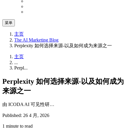
菜单
主页
The AI Marketing Blog
Perplexity 如何选择来源-以及如何成为来源之一
主页
...
Perpl...
Perplexity 如何选择来源-以及如何成为
来源之一
由 ICODA AI 可见性研…
Published: 26 4 月, 2026
1 minute to read