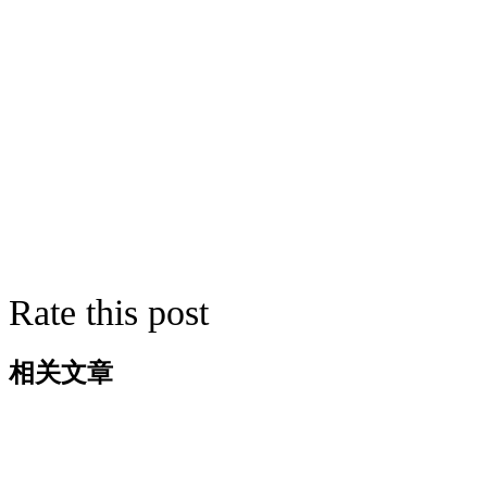
Rate this post
相关文章