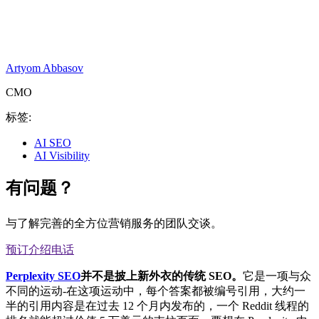
Artyom Abbasov
CMO
标签:
AI SEO
AI Visibility
有问题？
与了解完善的全方位营销服务的团队交谈。
预订介绍电话
Perplexity SEO
并不是披上新外衣的传统 SEO。
它是一项与众
不同的运动-在这项运动中，每个答案都被编号引用，大约一
半的引用内容是在过去 12 个月内发布的，一个 Reddit 线程的