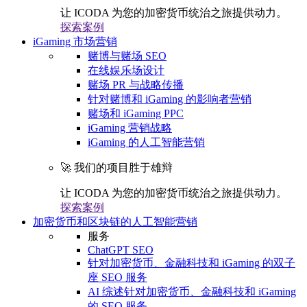
让 ICODA 为您的加密货币统治之旅提供动力。
探索案例
iGaming 市场营销
赌博与赌场 SEO
在线娱乐场设计
赌场 PR 与战略传播
针对赌博和 iGaming 的影响者营销
赌场和 iGaming PPC
iGaming 营销战略
iGaming 的人工智能营销
🚀 我们的项目胜于雄辩
让 ICODA 为您的加密货币统治之旅提供动力。
探索案例
加密货币和区块链的人工智能营销
服务
ChatGPT SEO
针对加密货币、金融科技和 iGaming 的双子
座 SEO 服务
AI 综述针对加密货币、金融科技和 iGaming
的 SEO 服务