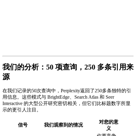
我们的分析：50 项查询，250 多条引用来
源
在我们记录的50次查询中，Perplexity返回了250多条独特的引
用信息。这些模式与 BrightEdge、Search Atlas 和 Seer
Interactive 的大型公开研究密切相关，但它们比标题数字所显
示的更引人注目。
对您的意
信号
我们观察到的情况
义
你要竞争