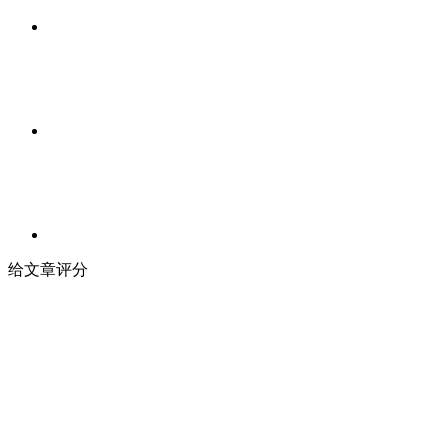
给文章评分