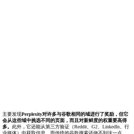
主要发现
Perplexity对许多与谷歌相同的域进行了奖励，但它
会从这些域中挑选不同的页面，而且对新鲜度的权重要高得
多。
此外，它还能从第三方验证（Reddit、G2、LinkedIn、行
业媒体）中获取信息，而传统的谷歌搜索还做不到这一点。