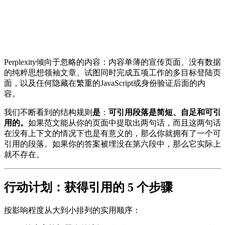
Perplexity倾向于忽略的内容：内容单薄的宣传页面、没有数据
的纯粹思想领袖文章、试图同时完成五项工作的多目标登陆页
面，以及任何隐藏在繁重的JavaScript或身份验证后面的内
容。
我们不断看到的结构规则
是
：
可引用段落是简短、自足和可引
用的。
如果范文能从你的页面中提取出两句话，而且这两句话
在没有上下文的情况下也是有意义的，那么你就拥有了一个可
引用的段落。如果你的答案被埋没在第六段中，那么它实际上
就不存在。
行动计划：获得引用的 5 个步骤
按影响程度从大到小排列的实用顺序：