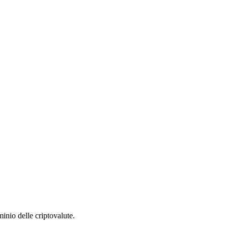
inio delle criptovalute.