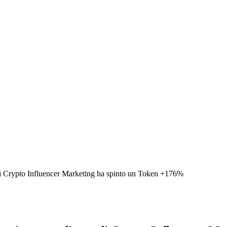
di Crypto Influencer Marketing ha spinto un Token +176%