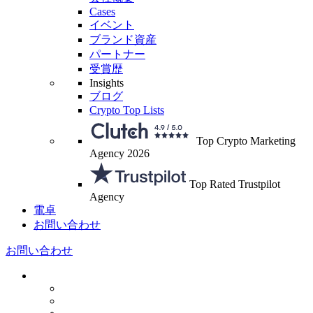
Cases
イベント
ブランド資産
パートナー
受賞歴
Insights
ブログ
Crypto Top Lists
Top Crypto Marketing
Agency 2026
Top Rated Trustpilot
Agency
電卓
お問い合わせ
お問い合わせ