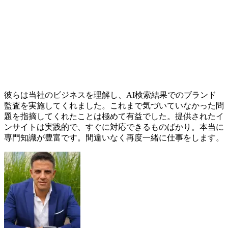
彼らは当社のビジネスを理解し、AI検索結果でのブランド
監査を実施してくれました。これまで気づいていなかった問
題を指摘してくれたことは極めて有益でした。提供されたイ
ンサイトは実践的で、すぐに対応できるものばかり。本当に
専門知識が豊富です。間違いなく再度一緒に仕事をします。