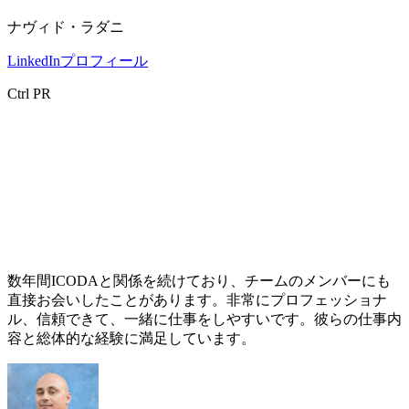
ナヴィド・ラダニ
LinkedInプロフィール
Ctrl PR
数年間ICODAと関係を続けており、チームのメンバーにも
直接お会いしたことがあります。非常にプロフェッショナ
ル、信頼できて、一緒に仕事をしやすいです。彼らの仕事内
容と総体的な経験に満足しています。