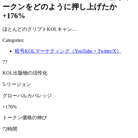
ークンをどのように押し上げたか
+176%
ほとんどのクリプトKOLキャン…
Categories:
暗号KOLマーケティング（YouTube + Twitter/X）
77
KOL出版物の活性化
5-リージョン
グローバルカバレッジ
+176%
トークン価格の伸び
72時間