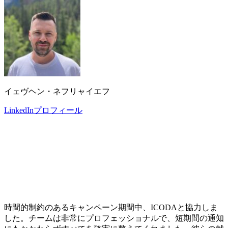
イェヴヘン・ネフリャイエフ
LinkedInプロフィール
時間的制約のあるキャンペーン期間中、ICODAと協力しま
した。チームは非常にプロフェッショナルで、短期間の通知