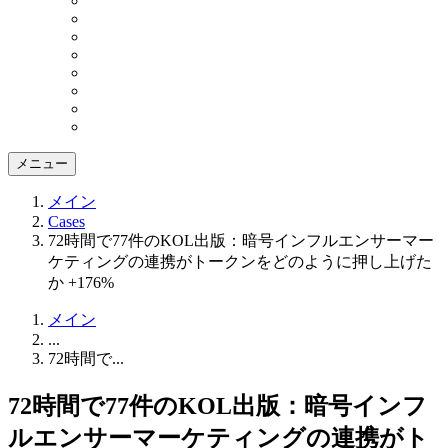
メニュー
メイン
Cases
72時間で77件のKOL出版：暗号インフルエンサーマー
ケティングの連携がトークンをどのように押し上げた
か +176%
メイン
...
72時間で...
72時間で77件のKOL出版：暗号インフ
ルエンサーマーケティングの連携がト