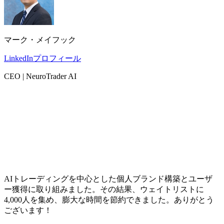
マーク・メイフック
LinkedInプロフィール
CEO | NeuroTrader AI
AIトレーディングを中心とした個人ブランド構築とユーザ
ー獲得に取り組みました。その結果、ウェイトリストに
4,000人を集め、膨大な時間を節約できました。ありがとう
ございます！