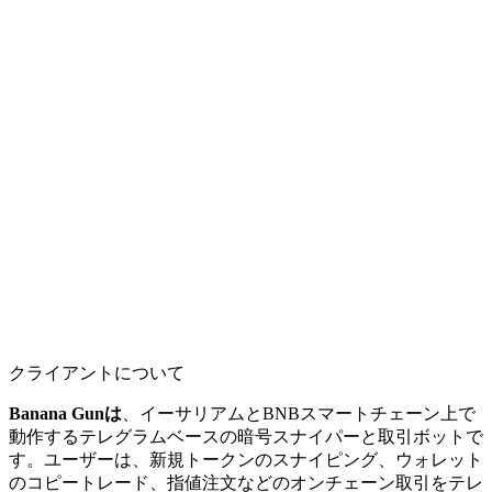
クライアントについて
Banana Gunは
、イーサリアムとBNBスマートチェーン上で
動作するテレグラムベースの暗号スナイパーと取引ボットで
す。ユーザーは、新規トークンのスナイピング、ウォレット
のコピートレード、指値注文などのオンチェーン取引をテレ