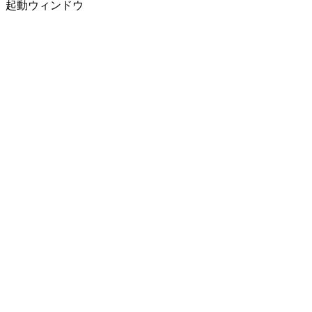
起動ウィンドウ