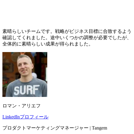
素晴らしいチームです。戦略がビジネス目標に合致するよう
確認してくれました。途中いくつかの調整が必要でしたが、
全体的に素晴らしい成果が得られました。
ロマン・アリエフ
LinkedInプロフィール
プロダクトマーケティングマネージャー | Tangem