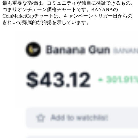
最も重要な指標は、コミュニティが独自に検証できるもの、
つまりオンチェーン価格チャートです。BANANAの
CoinMarketCapチャートは、キャンペーントリガー日からの
きれいで帰属的な抑揚を示しています。