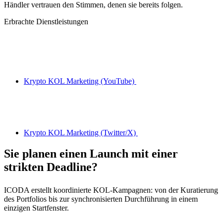
Händler vertrauen den Stimmen, denen sie bereits folgen.
Erbrachte Dienstleistungen
Krypto KOL Marketing (YouTube)
Krypto KOL Marketing (Twitter/X)
Sie planen einen Launch mit einer
strikten Deadline?
ICODA erstellt koordinierte KOL-Kampagnen: von der Kuratierung
des Portfolios bis zur synchronisierten Durchführung in einem
einzigen Startfenster.