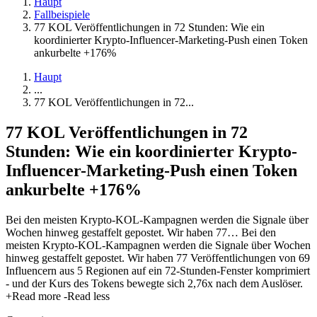
Haupt
Fallbeispiele
77 KOL Veröffentlichungen in 72 Stunden: Wie ein
koordinierter Krypto-Influencer-Marketing-Push einen Token
ankurbelte +176%
Haupt
...
77 KOL Veröffentlichungen in 72...
77 KOL Veröffentlichungen in 72
Stunden: Wie ein koordinierter Krypto-
Influencer-Marketing-Push einen Token
ankurbelte +176%
Bei den meisten Krypto-KOL-Kampagnen werden die Signale über
Wochen hinweg gestaffelt gepostet. Wir haben 77…
Bei den
meisten Krypto-KOL-Kampagnen werden die Signale über Wochen
hinweg gestaffelt gepostet. Wir haben 77 Veröffentlichungen von 69
Influencern aus 5 Regionen auf ein 72-Stunden-Fenster komprimiert
- und der Kurs des Tokens bewegte sich 2,76x nach dem Auslöser.
+Read more
-Read less