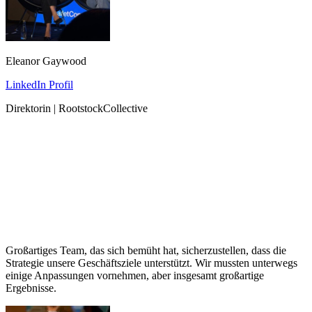
Eleanor Gaywood
LinkedIn Profil
Direktorin | RootstockCollective
Großartiges Team, das sich bemüht hat, sicherzustellen, dass die
Strategie unsere Geschäftsziele unterstützt. Wir mussten unterwegs
einige Anpassungen vornehmen, aber insgesamt großartige
Ergebnisse.