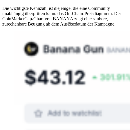
Die wichtigste Kennzahl ist diejenige, die eine Community
unabhängig überprüfen kann: das On-Chain-Preisdiagramm. Der
CoinMarketCap-Chart von BANANA zeigt eine saubere,
zurechenbare Beugung ab dem Auslösedatum der Kampagne.