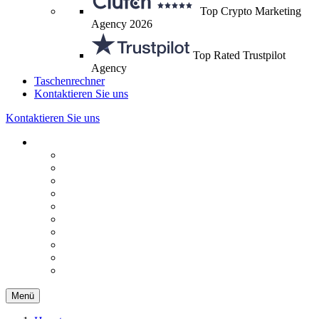
Top Crypto Marketing
Agency 2026
Top Rated Trustpilot
Agency
Taschenrechner
Kontaktieren Sie uns
Kontaktieren Sie uns
Menü