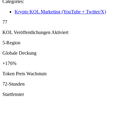
Categories:
Krypto KOL Marketing (YouTube + Twitter/X)
77
KOL Veröffentlichungen Aktiviert
5-Region
Globale Deckung
+176%
Token Preis Wachstum
72-Stunden
Startfenster