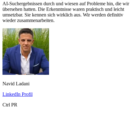
AI-Suchergebnissen durch und wiesen auf Probleme hin, die wir
übersehen hatten. Die Erkenntnisse waren praktisch und leicht
umsetzbar. Sie kennen sich wirklich aus. Wir werden definitiv
wieder zusammenarbeiten.
Navid Ladani
LinkedIn Profil
Ctrl PR