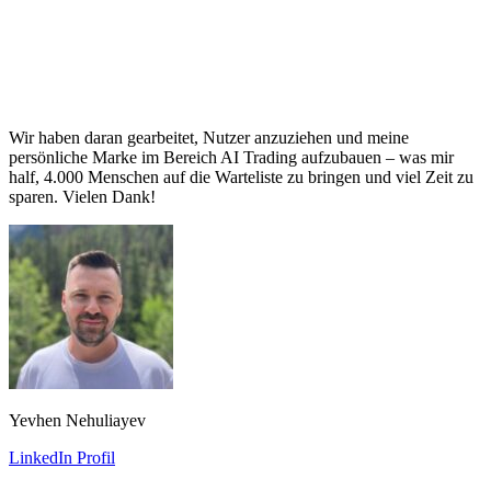
Wir haben daran gearbeitet, Nutzer anzuziehen und meine
persönliche Marke im Bereich AI Trading aufzubauen – was mir
half, 4.000 Menschen auf die Warteliste zu bringen und viel Zeit zu
sparen. Vielen Dank!
Yevhen Nehuliayev
LinkedIn Profil