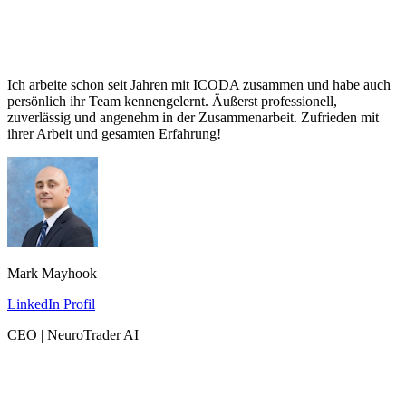
Ich arbeite schon seit Jahren mit ICODA zusammen und habe auch
persönlich ihr Team kennengelernt. Äußerst professionell,
zuverlässig und angenehm in der Zusammenarbeit. Zufrieden mit
ihrer Arbeit und gesamten Erfahrung!
Mark Mayhook
LinkedIn Profil
CEO | NeuroTrader AI