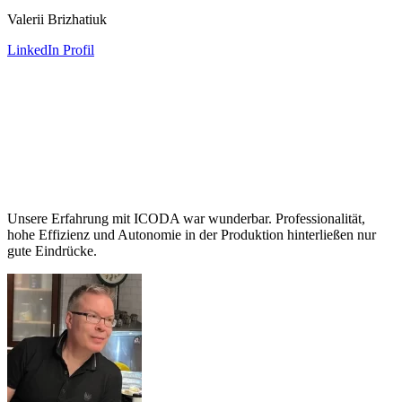
Valerii Brizhatiuk
LinkedIn Profil
Unsere Erfahrung mit ICODA war wunderbar. Professionalität,
hohe Effizienz und Autonomie in der Produktion hinterließen nur
gute Eindrücke.