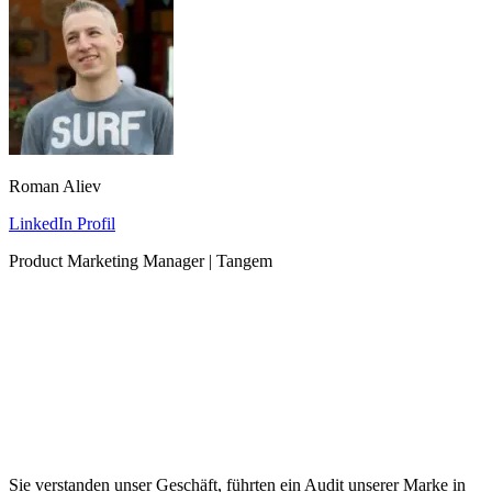
Roman Aliev
LinkedIn Profil
Product Marketing Manager | Tangem
Sie verstanden unser Geschäft, führten ein Audit unserer Marke in