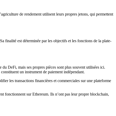
agriculture de rendement utilisent leurs propres jetons, qui permettent
 finalité est déterminée par les objectifs et les fonctions de la plate-
 du DeFi, mais ses propres pièces sont plus souvent utilisées ici.
s constituent un instrument de paiement indépendant.
plifier les transactions financières et commerciales sur une plateforme
nt fonctionnent sur Ethereum. Ils n’ont pas leur propre blockchain,