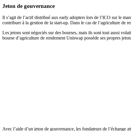
Jeton de gouvernance
Il s’agit de l’actif distribué aux early adopters lors de l’ICO sur le m
contribuer à la gestion de la start-up. Dans le cas de l’agriculture de r
Les jetons sont négociés sur des bourses, mais ils sont tout aussi vola
bourse d’agriculture de rendement Uniswap possède ses propres jetons, 
Avec l’aide d’un jeton de gouvernance, les fondateurs de l’échange attir