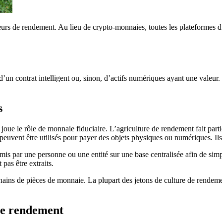
eurs de rendement. Au lieu de crypto-monnaies, toutes les plateformes d’
un contrat intelligent ou, sinon, d’actifs numériques ayant une valeur. Sa
s
ue le rôle de monnaie fiduciaire. L’agriculture de rendement fait partie
peuvent être utilisés pour payer des objets physiques ou numériques. Il
 émis par une personne ou une entité sur une base centralisée afin de sim
pas être extraits.
chains de pièces de monnaie. La plupart des jetons de culture de rendeme
 de rendement