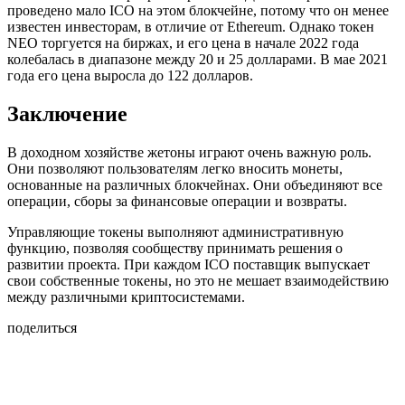
проведено мало ICO на этом блокчейне, потому что он менее
известен инвесторам, в отличие от Ethereum. Однако токен
NEO торгуется на биржах, и его цена в начале 2022 года
колебалась в диапазоне между 20 и 25 долларами. В мае 2021
года его цена выросла до 122 долларов.
Заключение
В доходном хозяйстве жетоны играют очень важную роль.
Они позволяют пользователям легко вносить монеты,
основанные на различных блокчейнах. Они объединяют все
операции, сборы за финансовые операции и возвраты.
Управляющие токены выполняют административную
функцию, позволяя сообществу принимать решения о
развитии проекта. При каждом ICO поставщик выпускает
свои собственные токены, но это не мешает взаимодействию
между различными криптосистемами.
поделиться