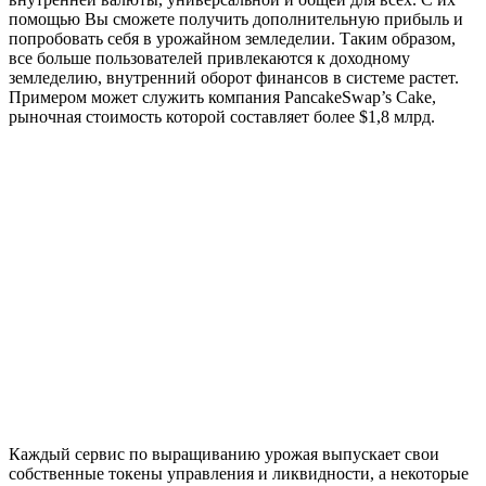
помощью Вы сможете получить дополнительную прибыль и
попробовать себя в урожайном земледелии. Таким образом,
все больше пользователей привлекаются к доходному
земледелию, внутренний оборот финансов в системе растет.
Примером может служить компания PancakeSwap’s Cake,
рыночная стоимость которой составляет более $1,8 млрд.
Каждый сервис по выращиванию урожая выпускает свои
собственные токены управления и ликвидности, а некоторые