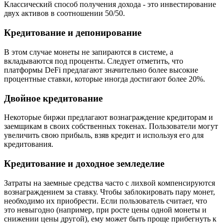
Классический способ получения дохода - это инвестирование
двух активов в соотношении 50/50.
Кредитование и депонирование
В этом случае монеты не запираются в системе, а
вкладываются под проценты. Следует отметить, что
платформы DeFi предлагают значительно более высокие
процентные ставки, которые иногда достигают более 20%.
Двойное кредитование
Некоторые биржи предлагают вознаграждение кредиторам и
заемщикам в своих собственных токенах. Пользователи могут
увеличить свою прибыль, взяв кредит и используя его для
кредитования.
Кредитование и доходное земледелие
Затраты на заемные средства часто с лихвой компенсируются
вознаграждением за ставку. Чтобы заблокировать пару монет,
необходимо их приобрести. Если пользователь считает, что
это невыгодно (например, при росте цены одной монеты и
снижении цены другой), ему может быть проще прибегнуть к