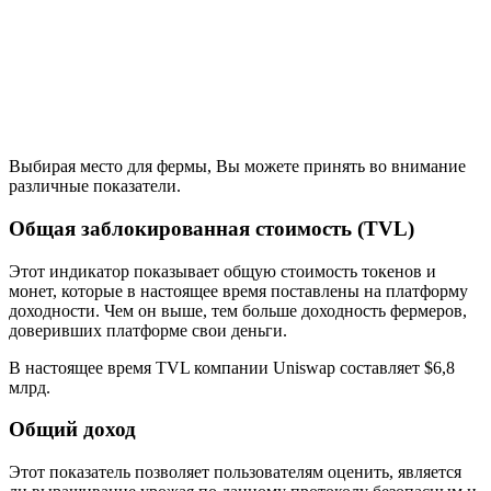
Выбирая место для фермы, Вы можете принять во внимание
различные показатели.
Общая заблокированная стоимость (TVL)
Этот индикатор показывает общую стоимость токенов и
монет, которые в настоящее время поставлены на платформу
доходности. Чем он выше, тем больше доходность фермеров,
доверивших платформе свои деньги.
В настоящее время TVL компании Uniswap составляет $6,8
млрд.
Общий доход
Этот показатель позволяет пользователям оценить, является