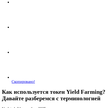
Скопировано!
Как используется токен Yield Farming?
Давайте разберемся с терминологией