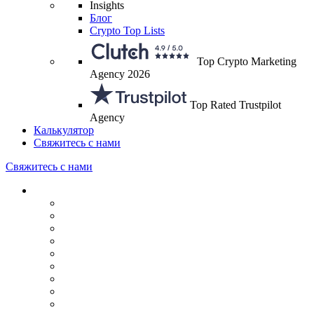
Insights
Блог
Crypto Top Lists
Top Crypto Marketing
Agency 2026
Top Rated Trustpilot
Agency
Калькулятор
Свяжитесь с нами
Свяжитесь с нами