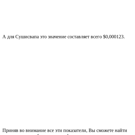
А для Сушисвапа это значение составляет всего $0,000123.
Приняв во внимание все эти показатели, Вы сможете найти