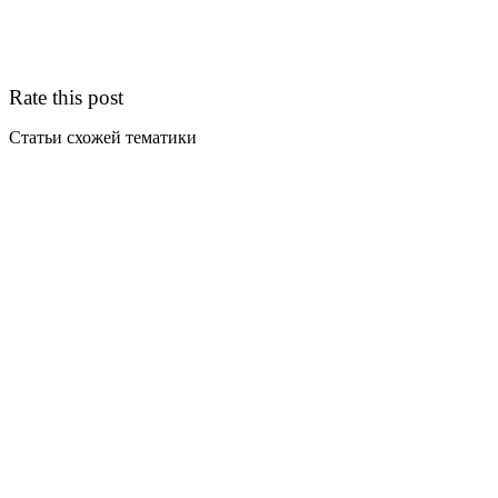
Rate this post
Статьи схожей тематики