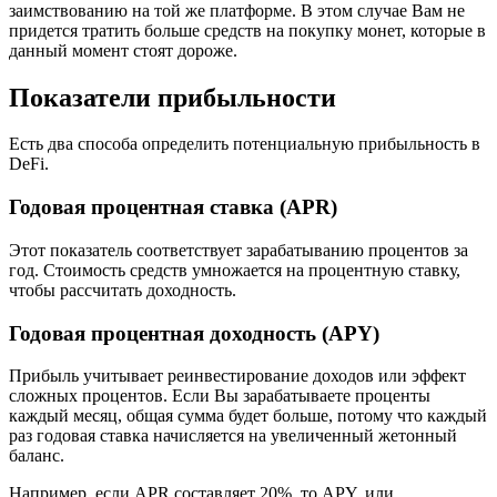
заимствованию на той же платформе. В этом случае Вам не
придется тратить больше средств на покупку монет, которые в
данный момент стоят дороже.
Показатели прибыльности
Есть два способа определить потенциальную прибыльность в
DeFi.
Годовая процентная ставка (APR)
Этот показатель соответствует зарабатыванию процентов за
год. Стоимость средств умножается на процентную ставку,
чтобы рассчитать доходность.
Годовая процентная доходность (APY)
Прибыль учитывает реинвестирование доходов или эффект
сложных процентов. Если Вы зарабатываете проценты
каждый месяц, общая сумма будет больше, потому что каждый
раз годовая ставка начисляется на увеличенный жетонный
баланс.
Например, если APR составляет 20%, то APY, или