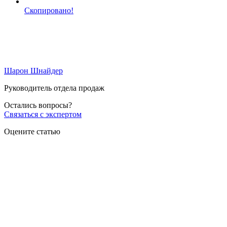
Скопировано!
Шарон Шнайдер
Руководитель отдела продаж
Остались вопросы?
Связаться с экспертом
Оцените статью