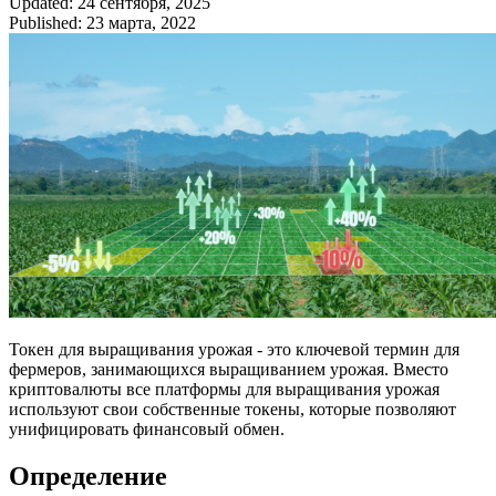
Updated: 24 сентября, 2025
Published: 23 марта, 2022
Токен для выращивания урожая - это ключевой термин для
фермеров, занимающихся выращиванием урожая. Вместо
криптовалюты все платформы для выращивания урожая
используют свои собственные токены, которые позволяют
унифицировать финансовый обмен.
Определение