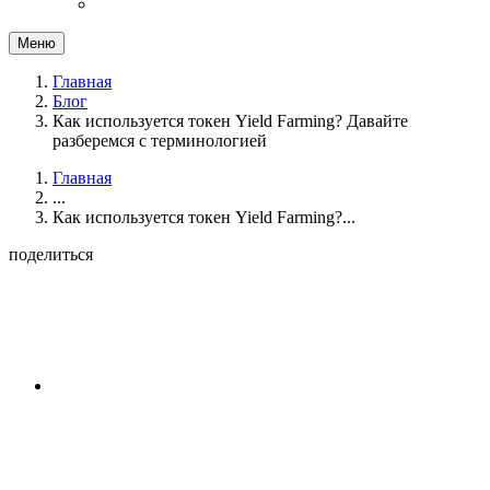
Меню
Главная
Блог
Как используется токен Yield Farming? Давайте
разберемся с терминологией
Главная
...
Как используется токен Yield Farming?...
поделиться