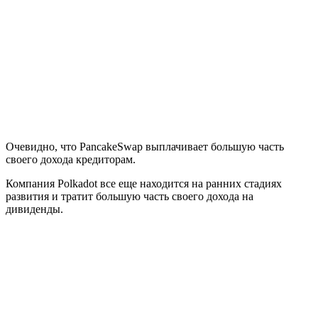
Очевидно, что PancakeSwap выплачивает большую часть
своего дохода кредиторам.
Компания Polkadot все еще находится на ранних стадиях
развития и тратит большую часть своего дохода на
дивиденды.