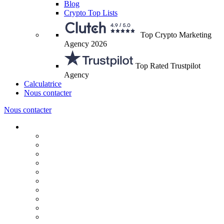
Blog
Crypto Top Lists
Top Crypto Marketing
Agency 2026
Top Rated Trustpilot
Agency
Calculatrice
Nous contacter
Nous contacter