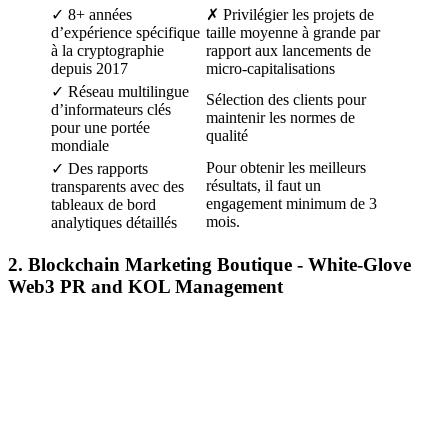
✓ 8+ années
✗ Privilégier les projets de
d’expérience spécifique
taille moyenne à grande par
à la cryptographie
rapport aux lancements de
depuis 2017
micro-capitalisations
✓ Réseau multilingue
Sélection des clients pour
d’informateurs clés
maintenir les normes de
pour une portée
qualité
mondiale
Pour obtenir les meilleurs
✓ Des rapports
résultats, il faut un
transparents avec des
engagement minimum de 3
tableaux de bord
mois.
analytiques détaillés
2. Blockchain Marketing Boutique - White-Glove
Web3 PR and KOL Management