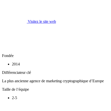
Visitez le site web
Fondée
2014
Différenciateur clé
La plus ancienne agence de marketing cryptographique d’Europe
Taille de l’équipe
2-5