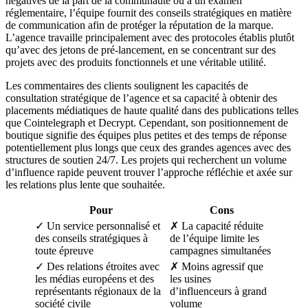
négatives de la part de la communauté ou à un examen
réglementaire, l’équipe fournit des conseils stratégiques en matière
de communication afin de protéger la réputation de la marque.
L’agence travaille principalement avec des protocoles établis plutôt
qu’avec des jetons de pré-lancement, en se concentrant sur des
projets avec des produits fonctionnels et une véritable utilité.
Les commentaires des clients soulignent les capacités de
consultation stratégique de l’agence et sa capacité à obtenir des
placements médiatiques de haute qualité dans des publications telles
que Cointelegraph et Decrypt. Cependant, son positionnement de
boutique signifie des équipes plus petites et des temps de réponse
potentiellement plus longs que ceux des grandes agences avec des
structures de soutien 24/7. Les projets qui recherchent un volume
d’influence rapide peuvent trouver l’approche réfléchie et axée sur
les relations plus lente que souhaitée.
Pour
Cons
✓ Un service personnalisé et
✗ La capacité réduite
des conseils stratégiques à
de l’équipe limite les
toute épreuve
campagnes simultanées
✓ Des relations étroites avec
✗ Moins agressif que
les médias européens et des
les usines
représentants régionaux de la
d’influenceurs à grand
société civile
volume