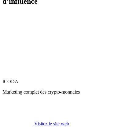
d’influence
ICODA
Marketing complet des crypto-monnaies
Visitez le site web