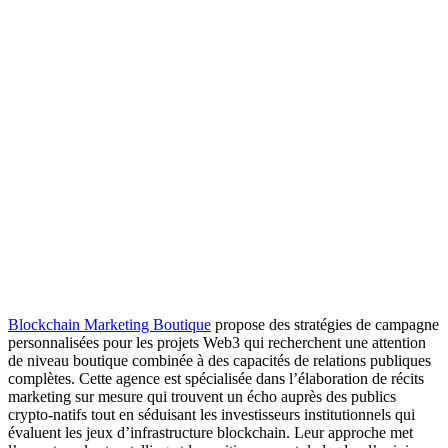
Blockchain Marketing Boutique
propose des stratégies de campagne
personnalisées pour les projets Web3 qui recherchent une attention
de niveau boutique combinée à des capacités de relations publiques
complètes. Cette agence est spécialisée dans l’élaboration de récits
marketing sur mesure qui trouvent un écho auprès des publics
crypto-natifs tout en séduisant les investisseurs institutionnels qui
évaluent les jeux d’infrastructure blockchain. Leur approche met