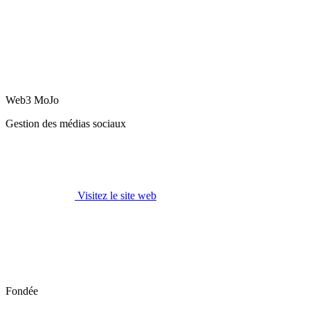
Web3 MoJo
Gestion des médias sociaux
Visitez le site web
Fondée