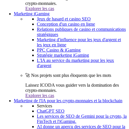
crypto-monnaies.
Explorer les cas
Marketing iGaming
Jeux de hasard et casino SEO
Conception d'un casino en ligne
Relations publiques de casino et communications
stratégiques
Marketing d'influence pour les jeux d'argent et
les jeux en ligne
PPC Casino & iGaming
Stratégie marketing iGaming
L'IA au service du marketing pour les jeux
d'argent
🚀 Nos projets sont plus éloquents que les mots
Laissez ICODA vous guider vers la domination des
crypto-monnaies.
Explorer les cas
Marketing de l'IA pour les crypto-monnaies et la blockchain
Services
ChatGPT SEO
Les services de SEO de Gemini pour la crypto, la
FinTech et l'iGaming.
AI donne un aperçu des services de SEO pour la