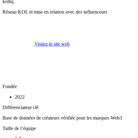
kolhq
Réseau KOL et mise en relation avec des influenceurs
Visitez le site web
Fondée
2022
Différenciateur clé
Base de données de créateurs vérifiée pour les marques Web3
Taille de l’équipe