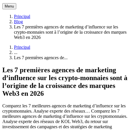
Menu
Principal
Blog
Les 7 premières agences de marketing d’influence sur les
crypto-monnaies sont à l’origine de la croissance des marques
Web3 en 2026
Principal
...
Les 7 premières agences de...
Les 7 premières agences de marketing
d’influence sur les crypto-monnaies sont à
l’origine de la croissance des marques
Web3 en 2026
Comparez les 7 meilleures agences de marketing d’influence sur les
cryptomonnaies. Analyse experte des réseaux…
Comparez les 7
meilleures agences de marketing d’influence sur les cryptomonnaies.
Analyse experte des réseaux de KOL Web3, du retour sur
investissement des campagnes et des stratégies de marketing