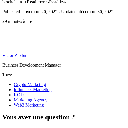
blockchain.
+Read more
-Read less
Published: novembre 20, 2025
-
Updated: décembre 30, 2025
29 minutes à lire
Victor Zhabin
Business Development Manager
Tags:
Crypto Marketing
Influencer Marketing
KOLs
Marketing Agency
Web3 Marketing
Vous avez une question ?