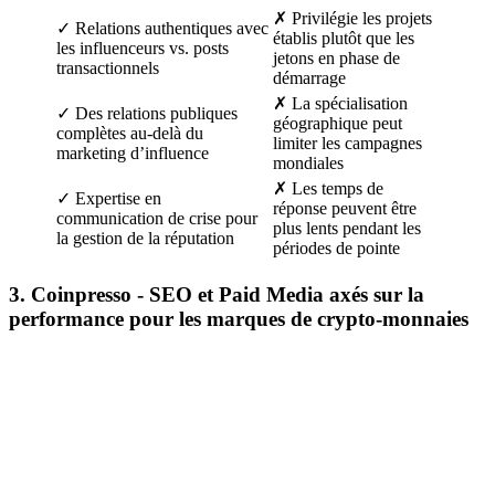
✗ Privilégie les projets
✓ Relations authentiques avec
établis plutôt que les
les influenceurs vs. posts
jetons en phase de
transactionnels
démarrage
✗ La spécialisation
✓ Des relations publiques
géographique peut
complètes au-delà du
limiter les campagnes
marketing d’influence
mondiales
✗ Les temps de
✓ Expertise en
réponse peuvent être
communication de crise pour
plus lents pendant les
la gestion de la réputation
périodes de pointe
3. Coinpresso - SEO et Paid Media axés sur la
performance pour les marques de crypto-monnaies