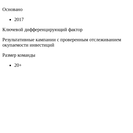
Основано
2017
Ключевой дифференцирующий фактор
Результативные кампании с проверенным отслеживанием
окупаемости инвестиций
Размер команды
20+