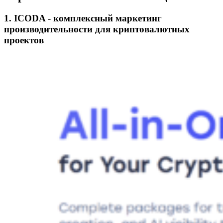
1. ICODA - комплексный маркетинг
производительности для криптовалютных
проектов