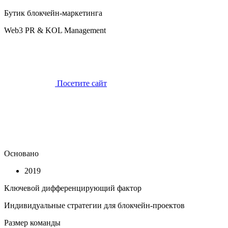
Бутик блокчейн-маркетинга
Web3 PR & KOL Management
Посетите сайт
Основано
2019
Ключевой дифференцирующий фактор
Индивидуальные стратегии для блокчейн-проектов
Размер команды