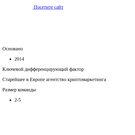
Посетите сайт
Основано
2014
Ключевой дифференцирующий фактор
Старейшее в Европе агентство криптомаркетинга
Размер команды
2-5