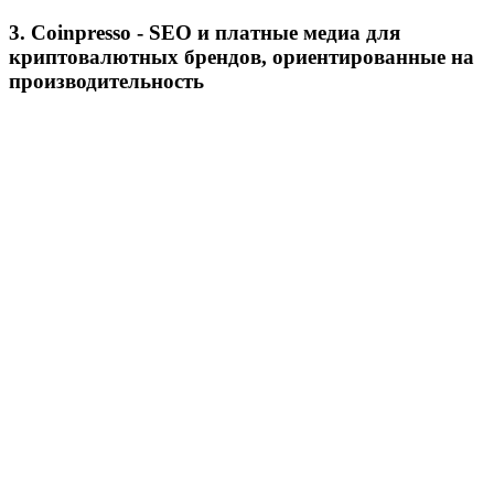
3. Coinpresso - SEO и платные медиа для
криптовалютных брендов, ориентированные на
производительность