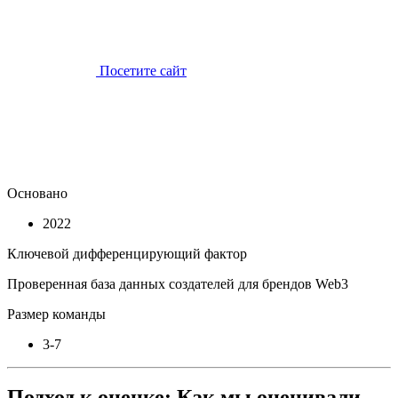
Посетите сайт
Основано
2022
Ключевой дифференцирующий фактор
Проверенная база данных создателей для брендов Web3
Размер команды
3-7
Подход к оценке: Как мы оценивали