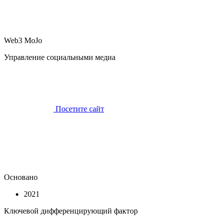
Web3 MoJo
Управление социальными медиа
Посетите сайт
Основано
2021
Ключевой дифференцирующий фактор