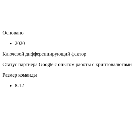
Основано
2020
Ключевой дифференцирующий фактор
Статус партнера Google с опытом работы с криптовалютами
Размер команды
8-12