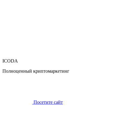
ICODA
Полноценный криптомаркетинг
Посетите сайт