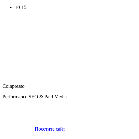
10-15
Coinpresso
Performance SEO & Paid Media
Посетите сайт