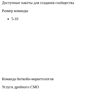
Доступные пакеты для создания сообщества
Размер команды
5-10
Команда биткойн-маркетологов
Услуги дробного CMO