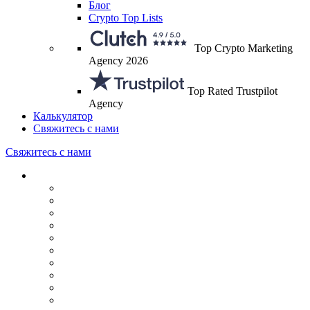
Блог
Crypto Top Lists
Top Crypto Marketing
Agency 2026
Top Rated Trustpilot
Agency
Калькулятор
Свяжитесь с нами
Свяжитесь с нами