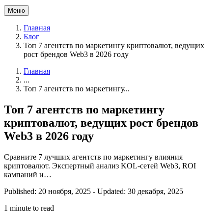
Меню
Главная
Блог
Топ 7 агентств по маркетингу криптовалют, ведущих
рост брендов Web3 в 2026 году
Главная
...
Топ 7 агентств по маркетингу...
Топ 7 агентств по маркетингу
криптовалют, ведущих рост брендов
Web3 в 2026 году
Сравните 7 лучших агентств по маркетингу влияния
криптовалют. Экспертный анализ KOL-сетей Web3, ROI
кампаний и…
Published: 20 ноября, 2025
-
Updated: 30 декабря, 2025
1 minute to read