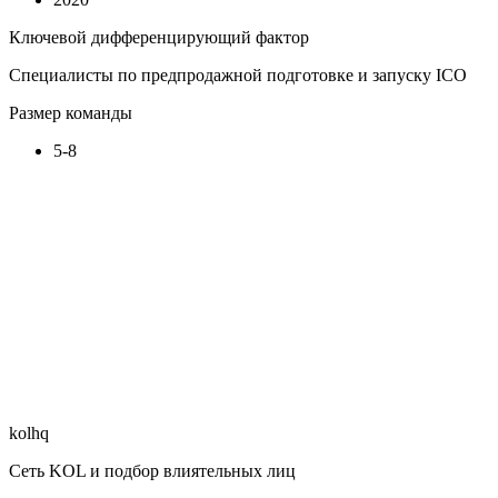
Ключевой дифференцирующий фактор
Специалисты по предпродажной подготовке и запуску ICO
Размер команды
5-8
kolhq
Сеть KOL и подбор влиятельных лиц