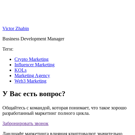
Victor Zhabin
Business Development Manager
Теги:
Crypto Marketing
Influencer Marketing
KOLs
Marketing Agency
Web3 Marketing
У Вас есть вопрос?
Общайтесь с командой, которая понимает, что такое хорошо
разработанный маркетинг полного цикла.
Забронировать звонок
Ландшафт маркетинга влияния криптовалют значительно