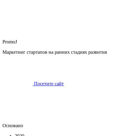
PromoJ
Маркетинг стартапов на ранних стадиях развития
Посетите сайт
Основано
2020