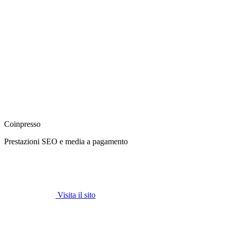
Coinpresso
Prestazioni SEO e media a pagamento
Visita il sito