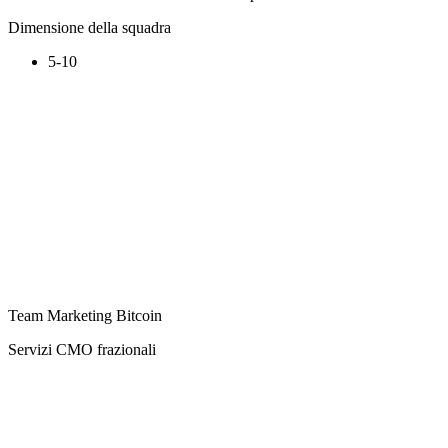
Dimensione della squadra
5-10
Team Marketing Bitcoin
Servizi CMO frazionali