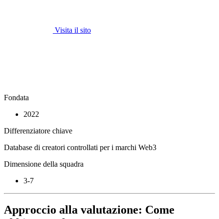
Visita il sito
Fondata
2022
Differenziatore chiave
Database di creatori controllati per i marchi Web3
Dimensione della squadra
3-7
Approccio alla valutazione: Come