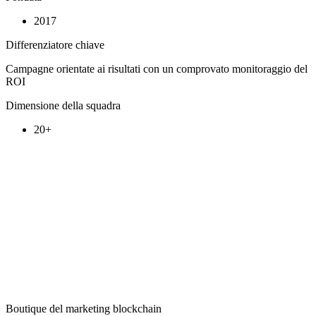
2017
Differenziatore chiave
Campagne orientate ai risultati con un comprovato monitoraggio del
ROI
Dimensione della squadra
20+
Boutique del marketing blockchain