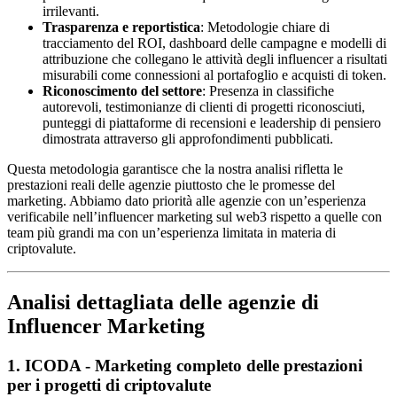
irrilevanti.
Trasparenza e reportistica
: Metodologie chiare di
tracciamento del ROI, dashboard delle campagne e modelli di
attribuzione che collegano le attività degli influencer a risultati
misurabili come connessioni al portafoglio e acquisti di token.
Riconoscimento del settore
: Presenza in classifiche
autorevoli, testimonianze di clienti di progetti riconosciuti,
punteggi di piattaforme di recensioni e leadership di pensiero
dimostrata attraverso gli approfondimenti pubblicati.
Questa metodologia garantisce che la nostra analisi rifletta le
prestazioni reali delle agenzie piuttosto che le promesse del
marketing. Abbiamo dato priorità alle agenzie con un’esperienza
verificabile nell’influencer marketing sul web3 rispetto a quelle con
team più grandi ma con un’esperienza limitata in materia di
criptovalute.
Analisi dettagliata delle agenzie di
Influencer Marketing
1. ICODA - Marketing completo delle prestazioni
per i progetti di criptovalute