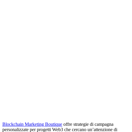
Blockchain Marketing Boutique
offre strategie di campagna
personalizzate per progetti Web3 che cercano un’attenzione di