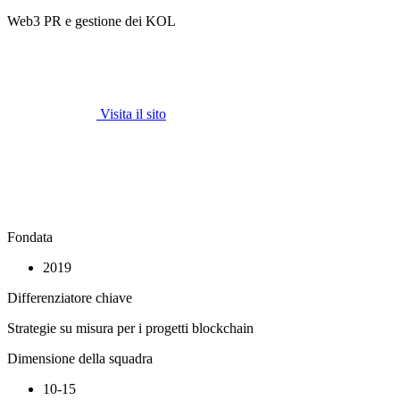
Web3 PR e gestione dei KOL
Visita il sito
Fondata
2019
Differenziatore chiave
Strategie su misura per i progetti blockchain
Dimensione della squadra
10-15