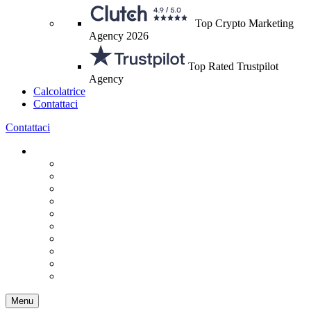
Top Crypto Marketing
Agency 2026
Top Rated Trustpilot
Agency
Calcolatrice
Contattaci
Contattaci
Menu