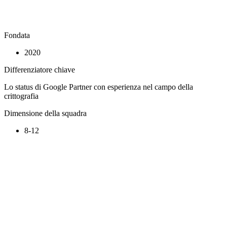
Fondata
2020
Differenziatore chiave
Lo status di Google Partner con esperienza nel campo della
crittografia
Dimensione della squadra
8-12