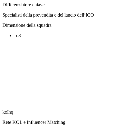
Differenziatore chiave
Specialisti della prevendita e del lancio dell’ICO
Dimensione della squadra
5-8
kolhq
Rete KOL e Influencer Matching