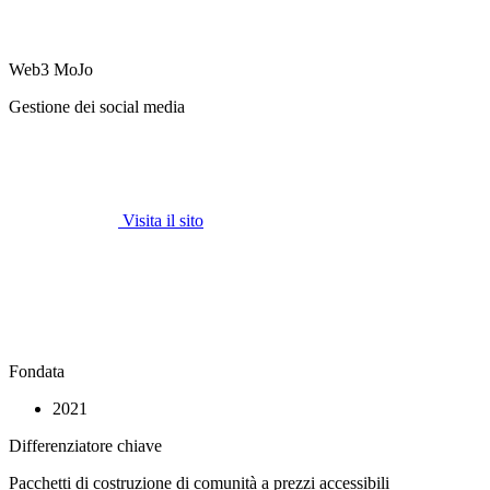
Web3 MoJo
Gestione dei social media
Visita il sito
Fondata
2021
Differenziatore chiave
Pacchetti di costruzione di comunità a prezzi accessibili