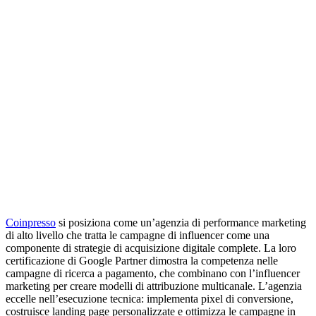
Coinpresso
si posiziona come un’agenzia di performance marketing
di alto livello che tratta le campagne di influencer come una
componente di strategie di acquisizione digitale complete. La loro
certificazione di Google Partner dimostra la competenza nelle
campagne di ricerca a pagamento, che combinano con l’influencer
marketing per creare modelli di attribuzione multicanale. L’agenzia
eccelle nell’esecuzione tecnica: implementa pixel di conversione,
costruisce landing page personalizzate e ottimizza le campagne in