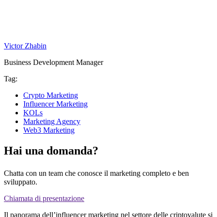
Victor Zhabin
Business Development Manager
Tag:
Crypto Marketing
Influencer Marketing
KOLs
Marketing Agency
Web3 Marketing
Hai una domanda?
Chatta con un team che conosce il marketing completo e ben
sviluppato.
Chiamata di presentazione
Il panorama dell’influencer marketing nel settore delle criptovalute si