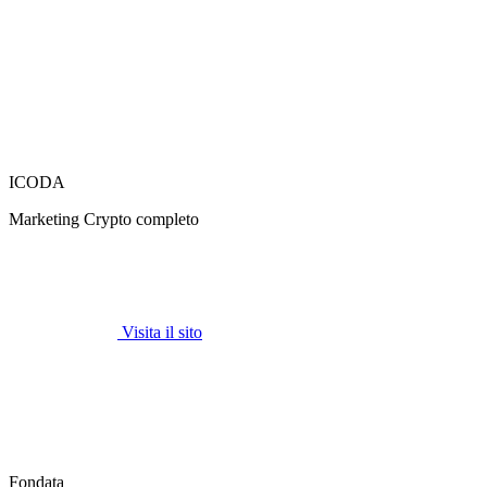
ICODA
Marketing Crypto completo
Visita il sito
Fondata