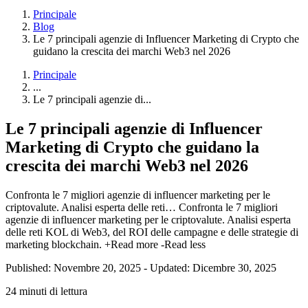
Principale
Blog
Le 7 principali agenzie di Influencer Marketing di Crypto che
guidano la crescita dei marchi Web3 nel 2026
Principale
...
Le 7 principali agenzie di...
Le 7 principali agenzie di Influencer
Marketing di Crypto che guidano la
crescita dei marchi Web3 nel 2026
Confronta le 7 migliori agenzie di influencer marketing per le
criptovalute. Analisi esperta delle reti…
Confronta le 7 migliori
agenzie di influencer marketing per le criptovalute. Analisi esperta
delle reti KOL di Web3, del ROI delle campagne e delle strategie di
marketing blockchain.
+Read more
-Read less
Published: Novembre 20, 2025
-
Updated: Dicembre 30, 2025
24 minuti di lettura