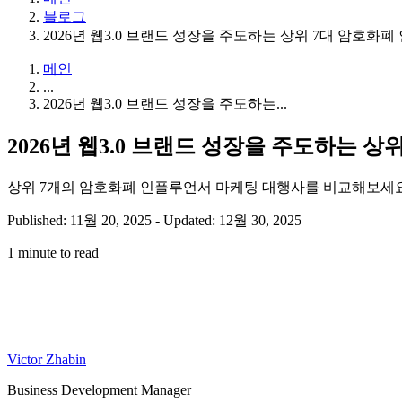
블로그
2026년 웹3.0 브랜드 성장을 주도하는 상위 7대 암호화
메인
...
2026년 웹3.0 브랜드 성장을 주도하는...
2026년 웹3.0 브랜드 성장을 주도하는 
상위 7개의 암호화폐 인플루언서 마케팅 대행사를 비교해보세요. W
Published: 11월 20, 2025
-
Updated: 12월 30, 2025
1 minute to read
Victor Zhabin
Business Development Manager