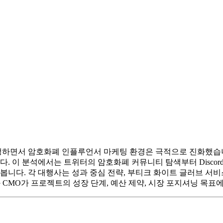
하면서 암호화폐 인플루언서 마케팅 환경은 극적으로 진화했습니다
이 분석에서는 트위터의 암호화폐 커뮤니티 탐색부터 Discord
봅니다. 각 대행사는 성과 중심 전략, 부티크 화이트 글러브 서
와 CMO가 프로젝트의 성장 단계, 예산 제약, 시장 포지셔닝 목표