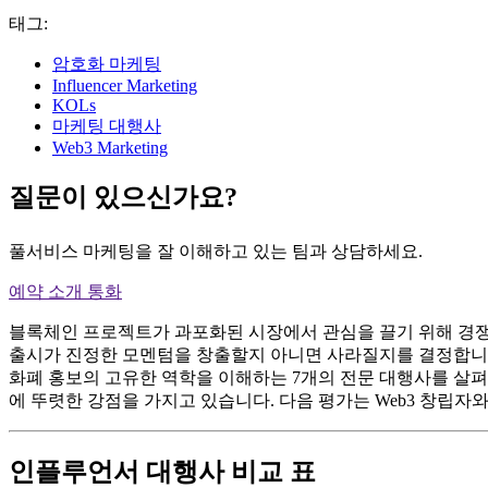
태그:
암호화 마케팅
Influencer Marketing
KOLs
마케팅 대행사
Web3 Marketing
질문이 있으신가요?
풀서비스 마케팅을 잘 이해하고 있는 팀과 상담하세요.
예약 소개 통화
블록체인 프로젝트가 과포화된 시장에서 관심을 끌기 위해 경쟁
출시가 진정한 모멘텀을 창출할지 아니면 사라질지를 결정합니다. 
화폐 홍보의 고유한 역학을 이해하는 7개의 전문 대행사를 살펴
에 뚜렷한 강점을 가지고 있습니다. 다음 평가는 Web3 창립자
인플루언서 대행사 비교 표