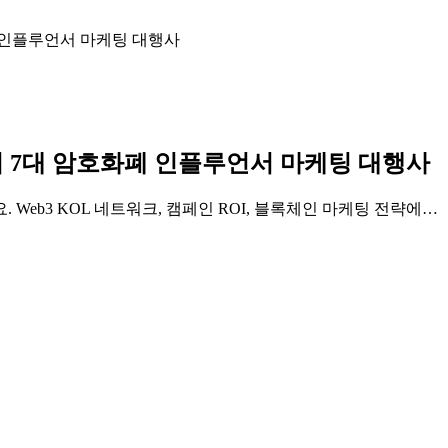
폐 인플루언서 마케팅 대행사
상위 7대 암호화폐 인플루언서 마케팅 대행사
eb3 KOL 네트워크, 캠페인 ROI, 블록체인 마케팅 전략에…