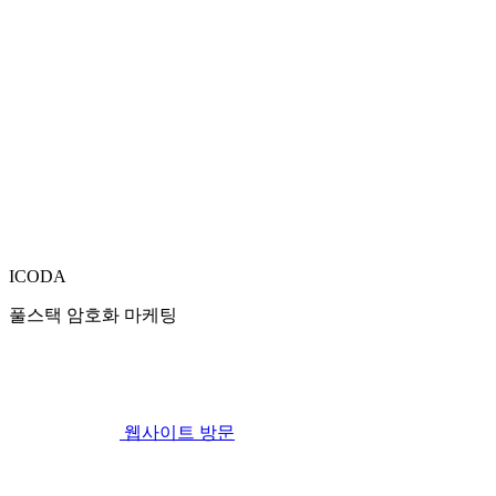
ICODA
풀스택 암호화 마케팅
웹사이트 방문