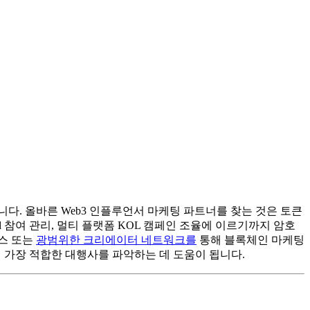
. 올바른 Web3 인플루언서 마케팅 파트너를 찾는 것은 토큰
 참여 관리, 멀티 플랫폼 KOL 캠페인 조율에 이르기까지 암호
비스 또는
광범위한 크리에이터 네트워크를
통해 블록체인 마케팅
에 가장 적합한 대행사를 파악하는 데 도움이 됩니다.