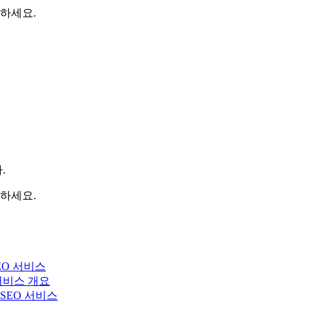
하세요.
.
하세요.
EO 서비스
 서비스 개요
y SEO 서비스