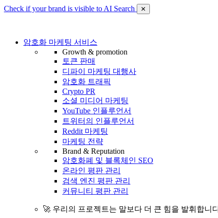
Check if your brand is visible to AI Search
✕
암호화 마케팅 서비스
Growth & promotion
토큰 판매
디파이 마케팅 대행사
암호화 트래픽
Crypto PR
소셜 미디어 마케팅
YouTube 인플루언서
트위터의 인플루언서
Reddit 마케팅
마케팅 전략
Brand & Reputation
암호화폐 및 블록체인 SEO
온라인 평판 관리
검색 엔진 평판 관리
커뮤니티 평판 관리
🚀 우리의 프로젝트는 말보다 더 큰 힘을 발휘합니다