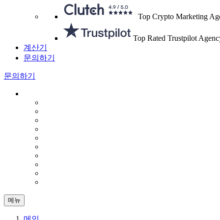
Top Crypto Marketing Ag
Top Rated Trustpilot Agenc
계산기
문의하기
문의하기
메뉴
메인