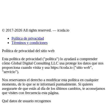
© 2017-2026 All rights reserved. — icoda.io
Política de privacidad
Términos y condiciones
Política de privacidad del sitio web
Esta política de privacidad ("política") lo ayudará a comprender
cómo Global Digital Consulting LLC usa protege los datos que nos
proporciona cuando visita y usa https://icoda.io ("sitio web",
"servicio").
Nos reservamos el derecho a modificar esta política en cualquier
momento, de lo que se te informará puntualmente. Si quieres
asegurarte de que estás al día de los últimos cambios, te aconsejamos
que visites con frecuencia esta página.
Qué datos de usuario recogemos