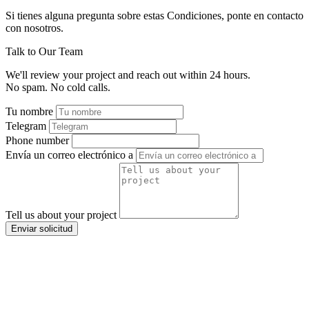
Si tienes alguna pregunta sobre estas Condiciones, ponte en contacto
con nosotros.
Talk to Our Team
We'll review your project and reach out within 24 hours.
No spam. No cold calls.
Tu nombre
Telegram
Phone number
Envía un correo electrónico a
Tell us about your project
Enviar solicitud