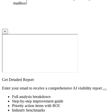
mailbox!
×
Get Detailed Report
Enter your email to receive a comprehensive AI visibility report
Full analysis breakdown
Step-by-step improvement guide
Priority action items with ROI
Industry benchmarks