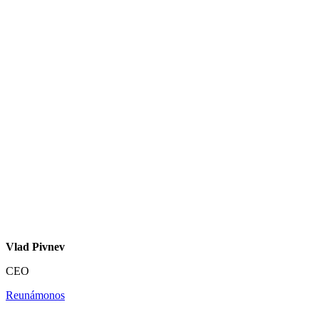
Vlad Pivnev
CEO
Reunámonos