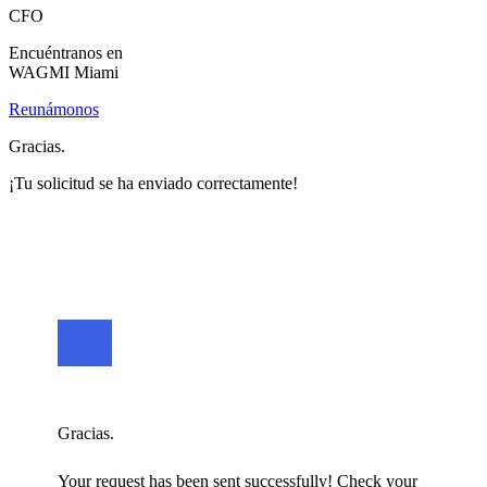
CFO
Encuéntranos en
WAGMI Miami
Reunámonos
Gracias.
¡Tu solicitud se ha enviado correctamente!
Gracias.
Your request has been sent successfully! Check your