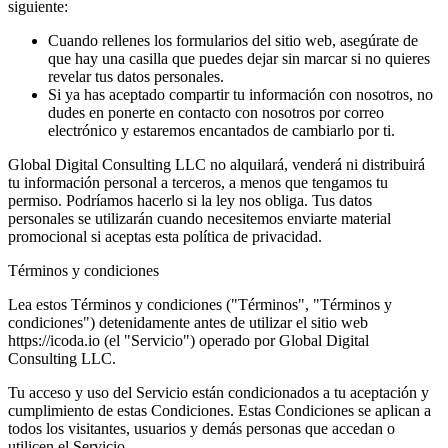
siguiente:
Cuando rellenes los formularios del sitio web, asegúrate de
que hay una casilla que puedes dejar sin marcar si no quieres
revelar tus datos personales.
Si ya has aceptado compartir tu información con nosotros, no
dudes en ponerte en contacto con nosotros por correo
electrónico y estaremos encantados de cambiarlo por ti.
Global Digital Consulting LLC no alquilará, venderá ni distribuirá
tu información personal a terceros, a menos que tengamos tu
permiso. Podríamos hacerlo si la ley nos obliga. Tus datos
personales se utilizarán cuando necesitemos enviarte material
promocional si aceptas esta política de privacidad.
Términos y condiciones
Lea estos Términos y condiciones ("Términos", "Términos y
condiciones") detenidamente antes de utilizar el sitio web
https://icoda.io (el "Servicio") operado por Global Digital
Consulting LLC.
Tu acceso y uso del Servicio están condicionados a tu aceptación y
cumplimiento de estas Condiciones. Estas Condiciones se aplican a
todos los visitantes, usuarios y demás personas que accedan o
utilicen el Servicio.