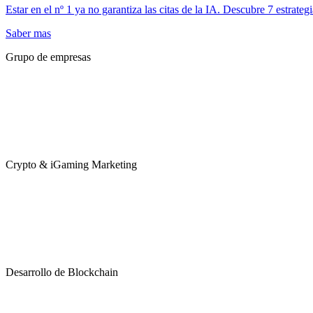
Estar en el nº 1 ya no garantiza las citas de la IA. Descubre 7 estrate
Saber mas
Grupo de empresas
Crypto & iGaming Marketing
Desarrollo de Blockchain