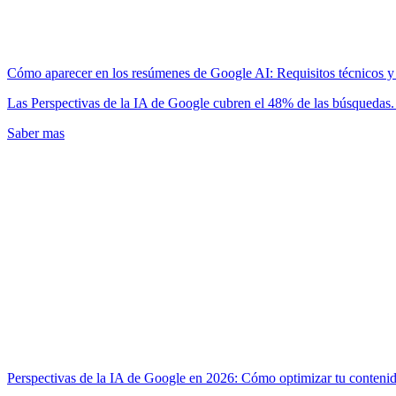
Cómo aparecer en los resúmenes de Google AI: Requisitos técnicos y
Las Perspectivas de la IA de Google cubren el 48% de las búsquedas.
Saber mas
Perspectivas de la IA de Google en 2026: Cómo optimizar tu conteni