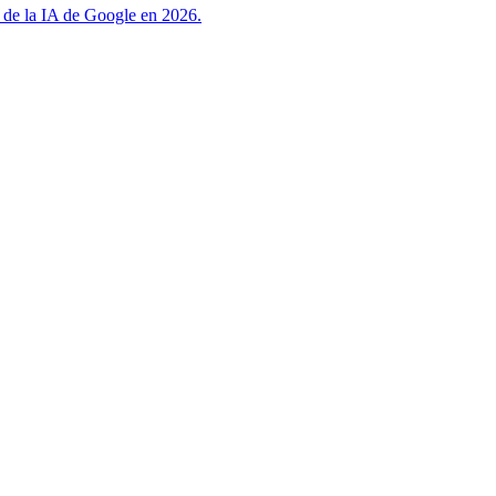
as de la IA de Google en 2026.