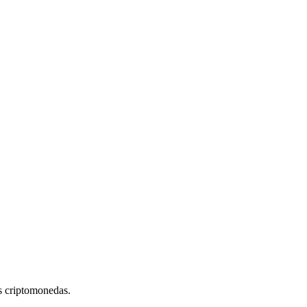
s criptomonedas.