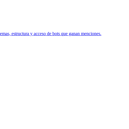
emas, estructura y acceso de bots que ganan menciones.