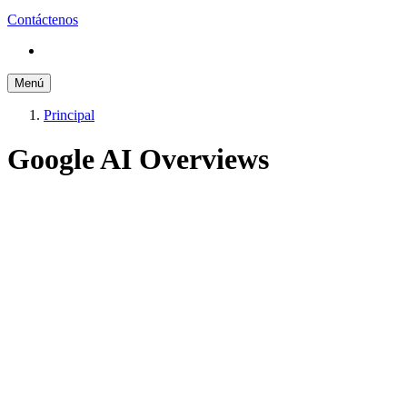
Contáctenos
Menú
Principal
Google AI Overviews