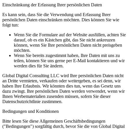
Einschränkung der Erfassung Ihrer persönlichen Daten
Es kann sein, dass Sie die Verwendung und Erfassung Ihrer
persönlichen Daten einschränken möchten. Dies können Sie wie
folgt tun:
Wenn Sie die Formulare auf der Website ausfüllen, achten Sie
darauf, ob es ein Kästchen gibt, das Sie nicht ankreuzen
können, wenn Sie Ihre persönlichen Daten nicht preisgeben
möchten.
Wenn Sie bereits zugestimmt haben, Ihre Daten mit uns zu
teilen, können Sie uns gerne per E-Mail kontaktieren und wir
werden dies für Sie ändern.
Global Digital Consulting LLC wird Ihre persönlichen Daten nicht
an Dritte vermieten, verkaufen oder weitergeben, es sei denn, wir
haben Ihre Erlaubnis. Wir könnten dies tun, wenn das Gesetz uns
dazu zwingt. Ihre persönlichen Daten werden verwendet, wenn wir
Ihnen Werbematerialien zusenden müssen, sofern Sie dieser
Datenschutzrichtlinie zustimmen.
Bedingungen und Konditionen
Bitte lesen Sie diese Allgemeinen Geschäftsbedingungen
("Bedingungen") sorgfältig durch, bevor Sie die von Global Digital