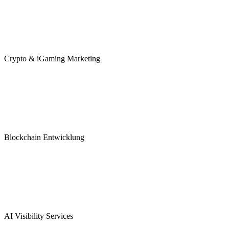
Crypto & iGaming Marketing
Blockchain Entwicklung
AI Visibility Services