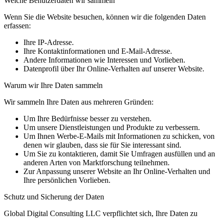
Welche Benutzerdaten wir sammeln
Wenn Sie die Website besuchen, können wir die folgenden Daten
erfassen:
Ihre IP-Adresse.
Ihre Kontaktinformationen und E-Mail-Adresse.
Andere Informationen wie Interessen und Vorlieben.
Datenprofil über Ihr Online-Verhalten auf unserer Website.
Warum wir Ihre Daten sammeln
Wir sammeln Ihre Daten aus mehreren Gründen:
Um Ihre Bedürfnisse besser zu verstehen.
Um unsere Dienstleistungen und Produkte zu verbessern.
Um Ihnen Werbe-E-Mails mit Informationen zu schicken, von
denen wir glauben, dass sie für Sie interessant sind.
Um Sie zu kontaktieren, damit Sie Umfragen ausfüllen und an
anderen Arten von Marktforschung teilnehmen.
Zur Anpassung unserer Website an Ihr Online-Verhalten und
Ihre persönlichen Vorlieben.
Schutz und Sicherung der Daten
Global Digital Consulting LLC verpflichtet sich, Ihre Daten zu