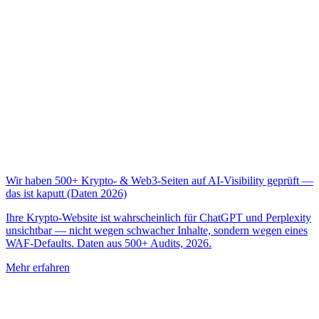
Wir haben 500+ Krypto- & Web3-Seiten auf AI-Visibility geprüft —
das ist kaputt (Daten 2026)
Ihre Krypto-Website ist wahrscheinlich für ChatGPT und Perplexity
unsichtbar — nicht wegen schwacher Inhalte, sondern wegen eines
WAF-Defaults. Daten aus 500+ Audits, 2026.
Mehr erfahren