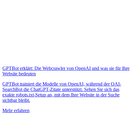
GPTBot erklärt: Die Webcrawler von OpenAI und was sie für Ihre
Website bedeuten
GPTBot trainiert die Modelle von OpenAI, während der OAI-
SearchBot die ChatGPT-Zitate unterstützt. Sehen Sie sich das
exakte robots.txt-Setup an, mit dem Ihre Website in der Suche
sichtbar bleibt.
Mehr erfahren