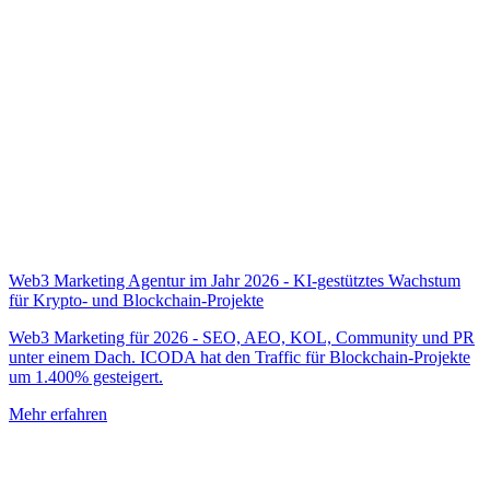
Web3 Marketing Agentur im Jahr 2026 - KI-gestütztes Wachstum
für Krypto- und Blockchain-Projekte
Web3 Marketing für 2026 - SEO, AEO, KOL, Community und PR
unter einem Dach. ICODA hat den Traffic für Blockchain-Projekte
um 1.400% gesteigert.
Mehr erfahren