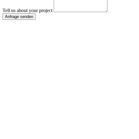
Tell us about your project
Anfrage senden