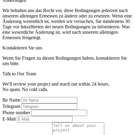
Änderungen
Wir behalten uns das Recht vor, diese Bedingungen jederzeit nach
unserem alleinigen Ermessen zu ändern oder zu ersetzen. Wenn eine
Änderung wesentlich ist, werden wir versuchen, Sie mindestens 30
Tage vor Inkrafttreten der neuen Bedingungen zu informieren. Was
eine wesentliche Änderung ist, wird nach unserem alleinigen
Ermessen festgelegt.
Kontaktieren Sie uns
Wenn Sie Fragen zu diesen Bedingungen haben, kontaktieren Sie
uns bitte.
Talk to Our Team
We'll review your project and reach out within 24 hours.
No spam. No cold calls.
Ihr Name
Telegram
Phone number
E-Mail