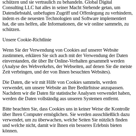
schützen und sie vertraulich zu behandeln. Global Digital
Consulting LLC hat alles in seiner Macht Stehende getan, um
Datendiebstahl, unbefugten Zugriff und Offenlegung zu verhindern,
indem es die neuesten Technologien und Software implementiert
hat, die uns helfen, alle Informationen, die wir online sammeln, zu
schützen.
Unsere Cookie-Richtlinie
Wenn Sie der Verwendung von Cookies auf unserer Website
zustimmen, erklären Sie sich auch mit der Verwendung der Daten
einverstanden, die über Ihr Online-Verhalten gesammelt werden
(Analyse des Webverkehrs, der Webseiten, auf denen Sie die meiste
Zeit verbringen, und der von Ihnen besuchten Websites).
Die Daten, die wir mit Hilfe von Cookies sammeln, werden
verwendet, um unsere Website an Ihre Bedürfnisse anzupassen.
Nachdem wir die Daten für statistische Analysen verwendet haben,
werden die Daten vollständig aus unseren Systemen entfernt.
Bitte beachten Sie, dass Cookies uns in keiner Weise die Kontrolle
über Ihren Computer ermöglichen. Sie werden ausschließlich dazu
verwendet, um zu überwachen, welche Seiten Sie nützlich finden
und welche nicht, damit wir Ihnen ein besseres Erlebnis bieten
können.