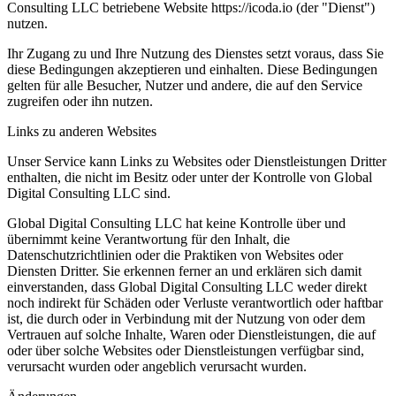
Consulting LLC betriebene Website https://icoda.io (der "Dienst")
nutzen.
Ihr Zugang zu und Ihre Nutzung des Dienstes setzt voraus, dass Sie
diese Bedingungen akzeptieren und einhalten. Diese Bedingungen
gelten für alle Besucher, Nutzer und andere, die auf den Service
zugreifen oder ihn nutzen.
Links zu anderen Websites
Unser Service kann Links zu Websites oder Dienstleistungen Dritter
enthalten, die nicht im Besitz oder unter der Kontrolle von Global
Digital Consulting LLC sind.
Global Digital Consulting LLC hat keine Kontrolle über und
übernimmt keine Verantwortung für den Inhalt, die
Datenschutzrichtlinien oder die Praktiken von Websites oder
Diensten Dritter. Sie erkennen ferner an und erklären sich damit
einverstanden, dass Global Digital Consulting LLC weder direkt
noch indirekt für Schäden oder Verluste verantwortlich oder haftbar
ist, die durch oder in Verbindung mit der Nutzung von oder dem
Vertrauen auf solche Inhalte, Waren oder Dienstleistungen, die auf
oder über solche Websites oder Dienstleistungen verfügbar sind,
verursacht wurden oder angeblich verursacht wurden.