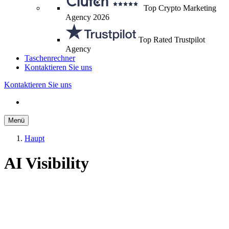
Top Crypto Marketing
Agency 2026
Top Rated Trustpilot
Agency
Taschenrechner
Kontaktieren Sie uns
Kontaktieren Sie uns
Menü
Haupt
AI Visibility