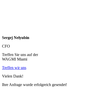
Sergej Nelyubin
CFO
Treffen Sie uns auf der
WAGMI Miami
Treffen wir uns
Vielen Dank!
Ihre Anfrage wurde erfolgreich gesendet!