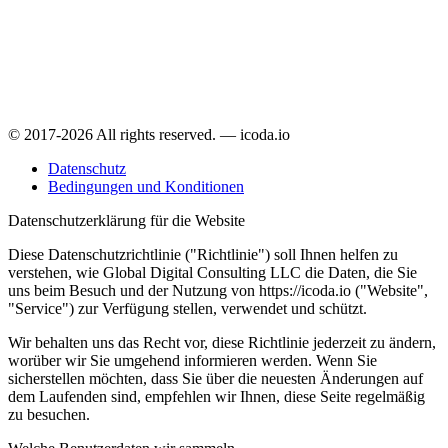
© 2017-2026 All rights reserved. — icoda.io
Datenschutz
Bedingungen und Konditionen
Datenschutzerklärung für die Website
Diese Datenschutzrichtlinie ("Richtlinie") soll Ihnen helfen zu
verstehen, wie Global Digital Consulting LLC die Daten, die Sie
uns beim Besuch und der Nutzung von https://icoda.io ("Website",
"Service") zur Verfügung stellen, verwendet und schützt.
Wir behalten uns das Recht vor, diese Richtlinie jederzeit zu ändern,
worüber wir Sie umgehend informieren werden. Wenn Sie
sicherstellen möchten, dass Sie über die neuesten Änderungen auf
dem Laufenden sind, empfehlen wir Ihnen, diese Seite regelmäßig
zu besuchen.