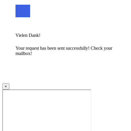
Vielen Dank!
Your request has been sent successfully! Check your
mailbox!
×