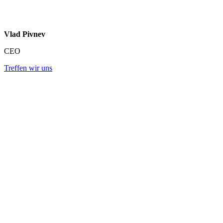
Vlad Pivnev
CEO
Treffen wir uns