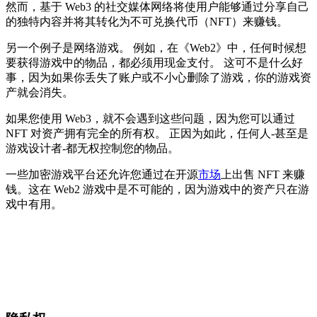
然而，基于 Web3 的社交媒体网络将使用户能够通过分享自己
的独特内容并将其转化为不可兑换代币（NFT）来赚钱。
另一个例子是网络游戏。 例如，在《Web2》中，任何时候想
要获得游戏中的物品，都必须用现金支付。 这可不是什么好
事，因为如果你丢失了账户或不小心删除了游戏，你的游戏资
产就会消失。
如果您使用 Web3，就不会遇到这些问题，因为您可以通过
NFT 对资产拥有完全的所有权。 正因为如此，任何人-甚至是
游戏设计者-都无权控制您的物品。
一些加密游戏平台还允许您通过在开源
市场
上出售 NFT 来赚
钱。这在 Web2 游戏中是不可能的，因为游戏中的资产只在游
戏中有用。