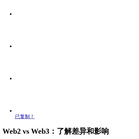
已复制！
Web2 vs Web3：了解差异和影响