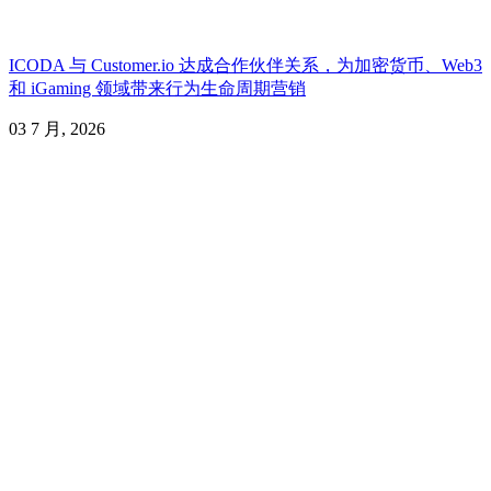
ICODA 与 Customer.io 达成合作伙伴关系，为加密货币、Web3
和 iGaming 领域带来行为生命周期营销
03 7 月, 2026