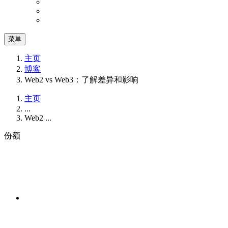
菜单
主页
博客
Web2 vs Web3：了解差异和影响
主页
...
Web2 ...
份额