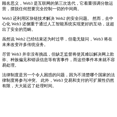
顾名思义，Web3 是互联网的第三次迭代，它着重强调分散运
营，摆脱任何想要完全控制一切的中间商。
Web3 还利用区块链技术解决 Web2 的安全问题。 然而，去中
心化 Web3 还侧重于通过人工智能系统实现更好的互动，这超
出了安全的范畴。
虽然说 Web2 已经结束还为时过早，但毫无疑问，Web3 将在
未来改变许多传统业务。
尽管 Web3 并非没有挑战，但缺乏监督将使其难以解决网上欺
诈、种族偏见和错误信息等有害事件，而这些事件本来就不容
易处理。
法律制度是另一个令人困惑的问题，因为不清楚哪个国家的法
律制度将参与冲突。 此外，Web3 交易和支付的可扩展性仍然
有限，大大延迟了处理时间。