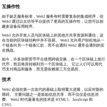
互操作性
由于缺乏服务标准，Web2 服务有时需要复杂的集成程序，但
Web3 通过以太坊等平台提供了更高的互操作性，让您可以创
建多设备应用程序。
Web3 允许开发人员与区块链上的其他方共享资源和通信，这
在当前的区块链结构中并不容易。 Web3 允许用户轻松地从一
个链条向另一个链条汇款，而不会遇到 Web2 通常会遇到的安
全挑战。
如今，许多加密货币平台使用跨链交换，在一个区块链上发行
代币，然后将其转移到另一个区块链上。 它让人们可以用代
币支付商品和服务，而无需依赖第三方交易所。
技术
Web2 必须在第一次迭代的基础上取得重大进展，以应对新的
障碍。 主要问题之一是鼓励信息共享，而不仅仅是信息消
费。 Web2 时代最著名的技术是 HTML5、JavaScript 和
CSS3。