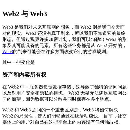
Web2 与 Web3
Web3 是我们对未来互联网的想象，而 Web2 则是我们今天面
对的现实。Web3 还没有真正到来，所以我们不知道它的最终
形态。但通过观察许多加密计划，我们可以勾勒出 Web3 的形
象及其可能具备的元素。所有这些业务都是从 Web2 开始的，
Web3
的到来可能会在许多方面改变它们的游戏规则。
其中一些变化是
资产和内容所有权
在 Web2 中，服务器负责数据存储，这导致了独特的访问问题
以及对用户安全和隐私的担忧。 Web3 无疑无法满足互联网公
司的愿望，因为数据可以分散并同时保存在多个地点。
Web2 和 Web3 之间的一个重要区别是，Web3 将如何解决
Web2 的局限性，使人们能够通过在线活动赚钱。 目前，社交
媒体上的用户对自己在这些平台上的内容没有任何独占权。