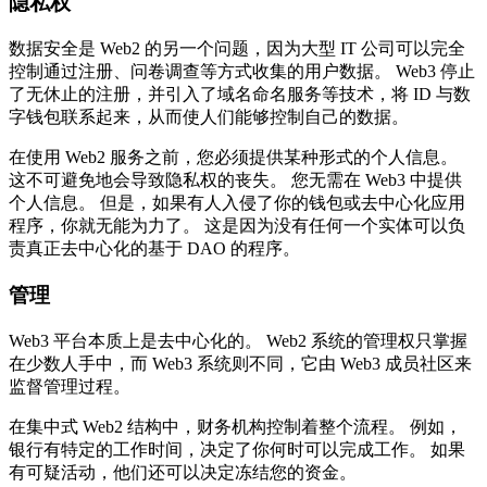
隐私权
数据安全是 Web2 的另一个问题，因为大型 IT 公司可以完全
控制通过注册、问卷调查等方式收集的用户数据。 Web3 停止
了无休止的注册，并引入了域名命名服务等技术，将 ID 与数
字钱包联系起来，从而使人们能够控制自己的数据。
在使用 Web2 服务之前，您必须提供某种形式的个人信息。
这不可避免地会导致隐私权的丧失。 您无需在 Web3 中提供
个人信息。 但是，如果有人入侵了你的钱包或去中心化应用
程序，你就无能为力了。 这是因为没有任何一个实体可以负
责真正去中心化的基于 DAO 的程序。
管理
Web3 平台本质上是去中心化的。 Web2 系统的管理权只掌握
在少数人手中，而 Web3 系统则不同，它由 Web3 成员社区来
监督管理过程。
在集中式 Web2 结构中，财务机构控制着整个流程。 例如，
银行有特定的工作时间，决定了你何时可以完成工作。 如果
有可疑活动，他们还可以决定冻结您的资金。