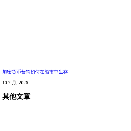
加密货币营销如何在熊市中生存
10 7 月, 2026
其他文章