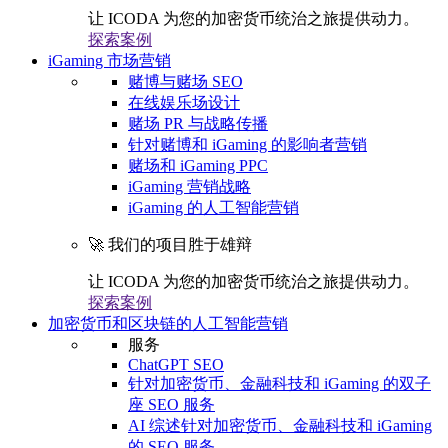
让 ICODA 为您的加密货币统治之旅提供动力。
探索案例
iGaming 市场营销
赌博与赌场 SEO
在线娱乐场设计
赌场 PR 与战略传播
针对赌博和 iGaming 的影响者营销
赌场和 iGaming PPC
iGaming 营销战略
iGaming 的人工智能营销
🚀 我们的项目胜于雄辩
让 ICODA 为您的加密货币统治之旅提供动力。
探索案例
加密货币和区块链的人工智能营销
服务
ChatGPT SEO
针对加密货币、金融科技和 iGaming 的双子
座 SEO 服务
AI 综述针对加密货币、金融科技和 iGaming
的 SEO 服务