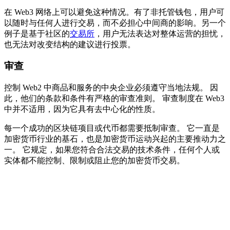
在 Web3 网络上可以避免这种情况。有了非托管钱包，用户可
以随时与任何人进行交易，而不必担心中间商的影响。另一个
例子是基于社区的
交易所
，用户无法表达对整体运营的担忧，
也无法对改变结构的建议进行投票。
审查
控制 Web2 中商品和服务的中央企业必须遵守当地法规。 因
此，他们的条款和条件有严格的审查准则。 审查制度在 Web3
中并不适用，因为它具有去中心化的性质。
每一个成功的区块链项目或代币都需要抵制审查。 它一直是
加密货币行业的基石，也是加密货币运动兴起的主要推动力之
一。 它规定，如果您符合合法交易的技术条件，任何个人或
实体都不能控制、限制或阻止您的加密货币交易。