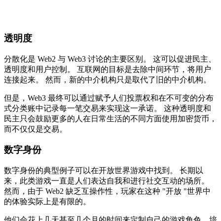
透明度
分散化是 Web2 与 Web3 讨论的主要区别。 这可以促进民主、
透明度和用户控制。 互联网的目标是去除中间环节，将用户
连接起来。 然而，新的中介机构只是取代了旧的中介机构。
但是，Web3 最终可以通过赋予人们投票权和在不可变的分布
式分类账中记录每一笔交易来实现这一承诺。 这种透明度和
民主只会鼓励更多的人在日常生活的不同方面使用加密货币，
而不仅仅是交易。
数字身份
数字身份的典型例子可以在开放世界游戏中找到。 长期以
来，此类游戏一直是人们表达自我和进行社交互动的场所。
然而，由于 Web2 缺乏互操作性，玩家在这种 "开放 "世界中
的体验实际上是有限的。
他们会花上几天甚至几个月的时间来定制自己的游戏角色，培