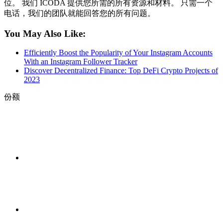
位。 我们 ICODA 提供您所需的所有资源和材料。 只需一个
电话，我们的团队就能回答您的所有问题。
You May Also Like:
Efficiently Boost the Popularity of Your Instagram Accounts
With an Instagram Follower Tracker
Discover Decentralized Finance: Top DeFi Crypto Projects of
2023
份额