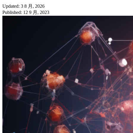
Updated: 3 8 月, 2026
Published: 12 9 月, 2023