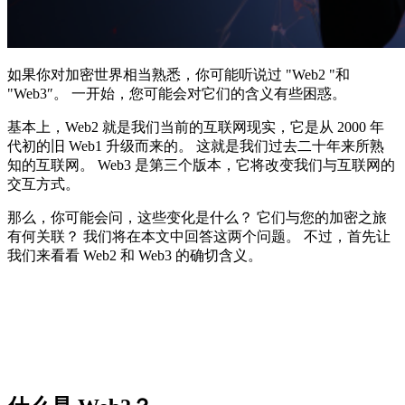
如果你对加密世界相当熟悉，你可能听说过 "Web2 "和
"Web3″。 一开始，您可能会对它们的含义有些困惑。
基本上，Web2 就是我们当前的互联网现实，它是从 2000 年
代初的旧 Web1 升级而来的。 这就是我们过去二十年来所熟
知的互联网。 Web3 是第三个版本，它将改变我们与互联网的
交互方式。
那么，你可能会问，这些变化是什么？ 它们与您的加密之旅
有何关联？ 我们将在本文中回答这两个问题。 不过，首先让
我们来看看 Web2 和 Web3 的确切含义。