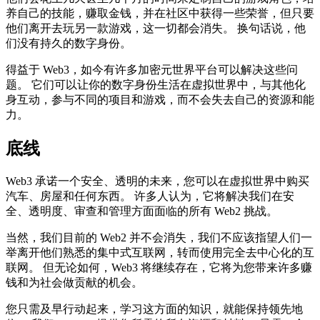
养自己的技能，赚取金钱，并在社区中获得一些荣誉，但只要
他们离开去玩另一款游戏，这一切都会消失。 换句话说，他
们没有持久的数字身份。
得益于 Web3，如今有许多加密元世界平台可以解决这些问
题。 它们可以让你的数字身份生活在虚拟世界中，与其他化
身互动，参与不同的项目和游戏，而不会失去自己的资源和能
力。
底线
Web3 承诺一个安全、透明的未来，您可以在虚拟世界中购买
汽车、房屋和任何东西。 许多人认为，它将解决我们在安
全、透明度、审查和管理方面面临的所有 Web2 挑战。
当然，我们目前的 Web2 并不会消失，我们不应该指望人们一
举离开他们熟悉的集中式互联网，转而使用完全去中心化的互
联网。 但无论如何，Web3 将继续存在，它将为您带来许多赚
钱和为社会做贡献的机会。
您只需及早行动起来，学习这方面的知识，就能保持领先地