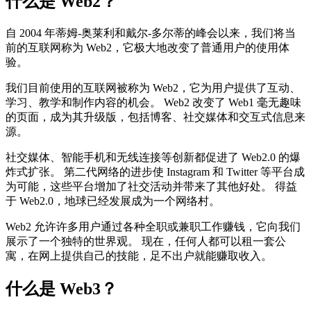
什么是 Web2？
自 2004 年蒂姆-奥莱利和戴尔-多尔蒂的峰会以来，我们将当
前的互联网称为 Web2，它极大地改变了普通用户的使用体
验。
我们目前使用的互联网被称为 Web2，它为用户提供了互动、
学习、教学和制作内容的机会。 Web2 改变了 Web1 毫无趣味
的页面，成为其升级版，包括博客、社交媒体和交互式信息来
源。
社交媒体、智能手机和无线连接等创新都促进了 Web2.0 的爆
炸式扩张。 第二代网络的进步使 Instagram 和 Twitter 等平台成
为可能，这些平台增加了社交活动并带来了其他好处。 得益
于 Web2.0，地球已经发展成为一个网络村。
Web2 允许许多用户通过各种全职或兼职工作赚钱，它向我们
展示了一个独特的世界观。 现在，任何人都可以租一套公
寓，在网上提供自己的技能，足不出户就能赚取收入。
什么是 Web3？