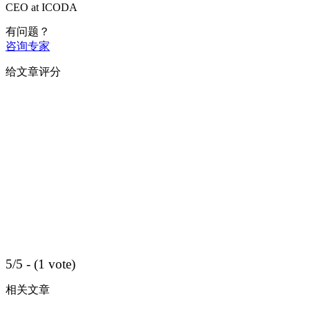
CEO at ICODA
有问题？
咨询专家
给文章评分
5/5 - (1 vote)
相关文章