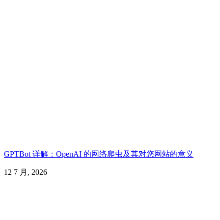
GPTBot 详解：OpenAI 的网络爬虫及其对您网站的意义
12 7 月, 2026