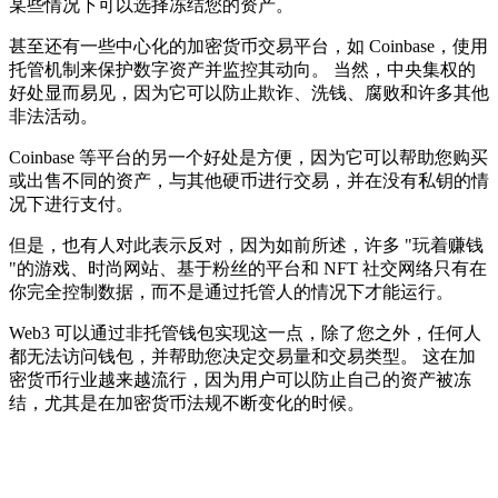
某些情况下可以选择冻结您的资产。
甚至还有一些中心化的加密货币交易平台，如 Coinbase，使用
托管机制来保护数字资产并监控其动向。 当然，中央集权的
好处显而易见，因为它可以防止欺诈、洗钱、腐败和许多其他
非法活动。
Coinbase 等平台的另一个好处是方便，因为它可以帮助您购买
或出售不同的资产，与其他硬币进行交易，并在没有私钥的情
况下进行支付。
但是，也有人对此表示反对，因为如前所述，许多 "玩着赚钱
"的游戏、时尚网站、基于粉丝的平台和 NFT 社交网络只有在
你完全控制数据，而不是通过托管人的情况下才能运行。
Web3 可以通过非托管钱包实现这一点，除了您之外，任何人
都无法访问钱包，并帮助您决定交易量和交易类型。 这在加
密货币行业越来越流行，因为用户可以防止自己的资产被冻
结，尤其是在加密货币法规不断变化的时候。