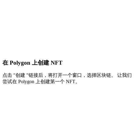
在 Polygon 上创建 NFT
点击 "创建 "链接后，将打开一个窗口，选择区块链。 让我们
尝试在 Polygon 上创建第一个 NFT。