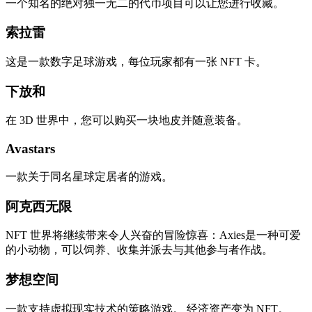
一个知名的绝对独一无二的代币项目可以让您进行收藏。
索拉雷
这是一款数字足球游戏，每位玩家都有一张 NFT 卡。
下放和
在 3D 世界中，您可以购买一块地皮并随意装备。
Avastars
一款关于同名星球定居者的游戏。
阿克西无限
NFT 世界将继续带来令人兴奋的冒险惊喜：Axies是一种可爱
的小动物，可以饲养、收集并派去与其他参与者作战。
梦想空间
一款支持虚拟现实技术的策略游戏。 经济资产变为 NFT。