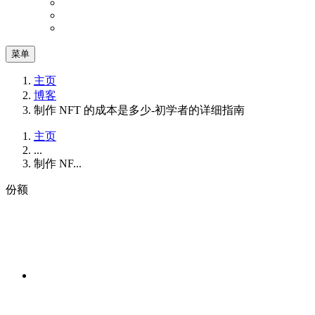
菜单
主页
博客
制作 NFT 的成本是多少-初学者的详细指南
主页
...
制作 NF...
份额