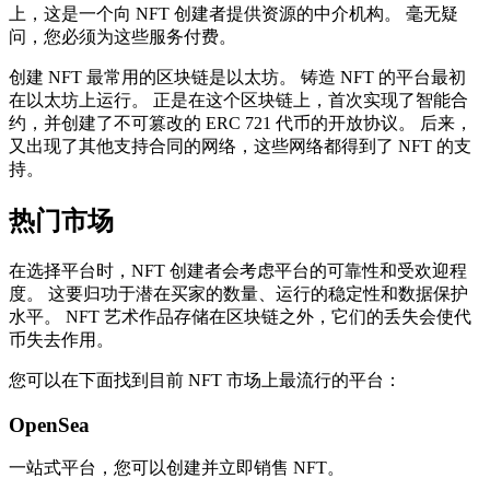
上，这是一个向 NFT 创建者提供资源的中介机构。 毫无疑
问，您必须为这些服务付费。
创建 NFT 最常用的区块链是以太坊。 铸造 NFT 的平台最初
在以太坊上运行。 正是在这个区块链上，首次实现了智能合
约，并创建了不可篡改的 ERC 721 代币的开放协议。 后来，
又出现了其他支持合同的网络，这些网络都得到了 NFT 的支
持。
热门市场
在选择平台时，NFT 创建者会考虑平台的可靠性和受欢迎程
度。 这要归功于潜在买家的数量、运行的稳定性和数据保护
水平。 NFT 艺术作品存储在区块链之外，它们的丢失会使代
币失去作用。
您可以在下面找到目前 NFT 市场上最流行的平台：
OpenSea
一站式平台，您可以创建并立即销售 NFT。