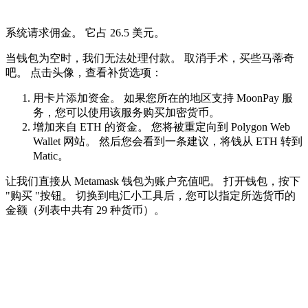
系统请求佣金。 它占 26.5 美元。
当钱包为空时，我们无法处理付款。 取消手术，买些马蒂奇
吧。 点击头像，查看补货选项：
用卡片添加资金。 如果您所在的地区支持 MoonPay 服
务，您可以使用该服务购买加密货币。
增加来自 ETH 的资金。 您将被重定向到 Polygon Web
Wallet 网站。 然后您会看到一条建议，将钱从 ETH 转到
Matic。
让我们直接从 Metamask 钱包为账户充值吧。 打开钱包，按下
"购买 "按钮。 切换到电汇小工具后，您可以指定所选货币的
金额（列表中共有 29 种货币）。