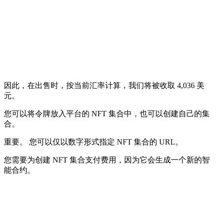
因此，在出售时，按当前汇率计算，我们将被收取 4,036 美
元。
您可以将令牌放入平台的 NFT 集合中，也可以创建自己的集
合。
重要。 您可以仅以数字形式指定 NFT 集合的 URL。
您需要为创建 NFT 集合支付费用，因为它会生成一个新的智
能合约。