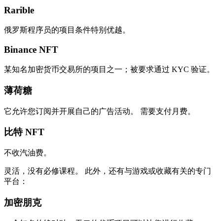
Rarible
俄罗斯程序员的项目条件特别优越。
Binance NFT
某知名加密货币交易所的项目之一；被要求通过 KYC 验证。
薄荷糖
它允许您订阅并开展自己的广告活动。 需要支付月费。
比特 NFT
不收汽油费。
灵活，没有必修课程。 此外，还有与游戏或收藏有关的专门
平台：
加密朋克