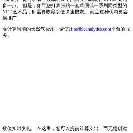
多一点。 但是，如果您打算张贴一套草图或一系列同类型的
NFT 艺术品，则需要收藏以便快速搜索。 而且这种优惠更容
易推广。
要计算当前的天然气费用，请使用
raribleanalytics.com
平台的服
务。
数值实时变化。 在这里，您可以提前计算支出，而无需创建