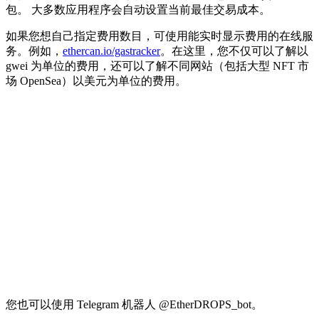
包。 大多数应用程序会自动设置当前最佳交易成本。
如果您想自己指定费用数目，可使用能实时显示费用的在线服
务。例如，
ethercan.io/gastracker
。在这里，您不仅可以了解以
gwei 为单位的费用，还可以了解不同网站（包括大型 NFT 市
场 OpenSea）以美元为单位的费用。
您也可以使用 Telegram 机器人 @EtherDROPS_bot。