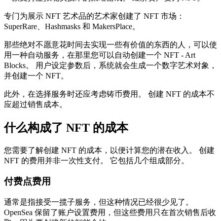
专门为展示 NFT 艺术品的艺术家创建了 NFT 市场：
SuperRare、Hashmasks 和 MakersPlace。
那些绝对不愿意花时间去实现一些有价值的东西的人，可以使
用一种自动服务，在那里您可以自动创建一个 NFT - Art
Blocks。 用户设定参数后，系统就会生成一个数字艺术对象，
并创建一个 NFT。
此外，在选择服务时还应考虑铸币费用。 创建 NFT 的成本不
应超过销售成本。
什么构成了 NFT 的成本
您需要了解创建 NFT 的成本，以便计算您的潜在收入。 创建
NFT 的费用并非一次性支付。 它包括几个组成部分。
付费点费用
通常是指接受一揽子服务，但这种情况已经很少见了。
OpenSea 保留了账户设置费用，但这些费用只在首次销售后收