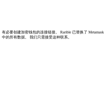
有必要创建加密钱包的连接链接。 Rarible 已替换了 Metamask
中的所有数据。 我们只需接受这种联系。