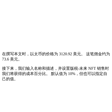
在撰写本文时，以太币的价格为 3120.92 美元。 这笔佣金约为
73.6 美元。
接下来，我们输入名称和描述，并设置版税-未来 NFT 销售时
我们将获得的成本百分比。 默认值为 10%，但也可以指定自
己的值。