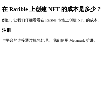
在 Rarible 上创建 NFT 的成本是多少？
例如，让我们仔细看看在 Rarible 市场上创建 NFT 的成本。
注册
与平台的连接通过钱包处理。 我们使用 Metamask 扩展。