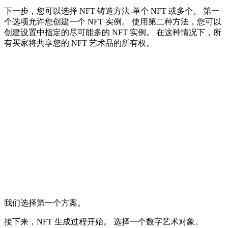
下一步，您可以选择 NFT 铸造方法-单个 NFT 或多个。 第一
个选项允许您创建一个 NFT 实例。 使用第二种方法，您可以
创建设置中指定的尽可能多的 NFT 实例。 在这种情况下，所
有买家将共享您的 NFT 艺术品的所有权。
我们选择第一个方案。
接下来，NFT 生成过程开始。 选择一个数字艺术对象。