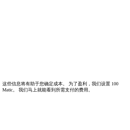
这些信息将有助于您确定成本。 为了盈利，我们设置 100
Matic。 我们马上就能看到所需支付的费用。