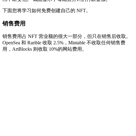
下面您将学习如何免费创建自己的 NFT。
销售费用
销售费用占 NFT 营业额的很大一部分，但只在销售后收取。
OpenSea 和 Rarible 收取 2.5%，Mintable 不收取任何销售费
用，ArtBlocks 则收取 10%的网站费用。