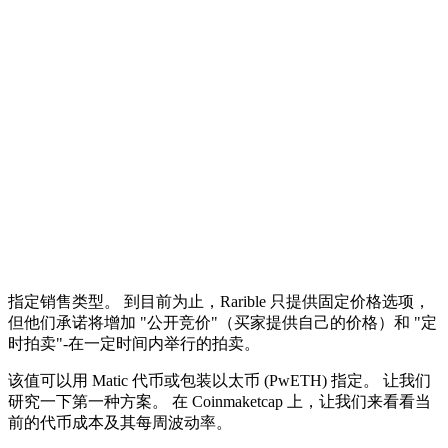
指定销售类型。 到目前为止，Rarible 只提供固定价格选项，
但他们承诺将增加 "公开竞价"（买家提供自己的价格）和 "定
时拍卖"-在一定时间内举行的拍卖。
该值可以用 Matic 代币或包装以太币 (PwETH) 指定。 让我们
研究一下第一种方案。 在 Coinmaketcap 上，让我们来看看当
前的代币成本及其每周波动率。