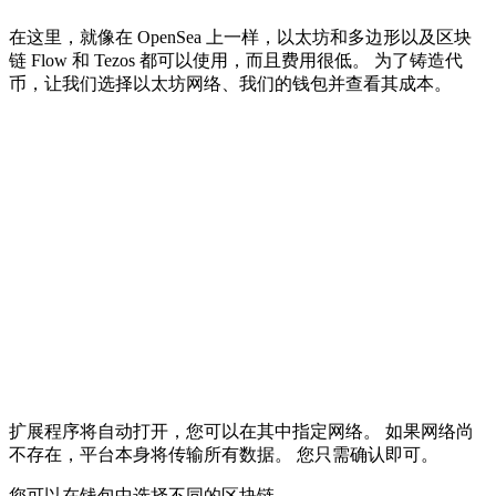
在这里，就像在 OpenSea 上一样，以太坊和多边形以及区块
链 Flow 和 Tezos 都可以使用，而且费用很低。 为了铸造代
币，让我们选择以太坊网络、我们的钱包并查看其成本。
扩展程序将自动打开，您可以在其中指定网络。 如果网络尚
不存在，平台本身将传输所有数据。 您只需确认即可。
您可以在钱包中选择不同的区块链。