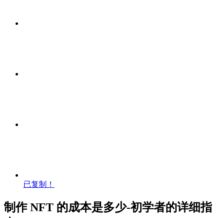
已复制！
制作 NFT 的成本是多少-初学者的详细指