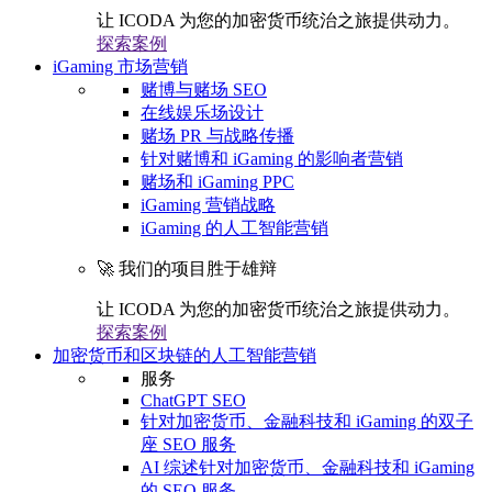
让 ICODA 为您的加密货币统治之旅提供动力。
探索案例
iGaming 市场营销
赌博与赌场 SEO
在线娱乐场设计
赌场 PR 与战略传播
针对赌博和 iGaming 的影响者营销
赌场和 iGaming PPC
iGaming 营销战略
iGaming 的人工智能营销
🚀 我们的项目胜于雄辩
让 ICODA 为您的加密货币统治之旅提供动力。
探索案例
加密货币和区块链的人工智能营销
服务
ChatGPT SEO
针对加密货币、金融科技和 iGaming 的双子
座 SEO 服务
AI 综述针对加密货币、金融科技和 iGaming
的 SEO 服务