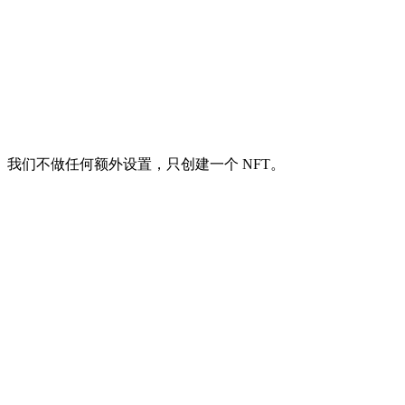
我们不做任何额外设置，只创建一个 NFT。