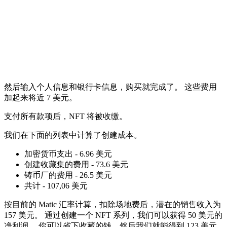
然后输入个人信息和银行卡信息，购买就完成了。 这些费用
加起来将近 7 美元。
支付所有款项后，NFT 将被收缴。
我们在下面的列表中计算了创建成本。
加密货币支出 - 6.96 美元
创建收藏集的费用 - 73.6 美元
铸币厂的费用 - 26.5 美元
共计 - 107,06 美元
按目前的 Matic 汇率计算，扣除场地费后，潜在的销售收入为
157 美元。 通过创建一个 NFT 系列，我们可以获得 50 美元的
净利润。 你可以省下收藏的钱，然后我们就能得到 123 美元