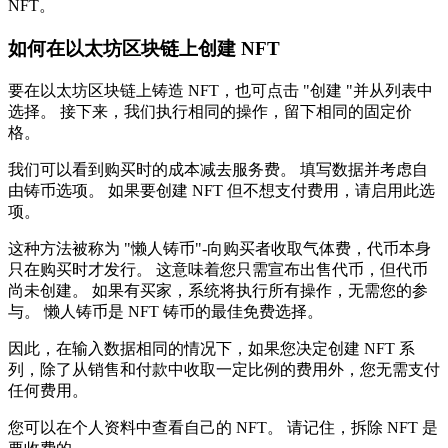
NFT。
如何在以太坊区块链上创建 NFT
要在以太坊区块链上铸造 NFT，也可点击 "创建 "并从列表中
选择。 接下来，我们执行相同的操作，留下相同的固定价
格。
我们可以看到购买时的成本减去服务费。 填写数据并考虑自
由铸币选项。 如果要创建 NFT 但不想支付费用，请启用此选
项。
这种方法被称为 "懒人铸币"-向购买者收取气体费，代币本身
只在购买时才发行。 这意味着您只需宣布出售代币，但代币
尚未创建。 如果有买家，系统将执行所有操作，无需您的参
与。 懒人铸币是 NFT 铸币的最佳免费选择。
因此，在输入数据相同的情况下，如果您决定创建 NFT 系
列，除了从销售和付款中收取一定比例的费用外，您无需支付
任何费用。
您可以在个人资料中查看自己的 NFT。 请记住，拆除 NFT 是