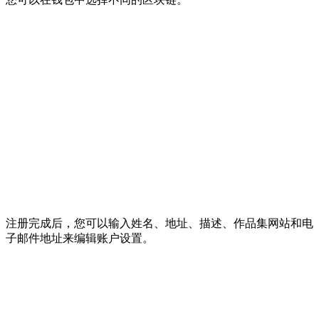
注册完成后，您可以输入姓名、地址、描述、作品集网站和电
子邮件地址来编辑账户设置。