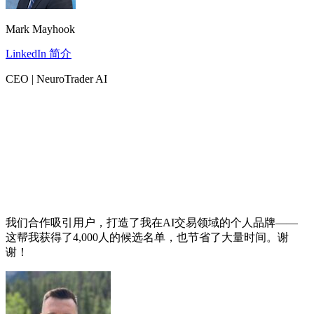
Mark Mayhook
LinkedIn 简介
CEO | NeuroTrader AI
我们合作吸引用户，打造了我在AI交易领域的个人品牌——
这帮我获得了4,000人的候选名单，也节省了大量时间。谢
谢！