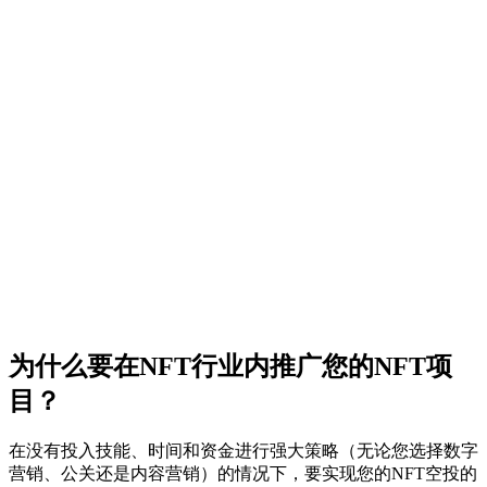
为什么要在NFT行业内推广您的NFT项
目？
在没有投入技能、时间和资金进行强大策略（无论您选择数字
营销、公关还是内容营销）的情况下，要实现您的NFT空投的