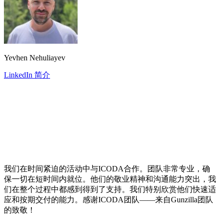
Yevhen Nehuliayev
LinkedIn 简介
我们在时间紧迫的活动中与ICODA合作。团队非常专业，确
保一切在短时间内就位。他们的敬业精神和沟通能力突出，我
们在整个过程中都感到得到了支持。我们特别欣赏他们快速适
应和按期交付的能力。感谢ICODA团队——来自Gunzilla团队
的致敬！