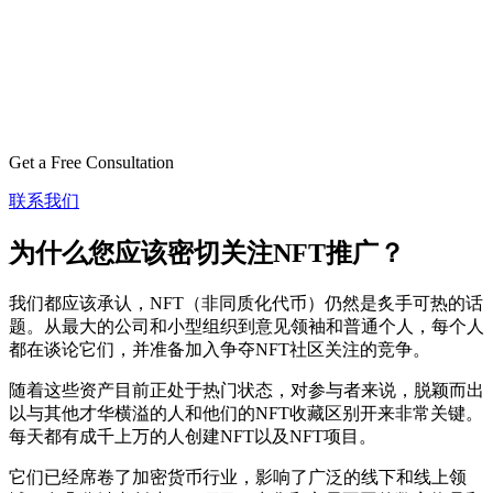
Get a Free Consultation
联系我们
为什么您应该密切关注NFT推广？
我们都应该承认，NFT（非同质化代币）仍然是炙手可热的话
题。从最大的公司和小型组织到意见领袖和普通个人，每个人
都在谈论它们，并准备加入争夺NFT社区关注的竞争。
随着这些资产目前正处于热门状态，对参与者来说，脱颖而出
以与其他才华横溢的人和他们的NFT收藏区别开来非常关键。
每天都有成千上万的人创建NFT以及NFT项目。
它们已经席卷了加密货币行业，影响了广泛的线下和线上领