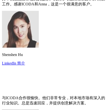
工作。感谢ICODA和Anna，这是一个很满意的客户。
Shenshen Hu
LinkedIn 简介
与ICODA合作很愉快。他们非常专业，对本地市场有深入的
行业知识。总是迅速回应，并提供创意解决方案。