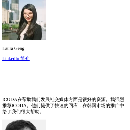
Laura Geng
LinkedIn 简介
ICODA在帮助我们发展社交媒体方面是很好的资源。我强烈
推荐ICODA。他们提供了快速的回应，在韩国市场的推广中
给了我们很大帮助。