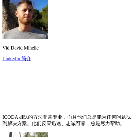
Vid David Mihelic
LinkedIn 简介
ICODA团队的方法非常专业，而且他们总是能为任何问题找
到解决方案。他们反应迅速、忠诚可靠，总是尽力帮助。