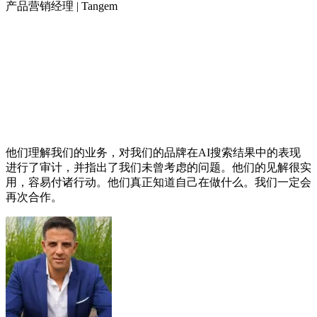
产品营销经理 | Tangem
他们理解我们的业务，对我们的品牌在AI搜索结果中的表现
进行了审计，并指出了我们未曾考虑的问题。他们的见解很实
用，容易付诸行动。他们真正知道自己在做什么。我们一定会
再次合作。