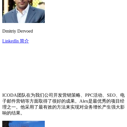
Dmitriy Dervoed
LinkedIn 简介
ICODA团队在为我们公司开发营销策略、PPC活动、SEO、电
子邮件营销等方面取得了很好的成果。Alex是最优秀的项目经
理之一。他采用了最有效的方法来实现对业务增长产生强大影
响的结果。