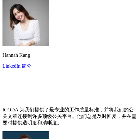
Hannah Kang
LinkedIn 简介
ICODA 为我们提供了最专业的工作质量标准，并将我们的公
关文章连接到许多顶级公关平台。他们总是及时回复，并在需
要时提供透明度和清晰度。