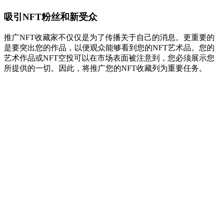
吸引NFT粉丝和新受众
推广NFT收藏家不仅仅是为了传播关于自己的消息。更重要的
是要突出您的作品，以便观众能够看到您的NFT艺术品。您的
艺术作品或NFT空投可以在市场表面被注意到，您必须展示您
所提供的一切。因此，将推广您的NFT收藏列为重要任务。