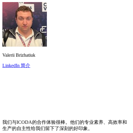
Valerii Brizhatiuk
LinkedIn 简介
我们与ICODA的合作体验很棒。他们的专业素养、高效率和
生产的自主性给我们留下了深刻的好印象。