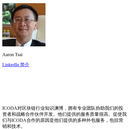
Aaron Tsai
LinkedIn 简介
ICODA对区块链行业知识渊博，拥有专业团队协助我们的投
资者和战略合作伙伴开发。他们提供的服务质量很高。促使我
们与ICODA合作的原因是他们提供的多种外包服务，包括营
销和技术。