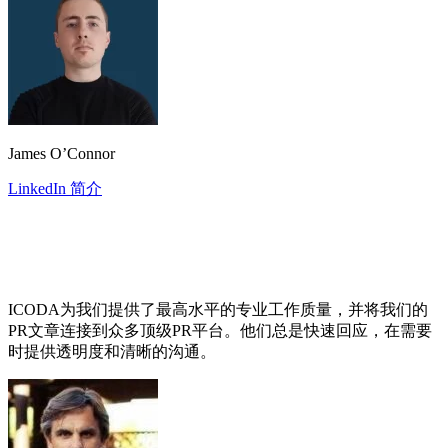
James O’Connor
LinkedIn 简介
ICODA为我们提供了最高水平的专业工作质量，并将我们的
PR文章连接到众多顶级PR平台。他们总是快速回应，在需要
时提供透明度和清晰的沟通。