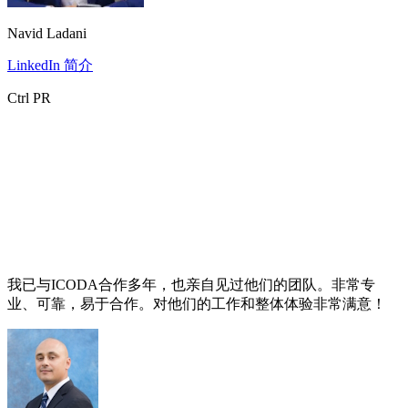
Navid Ladani
LinkedIn 简介
Ctrl PR
我已与ICODA合作多年，也亲自见过他们的团队。非常专
业、可靠，易于合作。对他们的工作和整体体验非常满意！