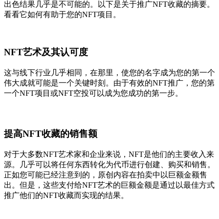
出色结果几乎是不可能的。以下是关于推广NFT收藏的摘要。
看看它如何有助于您的NFT项目。
NFT艺术及其认可度
这与线下行业几乎相同，在那里，使您的名字成为您的第一个
伟大成就可能是一个关键时刻。由于有效的NFT推广，您的第
一个NFT项目或NFT空投可以成为您成功的第一步。
提高NFT收藏的销售额
对于大多数NFT艺术家和企业来说，NFT是他们的主要收入来
源。几乎可以将任何东西转化为代币进行创建、购买和销售。
正如您可能已经注意到的，原创内容在拍卖中以巨额金额售
出。但是，这些支付给NFT艺术的巨额金额是通过以最佳方式
推广他们的NFT收藏而实现的结果。