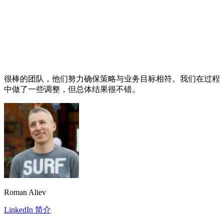
很棒的团队，他们努力确保策略与业务目标相符。我们在过程
中做了一些调整，但总体结果很不错。
Roman Aliev
LinkedIn 简介