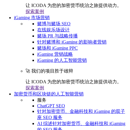
让 ICODA 为您的加密货币统治之旅提供动力。
探索案例
iGaming 市场营销
赌博与赌场 SEO
在线娱乐场设计
赌场 PR 与战略传播
针对赌博和 iGaming 的影响者营销
赌场和 iGaming PPC
iGaming 营销战略
iGaming 的人工智能营销
🚀 我们的项目胜于雄辩
让 ICODA 为您的加密货币统治之旅提供动力。
探索案例
加密货币和区块链的人工智能营销
服务
ChatGPT SEO
针对加密货币、金融科技和 iGaming 的双子
座 SEO 服务
AI 综述针对加密货币、金融科技和 iGaming
的 SEO 服务