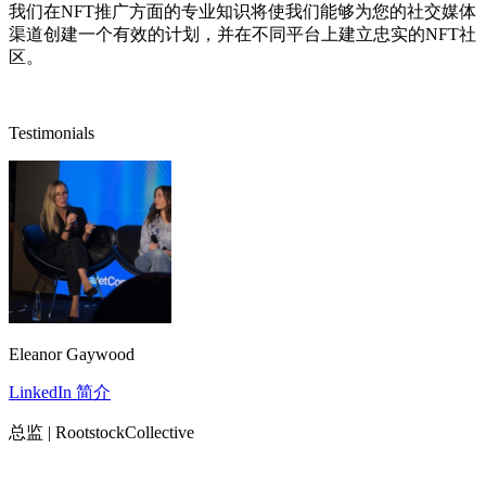
我们在NFT推广方面的专业知识将使我们能够为您的社交媒体
渠道创建一个有效的计划，并在不同平台上建立忠实的NFT社
区。
Testimonials
Eleanor Gaywood
LinkedIn 简介
总监 | RootstockCollective