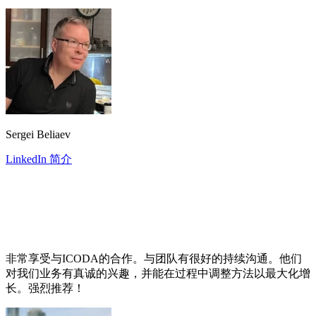
Sergei Beliaev
LinkedIn 简介
非常享受与ICODA的合作。与团队有很好的持续沟通。他们
对我们业务有真诚的兴趣，并能在过程中调整方法以最大化增
长。强烈推荐！