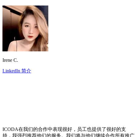
Irene C.
LinkedIn 简介
ICODA在我们的合作中表现很好，员工也提供了很好的支
持，我强烈推荐他们的服务。我们将与他们继续合作所有推广