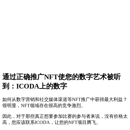
通过正确推广NFT使您的数字艺术被听
到：ICODA上的数字
如何从数字营销和社交媒体渠道等NFT推广中获得最大利益？
很明显，NFT领域存在很高的竞争激烈。
因此，对于那些真正想要参加比赛的参与者来说，没有价格太
高，您应该联系ICODA，让您的NFT项目腾飞。