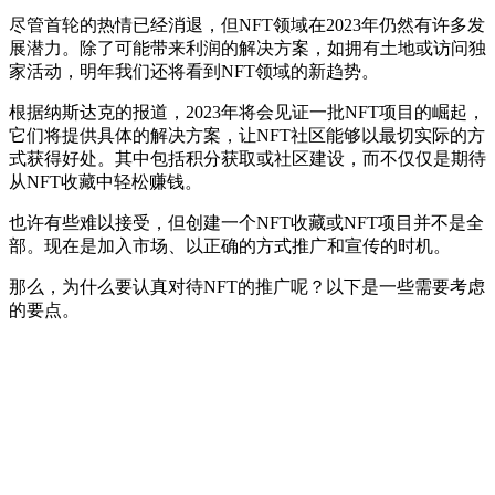
尽管首轮的热情已经消退，但NFT领域在2023年仍然有许多发
展潜力。除了可能带来利润的解决方案，如拥有土地或访问独
家活动，明年我们还将看到NFT领域的新趋势。
根据纳斯达克的报道，2023年将会见证一批NFT项目的崛起，
它们将提供具体的解决方案，让NFT社区能够以最切实际的方
式获得好处。其中包括积分获取或社区建设，而不仅仅是期待
从NFT收藏中轻松赚钱。
也许有些难以接受，但创建一个NFT收藏或NFT项目并不是全
部。现在是加入市场、以正确的方式推广和宣传的时机。
那么，为什么要认真对待NFT的推广呢？以下是一些需要考虑
的要点。