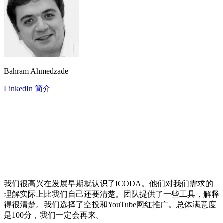
Bahram Ahmedzade
LinkedIn 简介
我们很高兴在发展早期就认识了ICODA。他们对我们需求的
理解实际上比我们自己还要清楚。团队提供了一些工具，解释
得很清楚。我们选择了空投和YouTube网红推广。总体满意度
是100分，我们一定会再来。