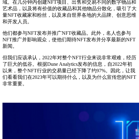
域。在几分钟内创建NFT项目、出售和交易不同的数字物品和
艺术品，以及将有价值的收藏品和其他物品分散化，吸引了大
量NFT收藏家和粉丝，以及来自世界各地的大品牌、创意思维
和开发人员。
他们都参与NFT发布并推广NFT收藏品。此外，名人也参与
NFT推广并影响观众，使他们期待NFT发布并分享最新的NFT
新闻。
但我们应该承认，2022年对整个NFT行业来说非常艰难，经历
了巨大的低谷。根据Dune Analytics发布的信息，自2022年初
以来，整个NFT行业的交易量已经下降了约97%。因此，让我
们看看我们在2023年可以期待什么，以及为什么宣传您的NFT
非常重要。