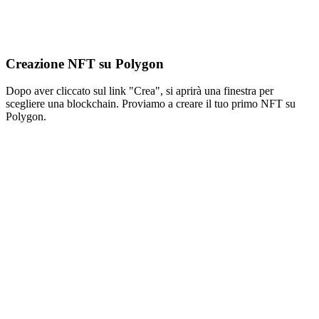
Creazione NFT su Polygon
Dopo aver cliccato sul link "Crea", si aprirà una finestra per
scegliere una blockchain. Proviamo a creare il tuo primo NFT su
Polygon.