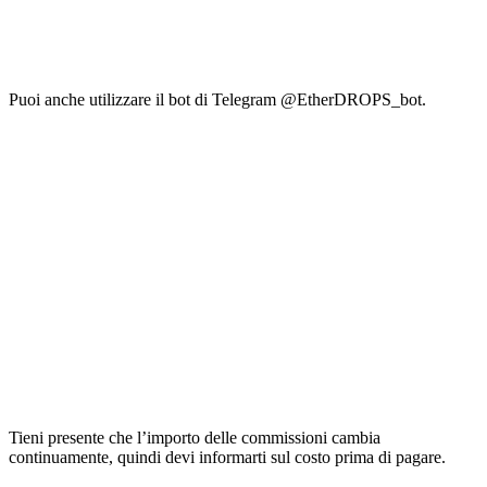
Puoi anche utilizzare il bot di Telegram @EtherDROPS_bot.
Tieni presente che l’importo delle commissioni cambia
continuamente, quindi devi informarti sul costo prima di pagare.