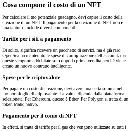
Cosa compone il costo di un NFT
Per calcolare il tuo potenziale guadagno, devi capire il costo della
creazione di un NFT. Il pagamento per la creazione di NFT non è
una tantum. Include diversi componenti.
Tariffe per i siti a pagamento
Di solito, significa ricevere un pacchetto di servizi, ma è già raro.
OpenSea ha mantenuto le spese di configurazione dell’account, ma
queste vengono addebitate solo dopo la prima vendita perché viene
creato un nuovo contratto intelligente.
Spese per le criptovalute
Per pagare un costo di creazione, devi avere una certa somma nel
tuo portafoglio di criptovalute. La valuta dipende dalla piattaforma
selezionata. Per Ethereum, questo è Ether. Per Polygon si tratta di un
token Matic nativo.
Pagamento per il conio di NFT
In effetti, si tratta di tariffe per il gas che vengono utilizzate su tutti i