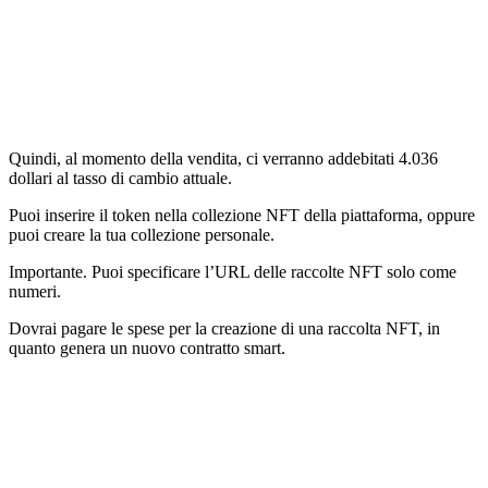
Quindi, al momento della vendita, ci verranno addebitati 4.036
dollari al tasso di cambio attuale.
Puoi inserire il token nella collezione NFT della piattaforma, oppure
puoi creare la tua collezione personale.
Importante. Puoi specificare l’URL delle raccolte NFT solo come
numeri.
Dovrai pagare le spese per la creazione di una raccolta NFT, in
quanto genera un nuovo contratto smart.