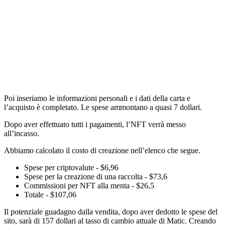
Poi inseriamo le informazioni personali e i dati della carta e
l’acquisto è completato. Le spese ammontano a quasi 7 dollari.
Dopo aver effettuato tutti i pagamenti, l’NFT verrà messo
all’incasso.
Abbiamo calcolato il costo di creazione nell’elenco che segue.
Spese per criptovalute - $6,96
Spese per la creazione di una raccolta - $73,6
Commissioni per NFT alla menta - $26,5
Totale - $107,06
Il potenziale guadagno dalla vendita, dopo aver dedotto le spese del
sito, sarà di 157 dollari al tasso di cambio attuale di Matic. Creando