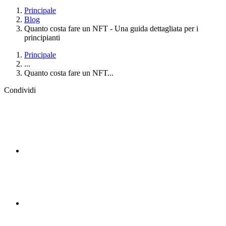
Principale
Blog
Quanto costa fare un NFT - Una guida dettagliata per i
principianti
Principale
...
Quanto costa fare un NFT...
Condividi