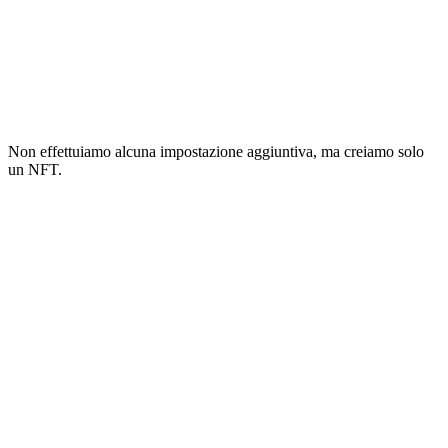
Non effettuiamo alcuna impostazione aggiuntiva, ma creiamo solo
un NFT.