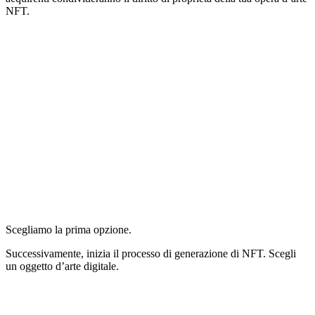
NFT.
Scegliamo la prima opzione.
Successivamente, inizia il processo di generazione di NFT. Scegli
un oggetto d’arte digitale.