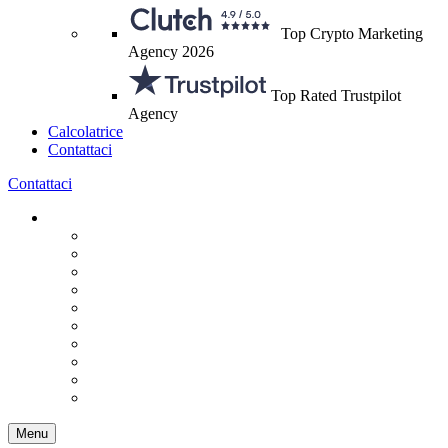
Top Crypto Marketing
Agency 2026
Top Rated Trustpilot
Agency
Calcolatrice
Contattaci
Contattaci
Menu