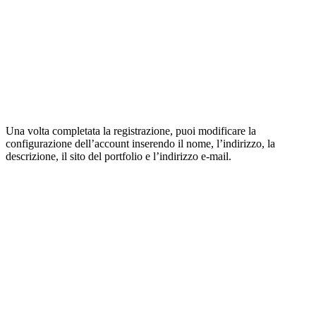
Una volta completata la registrazione, puoi modificare la
configurazione dell’account inserendo il nome, l’indirizzo, la
descrizione, il sito del portfolio e l’indirizzo e-mail.