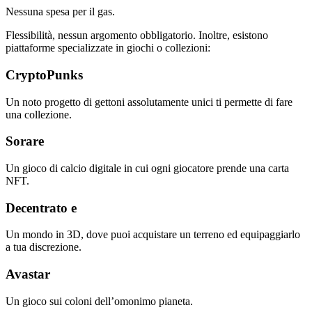
Nessuna spesa per il gas.
Flessibilità, nessun argomento obbligatorio. Inoltre, esistono
piattaforme specializzate in giochi o collezioni:
CryptoPunks
Un noto progetto di gettoni assolutamente unici ti permette di fare
una collezione.
Sorare
Un gioco di calcio digitale in cui ogni giocatore prende una carta
NFT.
Decentrato e
Un mondo in 3D, dove puoi acquistare un terreno ed equipaggiarlo
a tua discrezione.
Avastar
Un gioco sui coloni dell’omonimo pianeta.