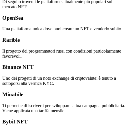
Di seguito troverai le piattaforme attualmente più popolari sul
mercato NFT:
OpenSea
Una piattaforma unica dove puoi creare un NFT e venderlo subito.
Rarible
Il progetto dei programmatori russi con condizioni particolarmente
favorevoli.
Binance NFT
Uno dei progetti di un noto exchange di criptovalute; è tenuto a
sottoporsi alla verifica KYC.
Minabile
Ti permette di iscriverti per sviluppare la tua campagna pubblicitaria.
Viene applicata una tariffa mensile.
Bybit NFT