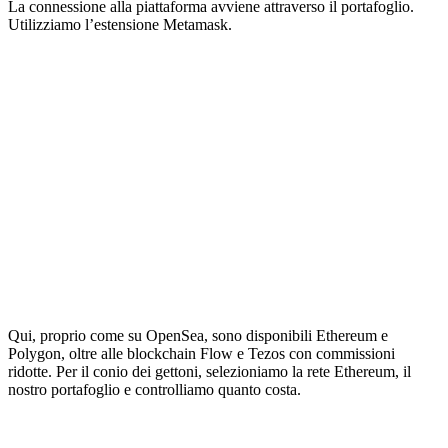
La connessione alla piattaforma avviene attraverso il portafoglio.
Utilizziamo l’estensione Metamask.
Qui, proprio come su OpenSea, sono disponibili Ethereum e
Polygon, oltre alle blockchain Flow e Tezos con commissioni
ridotte. Per il conio dei gettoni, selezioniamo la rete Ethereum, il
nostro portafoglio e controlliamo quanto costa.