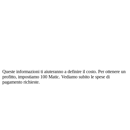
Queste informazioni ti aiuteranno a definire il costo. Per ottenere un
profitto, impostiamo 100 Matic. Vediamo subito le spese di
pagamento richieste.