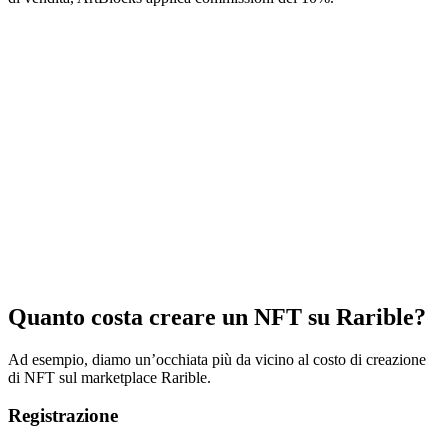
Quanto costa creare un NFT su Rarible?
Ad esempio, diamo un’occhiata più da vicino al costo di creazione
di NFT sul marketplace Rarible.
Registrazione