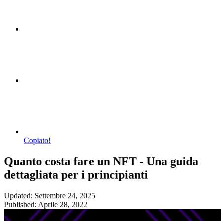
Copiato!
Quanto costa fare un NFT - Una guida
dettagliata per i principianti
Updated: Settembre 24, 2025
Published: Aprile 28, 2022