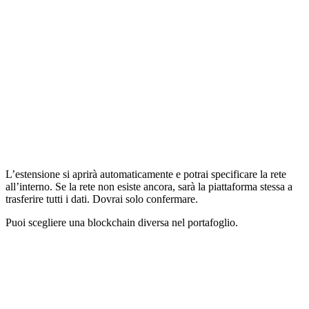
L’estensione si aprirà automaticamente e potrai specificare la rete
all’interno. Se la rete non esiste ancora, sarà la piattaforma stessa a
trasferire tutti i dati. Dovrai solo confermare.
Puoi scegliere una blockchain diversa nel portafoglio.