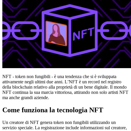
NFT - token non fungibili - è una tendenza che si è sviluppata
attivamente negli ultimi due anni. L’NFT è un record nel registro
della blockchain relativo alla proprietà di un bene digitale. Il mondo
NFT continua la sua marcia vittoriosa, attirando non solo artisti NFT
ma anche grandi aziende.
Come funziona la tecnologia NFT
Un creatore di NFT genera token non fungibili utilizzando un
servizio speciale. La registrazione include informazioni sul creatore,