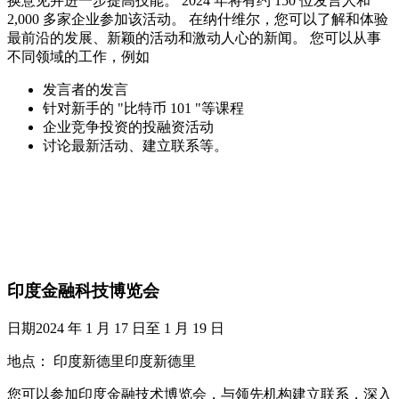
换意见并进一步提高技能。 2024 年将有约 150 位发言人和
2,000 多家企业参加该活动。 在纳什维尔，您可以了解和体验
最前沿的发展、新颖的活动和激动人心的新闻。 您可以从事
不同领域的工作，例如
发言者的发言
针对新手的 "比特币 101 "等课程
企业竞争投资的投融资活动
讨论最新活动、建立联系等。
印度金融科技博览会
日期2024 年 1 月 17 日至 1 月 19 日
地点： 印度新德里印度新德里
您可以参加印度金融技术博览会，与领先机构建立联系，深入