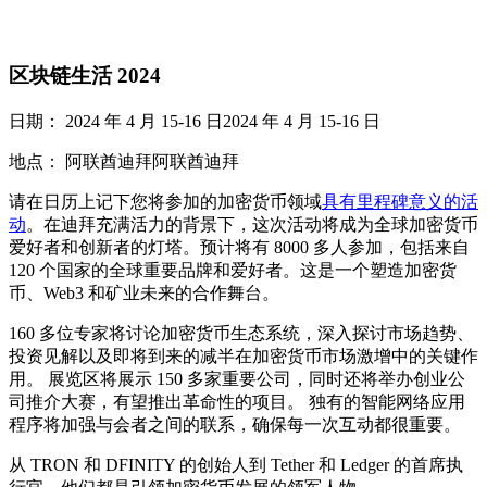
区块链生活 2024
日期： 2024 年 4 月 15-16 日2024 年 4 月 15-16 日
地点： 阿联酋迪拜阿联酋迪拜
请在日历上记下您将参加的加密货币领域
具有里程碑意义的活
动
。在迪拜充满活力的背景下，这次活动将成为全球加密货币
爱好者和创新者的灯塔。预计将有 8000 多人参加，包括来自
120 个国家的全球重要品牌和爱好者。这是一个塑造加密货
币、Web3 和矿业未来的合作舞台。
160 多位专家将讨论加密货币生态系统，深入探讨市场趋势、
投资见解以及即将到来的减半在加密货币市场激增中的关键作
用。 展览区将展示 150 多家重要公司，同时还将举办创业公
司推介大赛，有望推出革命性的项目。 独有的智能网络应用
程序将加强与会者之间的联系，确保每一次互动都很重要。
从 TRON 和 DFINITY 的创始人到 Tether 和 Ledger 的首席执