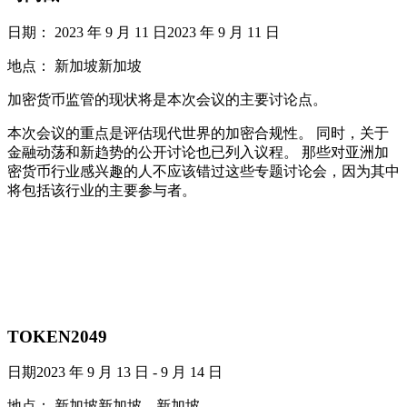
日期： 2023 年 9 月 11 日2023 年 9 月 11 日
地点： 新加坡新加坡
加密货币监管的现状将是本次会议的主要讨论点。
本次会议的重点是评估现代世界的加密合规性。 同时，关于
金融动荡和新趋势的公开讨论也已列入议程。 那些对亚洲加
密货币行业感兴趣的人不应该错过这些专题讨论会，因为其中
将包括该行业的主要参与者。
TOKEN2049
日期2023 年 9 月 13 日 - 9 月 14 日
地点： 新加坡新加坡，新加坡