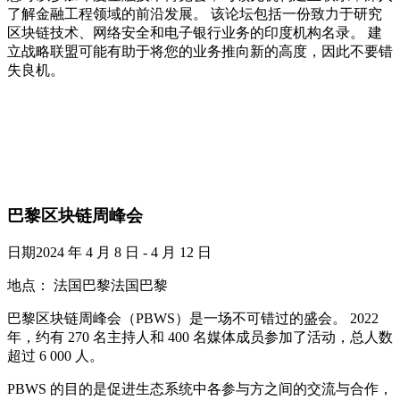
了解金融工程领域的前沿发展。 该论坛包括一份致力于研究
区块链技术、网络安全和电子银行业务的印度机构名录。 建
立战略联盟可能有助于将您的业务推向新的高度，因此不要错
失良机。
巴黎区块链周峰会
日期2024 年 4 月 8 日 - 4 月 12 日
地点： 法国巴黎法国巴黎
巴黎区块链周峰会（PBWS）是一场不可错过的盛会。 2022
年，约有 270 名主持人和 400 名媒体成员参加了活动，总人数
超过 6 000 人。
PBWS 的目的是促进生态系统中各参与方之间的交流与合作，