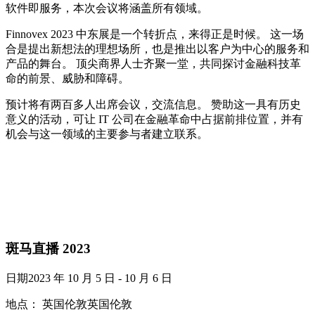
软件即服务，本次会议将涵盖所有领域。
Finnovex 2023 中东展是一个转折点，来得正是时候。 这一场
合是提出新想法的理想场所，也是推出以客户为中心的服务和
产品的舞台。 顶尖商界人士齐聚一堂，共同探讨金融科技革
命的前景、威胁和障碍。
预计将有两百多人出席会议，交流信息。 赞助这一具有历史
意义的活动，可让 IT 公司在金融革命中占据前排位置，并有
机会与这一领域的主要参与者建立联系。
斑马直播 2023
日期2023 年 10 月 5 日 - 10 月 6 日
地点： 英国伦敦英国伦敦