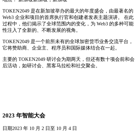
TOKEN2049 是在新加坡举办的最大的年度盛会，由最著名的
Web3 企业和项目的首席执行官和创建者发表主题演讲。 在此
过程中，他们揭示了全球范围内的变化，为 Web3 的多种可能
性注入了全新的、不断发展的视角。
TOKEN2049 是一个前所未有的全球加密货币业务交流平台，
它将赞助商、企业主、程序员和国际媒体结合在一起。
主要的 TOKEN2049 研讨会为期两天，但还有数十项会前和会
后活动，如研讨会、黑客马拉松和社交聚会。
2023 年智能大会
日期2023 年 10 月 2 日至 10 月 4 日