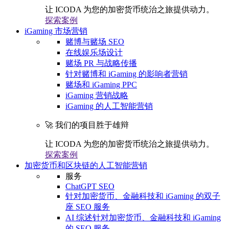
让 ICODA 为您的加密货币统治之旅提供动力。
探索案例
iGaming 市场营销
赌博与赌场 SEO
在线娱乐场设计
赌场 PR 与战略传播
针对赌博和 iGaming 的影响者营销
赌场和 iGaming PPC
iGaming 营销战略
iGaming 的人工智能营销
🚀 我们的项目胜于雄辩
让 ICODA 为您的加密货币统治之旅提供动力。
探索案例
加密货币和区块链的人工智能营销
服务
ChatGPT SEO
针对加密货币、金融科技和 iGaming 的双子
座 SEO 服务
AI 综述针对加密货币、金融科技和 iGaming
的 SEO 服务