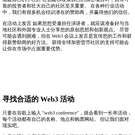
靠的投资者和壮大自己的社区至关重要。 在各种行业活动
中，我们有很多机会结识潜在的赞助商，并赢得他们的信任。
在活动上发言 如果您想受邀担任演讲者，就应该准备好与当
地社区和外国专业人士分享您的原创思想和创新观点。 尽管
可能会遇到困难，但在 Web3 会议上发言是宣传您的工作和获
得新赞助商的好方法。 获得全球加密货币社区的支持可能会
让你在市场中占据重要优势。
寻找合适的 Web3 活动
只要在谷歌上输入 "web3 conference"，就会看到一长串活动，
每个活动都有自己的名称、地点和购票网站。 但让我们面对
现实吧。