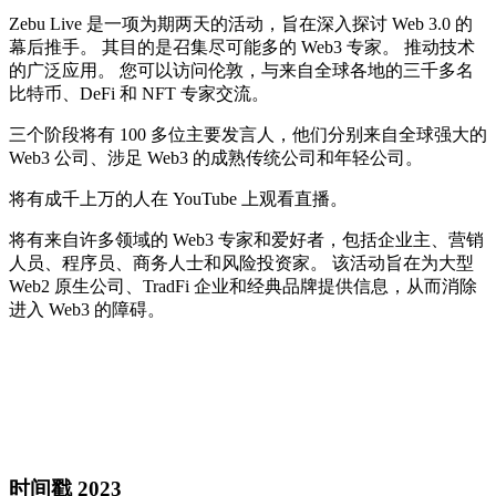
Zebu Live 是一项为期两天的活动，旨在深入探讨 Web 3.0 的
幕后推手。 其目的是召集尽可能多的 Web3 专家。 推动技术
的广泛应用。 您可以访问伦敦，与来自全球各地的三千多名
比特币、DeFi 和 NFT 专家交流。
三个阶段将有 100 多位主要发言人，他们分别来自全球强大的
Web3 公司、涉足 Web3 的成熟传统公司和年轻公司。
将有成千上万的人在 YouTube 上观看直播。
将有来自许多领域的 Web3 专家和爱好者，包括企业主、营销
人员、程序员、商务人士和风险投资家。 该活动旨在为大型
Web2 原生公司、TradFi 企业和经典品牌提供信息，从而消除
进入 Web3 的障碍。
时间戳 2023