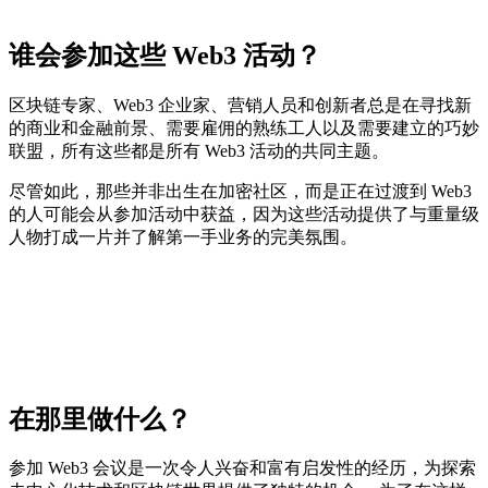
谁会参加这些 Web3 活动？
区块链专家、Web3 企业家、营销人员和创新者总是在寻找新
的商业和金融前景、需要雇佣的熟练工人以及需要建立的巧妙
联盟，所有这些都是所有 Web3 活动的共同主题。
尽管如此，那些并非出生在加密社区，而是正在过渡到 Web3
的人可能会从参加活动中获益，因为这些活动提供了与重量级
人物打成一片并了解第一手业务的完美氛围。
在那里做什么？
参加 Web3 会议是一次令人兴奋和富有启发性的经历，为探索