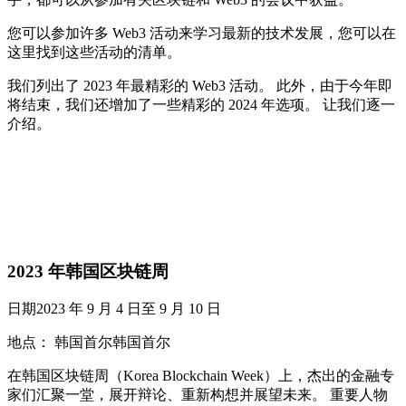
您可以参加许多 Web3 活动来学习最新的技术发展，您可以在
这里找到这些活动的清单。
我们列出了 2023 年最精彩的 Web3 活动。 此外，由于今年即
将结束，我们还增加了一些精彩的 2024 年选项。 让我们逐一
介绍。
2023 年韩国区块链周
日期2023 年 9 月 4 日至 9 月 10 日
地点： 韩国首尔韩国首尔
在韩国区块链周（Korea Blockchain Week）上，杰出的金融专
家们汇聚一堂，展开辩论、重新构想并展望未来。 重要人物