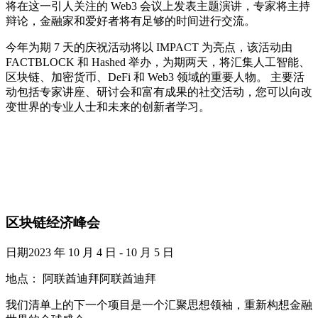
将在这一引人关注的 Web3 会议上发表主题演讲，专家将主持
辩论，金融家和爱好者将有足够的时间进行交流。
今年为期 7 天的庆祝活动将以 IMPACT 为亮点，该活动由
FACTBLOCK 和 Hashed 举办，为期两天，将汇集人工智能、
区块链、加密货币、DeFi 和 Web3 领域的重要人物。 主要活
动包括专家讲座、研讨会和富有成果的社交活动，您可以向改
变世界的专业人士和未来的创新者学习。
区块链经济峰会
日期2023 年 10 月 4 日 - 10 月 5 日
地点： 阿联酋迪拜阿联酋迪拜
我们清单上的下一个项目是一个汇聚思想领袖，重新构想金融