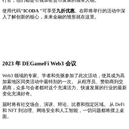
行官，他们都是引领加密货币发展的领军人物。
使用代码
"ICODA "
可享受
九折优惠
。在即将举行的活动中深
入了解创新的核心，未来金融的雏形就在这里。
2023 年 DEGameFi Web3 会议
Web3 领域的专家、学者和先驱参加了此次活动，使其成为高
加索地区同类活动中最特别的一次。 从程序员、赞助商到交
易商，众多与会者都对这个充满活力、快速发展的行业的最新
变化充满好奇。
届时将有社交场合、演讲、辩论、比赛和指定区域。 从 DeFi
和 NFT 到治理、网络安全和人工智能，一切问题都将摆上桌
面。