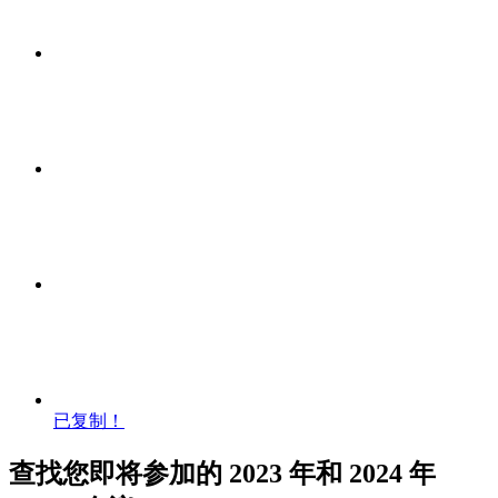
已复制！
查找您即将参加的 2023 年和 2024 年