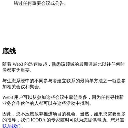
错过任何重要会议或公告。
底线
随着 Web3 的迅速崛起，熟悉该领域的最新进展比以往任何时
候都更为重要。
与生态系统中的不同参与者建立联系的最简单方法之一就是参
加相关会议和聚会。
Web3 用户可以从参加这些会议中获益良多，因为任何寻找新
业务合作伙伴的人都可以在这些活动中找到。
因此，您不应该放弃推进项目的机会。当然，如果您需要更多
的指导，我们 ICODA 的专家随时可以为您提供帮助。您只需
联系我们
.