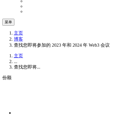
菜单
主页
博客
查找您即将参加的 2023 年和 2024 年 Web3 会议
主页
...
查找您即将...
份额