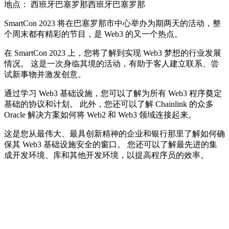
地点： 西班牙巴塞罗那西班牙巴塞罗那
SmartCon 2023 将在巴塞罗那市中心举办为期两天的活动，整
个周末都有精彩的节目，是 Web3 的又一个热点。
在 SmartCon 2023 上，您将了解到实现 Web3 梦想的行业发展
情况。 这是一次身临其境的活动，有助于客人建立联系、尝
试新事物并激发创意。
通过学习 Web3 基础设施，您可以了解为所有 Web3 程序奠定
基础的协议和计划。 此外，您还可以了解 Chainlink 的众多
Oracle 解决方案如何将 Web2 和 Web3 领域连接起来。
这是您从最伟大、最具创新精神的企业和银行那里了解如何确
保其 Web3 基础设施安全的窗口。 您还可以了解最先进的集
成开发环境、库和其他开发环境，以提高程序员的效率。