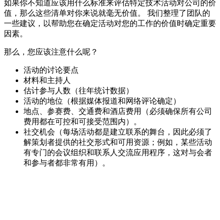
如果你不知道应该用什么标准来评估特定技术活动对公司的价
值，那么这些清单对你来说就毫无价值。 我们整理了团队的
一些建议，以帮助您在确定活动对您的工作的价值时确定重要
因素。
那么，您应该注意什么呢？
活动的讨论要点
材料和主持人
估计参与人数（往年统计数据）
活动的地位（根据媒体报道和网络评论确定）
地点、参赛费、交通费和酒店费用（必须确保所有公司
费用都在可控和可接受范围内）。
社交机会（每场活动都是建立联系的舞台，因此必须了
解策划者提供的社交形式和可用资源；例如，某些活动
有专门的会议组织和联系人交流应用程序，这对与会者
和参与者都非常有用）。