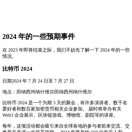
2024 年的一些预期事件
在 2023 年即将结束之际，我们不妨先了解一下 2024 年的一些
情况。
比特币 2024
日期2024 年 7 月 24 日至 7 月 27 日
地点：田纳西州纳什维尔田纳西州纳什维尔
比特币 2024 是一个为期 3 天的聚会，有许多演讲者、数千名
爱好者和数百家加密货币相关企业参加。 届时将举办有关
Web3 企业展示、区块链游戏、博物馆、剧院等的讲座。
每年，这项活动都会吸引来自全球各地的参与者前来交流、交