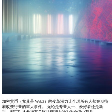
加密货币（尤其是 Web3）的变革潜力让全球所有人都在期待
着改变行业的重大事件。 无论是专业人士、爱好者还是新
手，都可以从参加有关区块链和 Web3 的会议中获益。