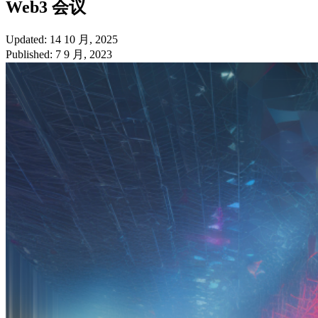
Web3 会议
Updated: 14 10 月, 2025
Published: 7 9 月, 2023