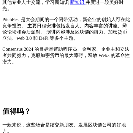
其他专业人士交流，学习新知识
新知识
并度过一段美好时
光。
PitchFest 是大会期间的一个附带活动，新企业的创始人可在此
竞争投资。 主要日程安排包括发言人、内容丰富的讲座、辩
论论坛和会后派对。 演讲内容涉及区块链的潜力、加密货币
立法、web 3.0 和 DeFi 等多个主题。
Consensus 2024 的目标是帮助程序员、金融家、企业主和立法
者共同努力，克服加密货币的最大障碍，释放 Web3 的革命性
潜力。
值得吗？
一般来说，这些场合是结交新朋友、发展区块链公司的好地
方。