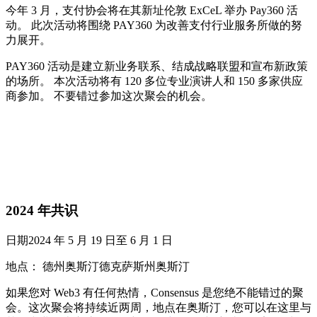
今年 3 月，支付协会将在其新址伦敦 ExCeL 举办 Pay360 活
动。 此次活动将围绕 PAY360 为改善支付行业服务所做的努
力展开。
PAY360 活动是建立新业务联系、结成战略联盟和宣布新政策
的场所。 本次活动将有 120 多位专业演讲人和 150 多家供应
商参加。 不要错过参加这次聚会的机会。
2024 年共识
日期2024 年 5 月 19 日至 6 月 1 日
地点： 德州奥斯汀德克萨斯州奥斯汀
如果您对 Web3 有任何热情，Consensus 是您绝不能错过的聚
会。这次聚会将持续近两周，地点在奥斯汀，您可以在这里与