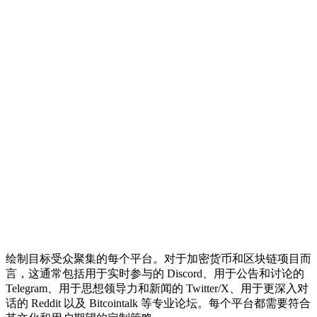
绘制目标受众聚集的每个平台。对于加密货币和区块链项目而
言，这通常包括用于实时参与的 Discord、用于公告和讨论的
Telegram、用于思想领导力和新闻的 Twitter/X、用于更深入对
话的 Reddit 以及 Bitcointalk 等专业论坛。每个平台都需要符合