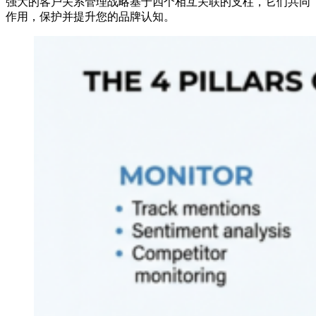
强大的客户关系管理战略基于四个相互关联的支柱，它们共同
作用，保护并提升您的品牌认知。