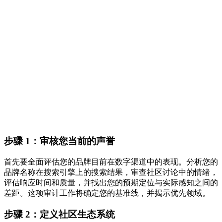
步骤 1：审核您当前的声誉
首先要全面评估您的品牌目前在数字渠道中的表现。分析您的
品牌名称在搜索引擎上的搜索结果，审查社区讨论中的情绪，
评估响应时间和质量，并找出您的预期定位与实际感知之间的
差距。这项审计工作将确定您的基准线，并揭示优先领域。
步骤 2：定义社区生态系统