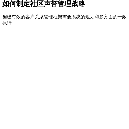
如何制定社区声誉管理战略
创建有效的客户关系管理框架需要系统的规划和多方面的一致
执行。