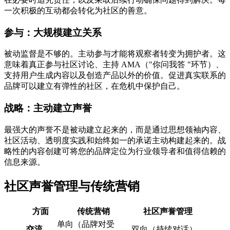
一次积极的互动都会转化为社区的善意。
参与：大规模建立关系
被动监督是不够的。主动参与才能将观察者转变为拥护者。这
意味着真正参与社区讨论、主持 AMA（"你问我答 "环节）、
支持用户生成内容以及创造产品以外的价值。促进真实联系的
品牌可以建立有弹性的社区，在危机中保护自己。
战略：主动建立声誉
最强大的声誉不是被动建立起来的，而是通过思想领袖内容、
社区活动、透明度实践和始终如一的承诺主动构建起来的。战
略性的内容创建可将您的品牌定位为行业领导者和值得信赖的
信息来源。
社区声誉管理与传统营销
方面
传统营销
社区声誉管理
单向（品牌对受
交流
双向（持续对话）