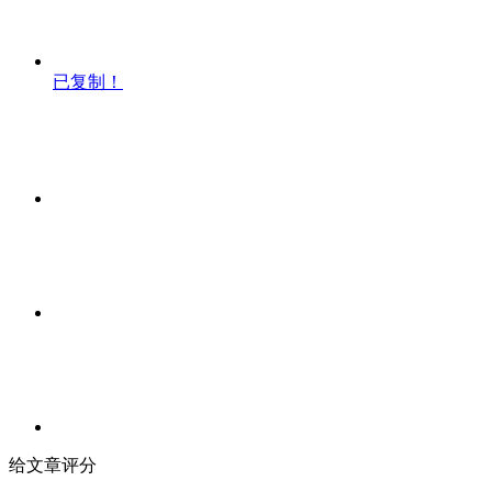
已复制！
给文章评分