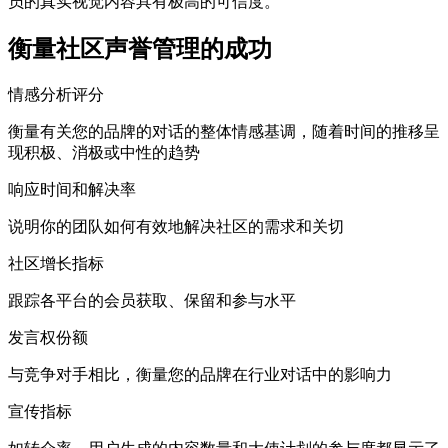
员的真实视觉内容具有极高的可信度。
衡量社区声誉管理的成功
情感分析评分
衡量有关您的品牌的对话的整体情感基调，随着时间的推移呈
现积极、消极或中性的趋势
响应时间和解决率
说明你的团队如何有效地解决社区的需求和关切
社区增长指标
跟踪各平台的会员获取、保留和参与水平
发言权份额
与竞争对手相比，衡量您的品牌在行业对话中的影响力
宣传指标