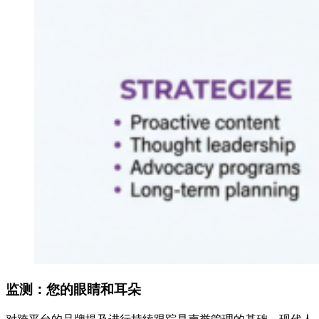
监测：您的眼睛和耳朵