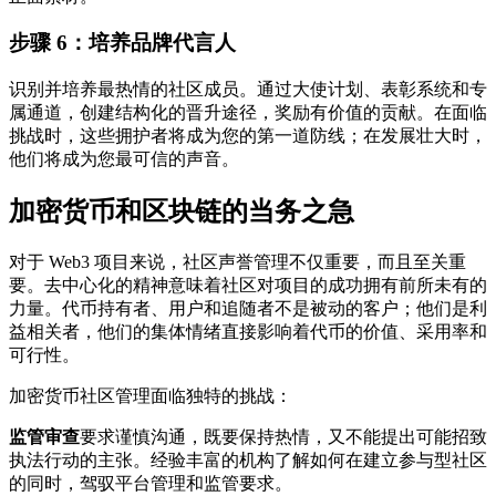
步骤 6：培养品牌代言人
识别并培养最热情的社区成员。通过大使计划、表彰系统和专
属通道，创建结构化的晋升途径，奖励有价值的贡献。在面临
挑战时，这些拥护者将成为您的第一道防线；在发展壮大时，
他们将成为您最可信的声音。
加密货币和区块链的当务之急
对于 Web3 项目来说，社区声誉管理不仅重要，而且至关重
要。去中心化的精神意味着社区对项目的成功拥有前所未有的
力量。代币持有者、用户和追随者不是被动的客户；他们是利
益相关者，他们的集体情绪直接影响着代币的价值、采用率和
可行性。
加密货币社区管理面临独特的挑战：
监管审查
要求谨慎沟通，既要保持热情，又不能提出可能招致
执法行动的主张。经验丰富的机构了解如何在建立参与型社区
的同时，驾驭平台管理和监管要求。