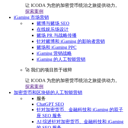
让 ICODA 为您的加密货币统治之旅提供动力。
探索案例
iGaming 市场营销
赌博与赌场 SEO
在线娱乐场设计
赌场 PR 与战略传播
针对赌博和 iGaming 的影响者营销
赌场和 iGaming PPC
iGaming 营销战略
iGaming 的人工智能营销
🚀 我们的项目胜于雄辩
让 ICODA 为您的加密货币统治之旅提供动力。
探索案例
加密货币和区块链的人工智能营销
服务
ChatGPT SEO
针对加密货币、金融科技和 iGaming 的双子
座 SEO 服务
AI 综述针对加密货币、金融科技和 iGaming
的 SEO 服务