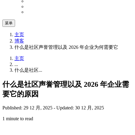
菜单
主页
博客
什么是社区声誉管理以及 2026 年企业为何需要它
主页
...
什么是社区...
什么是社区声誉管理以及 2026 年企业需
要它的原因
Published: 29 12 月, 2025
-
Updated: 30 12 月, 2025
1 minute to read