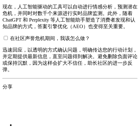
现在，人工智能驱动的工具可以自动进行情感分析，预测潜在
危机，并同时对数千个来源进行实时品牌监测。此外，随着
ChatGPT 和 Perplexity 等人工智能助手塑造了消费者发现和认
知品牌的方式，答案引擎优化（AEO）也变得至关重要。
在社区声誉危机期间，我该怎么做？
迅速回应，以透明的方式确认问题，明确传达您的行动计划，
并定期提供最新信息，直至问题得到解决。避免删除负面评论
或保持沉默，因为这样会扩大不信任，助长社区的进一步反
弹。
分享