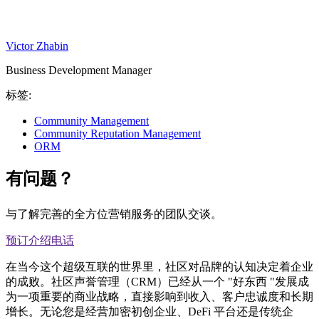
Victor Zhabin
Business Development Manager
标签:
Community Management
Community Reputation Management
ORM
有问题？
与了解完善的全方位营销服务的团队交谈。
预订介绍电话
在当今这个超级互联的世界里，社区对品牌的认知决定着企业
的成败。社区声誉管理（CRM）已经从一个 "好东西 "发展成
为一项重要的商业战略，直接影响到收入、客户忠诚度和长期
增长。无论您是经营加密初创企业、DeFi 平台还是传统企