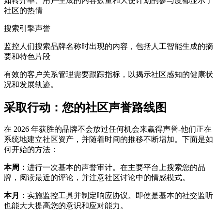
如转介率、用户生成的内容数量和大使计划的参与度都显示了
社区的热情
搜索引擎声誉
监控人们搜索品牌名称时出现的内容，包括人工智能生成的摘
要和特色片段
有效的客户关系管理需要跟踪指标，以揭示社区感知的健康状
况和发展轨迹。
采取行动：您的社区声誉路线图
在 2026 年获胜的品牌不会放过任何机会来赢得声誉-他们正在
系统地建立社区资产，并随着时间的推移不断增加。下面是如
何开始的方法：
本周：
进行一次基本的声誉审计。在主要平台上搜索您的品
牌，阅读最近的评论，并注意社区讨论中的情感模式。
本月：
实施监控工具并制定响应协议。即使是基本的社交监听
也能大大提高您的意识和应对能力。