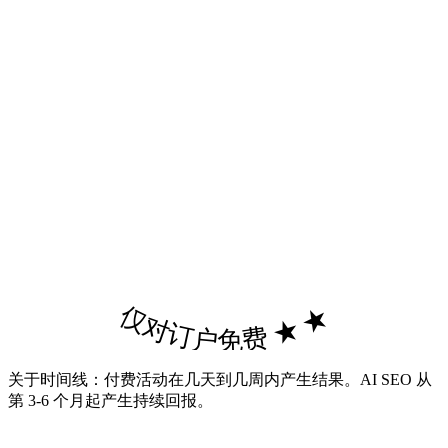
仅对订户免费 ★ ★
关于时间线：付费活动在几天到几周内产生结果。AI SEO 从
第 3-6 个月起产生持续回报。