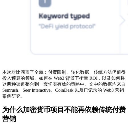
本次对比涵盖了全貌：付费限制、转化数据、传统方法仍值得
投入预算的领域、如何在 Web3 背景下衡量 ROI，以及如何将
这两种渠道整合到一套切实有效的策略中。文中的数据均来自
Semrush、Seer Interactive、CoinDesk 以及已记录的 Web3 营销
案例研究。
为什么加密货币项目不能再依赖传统付费
营销