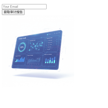
获取审计报告