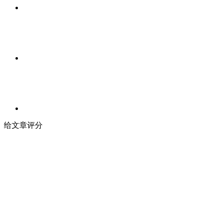
给文章评分