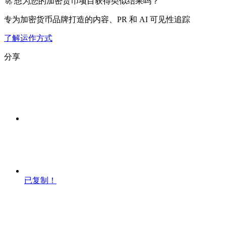
🚀 想为您的加密货币项目获得类似结果吗？
专为加密货币品牌打造的内容、PR 和 AI 可见性追踪
了解运作方式
分享
已复制！