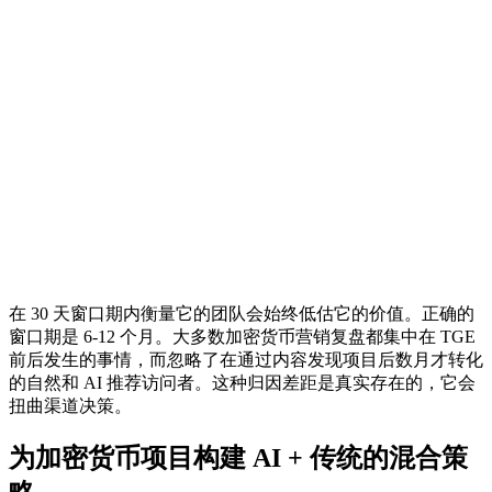
在 30 天窗口期内衡量它的团队会始终低估它的价值。正确的
窗口期是 6-12 个月。大多数加密货币营销复盘都集中在 TGE
前后发生的事情，而忽略了在通过内容发现项目后数月才转化
的自然和 AI 推荐访问者。这种归因差距是真实存在的，它会
扭曲渠道决策。
为加密货币项目构建 AI + 传统的混合策