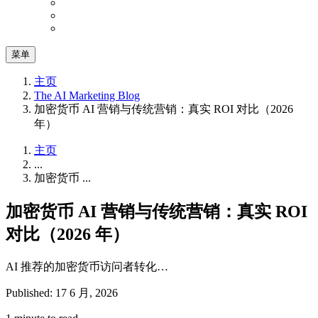
菜单
主页
The AI Marketing Blog
加密货币 AI 营销与传统营销：真实 ROI 对比（2026
年）
主页
...
加密货币 ...
加密货币 AI 营销与传统营销：真实 ROI
对比（2026 年）
AI 推荐的加密货币访问者转化…
Published: 17 6 月, 2026