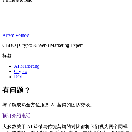
1 minute to read
Artem Voinov
CBDO | Crypto & Web3 Marketing Expert
标签:
AI Marketing
Crypto
ROI
有问题？
与了解成熟全方位服务 AI 营销的团队交谈。
预订介绍电话
大多数关于 AI 营销与传统营销的对比都将它们视为两个同样