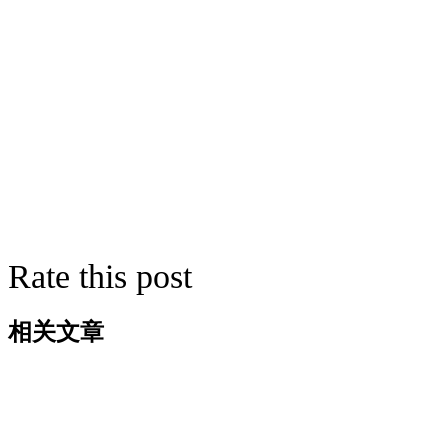
Rate this post
相关文章