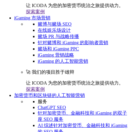
让 ICODA 为您的加密货币统治之旅提供动力。
探索案例
iGaming 市场营销
赌博与赌场 SEO
在线娱乐场设计
赌场 PR 与战略传播
针对赌博和 iGaming 的影响者营销
赌场和 iGaming PPC
iGaming 营销战略
iGaming 的人工智能营销
🚀 我们的项目胜于雄辩
让 ICODA 为您的加密货币统治之旅提供动力。
探索案例
加密货币和区块链的人工智能营销
服务
ChatGPT SEO
针对加密货币、金融科技和 iGaming 的双子
座 SEO 服务
AI 综述针对加密货币、金融科技和 iGaming
的 SEO 服务