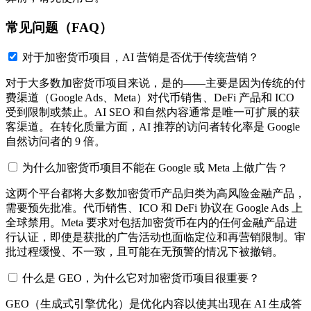
常见问题（FAQ）
对于加密货币项目，AI 营销是否优于传统营销？
对于大多数加密货币项目来说，是的——主要是因为传统的付
费渠道（Google Ads、Meta）对代币销售、DeFi 产品和 ICO
受到限制或禁止。AI SEO 和自然内容通常是唯一可扩展的获
客渠道。在转化质量方面，AI 推荐的访问者转化率是 Google
自然访问者的 9 倍。
为什么加密货币项目不能在 Google 或 Meta 上做广告？
这两个平台都将大多数加密货币产品归类为高风险金融产品，
需要预先批准。代币销售、ICO 和 DeFi 协议在 Google Ads 上
全球禁用。Meta 要求对包括加密货币在内的任何金融产品进
行认证，即使是获批的广告活动也面临定位和再营销限制。审
批过程缓慢、不一致，且可能在无预警的情况下被撤销。
什么是 GEO，为什么它对加密货币项目很重要？
GEO（生成式引擎优化）是优化内容以使其出现在 AI 生成答