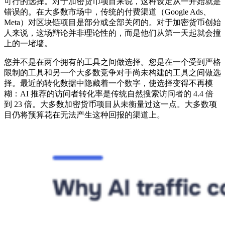
可行的选择。对于加密货币项目来说，这种设定从一开始就是
错误的。在大多数市场中，传统的付费渠道（Google Ads、
Meta）对区块链项目是部分或全部关闭的。对于加密货币创始
人来说，这场辩论并非理论性的，而是他们从第一天起就会撞
上的一堵墙。
您并不是在两个拥有的工具之间做选择。您是在一个受到严格
限制的工具和另一个大多数竞争对手尚未构建的工具之间做选
择。最近的转化数据中隐藏着一个数字，使选择变得不再模
糊：AI 推荐的访问者转化率是传统自然搜索访问者的 4.4 倍
到 23 倍。大多数加密货币项目从未衡量过这一点。大多数项
目仍将预算花在无法产生这种回报的渠道上。