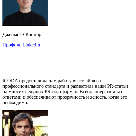
Джеймс О’Коннор
Профиль LinkedIn
ICODA предоставила нам работу высочайшего
профессионального стандарта и разместила наши PR-статьи
на многих ведущих PR-платформах. Всегда оперативны с
ответами и обеспечивают прозрачность и ясность, когда это
необходимо.