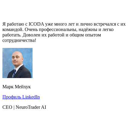
Я работаю с ICODA уже много лет и лично встречался с их
командой. Очень профессиональны, надёжны и легко
работать. Доволен их работой и общим опытом
сотрудничества!
Марк Мейхук
Профиль LinkedIn
CEO | NeuroTrader AI