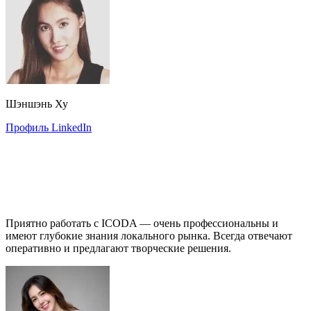
Шэншэнь Ху
Профиль LinkedIn
Приятно работать с ICODA — очень профессиональны и
имеют глубокие знания локального рынка. Всегда отвечают
оперативно и предлагают творческие решения.