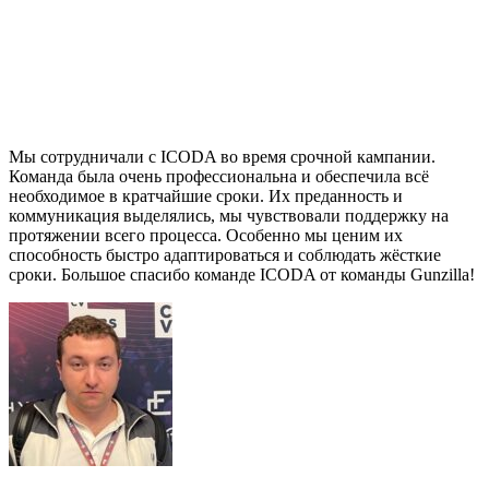
Мы сотрудничали с ICODA во время срочной кампании.
Команда была очень профессиональна и обеспечила всё
необходимое в кратчайшие сроки. Их преданность и
коммуникация выделялись, мы чувствовали поддержку на
протяжении всего процесса. Особенно мы ценим их
способность быстро адаптироваться и соблюдать жёсткие
сроки. Большое спасибо команде ICODA от команды Gunzilla!