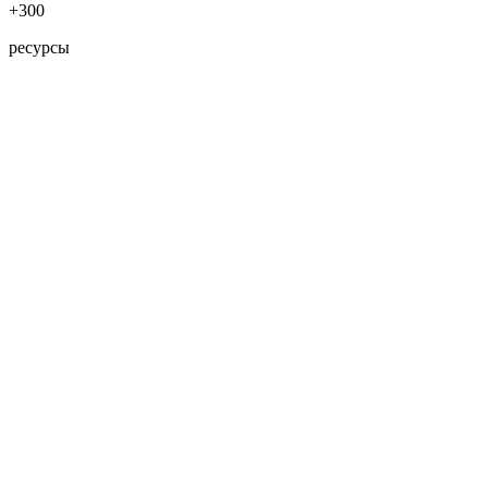
+300
ресурсы