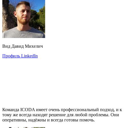
Вид Давид Михелич
Профиль LinkedIn
Команда ICODA имеет очень профессиональный подход, и к
тому же всегда находят решение для любой проблемы. Они
оперативны, надёжны и всегда готовы помочь.