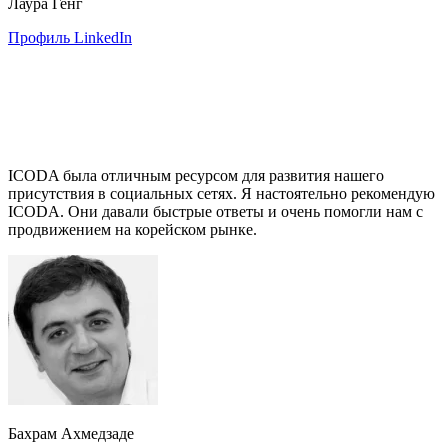
Лаура Генг
Профиль LinkedIn
ICODA была отличным ресурсом для развития нашего
присутствия в социальных сетях. Я настоятельно рекомендую
ICODA. Они давали быстрые ответы и очень помогли нам с
продвижением на корейском рынке.
Бахрам Ахмедзаде