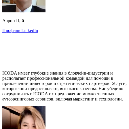
Аарон Цай
Профиль LinkedIn
ICODA имеет глубокие знания в блокчейн-индустрии и
располагает профессиональной командой для помощи в
привлечении инвесторов и стратегических партнёров. Услуги,
которые они предоставляют, высокого качества. Нас убедило
сотрудничать с ICODA их предложение множественных
аутсорсинговых сервисов, включая маркетинг и технологии.