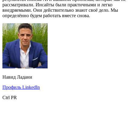
рассматривали. Инсайты были практичными и легко
внедряемыми. Они действительно знают своё дело. Мы
определённо будем работать вместе снова.
Навид Ладани
Профиль LinkedIn
Ctrl PR