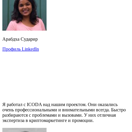
Арабдха Сударир
Профиль LinkedIn
Я работал с ICODA над нашим проектом. Они оказались
очень профессиональными и внимательными всегда. Быстро
разбираются с проблемами и вызовами. У них отличная
экспертиза в криптомаркетинге и промоции.