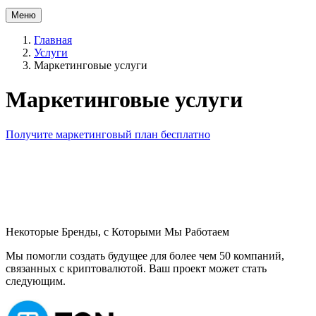
Меню
Главная
Услуги
Маркетинговые услуги
Маркетинговые услуги
Получите маркетинговый план бесплатно
Некоторые Бренды, с Которыми Мы Работаем
Мы помогли создать будущее для более чем 50 компаний,
связанных с криптовалютой. Ваш проект может стать
следующим.