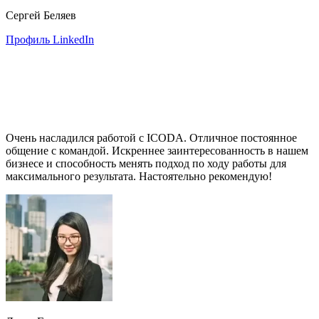
Сергей Беляев
Профиль LinkedIn
Очень насладился работой с ICODA. Отличное постоянное
общение с командой. Искреннее заинтересованность в нашем
бизнесе и способность менять подход по ходу работы для
максимального результата. Настоятельно рекомендую!