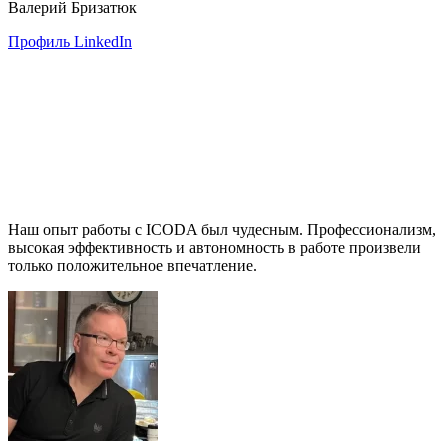
Валерий Бризатюк
Профиль LinkedIn
Наш опыт работы с ICODA был чудесным. Профессионализм,
высокая эффективность и автономность в работе произвели
только положительное впечатление.