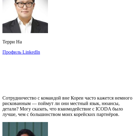
Терри На
Профиль LinkedIn
Сотрудничество с командой вне Кореи часто кажется немного
рискованным — поймут ли они местный язык, нюансы,
детали? Могу сказать, что взаимодействие с ICODA было
лучше, чем с большинством моих корейских партнёров.