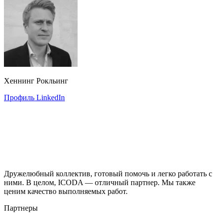
Хеннинг Рокльинг
Профиль LinkedIn
Дружелюбный коллектив, готовый помочь и легко работать с
ними. В целом, ICODA — отличный партнер. Мы также
ценим качество выполняемых работ.
Партнеры