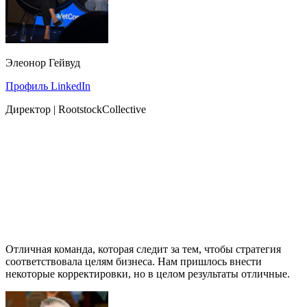
Элеонор Гейвуд
Профиль LinkedIn
Директор | RootstockCollective
Отличная команда, которая следит за тем, чтобы стратегия
соответствовала целям бизнеса. Нам пришлось внести
некоторые корректировки, но в целом результаты отличные.