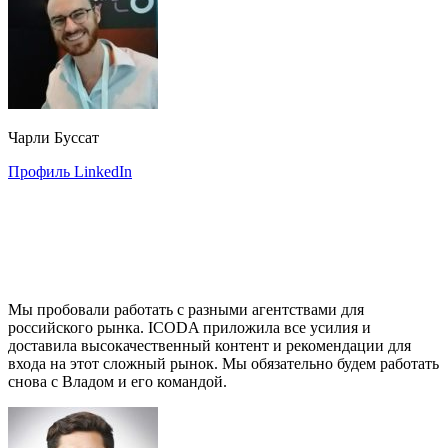
Чарли Буссат
Профиль LinkedIn
Мы пробовали работать с разными агентствами для
российского рынка. ICODA приложила все усилия и
доставила высокачественный контент и рекомендации для
входа на этот сложный рынок. Мы обязательно будем работать
снова с Владом и его командой.