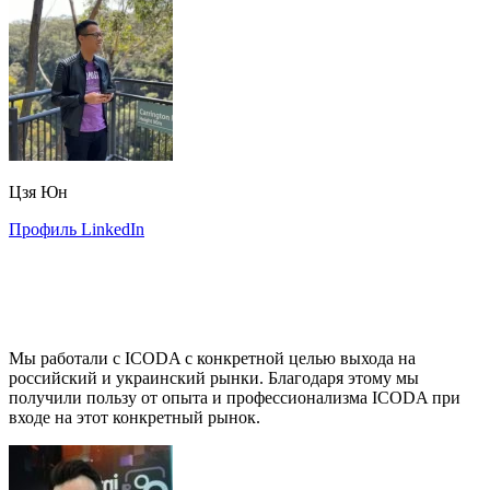
Цзя Юн
Профиль LinkedIn
Мы работали с ICODA с конкретной целью выхода на
российский и украинский рынки. Благодаря этому мы
получили пользу от опыта и профессионализма ICODA при
входе на этот конкретный рынок.