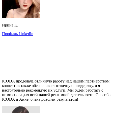
Ирина К.
Профиль LinkedIn
ICODA проделала отличную работу над нашим партнёрством,
коллектив также обеспечивает отличную поддержку, и я
настоятельно рекомендую их услуги. Мы будем работать с
ними снова для всей нашей рекламной деятельности. Спасибо
ICODA и Анне, очень доволен результатом!