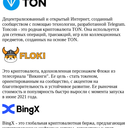
Децентрализованный и открытый Интернет, созданный
сообществом с помощью технологии, разработанной Telegram.
Toncoin - это родная криптовалюта TON. Она используется
для сетевых операций, транзакций, игр или коллекционных
предметов, созданных на основе TON.
Это криптовалюта, вдохновленная персонажем Флоки из
телесериала "Викинги". Ее цель - стать токеном,
ориентированным на сообщество, с акцентом на
благотворительность и устойчивое развитие. Ее рыночная
стоимость и популярность быстро выросли с момента запуска
в июне 2021 года.
BingX - это глобальная криптовалютная биржа, предлагающая