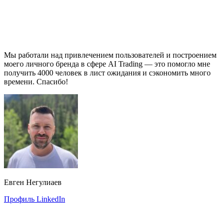
Мы работали над привлечением пользователей и построением
моего личного бренда в сфере AI Trading — это помогло мне
получить 4000 человек в лист ожидания и сэкономить много
времени. Спасибо!
Евген Негулиаев
Профиль LinkedIn