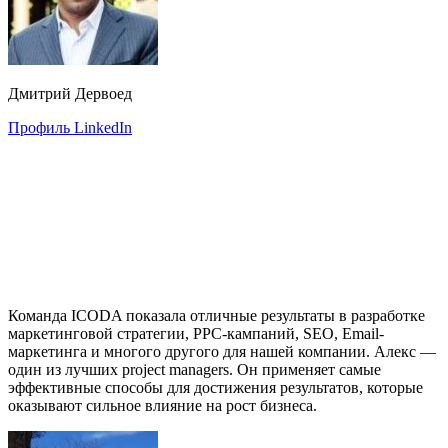
Дмитрий Дервоед
Профиль LinkedIn
Команда ICODA показала отличные результаты в разработке
маркетинговой стратегии, PPC-кампаний, SEO, Email-
маркетинга и многого другого для нашей компании. Алекс —
один из лучших project managers. Он применяет самые
эффективные способы для достижения результатов, которые
оказывают сильное влияние на рост бизнеса.