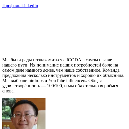
Профиль LinkedIn
Мы были рады познакомиться с ICODA в самом начале
нашего пути. Их понимание наших потребностей было на
самом деле намного яснее, чем наше собственное. Команда
предложила несколько инструментов и хорошо их объяснила.
Мы выбрали airdrops и YouTube influencers. Общая
удовлетворённость — 100/100, и мы обязательно вернёмся
снова.