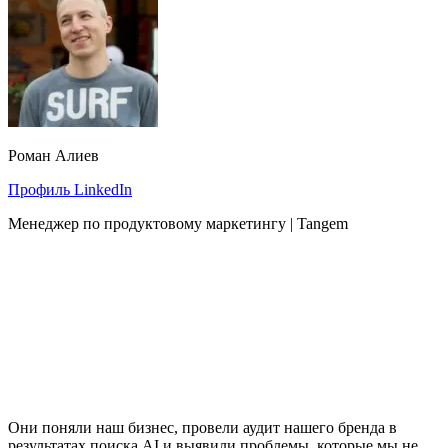
Роман Алиев
Профиль LinkedIn
Менеджер по продуктовому маркетингу | Tangem
Они поняли наш бизнес, провели аудит нашего бренда в
результатах поиска AI и выявили проблемы, которые мы не