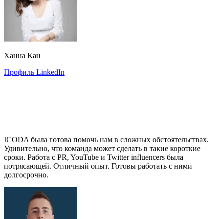
Ханна Кан
Профиль LinkedIn
ICODA была готова помочь нам в сложных обстоятельствах.
Удивительно, что команда может сделать в такие короткие
сроки. Работа с PR, YouTube и Twitter influencers была
потрясающей. Отличный опыт. Готовы работать с ними
долгосрочно.