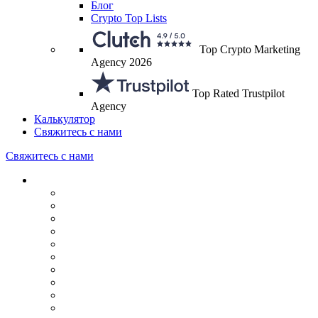
Блог
Crypto Top Lists
Top Crypto Marketing
Agency 2026
Top Rated Trustpilot
Agency
Калькулятор
Свяжитесь с нами
Свяжитесь с нами