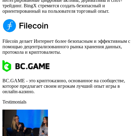
интегрированные цифровые активы, деривативы и спот-
трейдинг. BingX стремится создать безопасный и
ориентированный на пользователя торговый опыт.
Filecoin делает Интернет более безопасным и эффективным с
помощью децентрализованного рынка хранения данных,
протокола и криптовалюты.
BC.GAME - это криптоказино, основанное на сообществе,
которое предлагает своим игрокам лучший опыт игры в
онлайн-казино.
Testimonials