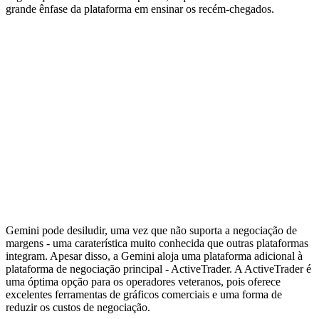
grande ênfase da plataforma em ensinar os recém-chegados.
Gemini pode desiludir, uma vez que não suporta a negociação de
margens - uma caraterística muito conhecida que outras plataformas
integram. Apesar disso, a Gemini aloja uma plataforma adicional à
plataforma de negociação principal - ActiveTrader. A ActiveTrader é
uma óptima opção para os operadores veteranos, pois oferece
excelentes ferramentas de gráficos comerciais e uma forma de
reduzir os custos de negociação.