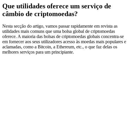
Que utilidades oferece um serviço de
câmbio de criptomoedas?
Nesta secção do artigo, vamos passar rapidamente em revista as
utilidades mais comuns que uma bolsa global de criptomoedas
oferece. A maioria das bolsas de criptomoedas globais concentra-se
em fornecer aos seus utilizadores acesso às moedas mais populares e
aclamadas, como a Bitcoin, a Ethereum, etc., o que faz delas os
melhores serviços para um principiante.