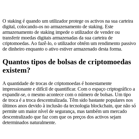
O staking é quando um utilizador protege os activos na sua carteira
digital, colocando-os no armazenamento de staking. Este
armazenamento de staking impede o utilizador de vender ou
transferir moedas digitais armazenadas da sua carteira de
criptomoedas. Ao fazê-lo, o utilizador obtém um rendimento passivo
de dinheiro enquanto o ativo estiver armazenado desta forma.
Quantos tipos de bolsas de criptomoedas
existem?
A quantidade de trocas de criptomoedas é honestamente
impressionante e difícil de quantificar. Com o espaço criptográfico a
expandir-se, o mesmo acontece com o número de bolsas. Um tipo
de troca é a troca descentralizada. Têm sido bastante populares nos
últimos anos devido à inclusão da tecnologia blockchain, que não só
permite um maior nível de segurança, mas também um mercado
descentralizado que faz com que os preços dos activos sejam
determinados naturalmente.