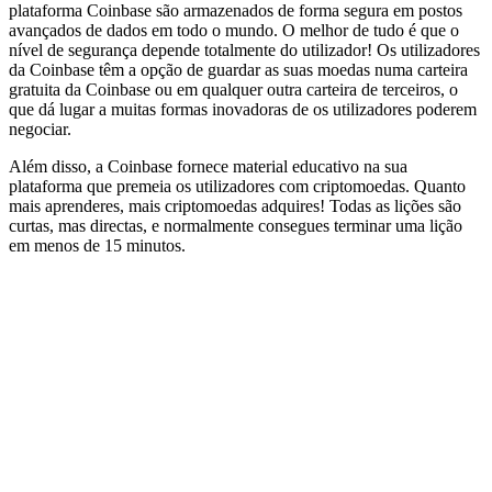
plataforma Coinbase são armazenados de forma segura em postos
avançados de dados em todo o mundo. O melhor de tudo é que o
nível de segurança depende totalmente do utilizador! Os utilizadores
da Coinbase têm a opção de guardar as suas moedas numa carteira
gratuita da Coinbase ou em qualquer outra carteira de terceiros, o
que dá lugar a muitas formas inovadoras de os utilizadores poderem
negociar.
Além disso, a Coinbase fornece material educativo na sua
plataforma que premeia os utilizadores com criptomoedas. Quanto
mais aprenderes, mais criptomoedas adquires! Todas as lições são
curtas, mas directas, e normalmente consegues terminar uma lição
em menos de 15 minutos.