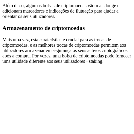
Além disso, algumas bolsas de criptomoedas vão mais longe e
adicionam marcadores e indicações de flutuação para ajudar a
orientar os seus utilizadores.
Armazenamento de criptomoedas
Mais uma vez, esta caraterística é crucial para as trocas de
criptomoedas, e as melhores trocas de criptomoedas permitem aos
utilizadores armazenar em segurança os seus activos criptográficos
após a compra. Por vezes, uma bolsa de criptomoedas pode fornecer
uma utilidade diferente aos seus utilizadores - staking.