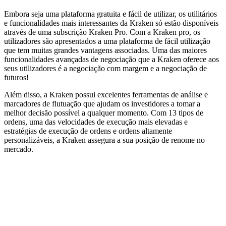
Embora seja uma plataforma gratuita e fácil de utilizar, os utilitários
e funcionalidades mais interessantes da Kraken só estão disponíveis
através de uma subscrição Kraken Pro. Com a Kraken pro, os
utilizadores são apresentados a uma plataforma de fácil utilização
que tem muitas grandes vantagens associadas. Uma das maiores
funcionalidades avançadas de negociação que a Kraken oferece aos
seus utilizadores é a negociação com margem e a negociação de
futuros!
Além disso, a Kraken possui excelentes ferramentas de análise e
marcadores de flutuação que ajudam os investidores a tomar a
melhor decisão possível a qualquer momento. Com 13 tipos de
ordens, uma das velocidades de execução mais elevadas e
estratégias de execução de ordens e ordens altamente
personalizáveis, a Kraken assegura a sua posição de renome no
mercado.