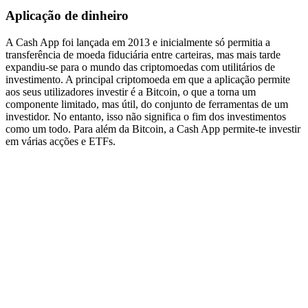
Aplicação de dinheiro
A Cash App foi lançada em 2013 e inicialmente só permitia a
transferência de moeda fiduciária entre carteiras, mas mais tarde
expandiu-se para o mundo das criptomoedas com utilitários de
investimento. A principal criptomoeda em que a aplicação permite
aos seus utilizadores investir é a Bitcoin, o que a torna um
componente limitado, mas útil, do conjunto de ferramentas de um
investidor. No entanto, isso não significa o fim dos investimentos
como um todo. Para além da Bitcoin, a Cash App permite-te investir
em várias acções e ETFs.