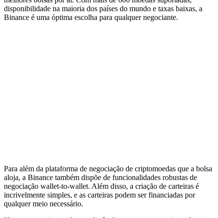
disponibilidade na maioria dos países do mundo e taxas baixas, a
Binance é uma óptima escolha para qualquer negociante.
Para além da plataforma de negociação de criptomoedas que a bolsa
aloja, a Binance também dispõe de funcionalidades robustas de
negociação wallet-to-wallet. Além disso, a criação de carteiras é
incrivelmente simples, e as carteiras podem ser financiadas por
qualquer meio necessário.