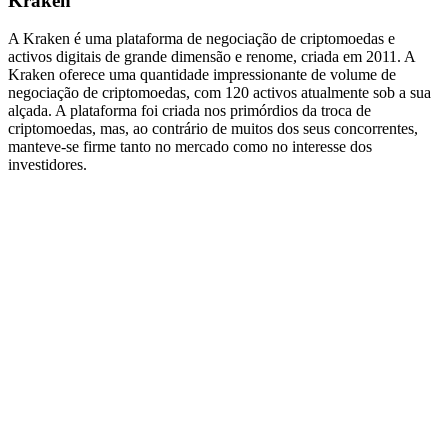
Kraken
A Kraken é uma plataforma de negociação de criptomoedas e
activos digitais de grande dimensão e renome, criada em 2011. A
Kraken oferece uma quantidade impressionante de volume de
negociação de criptomoedas, com 120 activos atualmente sob a sua
alçada. A plataforma foi criada nos primórdios da troca de
criptomoedas, mas, ao contrário de muitos dos seus concorrentes,
manteve-se firme tanto no mercado como no interesse dos
investidores.