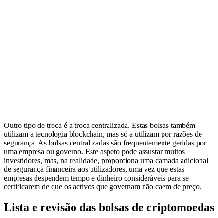
Outro tipo de troca é a troca centralizada. Estas bolsas também
utilizam a tecnologia blockchain, mas só a utilizam por razões de
segurança. As bolsas centralizadas são frequentemente geridas por
uma empresa ou governo. Este aspeto pode assustar muitos
investidores, mas, na realidade, proporciona uma camada adicional
de segurança financeira aos utilizadores, uma vez que estas
empresas despendem tempo e dinheiro consideráveis para se
certificarem de que os activos que governam não caem de preço.
Lista e revisão das bolsas de criptomoedas