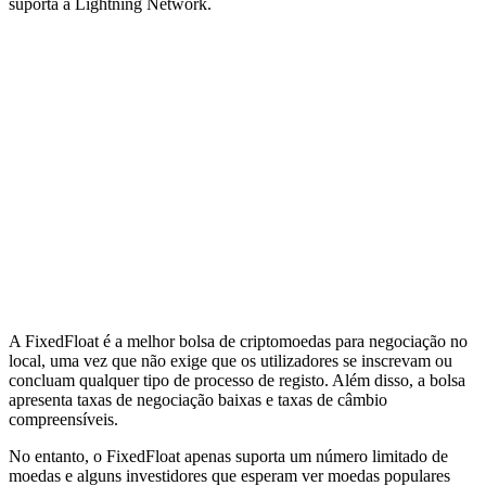
suporta a Lightning Network.
A FixedFloat é a melhor bolsa de criptomoedas para negociação no
local, uma vez que não exige que os utilizadores se inscrevam ou
concluam qualquer tipo de processo de registo. Além disso, a bolsa
apresenta taxas de negociação baixas e taxas de câmbio
compreensíveis.
No entanto, o FixedFloat apenas suporta um número limitado de
moedas e alguns investidores que esperam ver moedas populares