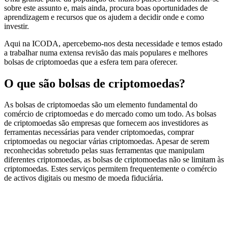
sobre este assunto e, mais ainda, procura boas oportunidades de
aprendizagem e recursos que os ajudem a decidir onde e como
investir.
Aqui na ICODA, apercebemo-nos desta necessidade e temos estado
a trabalhar numa extensa revisão das mais populares e melhores
bolsas de criptomoedas que a esfera tem para oferecer.
O que são bolsas de criptomoedas?
As bolsas de criptomoedas são um elemento fundamental do
comércio de criptomoedas e do mercado como um todo. As bolsas
de criptomoedas são empresas que fornecem aos investidores as
ferramentas necessárias para vender criptomoedas, comprar
criptomoedas ou negociar várias criptomoedas. Apesar de serem
reconhecidas sobretudo pelas suas ferramentas que manipulam
diferentes criptomoedas, as bolsas de criptomoedas não se limitam às
criptomoedas. Estes serviços permitem frequentemente o comércio
de activos digitais ou mesmo de moeda fiduciária.