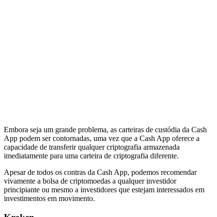
Embora seja um grande problema, as carteiras de custódia da Cash
App podem ser contornadas, uma vez que a Cash App oferece a
capacidade de transferir qualquer criptografia armazenada
imediatamente para uma carteira de criptografia diferente.
Apesar de todos os contras da Cash App, podemos recomendar
vivamente a bolsa de criptomoedas a qualquer investidor
principiante ou mesmo a investidores que estejam interessados em
investimentos em movimento.