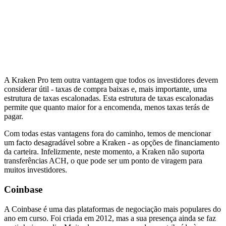
A Kraken Pro tem outra vantagem que todos os investidores devem
considerar útil - taxas de compra baixas e, mais importante, uma
estrutura de taxas escalonadas. Esta estrutura de taxas escalonadas
permite que quanto maior for a encomenda, menos taxas terás de
pagar.
Com todas estas vantagens fora do caminho, temos de mencionar
um facto desagradável sobre a Kraken - as opções de financiamento
da carteira. Infelizmente, neste momento, a Kraken não suporta
transferências ACH, o que pode ser um ponto de viragem para
muitos investidores.
Coinbase
A Coinbase é uma das plataformas de negociação mais populares do
ano em curso. Foi criada em 2012, mas a sua presença ainda se faz