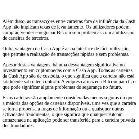
Além disso, as transacções entre carteiras fora da influência da Cash
App não implicam taxas de levantamento. Os utilizadores podem
comprar, vender e negociar Bitcoin sem problemas com a utilização
de carteiras de terceiros.
Outra vantagem da Cash App é a sua interface de fácil utilização,
que permite a realização de transacções rápidas e sem problemas.
Apesar destas vantagens, há uma desvantagem significativa no
investimento em criptomoedas com a Cash App. Todas as carteiras
da Cash App são de custódia, o que significa que a carteira não está
totalmente sob o teu controlo. A empresa armazena Bitcoin para ti, o
que pode significar alguns problemas de segurança no futuro.
Estas carteiras são amplamente consideradas menos seguras do que
a maioria das opções de carteiras disponíveis, uma vez que a carteira
se torna propensa a fugas de informação ou a quaisquer outras
actividades fraudulentas, o que significa que qualquer Bitcoin
armazenada na aplicação pode ser transferida para a carteira privada
dos fraudadores.