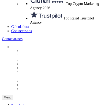
Top Crypto Marketing
Agency 2026
Top Rated Trustpilot
Agency
Calculadora
Contactar-nos
Contactar-nos
Menu