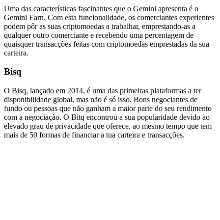
Uma das características fascinantes que o Gemini apresenta é o
Gemini Earn. Com esta funcionalidade, os comerciantes experientes
podem pôr as suas criptomoedas a trabalhar, emprestando-as a
qualquer outro comerciante e recebendo uma percentagem de
quaisquer transacções feitas com criptomoedas emprestadas da sua
carteira.
Bisq
O Bisq, lançado em 2014, é uma das primeiras plataformas a ter
disponibilidade global, mas não é só isso. Bons negociantes de
fundo ou pessoas que não ganham a maior parte do seu rendimento
com a negociação. O Bitq encontrou a sua popularidade devido ao
elevado grau de privacidade que oferece, ao mesmo tempo que tem
mais de 50 formas de financiar a tua carteira e transacções.