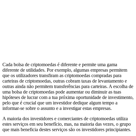
Cada bolsa de criptomoedas é diferente e permite uma gama
diferente de utilidades. Por exemplo, algumas empresas permitem
que os utilizadores transfiram as criptomoedas compradas para
carteiras de criptomoedas, outras cobram taxas de levantamento e
outras ainda não permitem transferências para carteiras. A escolha de
uma bolsa de criptomoedas pode aumentar ou diminuir as tuas
hipóteses de lucrar com a tua próxima oportunidade de investimento,
pelo que é crucial que um investidor dedique algum tempo a
informar-se sobre o assunto e a investigar estas empresas.
A maioria dos investidores e comerciantes de criptomoedas utiliza
estes serviços em seu benefício, mas, na maioria das vezes, o grupo
que mais beneficia destes serviços são os investidores principiantes.