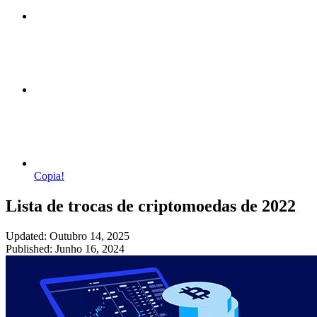
Copia!
Lista de trocas de criptomoedas de 2022
Updated: Outubro 14, 2025
Published: Junho 16, 2024