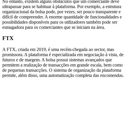
No entanto, existem alguns obstáculos que um comerciante deve
ultrapassar para se habituar à plataforma. Por exemplo, a estrutura
organizacional da bolsa pode, por vezes, ser pouco transparente e
difícil de compreender. A enorme quantidade de funcionalidades e
possibilidades disponíveis para os utilizadores também pode ser
esmagadora para os comerciantes que se iniciam na área.
FTX
A FTX, criada em 2019, é uma recém-chegada ao sector, mas
promissora. A plataforma é especializada em negociação à vista, de
futuros e de margem. A bolsa possui sistemas avançados que
permitem a realização de transacções em grande escala, bem como
de pequenas transacções. O sistema de organização da plataforma
permite, além disso, uma automatização completa das encomendas.