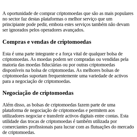
A oportunidade de comprar criptomoedas que são as mais populares
no sector faz destas plataformas o melhor serviço que um
principiante pode pedir, embora estes serviços também não devam
ser ignorados pelos operadores avançados.
Compras e vendas de criptomoedas
Esta é uma parte integrante e a força vital de qualquer bolsa de
criptomoedas. As moedas podem ser compradas ou vendidas pela
maioria das moedas fiduciárias ou por outras criptomoedas
disponíveis na bolsa de criptomoedas. As melhores bolsas de
criptomoedas suportam frequentemente uma variedade de activos
para a negociação de criptomoedas.
Negociação de criptomoedas
Além disso, as bolsas de criptomoedas fazem parte de uma
plataforma de negociação de criptomoedas e permitem aos
utilizadores negociar e transferir activos digitais entre contas. Esta
utilidade das trocas de criptomoedas é também utilizada por
comerciantes profissionais para lucrar com as flutuações do mercado
de criptomoedas.