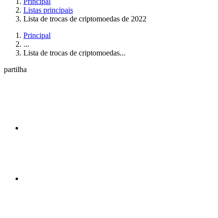
Principal
Listas principais
Lista de trocas de criptomoedas de 2022
Principal
...
Lista de trocas de criptomoedas...
partilha