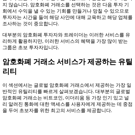
지 않습니다. 암호화폐 거래소를 선택하는 것은 다음 투자 기
회에서 수익을 낼 수 있는 기회를 만들거나 망칠 수 있으므로
투자자는 시간을 들여 해당 사안에 대해 교육하고 해당 업체를
조사하는 것이 중요합니다.
대부분의 암호화폐 투자자와 트레이더는 이러한 서비스를 유
리하게 활용하지만, 이러한 서비스의 혜택을 가장 많이 받는
그룹은 초보 투자자입니다.
암호화폐 거래소 서비스가 제공하는 유틸
리티
이 섹션에서는 글로벌 암호화폐 거래소에서 제공하는 가장 일
반적인 유틸리티를 빠르게 살펴보겠습니다. 대부분의 글로벌
암호화폐 거래소는 비트코인, 이더리움 등 가장 인기 있고 널
리 알려진 통화에 대한 액세스를 사용자에게 제공하는 데 중점
을 두어 초보자를 위한 최고의 서비스를 제공합니다.