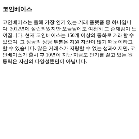
코인베이스
코인베이스는 올해 가장 인기 있는 거래 플랫폼 중 하나입니
다. 2012년에 설립되었지만 오늘날에도 여전히 그 존재감이 느
껴집니다. 현재 코인베이스는 150개 이상의 통화로 거래할 수
있으며, 그 성공의 상당 부분은 지원 자산이 많기 때문이라고
할 수 있습니다. 많은 거래소가 자랑할 수 없는 성과이지만, 코
인베이스가 출시 후 10년이 지난 지금도 인기를 끌고 있는 원
동력은 자산의 다양성뿐만이 아닙니다.