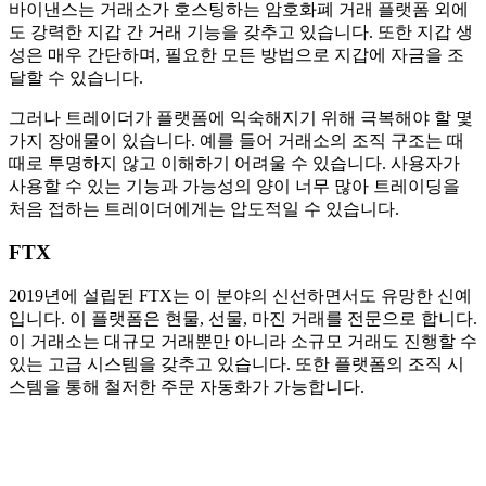
바이낸스는 거래소가 호스팅하는 암호화폐 거래 플랫폼 외에
도 강력한 지갑 간 거래 기능을 갖추고 있습니다. 또한 지갑 생
성은 매우 간단하며, 필요한 모든 방법으로 지갑에 자금을 조
달할 수 있습니다.
그러나 트레이더가 플랫폼에 익숙해지기 위해 극복해야 할 몇
가지 장애물이 있습니다. 예를 들어 거래소의 조직 구조는 때
때로 투명하지 않고 이해하기 어려울 수 있습니다. 사용자가
사용할 수 있는 기능과 가능성의 양이 너무 많아 트레이딩을
처음 접하는 트레이더에게는 압도적일 수 있습니다.
FTX
2019년에 설립된 FTX는 이 분야의 신선하면서도 유망한 신예
입니다. 이 플랫폼은 현물, 선물, 마진 거래를 전문으로 합니다.
이 거래소는 대규모 거래뿐만 아니라 소규모 거래도 진행할 수
있는 고급 시스템을 갖추고 있습니다. 또한 플랫폼의 조직 시
스템을 통해 철저한 주문 자동화가 가능합니다.