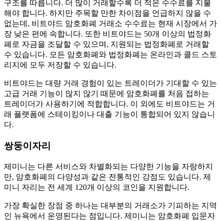
구조를 따릅니다. 더 많이 거래할수록 더 적은 수수료를 지불
해야 합니다. 하지만 주목할 만한 차이점을 언급하지 않을 수
없는데, 비트야드 암호화폐 거래소 수수료는 현재 시장에서 가
장 낮은 편에 속합니다. 또한 비트야드는 50개 이상의 법정화
폐로 자금을 조달할 수 있으며, 지원되는 법정화폐로 거래할
수 있습니다. 모든 암호화폐와 법정화폐는 온라인과 콜드 스토
리지에 모두 저장할 수 있습니다.
비트야드는 대량 거래 경험이 있는 트레이더가 기대할 수 있는
고급 거래 기능이 많지 않기 때문에 암호화폐를 처음 접하는
트레이더가 사용하기에 적합합니다. 이 외에도 비트야드는 거
래 플랫폼에 스테이킹이나 대출 기능이 통합되어 있지 않습니
다.
쌍둥이자리
제미니는 다른 서비스와 차별화되는 다양한 기능을 자랑하지
만, 암호화폐의 다양성과 같은 전통적인 강점도 있습니다. 제
미니 자리는 전 세계 120개 이상의 코인을 지원합니다.
가장 확실한 장점 중 하나는 대부분의 거래소가 기피하는 지역
인 뉴욕에서 운영된다는 점입니다. 제미니는 암호화폐 입문자