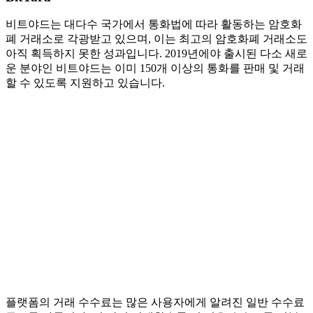
비트야드는 대다수 국가에서 통화법에 따라 활동하는 암호화
폐 거래소로 각광받고 있으며, 이는 최고의 암호화폐 거래소도
아직 획득하지 못한 성과입니다. 2019년에야 출시된 다소 새로
운 분야인 비트야드는 이미 150개 이상의 통화를 판매 및 거래
할 수 있도록 지원하고 있습니다.
플랫폼의 거래 수수료는 많은 사용자에게 알려진 일반 수수료