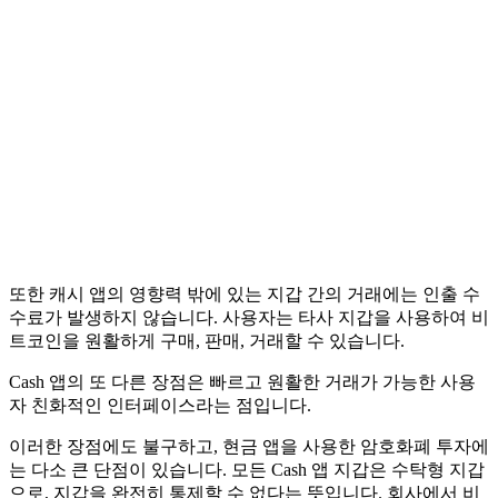
또한 캐시 앱의 영향력 밖에 있는 지갑 간의 거래에는 인출 수
수료가 발생하지 않습니다. 사용자는 타사 지갑을 사용하여 비
트코인을 원활하게 구매, 판매, 거래할 수 있습니다.
Cash 앱의 또 다른 장점은 빠르고 원활한 거래가 가능한 사용
자 친화적인 인터페이스라는 점입니다.
이러한 장점에도 불구하고, 현금 앱을 사용한 암호화폐 투자에
는 다소 큰 단점이 있습니다. 모든 Cash 앱 지갑은 수탁형 지갑
으로, 지갑을 완전히 통제할 수 없다는 뜻입니다. 회사에서 비