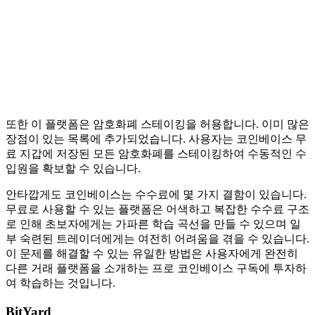
또한 이 플랫폼은 암호화폐 스테이킹을 허용합니다. 이미 많은
장점이 있는 목록에 추가되었습니다. 사용자는 코인베이스 무
료 지갑에 저장된 모든 암호화폐를 스테이킹하여 수동적인 수
입원을 확보할 수 있습니다.
안타깝게도 코인베이스는 수수료에 몇 가지 결함이 있습니다.
무료로 사용할 수 있는 플랫폼은 어색하고 복잡한 수수료 구조
로 인해 초보자에게는 가파른 학습 곡선을 만들 수 있으며 일
부 숙련된 트레이더에게는 여전히 어려움을 겪을 수 있습니다.
이 문제를 해결할 수 있는 유일한 방법은 사용자에게 완전히
다른 거래 플랫폼을 소개하는 프로 코인베이스 구독에 투자하
여 학습하는 것입니다.
BitYard