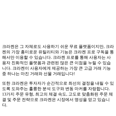
크라켄은 그 자체로도 사용하기 쉬운 무료 플랫폼이지만, 크라
켄의 가장 흥미로운 유틸리티와 기능은 크라켄 프로 구독을 통
해서만 이용할 수 있습니다. 크라켄 프로를 통해 사용자는 사
용자 친화적인 플랫폼과 관련된 많은 큰 이점을 누릴 수 있습
니다. 크라켄이 사용자에게 제공하는 가장 큰 고급 거래 기능
중 하나는 마진 거래와 선물 거래입니다!
또한 크라켄은 투자자가 순간적으로 최선의 결정을 내릴 수 있
도록 도와주는 훌륭한 분석 도구와 변동 마커를 자랑합니다.
13가지 주문 유형, 최고의 체결 속도, 고도로 맞춤화된 주문 체
결 및 주문 전략으로 크라켄은 시장에서 명성을 얻고 있습니
다.