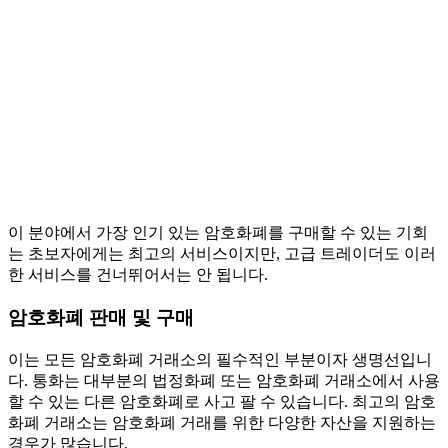
이 분야에서 가장 인기 있는 암호화폐를 구매할 수 있는 기회
는 초보자에게는 최고의 서비스이지만, 고급 트레이더도 이러
한 서비스를 건너뛰어서는 안 됩니다.
암호화폐 판매 및 구매
이는 모든 암호화폐 거래소의 필수적인 부분이자 생명선입니
다. 통화는 대부분의 법정화폐 또는 암호화폐 거래소에서 사용
할 수 있는 다른 암호화폐로 사고 팔 수 있습니다. 최고의 암호
화폐 거래소는 암호화폐 거래를 위한 다양한 자산을 지원하는
경우가 많습니다.