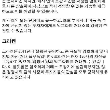
큰 문제이긴 하지만, 캐시 앱의 보관 지갑은 저장된 암호화폐
를 다른 암호화폐 지갑으로 즉시 전송할 수 있는 기능을 제공
하므로 이를 해결할 수 있습니다.
캐시 앱의 모든 단점에도 불구하고, 초보 투자자나 이동 중 투
자에 관심이 있는 투자자에게도 암호화폐 거래소를 강력히 추
천할 수 있습니다.
크라켄
크라켄은 2011년에 설립된 유명하고 큰 규모의 암호화폐 및 디
지털 자산 거래 플랫폼입니다. 크라켄은 현재 120개의 자산을
보유하고 있으며, 엄청난 양의 암호화폐를 거래할 수 있습니
다. 이 플랫폼은 암호화폐 거래소 초창기에 설립되었지만, 많
은 경쟁사와 달리 시장과 투자자들의 관심을 모두 강력하게 유
지하고 있습니다.