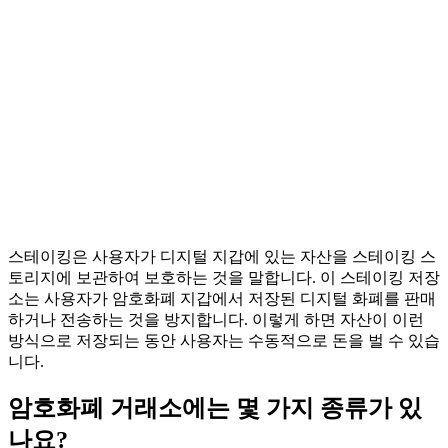
스테이킹은 사용자가 디지털 지갑에 있는 자산을 스테이킹 스
토리지에 보관하여 보호하는 것을 말합니다. 이 스테이킹 저장
소는 사용자가 암호화폐 지갑에서 저장된 디지털 화폐를 판매
하거나 전송하는 것을 방지합니다. 이렇게 하면 자산이 이런
방식으로 저장되는 동안 사용자는 수동적으로 돈을 벌 수 있습
니다.
암호화폐 거래소에는 몇 가지 종류가 있
나요?