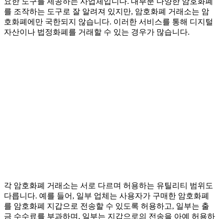
요한 도구를 제공하는 사업체입니다. 대부분 다양한 암호화폐
를 조작하는 도구로 잘 알려져 있지만, 암호화폐 거래소는 암
호화폐에만 국한되지 않습니다. 이러한 서비스를 통해 디지털
자산이나 법정화폐를 거래할 수 있는 경우가 많습니다.
각 암호화폐 거래소는 서로 다르며 허용하는 유틸리티 범위도
다릅니다. 예를 들어, 일부 업체는 사용자가 구매한 암호화폐
를 암호화폐 지갑으로 전송할 수 있도록 허용하고, 일부는 출
금 수수료를 부과하며, 일부는 지갑으로의 전송을 아예 허용하