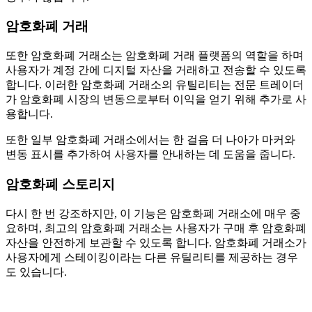
암호화폐 거래
또한 암호화폐 거래소는 암호화폐 거래 플랫폼의 역할을 하며
사용자가 계정 간에 디지털 자산을 거래하고 전송할 수 있도록
합니다. 이러한 암호화폐 거래소의 유틸리티는 전문 트레이더
가 암호화폐 시장의 변동으로부터 이익을 얻기 위해 추가로 사
용합니다.
또한 일부 암호화폐 거래소에서는 한 걸음 더 나아가 마커와
변동 표시를 추가하여 사용자를 안내하는 데 도움을 줍니다.
암호화폐 스토리지
다시 한 번 강조하지만, 이 기능은 암호화폐 거래소에 매우 중
요하며, 최고의 암호화폐 거래소는 사용자가 구매 후 암호화폐
자산을 안전하게 보관할 수 있도록 합니다. 암호화폐 거래소가
사용자에게 스테이킹이라는 다른 유틸리티를 제공하는 경우
도 있습니다.