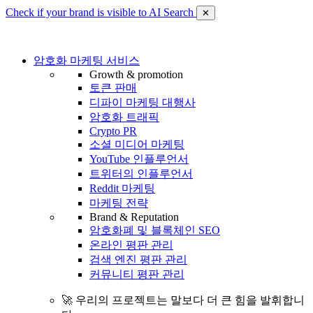
Check if your brand is visible to AI Search
✕
암호화 마케팅 서비스
Growth & promotion
토큰 판매
디파이 마케팅 대행사
암호화 트래픽
Crypto PR
소셜 미디어 마케팅
YouTube 인플루언서
트위터의 인플루언서
Reddit 마케팅
마케팅 전략
Brand & Reputation
암호화폐 및 블록체인 SEO
온라인 평판 관리
검색 엔진 평판 관리
커뮤니티 평판 관리
🚀 우리의 프로젝트는 말보다 더 큰 힘을 발휘합니