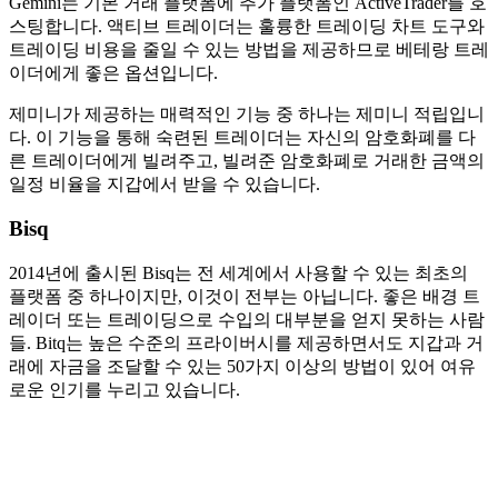
Gemini는 기본 거래 플랫폼에 추가 플랫폼인 ActiveTrader를 호
스팅합니다. 액티브 트레이더는 훌륭한 트레이딩 차트 도구와
트레이딩 비용을 줄일 수 있는 방법을 제공하므로 베테랑 트레
이더에게 좋은 옵션입니다.
제미니가 제공하는 매력적인 기능 중 하나는 제미니 적립입니
다. 이 기능을 통해 숙련된 트레이더는 자신의 암호화폐를 다
른 트레이더에게 빌려주고, 빌려준 암호화폐로 거래한 금액의
일정 비율을 지갑에서 받을 수 있습니다.
Bisq
2014년에 출시된 Bisq는 전 세계에서 사용할 수 있는 최초의
플랫폼 중 하나이지만, 이것이 전부는 아닙니다. 좋은 배경 트
레이더 또는 트레이딩으로 수입의 대부분을 얻지 못하는 사람
들. Bitq는 높은 수준의 프라이버시를 제공하면서도 지갑과 거
래에 자금을 조달할 수 있는 50가지 이상의 방법이 있어 여유
로운 인기를 누리고 있습니다.