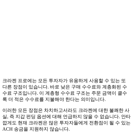
크라켄 프로에는 모든 투자자가 유용하게 사용할 수 있는 또
다른 장점이 있습니다. 바로 낮은 구매 수수료와 계층화된 수
수료 구조입니다. 이 계층형 수수료 구조는 주문 금액이 클수
록 더 적은 수수료를 지불해야 한다는 의미입니다.
이러한 모든 장점은 차치하고서라도 크라켄에 대한 불쾌한 사
실, 즉 지갑 펀딩 옵션에 대해 언급하지 않을 수 없습니다. 안타
깝게도 현재 크라켄은 많은 투자자들에게 전환점이 될 수 있는
ACH 송금을 지원하지 않습니다.