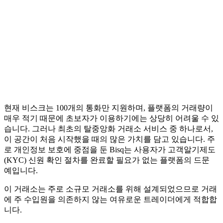
현재 비스크는 100개의 통화만 지원하며, 플랫폼의 거래량이
매우 적기 때문에 초보자가 이용하기에는 상당히 어려울 수 있
습니다. 그러나 최초의 탈중앙화 거래소 서비스 중 하나로서,
이 공간이 처음 시작했을 때의 많은 가치를 담고 있습니다. 주
로 개인정보 보호에 중점을 둔 Bisq는 사용자가 고객알기제도
(KYC) 신원 확인 절차를 완료할 필요가 없는 플랫폼의 드문
예입니다.
이 거래소는 주로 소규모 거래소를 위해 설계되었으므로 거래
에 주 수입원을 의존하지 않는 여유로운 트레이더에게 적합합
니다.