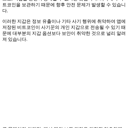
트코인을 보관하기 때문에 향후 안전 문제가 발생할 수 있습니
다.
이러한 지갑은 정보 유출이나 기타 사기 행위에 취약하여 앱에
저장된 비트코인이 사기꾼의 개인 지갑으로 전송될 수 있기 때
문에 대부분의 지갑 옵션보다 보안이 취약한 것으로 널리 알려
져 있습니다.