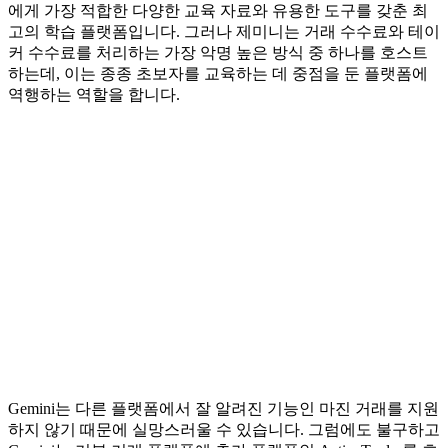
에게 가장 적합한 다양한 교육 자료와 유용한 도구를 갖춘 최
고의 학습 플랫폼입니다. 그러나 제미니는 거래 수수료와 테이
커 수수료를 처리하는 가장 악명 높은 방식 중 하나를 호스트
하는데, 이는 종종 초보자를 교육하는 데 중점을 둔 플랫폼에
역행하는 역할을 합니다.
Gemini는 다른 플랫폼에서 잘 알려진 기능인 마진 거래를 지원
하지 않기 때문에 실망스러울 수 있습니다. 그럼에도 불구하고