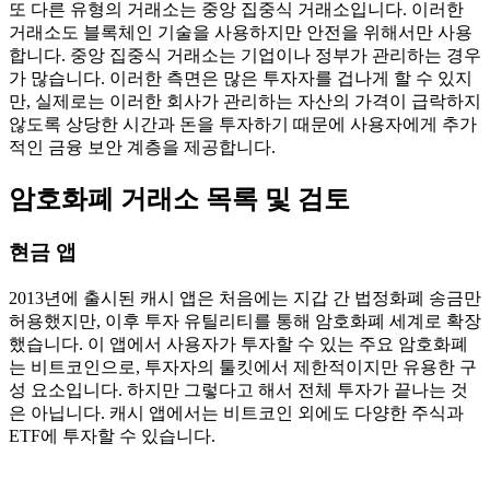
또 다른 유형의 거래소는 중앙 집중식 거래소입니다. 이러한
거래소도 블록체인 기술을 사용하지만 안전을 위해서만 사용
합니다. 중앙 집중식 거래소는 기업이나 정부가 관리하는 경우
가 많습니다. 이러한 측면은 많은 투자자를 겁나게 할 수 있지
만, 실제로는 이러한 회사가 관리하는 자산의 가격이 급락하지
않도록 상당한 시간과 돈을 투자하기 때문에 사용자에게 추가
적인 금융 보안 계층을 제공합니다.
암호화폐 거래소 목록 및 검토
현금 앱
2013년에 출시된 캐시 앱은 처음에는 지갑 간 법정화폐 송금만
허용했지만, 이후 투자 유틸리티를 통해 암호화폐 세계로 확장
했습니다. 이 앱에서 사용자가 투자할 수 있는 주요 암호화폐
는 비트코인으로, 투자자의 툴킷에서 제한적이지만 유용한 구
성 요소입니다. 하지만 그렇다고 해서 전체 투자가 끝나는 것
은 아닙니다. 캐시 앱에서는 비트코인 외에도 다양한 주식과
ETF에 투자할 수 있습니다.