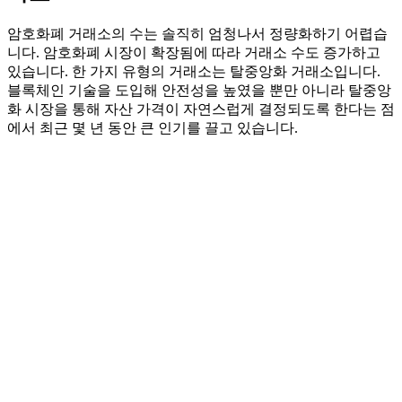
암호화폐 거래소의 수는 솔직히 엄청나서 정량화하기 어렵습
니다. 암호화폐 시장이 확장됨에 따라 거래소 수도 증가하고
있습니다. 한 가지 유형의 거래소는 탈중앙화 거래소입니다.
블록체인 기술을 도입해 안전성을 높였을 뿐만 아니라 탈중앙
화 시장을 통해 자산 가격이 자연스럽게 결정되도록 한다는 점
에서 최근 몇 년 동안 큰 인기를 끌고 있습니다.