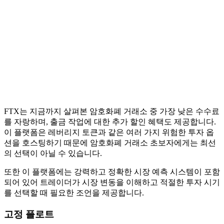
FTX는 지금까지 살펴본 암호화폐 거래소 중 가장 낮은 수수료
를 자랑하며, 출금 작업에 대한 추가 할인 혜택도 제공합니다.
이 플랫폼은 레버리지 토큰과 같은 여러 가지 위험한 투자 옵
션을 호스팅하기 때문에 암호화폐 거래소 초보자에게는 최선
의 선택이 아닐 수 있습니다.
또한 이 플랫폼에는 강력하고 정확한 시장 예측 시스템이 포함
되어 있어 트레이더가 시장 변동을 이해하고 적절한 투자 시기
를 선택할 때 필요한 조언을 제공합니다.
고정 플로트