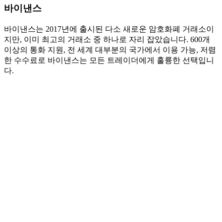
바이낸스
바이낸스는 2017년에 출시된 다소 새로운 암호화폐 거래소이
지만, 이미 최고의 거래소 중 하나로 자리 잡았습니다. 600개
이상의 통화 지원, 전 세계 대부분의 국가에서 이용 가능, 저렴
한 수수료로 바이낸스는 모든 트레이더에게 훌륭한 선택입니
다.