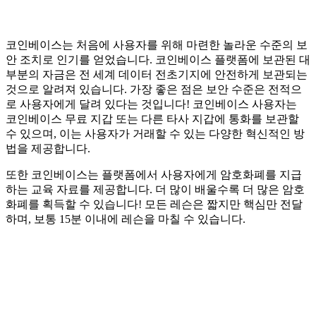
코인베이스는 처음에 사용자를 위해 마련한 놀라운 수준의 보
안 조치로 인기를 얻었습니다. 코인베이스 플랫폼에 보관된 대
부분의 자금은 전 세계 데이터 전초기지에 안전하게 보관되는
것으로 알려져 있습니다. 가장 좋은 점은 보안 수준은 전적으
로 사용자에게 달려 있다는 것입니다! 코인베이스 사용자는
코인베이스 무료 지갑 또는 다른 타사 지갑에 통화를 보관할
수 있으며, 이는 사용자가 거래할 수 있는 다양한 혁신적인 방
법을 제공합니다.
또한 코인베이스는 플랫폼에서 사용자에게 암호화폐를 지급
하는 교육 자료를 제공합니다. 더 많이 배울수록 더 많은 암호
화폐를 획득할 수 있습니다! 모든 레슨은 짧지만 핵심만 전달
하며, 보통 15분 이내에 레슨을 마칠 수 있습니다.