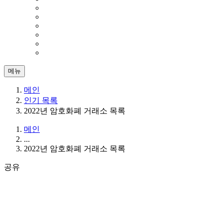
메뉴
메인
인기 목록
2022년 암호화폐 거래소 목록
메인
...
2022년 암호화폐 거래소 목록
공유