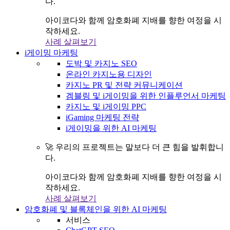
다.
아이코다와 함께 암호화폐 지배를 향한 여정을 시
작하세요.
사례 살펴보기
i게이밍 마케팅
도박 및 카지노 SEO
온라인 카지노용 디자인
카지노 PR 및 전략 커뮤니케이션
겜블링 및 i게이밍을 위한 인플루언서 마케팅
카지노 및 i게이밍 PPC
iGaming 마케팅 전략
i게이밍을 위한 AI 마케팅
🚀 우리의 프로젝트는 말보다 더 큰 힘을 발휘합니
다.
아이코다와 함께 암호화폐 지배를 향한 여정을 시
작하세요.
사례 살펴보기
암호화폐 및 블록체인을 위한 AI 마케팅
서비스