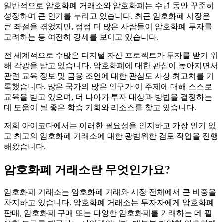
일반적으로 암호화폐 거래소와 암호화폐는 수년 동안 꾸준히
성장하며 큰 인기를 누리고 있습니다. 최근 암호화폐 시장은
큰 좌절을 겪었지만, 점점 더 많은 사람들이 암호화폐 투자를
고려하는 등 여전히 강세를 보이고 있습니다.
전 세계적으로 수많은 디지털 자산 프로젝트가 투자를 받기 위
해 각광을 받고 있습니다. 암호화폐에 대한 관심이 높아지면서
관련 교육 정보 및 금융 조언에 대한 관심도 사상 최고치를 기
록했습니다. 많은 국가의 많은 인구가 이 주제에 대해 스스로
교육을 받고 있으며, 더 나아가 투자 대상과 방법을 결정하는
데 도움이 될 좋은 학습 기회와 리소스를 찾고 있습니다.
저희 아이코다에서는 이러한 필요성을 인지하고 가장 인기 있
고 최고의 암호화폐 거래소에 대한 광범위한 검토 작업을 진행
해왔습니다.
암호화폐 거래소란 무엇인가요?
암호화폐 거래소는 암호화폐 거래와 시장 전체에서 큰 비중을
차지하고 있습니다. 암호화폐 거래소는 투자자에게 암호화폐
판매, 암호화폐 구매 또는 다양한 암호화폐를 거래하는 데 필