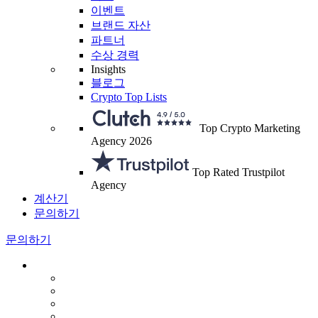
이벤트
브랜드 자산
파트너
수상 경력
Insights
블로그
Crypto Top Lists
Top Crypto Marketing
Agency 2026
Top Rated Trustpilot
Agency
계산기
문의하기
문의하기