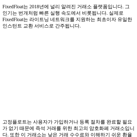
FixedFloat는 2018년에 널리 알려진 거래소 플랫폼입니다. 그
인기는 번개처럼 빠른 실행 속도에서 비롯됩니다. 실제로
FixedFloat는 라이트닝 네트워크를 지원하는 최초이자 유일한
인스턴트 교환 서비스로 간주됩니다.
고정플로트는 사용자가 가입하거나 등록 절차를 완료할 필요
가 없기 때문에 즉석 거래를 위한 최고의 암호화폐 거래소입니
다. 또한 이 거래소는 낮은 거래 수수료와 이해하기 쉬운 환율