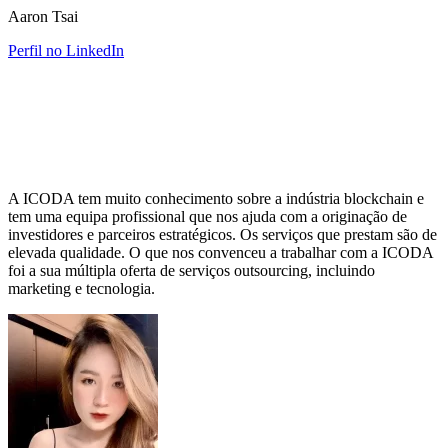
Aaron Tsai
Perfil no LinkedIn
A ICODA tem muito conhecimento sobre a indústria blockchain e
tem uma equipa profissional que nos ajuda com a originação de
investidores e parceiros estratégicos. Os serviços que prestam são de
elevada qualidade. O que nos convenceu a trabalhar com a ICODA
foi a sua múltipla oferta de serviços outsourcing, incluindo
marketing e tecnologia.