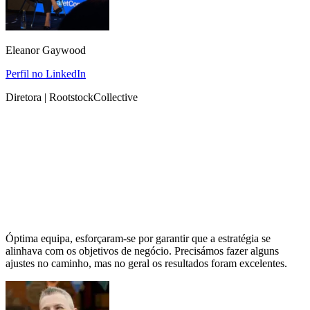
Eleanor Gaywood
Perfil no LinkedIn
Diretora | RootstockCollective
Óptima equipa, esforçaram-se por garantir que a estratégia se
alinhava com os objetivos de negócio. Precisámos fazer alguns
ajustes no caminho, mas no geral os resultados foram excelentes.