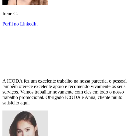
Irene C.
Perfil no LinkedIn
A ICODA fez um excelente trabalho na nossa parceria, o pessoal
também oferece excelente apoio e recomendo vivamente os seus
serviços. Vamos trabalhar novamente com eles em todo o nosso
trabalho promocional. Obrigado ICODA e Anna, cliente muito
satisfeito aqui.