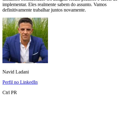
implementar. Eles realmente sabem do assunto. Vamos
definitivamente trabalhar juntos novamente.
Navid Ladani
Perfil no LinkedIn
Ctrl PR