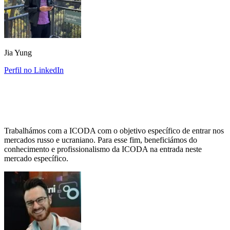
Jia Yung
Perfil no LinkedIn
Trabalhámos com a ICODA com o objetivo específico de entrar nos
mercados russo e ucraniano. Para esse fim, beneficiámos do
conhecimento e profissionalismo da ICODA na entrada neste
mercado específico.