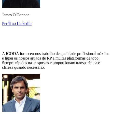
James O'Connor
Perfil no LinkedIn
A ICODA forneceu-nos trabalho de qualidade profissional máxima
e ligou os nossos artigos de RP a muitas plataformas de topo.
Sempre rápidos nas respostas e proporcionam transparência e
clareza quando necessário.