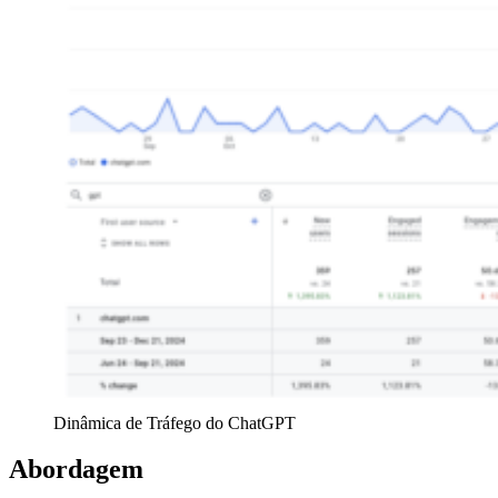
Dinâmica de Tráfego do ChatGPT
Abordagem