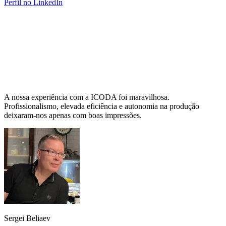
Perfil no LinkedIn
A nossa experiência com a ICODA foi maravilhosa.
Profissionalismo, elevada eficiência e autonomia na produção
deixaram-nos apenas com boas impressões.
Sergei Beliaev