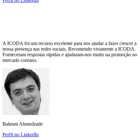
Perfil no LinkedIn
A ICODA foi um recurso excelente para nos ajudar a fazer crescer a
nossa presença nas redes sociais. Recomendo vivamente a ICODA.
Forneceram respostas rápidas e ajudaram-nos muito na promoção no
mercado coreano.
Bahram Ahmedzade
Perfil no LinkedIn