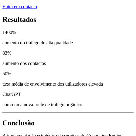
Entra em contacto
Resultados
1400%
aumento do tráfego de alta qualidade
83%
aumento dos contactos
50%
taxa média de envolvimento dos utilizadores elevada
ChatGPT
como uma nova fonte de tráfego orgânico
Conclusão
A implementação estratégica de serviços de Generative Engine