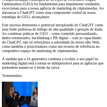
Optimization (GEO) foi fundamental para impulsionar resultados
excecionais para a nossa agência de marketing de criptomoedas. Ao
alavancar o ChatGPT como uma componente central da nossa
estratégia de GEO, alcançámos:
Este sucesso demonstra o potencial inexplorado do ChatGPT como
uma fonte poderosa de tráfego de alta qualidade e geração de leads.
Ao combinar práticas de GEO – como conteúdo personalizado,
dados estruturados, backlinking e PR digital – com as capacidades
do ChatGPT, não só reforçámos a autoridade do nosso sítio Web,
como também o posicionámos como um recurso de referência no
competitivo espaço do marketing de criptomoedas.
À medida que a IA generativa continua a evoluir, o seu papel no
marketing digital está a tornar-se indispensável para as agências que
pretendem manter-se à frente da curva.
Testemunhos