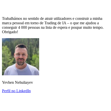
Trabalhámos no sentido de atrair utilizadores e construir a minha
marca pessoal em torno de Trading de IA – o que me ajudou a
conseguir 4 000 pessoas na lista de espera e poupar muito tempo.
Obrigado!
Yevhen Nehuliayev
Perfil no LinkedIn