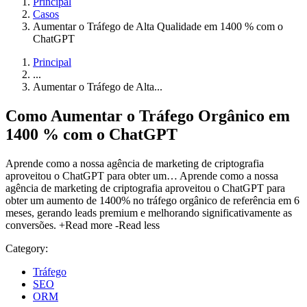
Principal
Casos
Aumentar o Tráfego de Alta Qualidade em 1400 % com o
ChatGPT
Principal
...
Aumentar o Tráfego de Alta...
Como Aumentar o Tráfego Orgânico em
1400 %
com o
ChatGPT
Aprende como a nossa agência de marketing de criptografia
aproveitou o ChatGPT para obter um…
Aprende como a nossa
agência de marketing de criptografia aproveitou o ChatGPT para
obter um aumento de 1400% no tráfego orgânico de referência em 6
meses, gerando leads premium e melhorando significativamente as
conversões.
+Read more
-Read less
Category:
Tráfego
SEO
ORM