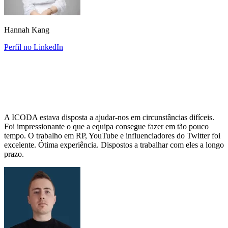
Hannah Kang
Perfil no LinkedIn
A ICODA estava disposta a ajudar-nos em circunstâncias difíceis.
Foi impressionante o que a equipa consegue fazer em tão pouco
tempo. O trabalho em RP, YouTube e influenciadores do Twitter foi
excelente. Ótima experiência. Dispostos a trabalhar com eles a longo
prazo.