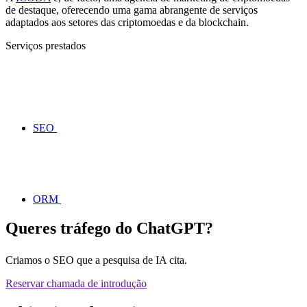
de destaque, oferecendo uma gama abrangente de serviços
adaptados aos setores das criptomoedas e da blockchain.
Serviços prestados
SEO
ORM
Queres tráfego do ChatGPT?
Criamos o SEO que a pesquisa de IA cita.
Reservar chamada de introdução