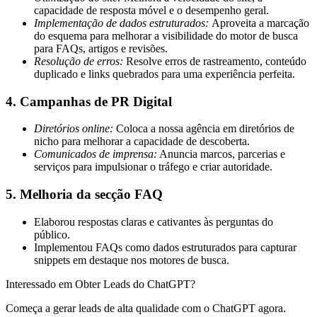
capacidade de resposta móvel e o desempenho geral.
Implementação de dados estruturados:
Aproveita a marcação
do esquema para melhorar a visibilidade do motor de busca
para FAQs, artigos e revisões.
Resolução de erros:
Resolve erros de rastreamento, conteúdo
duplicado e links quebrados para uma experiência perfeita.
4. Campanhas de PR Digital
Diretórios online:
Coloca a nossa agência em diretórios de
nicho para melhorar a capacidade de descoberta.
Comunicados de imprensa:
Anuncia marcos, parcerias e
serviços para impulsionar o tráfego e criar autoridade.
5. Melhoria da secção FAQ
Elaborou respostas claras e cativantes às perguntas do
público.
Implementou FAQs como dados estruturados para capturar
snippets em destaque nos motores de busca.
Interessado em Obter Leads do ChatGPT?
Começa a gerar leads de alta qualidade com o ChatGPT agora.