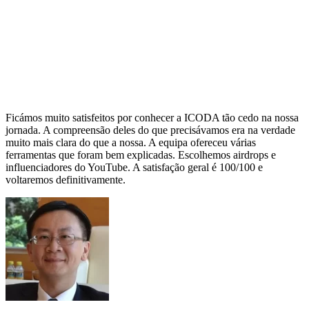
Ficámos muito satisfeitos por conhecer a ICODA tão cedo na nossa
jornada. A compreensão deles do que precisávamos era na verdade
muito mais clara do que a nossa. A equipa ofereceu várias
ferramentas que foram bem explicadas. Escolhemos airdrops e
influenciadores do YouTube. A satisfação geral é 100/100 e
voltaremos definitivamente.