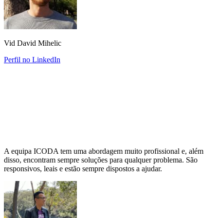
Vid David Mihelic
Perfil no LinkedIn
A equipa ICODA tem uma abordagem muito profissional e, além
disso, encontram sempre soluções para qualquer problema. São
responsivos, leais e estão sempre dispostos a ajudar.