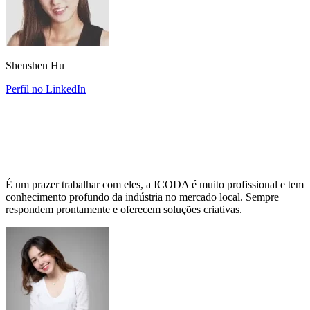
Shenshen Hu
Perfil no LinkedIn
É um prazer trabalhar com eles, a ICODA é muito profissional e tem
conhecimento profundo da indústria no mercado local. Sempre
respondem prontamente e oferecem soluções criativas.