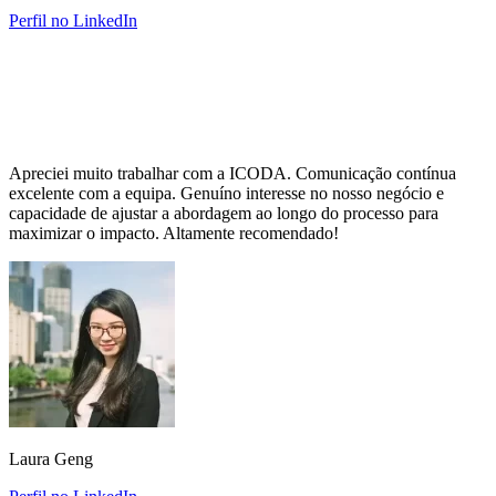
Perfil no LinkedIn
Apreciei muito trabalhar com a ICODA. Comunicação contínua
excelente com a equipa. Genuíno interesse no nosso negócio e
capacidade de ajustar a abordagem ao longo do processo para
maximizar o impacto. Altamente recomendado!
Laura Geng