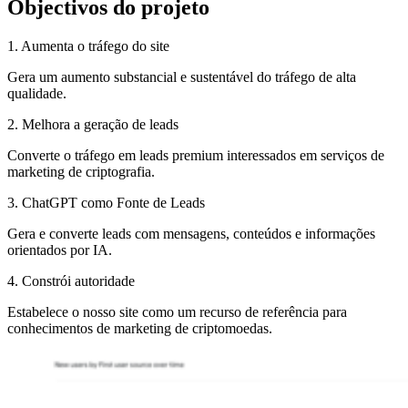
Objectivos do projeto
1. Aumenta o tráfego do site
Gera um aumento substancial e sustentável do tráfego de alta
qualidade.
2. Melhora a geração de leads
Converte o tráfego em leads premium interessados em serviços de
marketing de criptografia.
3. ChatGPT como Fonte de Leads
Gera e converte leads com mensagens, conteúdos e informações
orientados por IA.
4. Constrói autoridade
Estabelece o nosso site como um recurso de referência para
conhecimentos de marketing de criptomoedas.