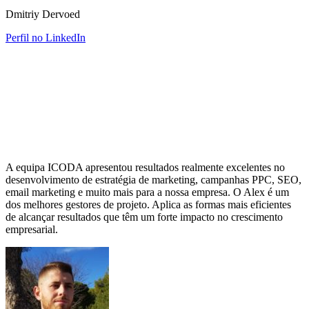
Dmitriy Dervoed
Perfil no LinkedIn
A equipa ICODA apresentou resultados realmente excelentes no
desenvolvimento de estratégia de marketing, campanhas PPC, SEO,
email marketing e muito mais para a nossa empresa. O Alex é um
dos melhores gestores de projeto. Aplica as formas mais eficientes
de alcançar resultados que têm um forte impacto no crescimento
empresarial.