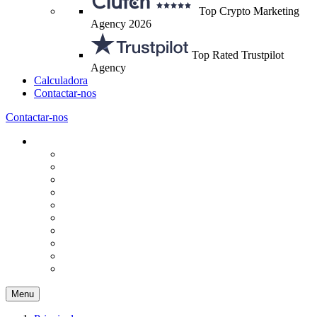
Top Crypto Marketing
Agency 2026
Top Rated Trustpilot
Agency
Calculadora
Contactar-nos
Contactar-nos
Menu