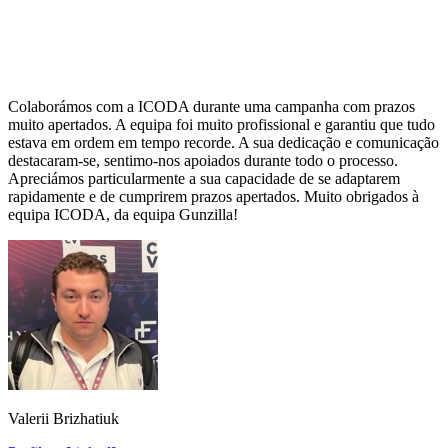
Colaborámos com a ICODA durante uma campanha com prazos
muito apertados. A equipa foi muito profissional e garantiu que tudo
estava em ordem em tempo recorde. A sua dedicação e comunicação
destacaram-se, sentimo-nos apoiados durante todo o processo.
Apreciámos particularmente a sua capacidade de se adaptarem
rapidamente e de cumprirem prazos apertados. Muito obrigados à
equipa ICODA, da equipa Gunzilla!
Valerii Brizhatiuk