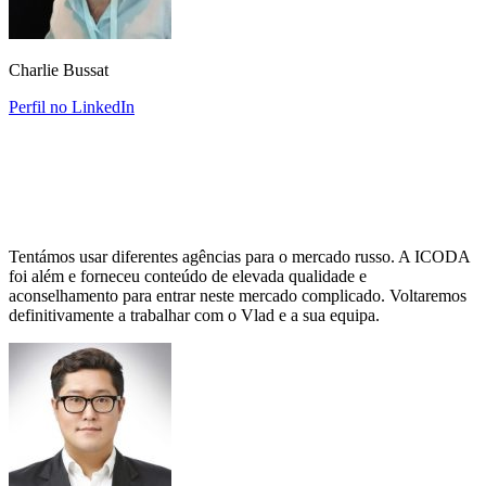
Charlie Bussat
Perfil no LinkedIn
Tentámos usar diferentes agências para o mercado russo. A ICODA
foi além e forneceu conteúdo de elevada qualidade e
aconselhamento para entrar neste mercado complicado. Voltaremos
definitivamente a trabalhar com o Vlad e a sua equipa.