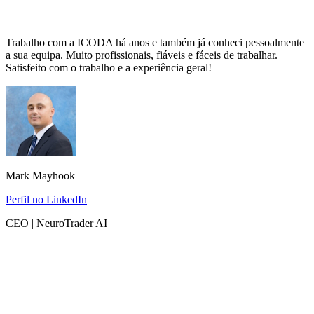
Trabalho com a ICODA há anos e também já conheci pessoalmente
a sua equipa. Muito profissionais, fiáveis e fáceis de trabalhar.
Satisfeito com o trabalho e a experiência geral!
Mark Mayhook
Perfil no LinkedIn
CEO | NeuroTrader AI