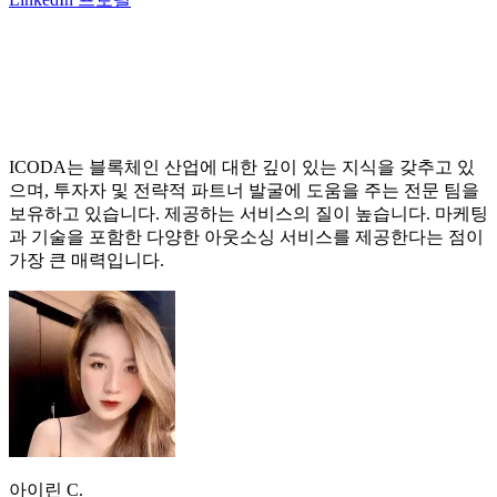
ICODA는 블록체인 산업에 대한 깊이 있는 지식을 갖추고 있
으며, 투자자 및 전략적 파트너 발굴에 도움을 주는 전문 팀을
보유하고 있습니다. 제공하는 서비스의 질이 높습니다. 마케팅
과 기술을 포함한 다양한 아웃소싱 서비스를 제공한다는 점이
가장 큰 매력입니다.
아이린 C.