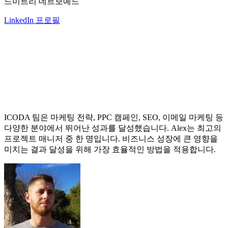
드미트리 데르보예드
LinkedIn 프로필
ICODA 팀은 마케팅 전략, PPC 캠페인, SEO, 이메일 마케팅 등
다양한 분야에서 뛰어난 성과를 달성했습니다. Alex는 최고의
프로젝트 매니저 중 한 명입니다. 비즈니스 성장에 큰 영향을
미치는 결과 달성을 위해 가장 효율적인 방법을 적용합니다.