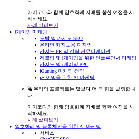
다.
아이코다와 함께 암호화폐 지배를 향한 여정을 시
작하세요.
사례 살펴보기
i게이밍 마케팅
도박 및 카지노 SEO
온라인 카지노용 디자인
카지노 PR 및 전략 커뮤니케이션
겜블링 및 i게이밍을 위한 인플루언서 마케팅
카지노 및 i게이밍 PPC
iGaming 마케팅 전략
i게이밍을 위한 AI 마케팅
🚀 우리의 프로젝트는 말보다 더 큰 힘을 발휘합니
다.
아이코다와 함께 암호화폐 지배를 향한 여정을 시
작하세요.
사례 살펴보기
암호화폐 및 블록체인을 위한 AI 마케팅
서비스