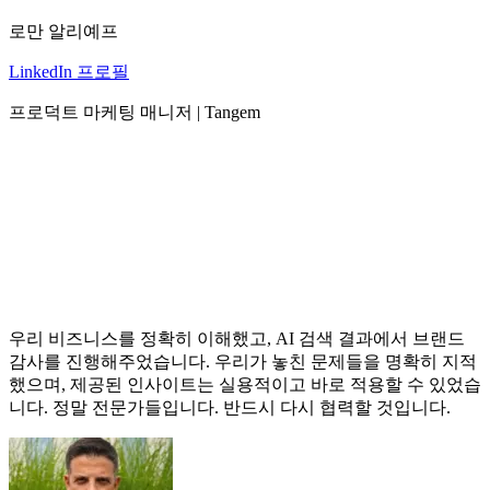
로만 알리예프
LinkedIn 프로필
프로덕트 마케팅 매니저 | Tangem
우리 비즈니스를 정확히 이해했고, AI 검색 결과에서 브랜드
감사를 진행해주었습니다. 우리가 놓친 문제들을 명확히 지적
했으며, 제공된 인사이트는 실용적이고 바로 적용할 수 있었습
니다. 정말 전문가들입니다. 반드시 다시 협력할 것입니다.