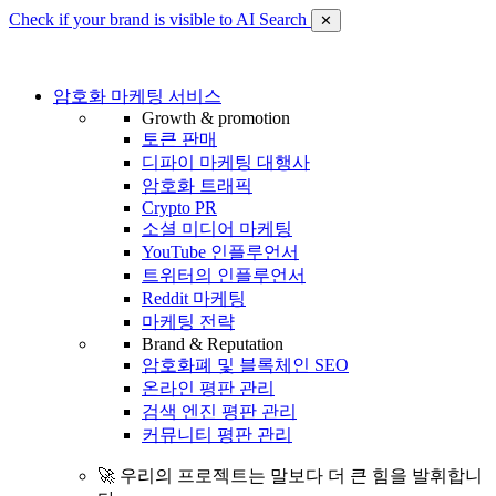
Check if your brand is visible to AI Search
✕
암호화 마케팅 서비스
Growth & promotion
토큰 판매
디파이 마케팅 대행사
암호화 트래픽
Crypto PR
소셜 미디어 마케팅
YouTube 인플루언서
트위터의 인플루언서
Reddit 마케팅
마케팅 전략
Brand & Reputation
암호화폐 및 블록체인 SEO
온라인 평판 관리
검색 엔진 평판 관리
커뮤니티 평판 관리
🚀 우리의 프로젝트는 말보다 더 큰 힘을 발휘합니