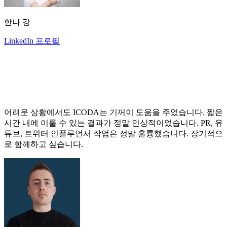
한나 강
LinkedIn 프로필
어려운 상황에서도 ICODA는 기꺼이 도움을 주었습니다. 짧은
시간 내에 이룰 수 있는 결과가 정말 인상적이었습니다. PR, 유
튜브, 트위터 인플루언서 작업은 정말 훌륭했습니다. 장기적으
로 함께하고 싶습니다.