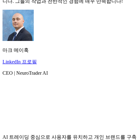
니다. 그들의 작업과 전반적인 경험에 매우 만족합니다!
마크 메이훅
LinkedIn 프로필
CEO | NeuroTrader AI
AI 트레이딩 중심으로 사용자를 유치하고 개인 브랜드를 구축