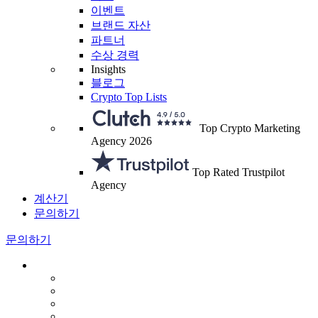
이벤트
브랜드 자산
파트너
수상 경력
Insights
블로그
Crypto Top Lists
Top Crypto Marketing
Agency 2026
Top Rated Trustpilot
Agency
계산기
문의하기
문의하기