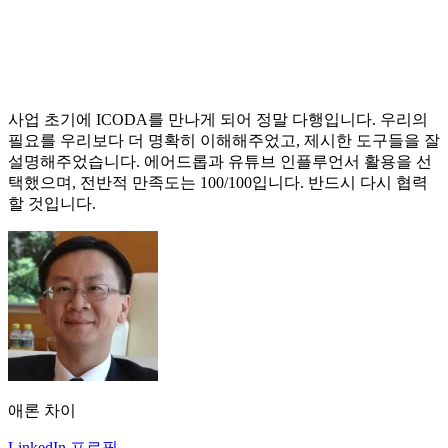
사업 초기에 ICODA를 만나게 되어 정말 다행입니다. 우리의
필요를 우리보다 더 명확히 이해해주었고, 제시한 도구들을 잘
설명해주었습니다. 에어드롭과 유튜브 인플루언서 활용을 선
택했으며, 전반적 만족도는 100/100입니다. 반드시 다시 협력
할 것입니다.
애론 차이
LinkedIn 프로필