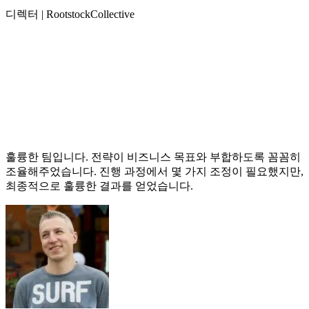
디렉터 | RootstockCollective
훌륭한 팀입니다. 전략이 비즈니스 목표와 부합하도록 꼼꼼히
조율해주었습니다. 진행 과정에서 몇 가지 조정이 필요했지만,
최종적으로 훌륭한 결과를 얻었습니다.