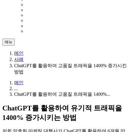
메뉴
메인
사례
ChatGPT를 활용하여 고품질 트래픽을 1400% 증가시킨
방법
메인
...
ChatGPT를 활용하여 고품질 트래픽을 1400%...
ChatGPT
를 활용하여 유기적 트래픽을
1400%
증가시키는 방법
저희 암호화 마케팅 대행사가 ChatGPT를 활용하여 6개월 만