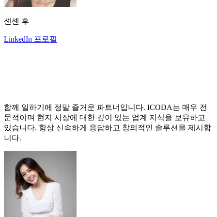
셴셴 후
LinkedIn 프로필
함께 일하기에 정말 즐거운 파트너입니다. ICODA는 매우 전
문적이며 현지 시장에 대한 깊이 있는 업계 지식을 보유하고
있습니다. 항상 신속하게 응답하고 창의적인 솔루션을 제시합
니다.