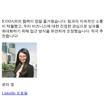
ICODA와의 협력이 정말 즐거웠습니다. 팀과의 지속적인 소통
이 탁월했고, 우리 비즈니스에 대한 진정한 관심으로 성과를
최대화하기 위해 접근 방식을 유연하게 조정했습니다. 적극 추
천합니다!
로라 겡
LinkedIn 프로필