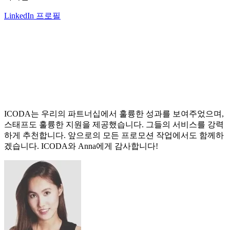
LinkedIn 프로필
ICODA는 우리의 파트너십에서 훌륭한 성과를 보여주었으며,
스태프도 훌륭한 지원을 제공했습니다. 그들의 서비스를 강력
하게 추천합니다. 앞으로의 모든 프로모션 작업에서도 함께하
겠습니다. ICODA와 Anna에게 감사합니다!