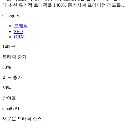
에 추천 유기적 트래픽을 1400% 증가시켜 프리미엄 리드를…
Category:
트래픽
SEO
ORM
1400%
트래픽 증가
83%
리드 증가
50%+
참여율
ChatGPT
새로운 트래픽 소스