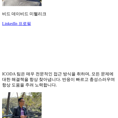
비드 데이비드 미헬리크
LinkedIn 프로필
ICODA 팀은 매우 전문적인 접근 방식을 취하며, 모든 문제에
대한 해결책을 항상 찾아냅니다. 반응이 빠르고 충성스러우며
항상 도움을 주려 노력합니다.