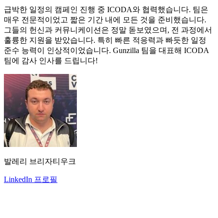
급박한 일정의 캠페인 진행 중 ICODA와 협력했습니다. 팀은
매우 전문적이었고 짧은 기간 내에 모든 것을 준비했습니다.
그들의 헌신과 커뮤니케이션은 정말 돋보였으며, 전 과정에서
훌륭한 지원을 받았습니다. 특히 빠른 적응력과 빠듯한 일정
준수 능력이 인상적이었습니다. Gunzilla 팀을 대표해 ICODA
팀에 감사 인사를 드립니다!
발레리 브리자티우크
LinkedIn 프로필