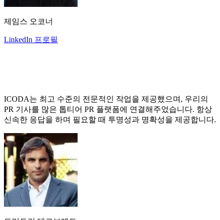
제임스 오코너
LinkedIn 프로필
ICODA는 최고 수준의 전문적인 작업을 제공했으며, 우리의
PR 기사를 많은 톱티어 PR 플랫폼에 연결해주었습니다. 항상
신속한 응답을 하며 필요할 때 투명성과 명확성을 제공합니다.