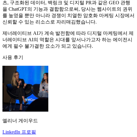
츠, 구조화된 데이터, 백링크 및 디지털 PR과 같은 GEO 관행
을 ChatGPT의 기능과 결합함으로써, 당사는 웹사이트의 권위
를 높였을 뿐만 아니라 경쟁이 치열한 암호화 마케팅 시장에서
신뢰할 수 있는 리소스로 자리매김했습니다.
제너레이티브 AI가 계속 발전함에 따라 디지털 마케팅에서 제
너레이티브 AI의 역할은 시대를 앞서나가고자 하는 에이전시
에게 필수 불가결한 요소가 되고 있습니다.
사용 후기
엘리너 게이우드
LinkedIn 프로필