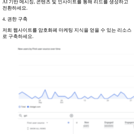
AI 기반 메시징, 콘텐츠 및 인사이트를 통해 리드를 생성하고
전환하세요.
4. 권한 구축
저희 웹사이트를 암호화폐 마케팅 지식을 얻을 수 있는 리소스
로 구축하세요.