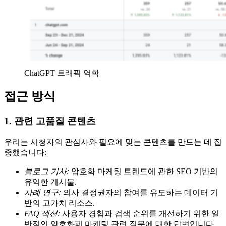
ChatGPT 트래픽 역학
접근 방식
1. 관련 고품질 콘텐츠
우리는 시청자의 관심사와 필요에 맞는 콘텐츠를 만드는 데 집
중했습니다:
블로그 기사:
암호화 마케팅 트렌드에 관한 SEO 기반의
유익한 게시물.
사례 연구:
의사 결정권자의 참여를 유도하는 데이터 기
반의 고가치 리소스.
FAQ 섹션:
사용자 경험과 검색 순위를 개선하기 위한 일
반적인 암호화폐 마케팅 관련 질문에 대한 답변입니다.