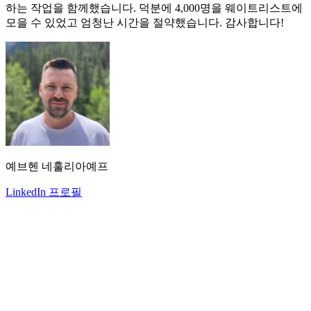
하는 작업을 함께했습니다. 덕분에 4,000명을 웨이트리스트에
모을 수 있었고 엄청난 시간을 절약했습니다. 감사합니다!
예브헨 네훌리아예프
LinkedIn 프로필