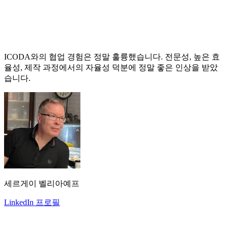
ICODA와의 협업 경험은 정말 훌륭했습니다. 전문성, 높은 효
율성, 제작 과정에서의 자율성 덕분에 정말 좋은 인상을 받았
습니다.
세르게이 벨리아예프
LinkedIn 프로필