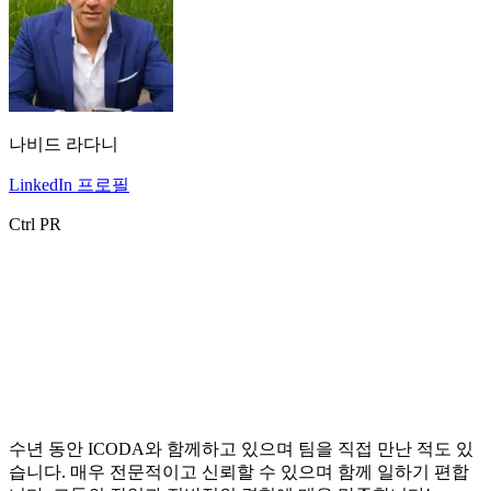
나비드 라다니
LinkedIn 프로필
Ctrl PR
수년 동안 ICODA와 함께하고 있으며 팀을 직접 만난 적도 있
습니다. 매우 전문적이고 신뢰할 수 있으며 함께 일하기 편합