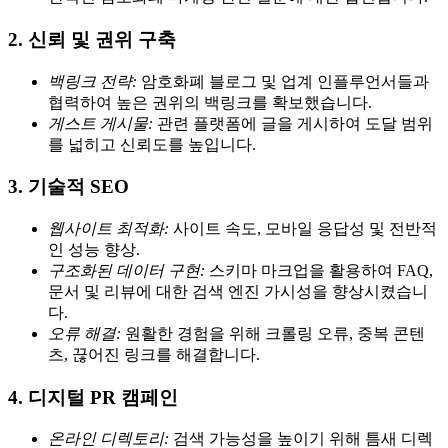
2. 신뢰 및 권위 구축
백링크 전략:
암호화폐 블로그 및 업계 인플루언서들과
협력하여 높은 권위의 백링크를 확보했습니다.
게스트 게시물:
관련 플랫폼에 글을 게시하여 도달 범위
를 넓히고 신뢰도를 높입니다.
3. 기술적 SEO
웹사이트 최적화:
사이트 속도, 모바일 응답성 및 전반적
인 성능 향상.
구조화된 데이터 구현:
스키마 마크업을 활용하여 FAQ,
문서 및 리뷰에 대한 검색 엔진 가시성을 향상시켰습니
다.
오류 해결:
원활한 경험을 위해 크롤링 오류, 중복 콘텐
츠, 끊어진 링크를 해결합니다.
4. 디지털 PR 캠페인
온라인 디렉토리:
검색 가능성을 높이기 위해 틈새 디렉