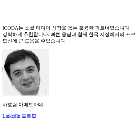
ICODA는 소셜 미디어 성장을 돕는 훌륭한 파트너였습니다.
강력하게 추천합니다. 빠른 응답과 함께 한국 시장에서의 프로
모션에 큰 도움을 주었습니다.
바흐람 아메드자데
LinkedIn 프로필