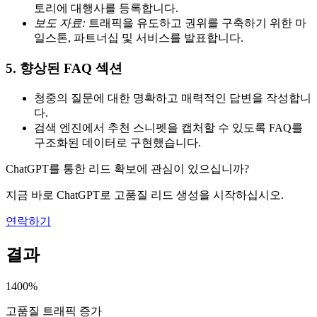
토리에 대행사를 등록합니다.
보도 자료:
트래픽을 유도하고 권위를 구축하기 위한 마
일스톤, 파트너십 및 서비스를 발표합니다.
5. 향상된 FAQ 섹션
청중의 질문에 대한 명확하고 매력적인 답변을 작성합니
다.
검색 엔진에서 추천 스니펫을 캡처할 수 있도록 FAQ를
구조화된 데이터로 구현했습니다.
ChatGPT를 통한 리드 확보에 관심이 있으십니까?
지금 바로 ChatGPT로 고품질 리드 생성을 시작하십시오.
연락하기
결과
1400%
고품질 트래픽 증가