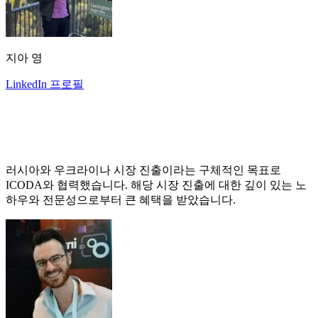
지아 영
LinkedIn 프로필
러시아와 우크라이나 시장 진출이라는 구체적인 목표로
ICODA와 협력했습니다. 해당 시장 진출에 대한 깊이 있는 노
하우와 전문성으로부터 큰 혜택을 받았습니다.