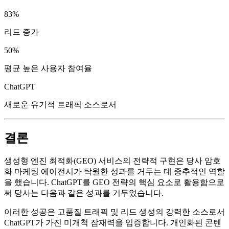
83%
리드 증가
50%
평균 높은 사용자 참여율
ChatGPT
새로운 유기적 트래픽 소스로서
결론
생성형 엔진 최적화(GEO) 서비스의 전략적 구현은 당사 암호
화 마케팅 에이전시가 탁월한 성과를 거두는 데 중추적인 역할
을 했습니다. ChatGPT를 GEO 전략의 핵심 요소로 활용함으로
써 당사는 다음과 같은 성과를 거두었습니다.
이러한 성공은 고품질 트래픽 및 리드 생성의 강력한 소스로서
ChatGPT가 가진 미개척 잠재력을 입증합니다. 개인화된 콘텐