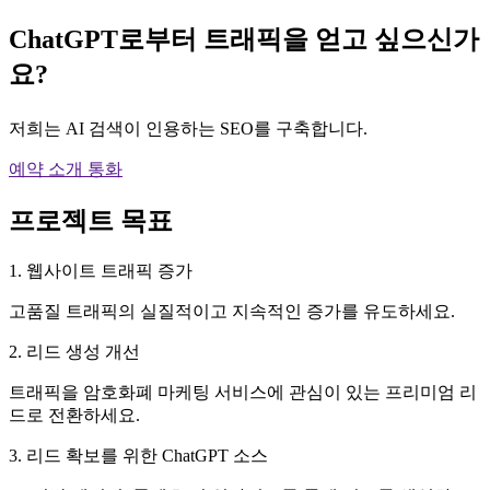
ChatGPT로부터 트래픽을 얻고 싶으신가
요?
저희는 AI 검색이 인용하는 SEO를 구축합니다.
예약 소개 통화
프로젝트 목표
1. 웹사이트 트래픽 증가
고품질 트래픽의 실질적이고 지속적인 증가를 유도하세요.
2. 리드 생성 개선
트래픽을 암호화폐 마케팅 서비스에 관심이 있는 프리미엄 리
드로 전환하세요.
3. 리드 확보를 위한 ChatGPT 소스