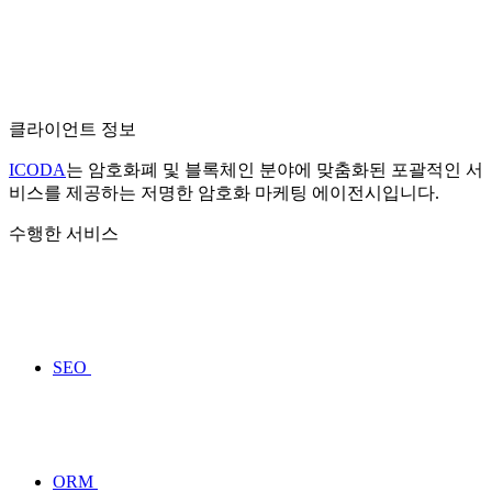
클라이언트 정보
ICODA
는 암호화폐 및 블록체인 분야에 맞춤화된 포괄적인 서
비스를 제공하는 저명한 암호화 마케팅 에이전시입니다.
수행한 서비스
SEO
ORM