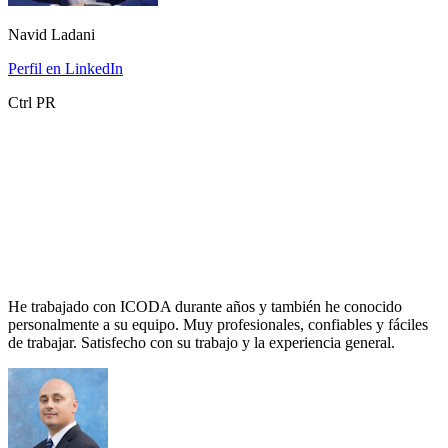
Navid Ladani
Perfil en LinkedIn
Ctrl PR
He trabajado con ICODA durante años y también he conocido
personalmente a su equipo. Muy profesionales, confiables y fáciles
de trabajar. Satisfecho con su trabajo y la experiencia general.