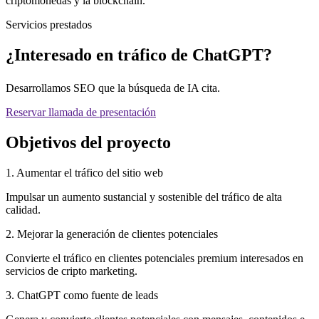
criptomonedas y la blockchain.
Servicios prestados
¿Interesado en tráfico de ChatGPT?
Desarrollamos SEO que la búsqueda de IA cita.
Reservar llamada de presentación
Objetivos del proyecto
1. Aumentar el tráfico del sitio web
Impulsar un aumento sustancial y sostenible del tráfico de alta
calidad.
2. Mejorar la generación de clientes potenciales
Convierte el tráfico en clientes potenciales premium interesados en
servicios de cripto marketing.
3. ChatGPT como fuente de leads