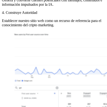
Genera y convierte clientes potenciales con mensajes, contenidos e
información impulsados por la IA.
4. Construye Autoridad
Establecer nuestro sitio web como un recurso de referencia para el
conocimiento del cripto marketing.