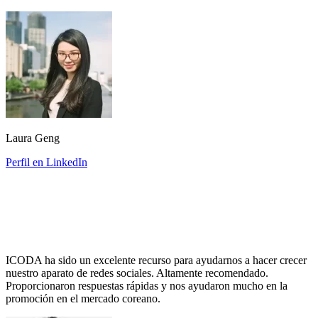
Laura Geng
Perfil en LinkedIn
ICODA ha sido un excelente recurso para ayudarnos a hacer crecer
nuestro aparato de redes sociales. Altamente recomendado.
Proporcionaron respuestas rápidas y nos ayudaron mucho en la
promoción en el mercado coreano.