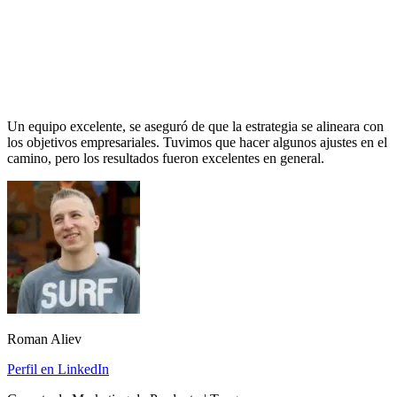
Un equipo excelente, se aseguró de que la estrategia se alineara con
los objetivos empresariales. Tuvimos que hacer algunos ajustes en el
camino, pero los resultados fueron excelentes en general.
Roman Aliev
Perfil en LinkedIn