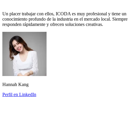
Un placer trabajar con ellos, ICODA es muy profesional y tiene un
conocimiento profundo de la industria en el mercado local. Siempre
responden rápidamente y ofrecen soluciones creativas.
Hannah Kang
Perfil en LinkedIn