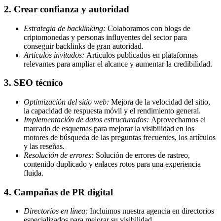
2. Crear confianza y autoridad
Estrategia de backlinking:
Colaboramos con blogs de
criptomonedas y personas influyentes del sector para
conseguir backlinks de gran autoridad.
Artículos invitados:
Artículos publicados en plataformas
relevantes para ampliar el alcance y aumentar la credibilidad.
3. SEO técnico
Optimización del sitio web:
Mejora de la velocidad del sitio,
la capacidad de respuesta móvil y el rendimiento general.
Implementación de datos estructurados:
Aprovechamos el
marcado de esquemas para mejorar la visibilidad en los
motores de búsqueda de las preguntas frecuentes, los artículos
y las reseñas.
Resolución de errores:
Solución de errores de rastreo,
contenido duplicado y enlaces rotos para una experiencia
fluida.
4. Campañas de PR digital
Directorios en línea:
Incluimos nuestra agencia en directorios
especializados para mejorar su visibilidad.