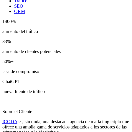
Tráfico
SEO
ORM
1400%
aumento del tráfico
83%
aumento de clientes potenciales
50%+
tasa de compromiso
ChatGPT
nueva fuente de tráfico
Sobre el Cliente
ICODA
es, sin duda, una destacada agencia de marketing cripto que
ofrece una amplia gama de servicios adaptados a los sectores de las