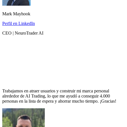
Mark Mayhook
Perfil en LinkedIn
CEO | NeuroTrader AI
Trabajamos en atraer usuarios y construir mi marca personal
alrededor de AI Trading, lo que me ayudó a conseguir 4.000
personas en la lista de espera y ahorrar mucho tiempo. ¡Gracias!