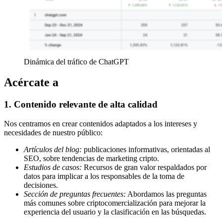
Dinámica del tráfico de ChatGPT
Acércate a
1. Contenido relevante de alta calidad
Nos centramos en crear contenidos adaptados a los intereses y
necesidades de nuestro público:
Artículos del blog:
publicaciones informativas, orientadas al
SEO, sobre tendencias de marketing cripto.
Estudios de casos:
Recursos de gran valor respaldados por
datos para implicar a los responsables de la toma de
decisiones.
Sección de preguntas frecuentes:
Abordamos las preguntas
más comunes sobre criptocomercialización para mejorar la
experiencia del usuario y la clasificación en las búsquedas.