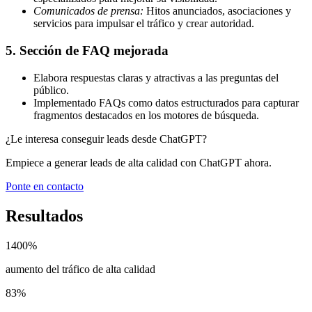
Comunicados de prensa:
Hitos anunciados, asociaciones y
servicios para impulsar el tráfico y crear autoridad.
5. Sección de FAQ mejorada
Elabora respuestas claras y atractivas a las preguntas del
público.
Implementado FAQs como datos estructurados para capturar
fragmentos destacados en los motores de búsqueda.
¿Le interesa conseguir leads desde ChatGPT?
Empiece a generar leads de alta calidad con ChatGPT ahora.
Ponte en contacto
Resultados
1400%
aumento del tráfico de alta calidad
83%