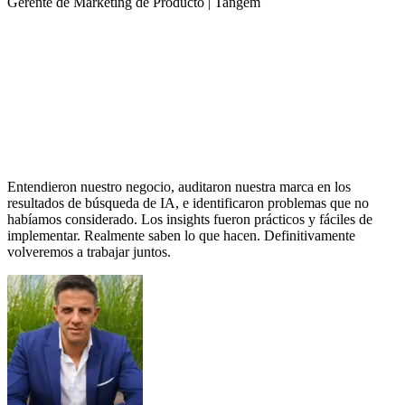
Gerente de Marketing de Producto | Tangem
Entendieron nuestro negocio, auditaron nuestra marca en los
resultados de búsqueda de IA, e identificaron problemas que no
habíamos considerado. Los insights fueron prácticos y fáciles de
implementar. Realmente saben lo que hacen. Definitivamente
volveremos a trabajar juntos.