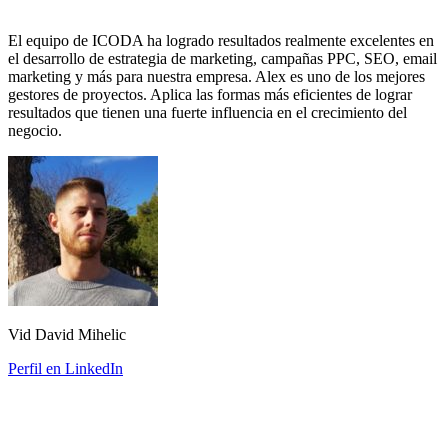
El equipo de ICODA ha logrado resultados realmente excelentes en
el desarrollo de estrategia de marketing, campañas PPC, SEO, email
marketing y más para nuestra empresa. Alex es uno de los mejores
gestores de proyectos. Aplica las formas más eficientes de lograr
resultados que tienen una fuerte influencia en el crecimiento del
negocio.
Vid David Mihelic
Perfil en LinkedIn