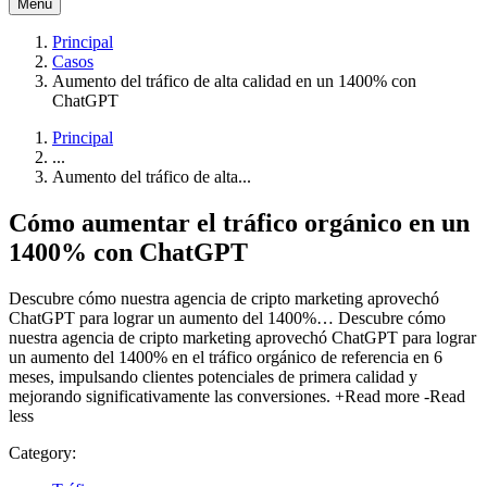
Menú
Principal
Casos
Aumento del tráfico de alta calidad en un 1400% con
ChatGPT
Principal
...
Aumento del tráfico de alta...
Cómo aumentar el tráfico orgánico en un
1400%
con
ChatGPT
Descubre cómo nuestra agencia de cripto marketing aprovechó
ChatGPT para lograr un aumento del 1400%…
Descubre cómo
nuestra agencia de cripto marketing aprovechó ChatGPT para lograr
un aumento del 1400% en el tráfico orgánico de referencia en 6
meses, impulsando clientes potenciales de primera calidad y
mejorando significativamente las conversiones.
+Read more
-Read
less
Category: