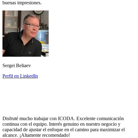
buenas impresiones.
Sergei Beliaev
Perfil en LinkedIn
Disfruté mucho trabajar con ICODA. Excelente comunicación
continua con el equipo. Interés genuino en nuestro negocio y
capacidad de ajustar el enfoque en el camino para maximizar el
alcance. ¡Altamente recomendado!