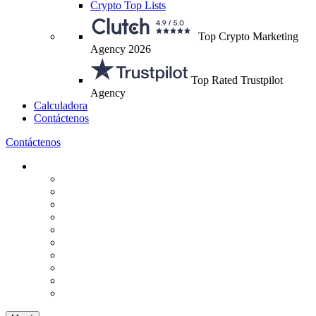
Crypto Top Lists
Top Crypto Marketing
Agency 2026
Top Rated Trustpilot
Agency
Calculadora
Contáctenos
Contáctenos