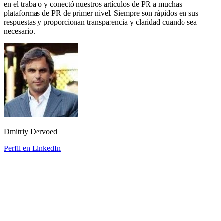
en el trabajo y conectó nuestros artículos de PR a muchas
plataformas de PR de primer nivel. Siempre son rápidos en sus
respuestas y proporcionan transparencia y claridad cuando sea
necesario.
Dmitriy Dervoed
Perfil en LinkedIn