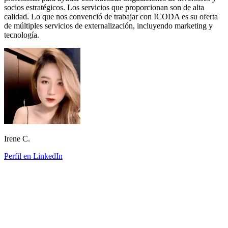
socios estratégicos. Los servicios que proporcionan son de alta
calidad. Lo que nos convenció de trabajar con ICODA es su oferta
de múltiples servicios de externalización, incluyendo marketing y
tecnología.
Irene C.
Perfil en LinkedIn