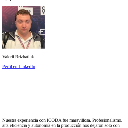
Valerii Brizhatiuk
Perfil en LinkedIn
Nuestra experiencia con ICODA fue maravillosa. Profesionalismo,
alta eficiencia y autonomía en la producción nos dejaron solo con