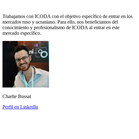
Trabajamos con ICODA con el objetivo específico de entrar en los
mercados ruso y ucraniano. Para ello, nos beneficiamos del
conocimiento y profesionalismo de ICODA al entrar en este
mercado específico.
Charlie Bussat
Perfil en LinkedIn