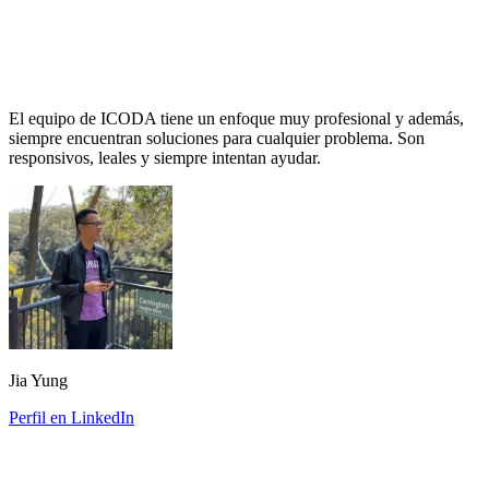
El equipo de ICODA tiene un enfoque muy profesional y además,
siempre encuentran soluciones para cualquier problema. Son
responsivos, leales y siempre intentan ayudar.
Jia Yung
Perfil en LinkedIn