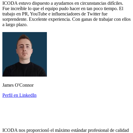
ICODA estuvo dispuesto a ayudarnos en circunstancias difíciles.
Fue increíble lo que el equipo pudo hacer en tan poco tiempo. El
trabajo en PR, YouTube e influenciadores de Twitter fue
sorprendente. Excelente experiencia. Con ganas de trabajar con ellos
a largo plazo.
James O'Connor
Perfil en LinkedIn
ICODA nos proporcionó el máximo estándar profesional de calidad