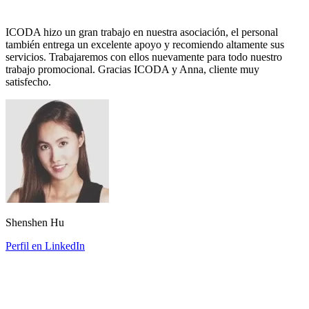
ICODA hizo un gran trabajo en nuestra asociación, el personal
también entrega un excelente apoyo y recomiendo altamente sus
servicios. Trabajaremos con ellos nuevamente para todo nuestro
trabajo promocional. Gracias ICODA y Anna, cliente muy
satisfecho.
Shenshen Hu
Perfil en LinkedIn