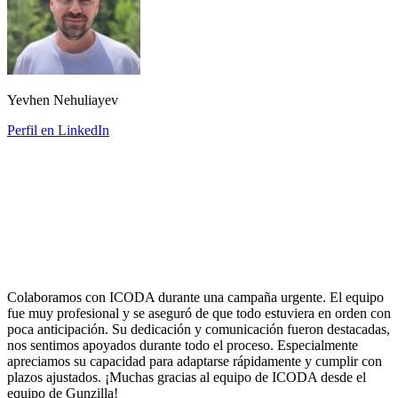
Yevhen Nehuliayev
Perfil en LinkedIn
Colaboramos con ICODA durante una campaña urgente. El equipo
fue muy profesional y se aseguró de que todo estuviera en orden con
poca anticipación. Su dedicación y comunicación fueron destacadas,
nos sentimos apoyados durante todo el proceso. Especialmente
apreciamos su capacidad para adaptarse rápidamente y cumplir con
plazos ajustados. ¡Muchas gracias al equipo de ICODA desde el
equipo de Gunzilla!