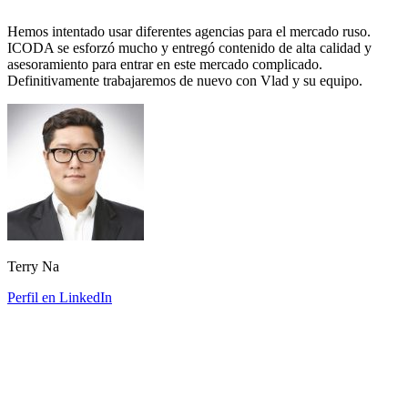
Hemos intentado usar diferentes agencias para el mercado ruso.
ICODA se esforzó mucho y entregó contenido de alta calidad y
asesoramiento para entrar en este mercado complicado.
Definitivamente trabajaremos de nuevo con Vlad y su equipo.
Terry Na
Perfil en LinkedIn