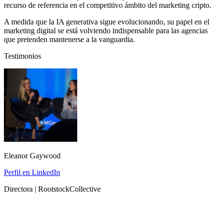
recurso de referencia en el competitivo ámbito del marketing cripto.
A medida que la IA generativa sigue evolucionando, su papel en el
marketing digital se está volviendo indispensable para las agencias
que pretenden mantenerse a la vanguardia.
Testimonios
Eleanor Gaywood
Perfil en LinkedIn
Directora | RootstockCollective