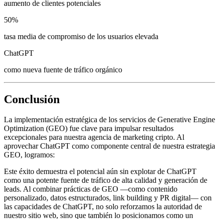
aumento de clientes potenciales
50%
tasa media de compromiso de los usuarios elevada
ChatGPT
como nueva fuente de tráfico orgánico
Conclusión
La implementación estratégica de los servicios de Generative Engine
Optimization (GEO) fue clave para impulsar resultados
excepcionales para nuestra agencia de marketing cripto. Al
aprovechar ChatGPT como componente central de nuestra estrategia
GEO, logramos:
Este éxito demuestra el potencial aún sin explotar de ChatGPT
como una potente fuente de tráfico de alta calidad y generación de
leads. Al combinar prácticas de GEO —como contenido
personalizado, datos estructurados, link building y PR digital— con
las capacidades de ChatGPT, no solo reforzamos la autoridad de
nuestro sitio web, sino que también lo posicionamos como un