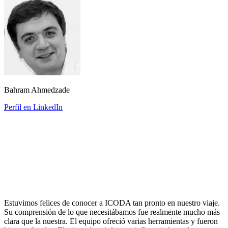
Bahram Ahmedzade
Perfil en LinkedIn
Estuvimos felices de conocer a ICODA tan pronto en nuestro viaje.
Su comprensión de lo que necesitábamos fue realmente mucho más
clara que la nuestra. El equipo ofreció varias herramientas y fueron