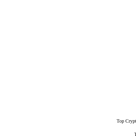
Top Cryp