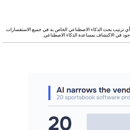
 - أي ترتيب بحث الذكاء الاصطناعي الخاص به في جميع الاستفسارات