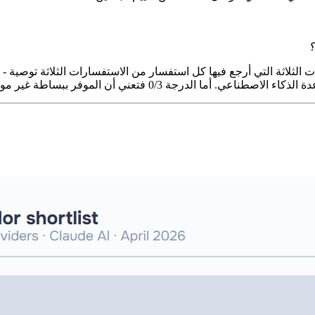
؟
ت الثلاثة التي أرجع فيها كل استفسار من الاستفسارات الثلاثة توصية