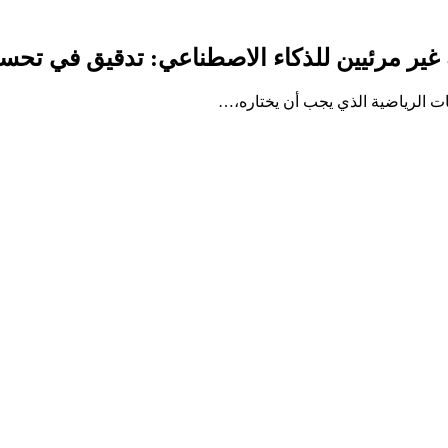
ات الرياضية الذي يجب أن يختاره،…