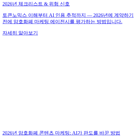
2026년 체크리스트 & 위험 신호
토큰노믹스 이해부터 AI 인용 추적까지 — 2026년에 계약하기
전에 암호화폐 마케팅 에이전시를 평가하는 방법입니다.
자세히 알아보기
2026년 암호화폐 콘텐츠 마케팅: AI가 판도를 바꾼 방법