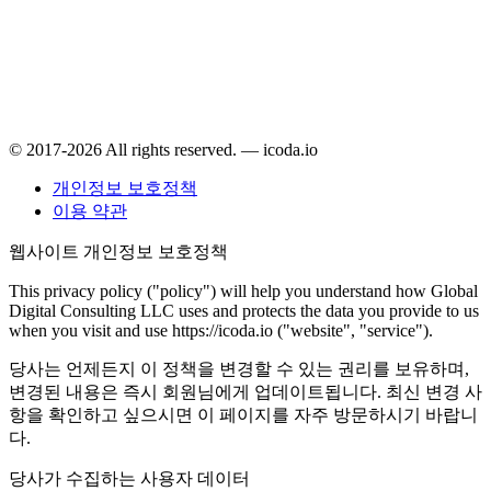
© 2017-2026 All rights reserved. — icoda.io
개인정보 보호정책
이용 약관
웹사이트 개인정보 보호정책
This privacy policy ("policy") will help you understand how Global
Digital Consulting LLC uses and protects the data you provide to us
when you visit and use https://icoda.io ("website", "service").
당사는 언제든지 이 정책을 변경할 수 있는 권리를 보유하며,
변경된 내용은 즉시 회원님에게 업데이트됩니다. 최신 변경 사
항을 확인하고 싶으시면 이 페이지를 자주 방문하시기 바랍니
다.
당사가 수집하는 사용자 데이터