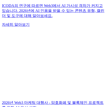
ICODA의 연구에 따르면 Web3에서 AI 가시성 격차가 커지고
있습니다. 2026년에 AI 인용을 받을 수 있는 콘텐츠 유형, 캘린
더 및 도구에 대해 알아보세요.
자세히 알아보기
2026년 Web3 마케팅 대행사 - 암호화폐 및 블록체인 프로젝트