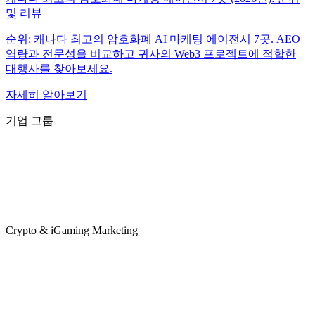
및 리뷰
순위: 캐나다 최고의 암호화폐 AI 마케팅 에이전시 7곳. AEO
역량과 전문성을 비교하고 귀사의 Web3 프로젝트에 적합한
대행사를 찾아보세요.
자세히 알아보기
기업 그룹
Crypto & iGaming Marketing