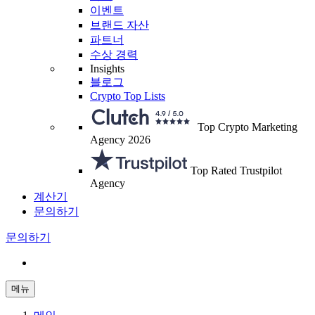
이벤트
브랜드 자산
파트너
수상 경력
Insights
블로그
Crypto Top Lists
Top Crypto Marketing
Agency 2026
Top Rated Trustpilot
Agency
계산기
문의하기
문의하기
메뉴