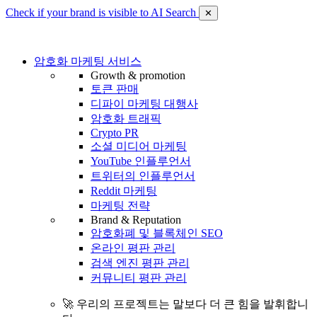
Check if your brand is visible to AI Search
✕
암호화 마케팅 서비스
Growth & promotion
토큰 판매
디파이 마케팅 대행사
암호화 트래픽
Crypto PR
소셜 미디어 마케팅
YouTube 인플루언서
트위터의 인플루언서
Reddit 마케팅
마케팅 전략
Brand & Reputation
암호화폐 및 블록체인 SEO
온라인 평판 관리
검색 엔진 평판 관리
커뮤니티 평판 관리
🚀 우리의 프로젝트는 말보다 더 큰 힘을 발휘합니