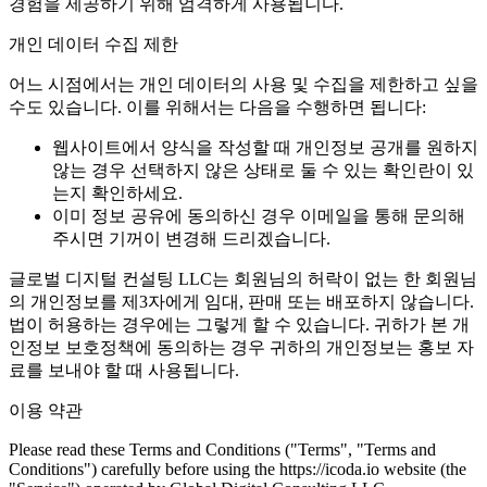
경험을 제공하기 위해 엄격하게 사용됩니다.
개인 데이터 수집 제한
어느 시점에서는 개인 데이터의 사용 및 수집을 제한하고 싶을
수도 있습니다. 이를 위해서는 다음을 수행하면 됩니다:
웹사이트에서 양식을 작성할 때 개인정보 공개를 원하지
않는 경우 선택하지 않은 상태로 둘 수 있는 확인란이 있
는지 확인하세요.
이미 정보 공유에 동의하신 경우 이메일을 통해 문의해
주시면 기꺼이 변경해 드리겠습니다.
글로벌 디지털 컨설팅 LLC는 회원님의 허락이 없는 한 회원님
의 개인정보를 제3자에게 임대, 판매 또는 배포하지 않습니다.
법이 허용하는 경우에는 그렇게 할 수 있습니다. 귀하가 본 개
인정보 보호정책에 동의하는 경우 귀하의 개인정보는 홍보 자
료를 보내야 할 때 사용됩니다.
이용 약관
Please read these Terms and Conditions ("Terms", "Terms and
Conditions") carefully before using the https://icoda.io website (the