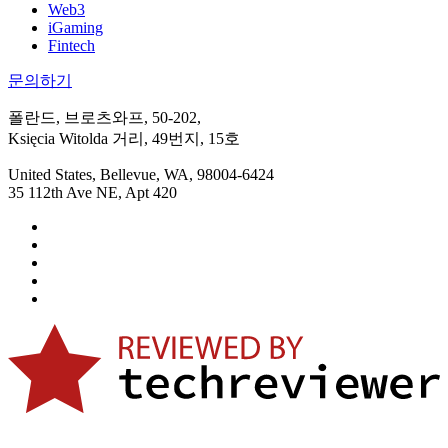
Web3
iGaming
Fintech
문의하기
폴란드, 브로츠와프, 50-202,
Księcia Witolda 거리, 49번지, 15호
United States, Bellevue, WA, 98004-6424
35 112th Ave NE, Apt 420