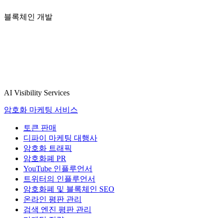
블록체인 개발
AI Visibility Services
암호화 마케팅 서비스
토큰 판매
디파이 마케팅 대행사
암호화 트래픽
암호화폐 PR
YouTube 인플루언서
트위터의 인플루언서
암호화폐 및 블록체인 SEO
온라인 평판 관리
검색 엔진 평판 관리