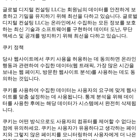
글로벌 디지털 컨설팅 LLC는 회원님의 데이터를 안전하게 보
호하고 기밀을 유지하기 위해 최선을 다하고 있습니다. 글로벌
디지털 컨설팅 LLC는 온라인에서 수집하는 모든 정보를 보호
하는 최신 기술과 소프트웨어를 구현하여 데이터 도난, 무단
액세스 및 공개를 방지하기 위해 최선을 다하고 있습니다.
쿠키 정책
당사 웹사이트에서 쿠키 사용을 허용하는 데 동의하면 온라인
행동과 관련하여 수집한 데이터(웹 트래픽, 가장 많은 시간을
보내는 웹 페이지, 방문한 웹사이트 분석)를 사용하는 데도 동
의하는 것입니다.
쿠키를 사용하여 수집한 데이터는 사용자의 요구에 맞게 웹사
이트를 맞춤 설정하는 데 사용됩니다. 통계 분석을 위해 데이
터를 사용한 후에는 해당 데이터가 시스템에서 완전히 삭제됩
니다.
쿠키는 어떤 방식으로도 사용자의 컴퓨터를 제어할 수 없다는
점에 유의하세요. 쿠키는 사용자가 유용하다고 생각하는 페이
지와 그렇지 않은 페이지를 모니터링하여 사용자에게 더 나은