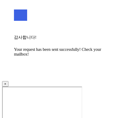
감사합니다!
Your request has been sent successfully! Check your
mailbox!
×