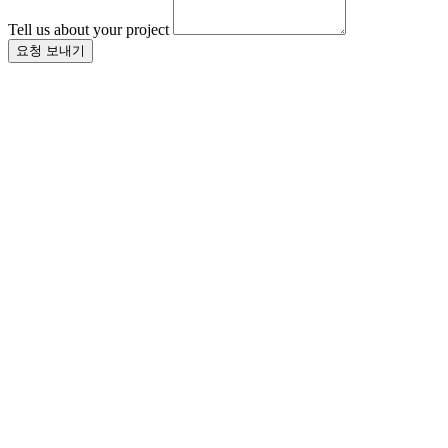
Tell us about your project
요청 보내기