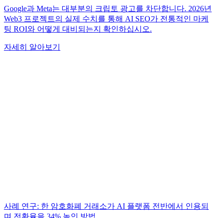
Google과 Meta는 대부분의 크립토 광고를 차단합니다. 2026년
Web3 프로젝트의 실제 수치를 통해 AI SEO가 전통적인 마케
팅 ROI와 어떻게 대비되는지 확인하십시오.
자세히 알아보기
사례 연구: 한 암호화폐 거래소가 AI 플랫폼 전반에서 인용되
며 전환율을 34% 높인 방법