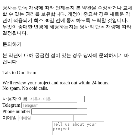
당사는 단독 재량에 따라 언제든지 본 약관을 수정하거나 교체
할 수 있는 권리를 보유합니다. 개정이 중요한 경우 새로운 약
관이 적용되기 최소 30일 전에 통지하도록 노력할 것입니다.
무엇이 중대한 변경에 해당하는지는 당사의 단독 재량에 따라
결정됩니다.
문의하기
본 약관에 대해 궁금한 점이 있는 경우 당사에 문의하시기 바
랍니다.
Talk to Our Team
We'll review your project and reach out within 24 hours.
No spam. No cold calls.
사용자 이름
Telegram
Phone number
이메일