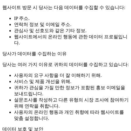
웹사이트 방문 시 당사는 다음 데이터를 수집할 수 있습니다:
IP 주소.
연락처 정보 및 이메일 주소.
관심사 및 선호도와 같은 기타 정보.
웹사이트에서의 온라인 행동에 관한 데이터 프로필입니
다.
당사가 데이터를 수집하는 이유
당사는 여러 가지 이유로 귀하의 데이터를 수집하고 있습니다:
사용자의 요구 사항을 더 잘 이해하기 위해.
서비스 및 제품 개선을 위해.
귀하가 관심을 가질 만한 정보가 포함된 홍보 이메일을
보내드립니다.
설문조사를 작성하고 다른 유형의 시장 조사에 참여하기
위해 연락을 취합니다.
사용자의 온라인 행동과 개인 취향에 따라 웹사이트를
맞춤 설정합니다.
데이터 보호 및 보안