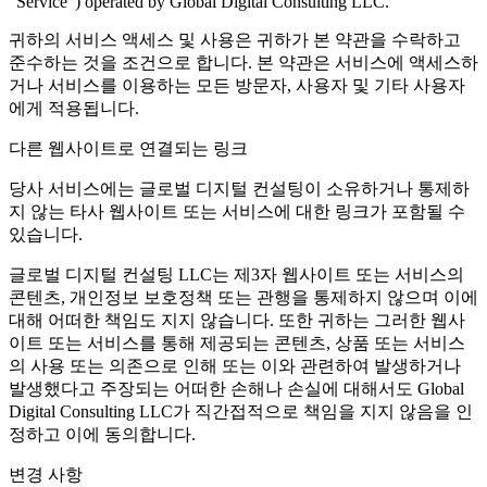
"Service") operated by Global Digital Consulting LLC.
귀하의 서비스 액세스 및 사용은 귀하가 본 약관을 수락하고
준수하는 것을 조건으로 합니다. 본 약관은 서비스에 액세스하
거나 서비스를 이용하는 모든 방문자, 사용자 및 기타 사용자
에게 적용됩니다.
다른 웹사이트로 연결되는 링크
당사 서비스에는 글로벌 디지털 컨설팅이 소유하거나 통제하
지 않는 타사 웹사이트 또는 서비스에 대한 링크가 포함될 수
있습니다.
글로벌 디지털 컨설팅 LLC는 제3자 웹사이트 또는 서비스의
콘텐츠, 개인정보 보호정책 또는 관행을 통제하지 않으며 이에
대해 어떠한 책임도 지지 않습니다. 또한 귀하는 그러한 웹사
이트 또는 서비스를 통해 제공되는 콘텐츠, 상품 또는 서비스
의 사용 또는 의존으로 인해 또는 이와 관련하여 발생하거나
발생했다고 주장되는 어떠한 손해나 손실에 대해서도 Global
Digital Consulting LLC가 직간접적으로 책임을 지지 않음을 인
정하고 이에 동의합니다.
변경 사항