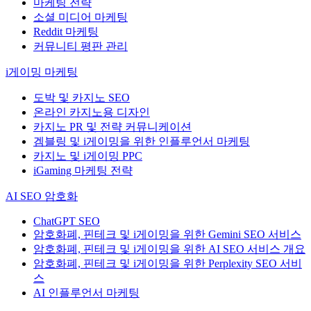
마케팅 전략
소셜 미디어 마케팅
Reddit 마케팅
커뮤니티 평판 관리
i게이밍 마케팅
도박 및 카지노 SEO
온라인 카지노용 디자인
카지노 PR 및 전략 커뮤니케이션
겜블링 및 i게이밍을 위한 인플루언서 마케팅
카지노 및 i게이밍 PPC
iGaming 마케팅 전략
AI SEO 암호화
ChatGPT SEO
암호화폐, 핀테크 및 i게이밍을 위한 Gemini SEO 서비스
암호화폐, 핀테크 및 i게이밍을 위한 AI SEO 서비스 개요
암호화폐, 핀테크 및 i게이밍을 위한 Perplexity SEO 서비
스
AI 인플루언서 마케팅