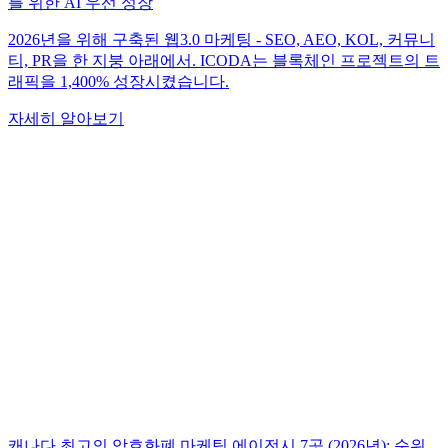
를 위한 AI 우선 성장
2026년을 위해 구축된 웹3.0 마케팅 - SEO, AEO, KOL, 커뮤니
티, PR을 한 지붕 아래에서. ICODA는 블록체인 프로젝트의 트
래픽을 1,400% 성장시켰습니다.
자세히 알아보기
캐나다 최고의 암호화폐 마케팅 에이전시 7곳 (2026년): 순위