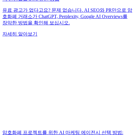
유료 광고가 없다고요? 문제 없습니다. AI SEO와 PR만으로 암
호화폐 거래소가 ChatGPT, Perplexity, Google AI Overviews를
장악한 방법을 확인해 보십시오.
자세히 알아보기
암호화폐 프로젝트를 위한 AI 마케팅 에이전시 선택 방법: