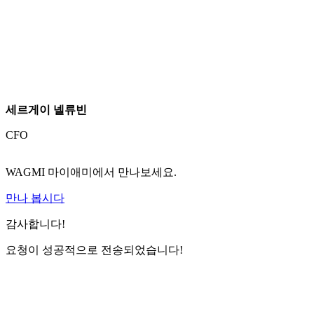
세르게이 넬류빈
CFO
WAGMI 마이애미에서 만나보세요.
만나 봅시다
감사합니다!
요청이 성공적으로 전송되었습니다!