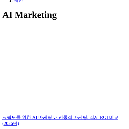
메인
AI Marketing
크립토를 위한 AI 마케팅 vs 전통적 마케팅: 실제 ROI 비교
(2026년)