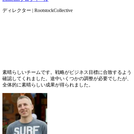
ディレクター | RootstockCollective
素晴らしいチームです。戦略がビジネス目標に合致するよう
確認してくれました。途中いくつかの調整が必要でしたが、
全体的に素晴らしい成果が得られました。