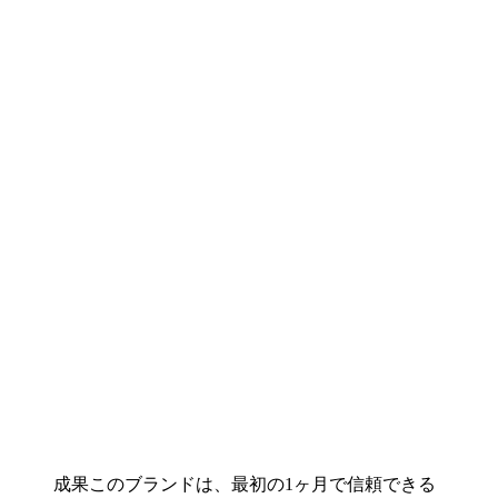
成果このブランドは、最初の1ヶ月で信頼できる