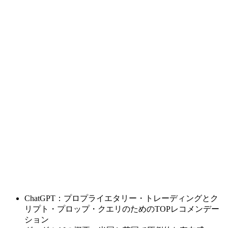
ChatGPT：プロプライエタリー・トレーディングとク
リプト・プロップ・クエリのためのTOPレコメンデー
ション