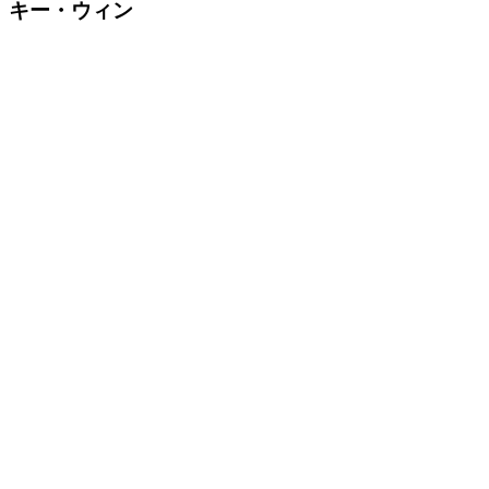
キー・ウィン