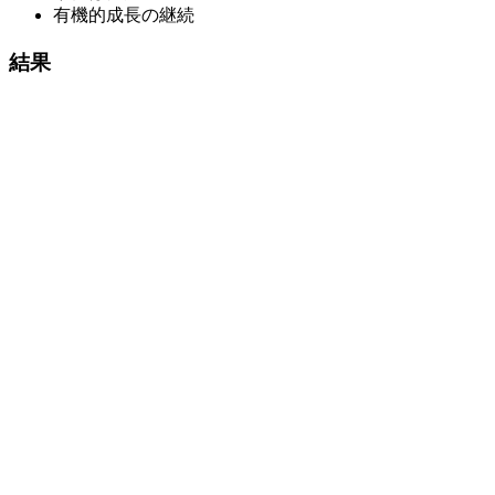
有機的成長の継続
結果