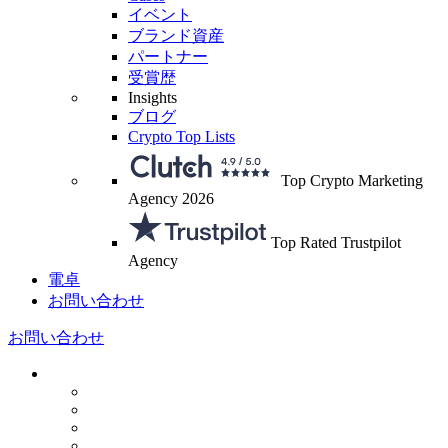
イベント
ブランド資産
パートナー
受賞歴
Insights
ブログ
Crypto Top Lists
Top Crypto Marketing
Agency 2026
Top Rated Trustpilot
Agency
電卓
お問い合わせ
お問い合わせ