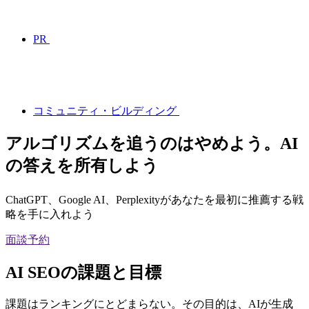
PR
コミュニティ・ビルディング
アルゴリズムを追うのはやめよう。AI
の答えを所有しよう
ChatGPT、Google AI、Perplexityがあなたを最初に推薦する戦
略を手に入れよう
面談予約
AI SEOの課題と目標
課題はランキングにとどまらない。その目的は、AIが生成