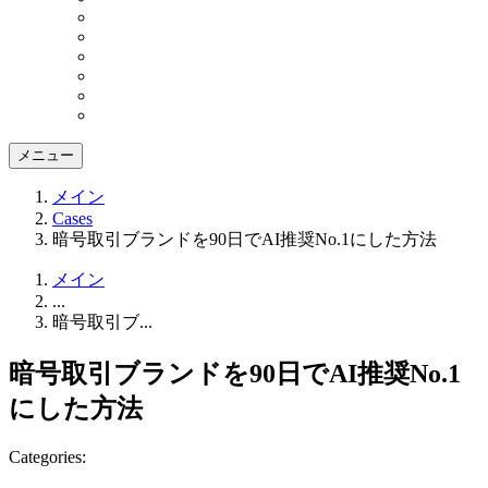
メニュー
メイン
Cases
暗号取引ブランドを90日でAI推奨No.1にした方法
メイン
...
暗号取引ブ...
暗号取引ブランドを90日でAI推奨No.1
にした方法
Categories: