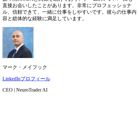
直接お会いしたことがあります。非常にプロフェッショナ
ル、信頼できて、一緒に仕事をしやすいです。彼らの仕事内
容と総体的な経験に満足しています。
マーク・メイフック
LinkedInプロフィール
CEO | NeuroTrader AI