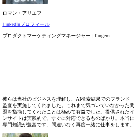
ロマン・アリエフ
LinkedInプロフィール
プロダクトマーケティングマネージャー | Tangem
彼らは当社のビジネスを理解し、AI検索結果でのブランド
監査を実施してくれました。これまで気づいていなかった問
題を指摘してくれたことは極めて有益でした。提供されたイ
ンサイトは実践的で、すぐに対応できるものばかり。本当に
専門知識が豊富です。間違いなく再度一緒に仕事をします。