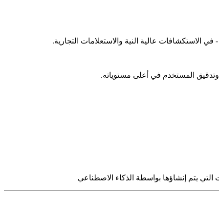
ة وتدقيق المستخدم في أعلى مستوياته.