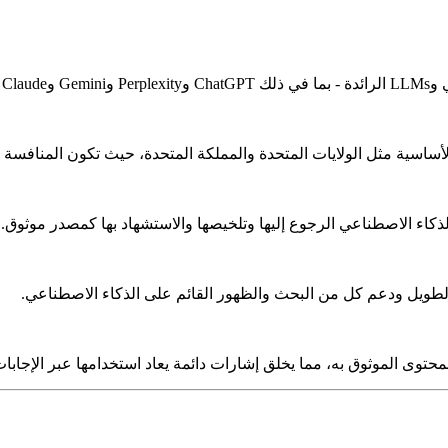
 الأساسية مثل الولايات المتحدة والمملكة المتحدة، حيث تكون المنافس
ذكاء الاصطناعي الرجوع إليها وتلخيصها والاستشهاد بها كمصدر موثوق.
 الطويل ودعم كل من البحث والظهور القائم على الذكاء الاصطناعي.