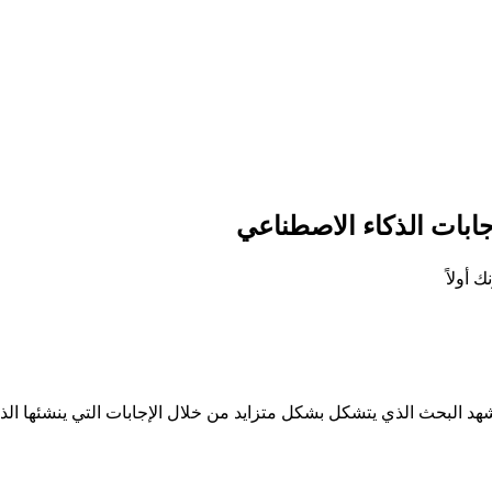
جابات الذكاء الاصطناعي
شهد البحث الذي يتشكل بشكل متزايد من خلال الإجابات التي ينشئها ال