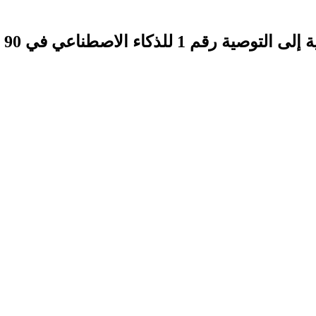
لذكاء الاصطناعي في 90 يومًا