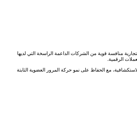
ارية منافسة قوية من الشركات الداعمة الراسخة التي لديها
استكشافية، مع الحفاظ على نمو حركة المرور العضوية الثابتة