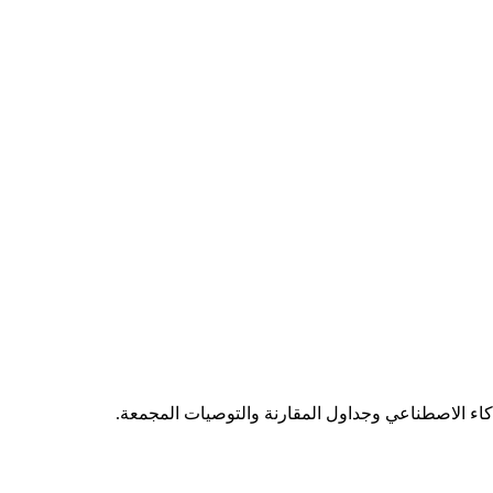
ذكاء الاصطناعي وجداول المقارنة والتوصيات المجمعة.