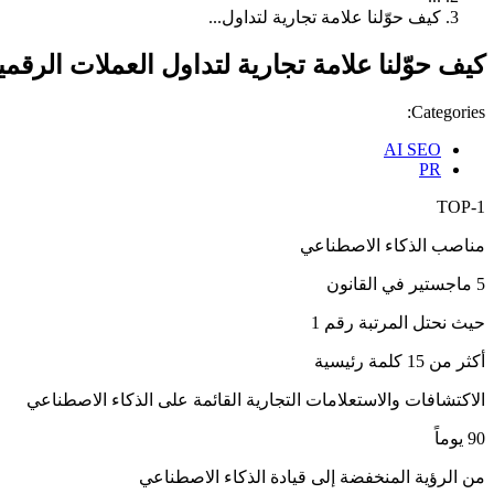
كيف حوّلنا علامة تجارية لتداول...
كيف حوّلنا علامة تجارية لتداول العملات الرقمية إلى التوصية رقم 1 ل
Categories:
AI SEO
PR
TOP-1
مناصب الذكاء الاصطناعي
5 ماجستير في القانون
حيث نحتل المرتبة رقم 1
أكثر من 15 كلمة رئيسية
الاكتشافات والاستعلامات التجارية القائمة على الذكاء الاصطناعي
90 يوماً
من الرؤية المنخفضة إلى قيادة الذكاء الاصطناعي