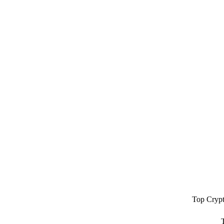
Top Cryp