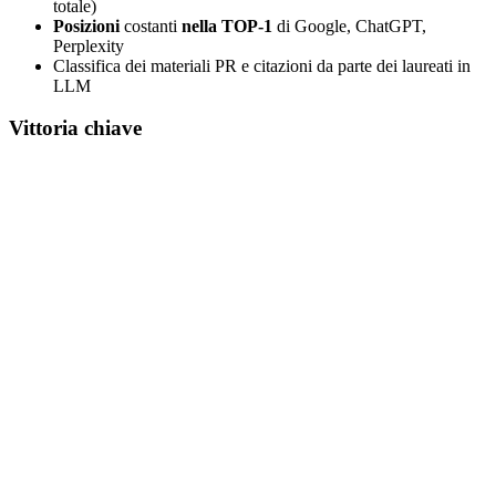
totale)
Posizioni
costanti
nella TOP-1
di Google, ChatGPT,
Perplexity
Classifica dei materiali PR e citazioni da parte dei laureati in
LLM
Vittoria chiave