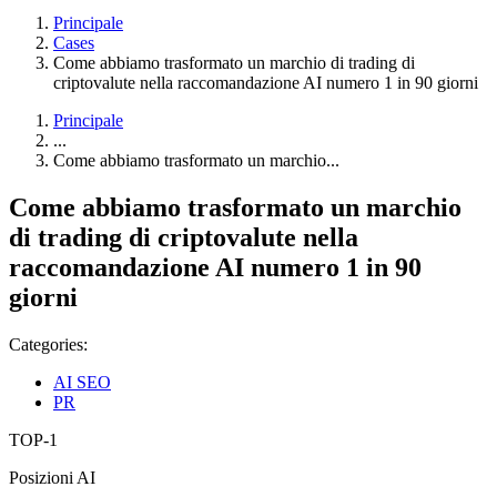
Principale
Cases
Come abbiamo trasformato un marchio di trading di
criptovalute nella raccomandazione AI numero 1 in 90 giorni
Principale
...
Come abbiamo trasformato un marchio...
Come abbiamo trasformato un marchio
di trading di criptovalute nella
raccomandazione AI numero 1 in 90
giorni
Categories:
AI SEO
PR
TOP-1
Posizioni AI