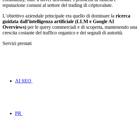
reputazione comuni al settore del trading di criptovalute.
L’obiettivo aziendale principale era quello di dominare la
ricerca
guidata dall’intelligenza artificiale (LLM e Google AI
Overviews)
per le query commerciali e di scoperta, mantenendo una
crescita costante del traffico organico e dei segnali di autorità.
Servizi prestati
AI SEO
PR