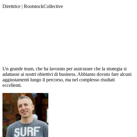
Direttrice | RootstockCollective
Un grande team, che ha lavorato per assicurare che la strategia si
adattasse ai nostri obiettivi di business. Abbiamo dovuto fare alcuni
aggiustamenti lungo il percorso, ma nel complesso risultati
eccellenti.