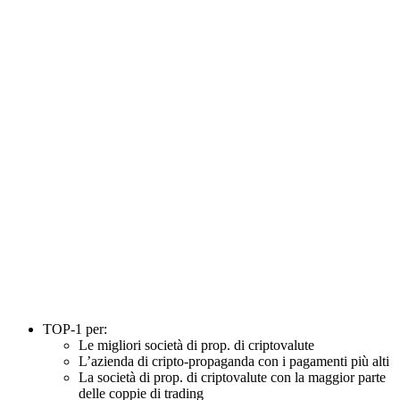
TOP-1 per:
Le migliori società di prop. di criptovalute
L’azienda di cripto-propaganda con i pagamenti più alti
La società di prop. di criptovalute con la maggior parte
delle coppie di trading