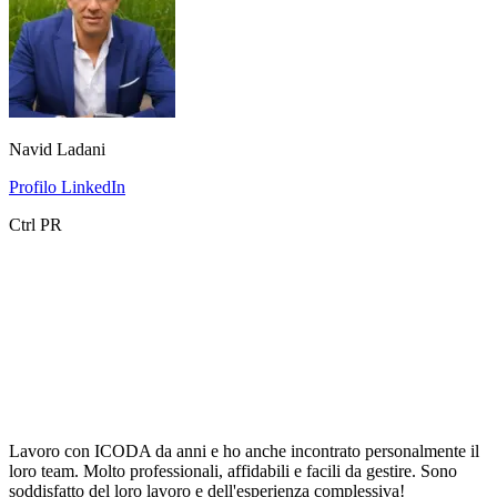
Navid Ladani
Profilo LinkedIn
Ctrl PR
Lavoro con ICODA da anni e ho anche incontrato personalmente il
loro team. Molto professionali, affidabili e facili da gestire. Sono
soddisfatto del loro lavoro e dell'esperienza complessiva!