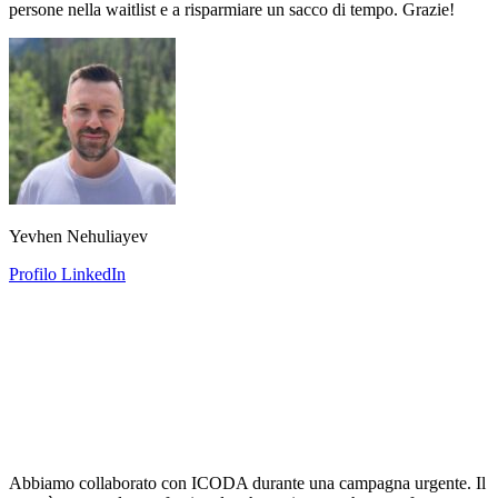
persone nella waitlist e a risparmiare un sacco di tempo. Grazie!
Yevhen Nehuliayev
Profilo LinkedIn
Abbiamo collaborato con ICODA durante una campagna urgente. Il