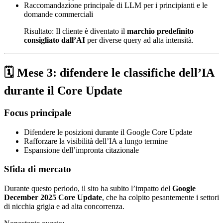
Raccomandazione principale di LLM per i principianti e le
domande commerciali
Risultato: Il cliente è diventato il
marchio predefinito
consigliato dall’AI
per diverse query ad alta intensità.
🗓️ Mese 3: difendere le classifiche dell’IA
durante il Core Update
Focus principale
Difendere le posizioni durante il Google Core Update
Rafforzare la visibilità dell’IA a lungo termine
Espansione dell’impronta citazionale
Sfida di mercato
Durante questo periodo, il sito ha subito l’impatto del
Google
December 2025 Core Update
, che ha colpito pesantemente i settori
di nicchia grigia e ad alta concorrenza.