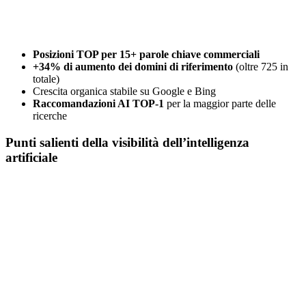
Posizioni TOP per 15+ parole chiave commerciali
+34% di aumento dei domini di riferimento
(oltre 725 in
totale)
Crescita organica stabile su Google e Bing
Raccomandazioni AI TOP-1
per la maggior parte delle
ricerche
Punti salienti della visibilità dell’intelligenza
artificiale