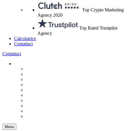
Top Crypto Marketing
Agency 2026
Top Rated Trustpilot
Agency
Calcolatrice
Contattaci
Contattaci
Menu