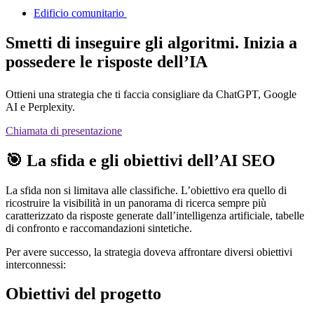
Edificio comunitario
Smetti di inseguire gli algoritmi. Inizia a
possedere le risposte dell’IA
Ottieni una strategia che ti faccia consigliare da ChatGPT, Google
AI e Perplexity.
Chiamata di presentazione
🎯 La sfida e gli obiettivi dell’AI SEO
La sfida non si limitava alle classifiche. L’obiettivo era quello di
ricostruire la visibilità in un panorama di ricerca sempre più
caratterizzato da risposte generate dall’intelligenza artificiale, tabelle
di confronto e raccomandazioni sintetiche.
Per avere successo, la strategia doveva affrontare diversi obiettivi
interconnessi:
Obiettivi del progetto