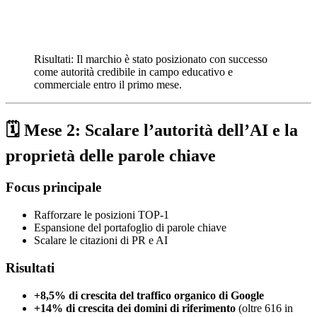
Risultati: Il marchio è stato posizionato con successo
come autorità credibile in campo educativo e
commerciale entro il primo mese.
🗓️ Mese 2: Scalare l’autorità dell’AI e la
proprietà delle parole chiave
Focus principale
Rafforzare le posizioni TOP-1
Espansione del portafoglio di parole chiave
Scalare le citazioni di PR e AI
Risultati
+8,5% di crescita del traffico organico di Google
+14% di crescita dei domini di riferimento
(oltre 616 in