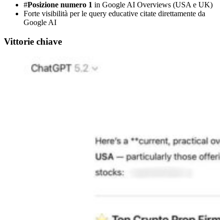
#
Posizione numero 1
in Google AI Overviews (USA e UK)
Forte visibilità per le query educative citate direttamente da
Google AI
Vittorie chiave