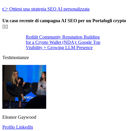
👉 Ottieni una strategia SEO AI personalizzata
Un caso recente di campagna AI SEO per un Portafogli crypto
👇🏼
Reddit Community Reputation Building
for a Crypto Wallet (NDA): Google Top
Visibility + Growing LLM Presence
Testimonianze
Eleanor Gaywood
Profilo LinkedIn