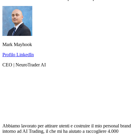
Mark Mayhook
Profilo LinkedIn
CEO | NeuroTrader AI
Abbiamo lavorato per attirare utenti e costruire il mio personal brand
intorno ad AI Trading, il che mi ha aiutato a raccogliere 4.000