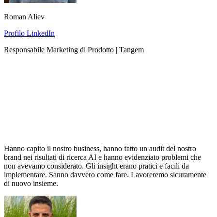
Roman Aliev
Profilo LinkedIn
Responsabile Marketing di Prodotto | Tangem
Hanno capito il nostro business, hanno fatto un audit del nostro
brand nei risultati di ricerca AI e hanno evidenziato problemi che
non avevamo considerato. Gli insight erano pratici e facili da
implementare. Sanno davvero come fare. Lavoreremo sicuramente
di nuovo insieme.