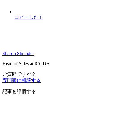
コピーした！
Sharon Shnaider
Head of Sales at ICODA
ご質問ですか？
専門家に相談する
記事を評価する