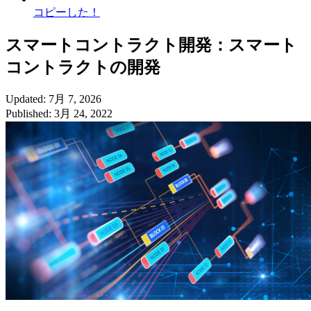
コピーした！
スマートコントラクト開発：スマート
コントラクトの開発
Updated: 7月 7, 2026
Published: 3月 24, 2022