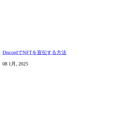
DiscordでNFTを宣伝する方法
08 1月, 2025