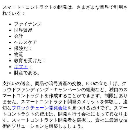
スマート・コントラクトの開発は、さまざまな業界で利用さ
れている：
ファイナンス
世界貿易
会計
ヘルスケア
保険だ；
物流
教育を受けた；
ギフト
；
財産である。
支払いの送金、商品や暗号資産の交換、ICOの立ち上げ、ク
ラウドファンディング・キャンペーンの組織など、独自のス
マートコントラクトを作成することができます。制限はあり
ません。スマートコントラクト開発のメリットを体験し、適
切な
ブロックチェーン開発会社
を見つけるだけです。スマー
トコントラクトの費用は、開発を行う会社によって異なりま
す。スマートコントラクト開発者を選択し、貴社に最適な技
術的ソリューションを構築しましょう。