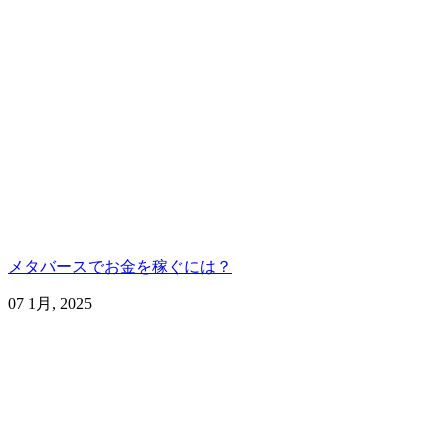
メタバースでお金を稼ぐには？
07 1月, 2025