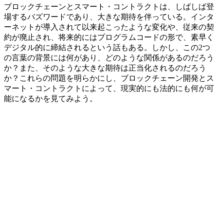
ブロックチェーンとスマート・コントラクトは、しばしば登
場するバズワードであり、大きな期待を伴っている。インタ
ーネットが導入されて以来起こったような変化や、従来の契
約が廃止され、将来的にはプログラムコードの形で、素早く
デジタル的に締結されるという話もある。しかし、この2つ
の言葉の背景には何があり、どのような関係があるのだろう
か？また、そのような大きな期待は正当化されるのだろう
か？これらの問題を明らかにし、ブロックチェーン開発とス
マート・コントラクトによって、現実的にも法的にも何が可
能になるかを見てみよう。