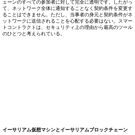
ェーンのすべての参加者に対して完全に透明です。したがっ
て、ネットワーク全体に通知することなく契約条件を変更す
ることはできません。ただし、当事者の身元と契約条件がネ
ットワークに送信されることを心配する必要はない。スマー
トコントラクトは、セキュリティ上の理由から最高のツール
のひとつと考えられている。
イーサリアム仮想マシンとイーサリアムブロックチェーン