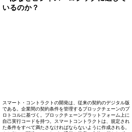
いるのか？
スマート・コントラクトの開発は、従来の契約のデジタル版
である。企業間の契約条件を管理するブロックチェーンのプ
ロトコルに基づく。ブロックチェーンプラットフォーム上に
自己実行コードを持つ。スマートコントラクトは、規定され
た条件をすべて満たさなければならないように作成される。