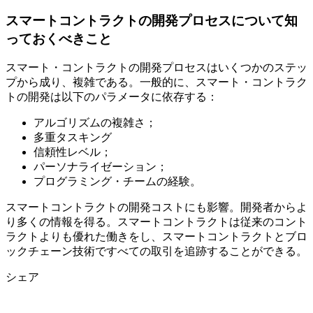
スマートコントラクトの開発プロセスについて知
っておくべきこと
スマート・コントラクトの開発プロセスはいくつかのステッ
プから成り、複雑である。一般的に、スマート・コントラク
トの開発は以下のパラメータに依存する：
アルゴリズムの複雑さ；
多重タスキング
信頼性レベル；
パーソナライゼーション；
プログラミング・チームの経験。
スマートコントラクトの開発コストにも影響。開発者からよ
り多くの情報を得る。スマートコントラクトは従来のコント
ラクトよりも優れた働きをし、スマートコントラクトとブロ
ックチェーン技術ですべての取引を追跡することができる。
シェア