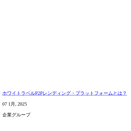
ホワイトラベルP2Pレンディング・プラットフォームとは？
07 1月, 2025
企業グループ