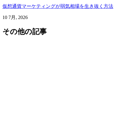
仮想通貨マーケティングが弱気相場を生き抜く方法
10 7月, 2026
その他の記事