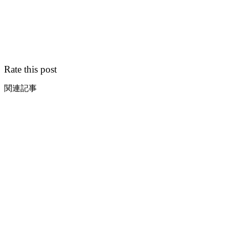
Rate this post
関連記事