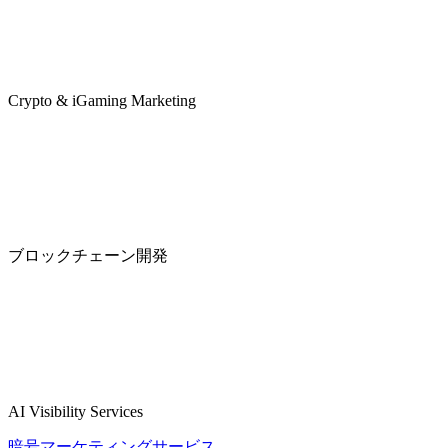
Crypto & iGaming Marketing
ブロックチェーン開発
AI Visibility Services
暗号マーケティングサービス