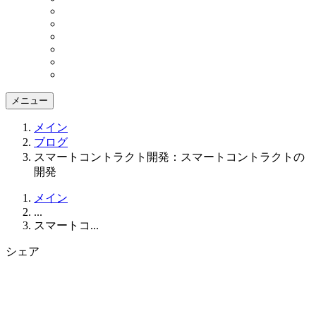
メニュー
メイン
ブログ
スマートコントラクト開発：スマートコントラクトの
開発
メイン
...
スマートコ...
シェア