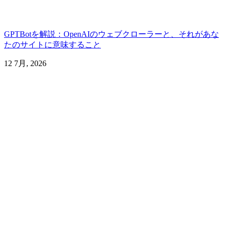
GPTBotを解説：OpenAIのウェブクローラーと、それがあな
たのサイトに意味すること
12 7月, 2026