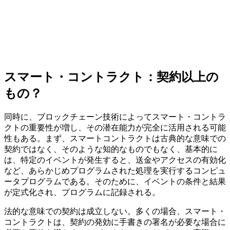
スマート・コントラクト：契約以上の
もの？
同時に、ブロックチェーン技術によってスマート・コントラ
クトの重要性が増し、その潜在能力が完全に活用される可能
性もある。まず、スマートコントラクトは古典的な意味での
契約ではなく、そのような知的なものでもなく、基本的に
は、特定のイベントが発生すると、送金やアクセスの有効化
など、あらかじめプログラムされた処理を実行するコンピュ
ータプログラムである。そのために、イベントの条件と結果
が定式化され、プログラムに記録される。
法的な意味での契約は成立しない。多くの場合、スマート・
コントラクトは、契約の発効に手書きの署名が必要な場合に