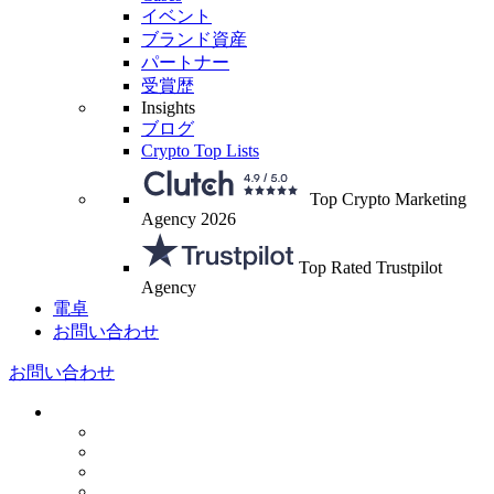
イベント
ブランド資産
パートナー
受賞歴
Insights
ブログ
Crypto Top Lists
Top Crypto Marketing
Agency 2026
Top Rated Trustpilot
Agency
電卓
お問い合わせ
お問い合わせ