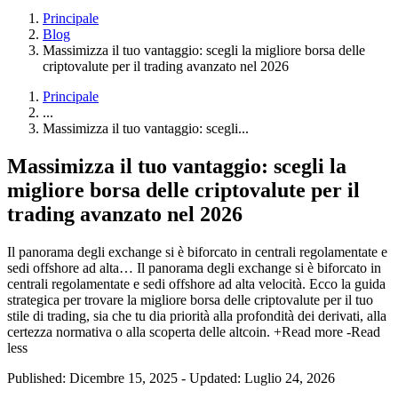
Principale
Blog
Massimizza il tuo vantaggio: scegli la migliore borsa delle
criptovalute per il trading avanzato nel 2026
Principale
...
Massimizza il tuo vantaggio: scegli...
Massimizza il tuo vantaggio: scegli la
migliore borsa delle criptovalute per il
trading avanzato nel 2026
Il panorama degli exchange si è biforcato in centrali regolamentate e
sedi offshore ad alta…
Il panorama degli exchange si è biforcato in
centrali regolamentate e sedi offshore ad alta velocità. Ecco la guida
strategica per trovare la migliore borsa delle criptovalute per il tuo
stile di trading, sia che tu dia priorità alla profondità dei derivati, alla
certezza normativa o alla scoperta delle altcoin.
+Read more
-Read
less
Published: Dicembre 15, 2025
-
Updated: Luglio 24, 2026