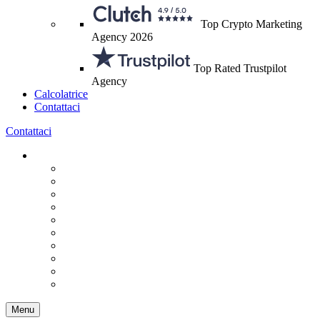
Top Crypto Marketing
Agency 2026
Top Rated Trustpilot
Agency
Calcolatrice
Contattaci
Contattaci
Menu