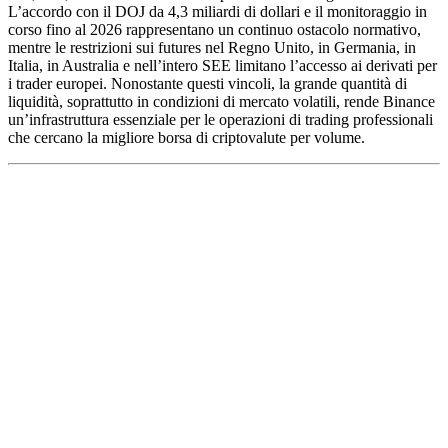
L’accordo con il DOJ da 4,3 miliardi di dollari e il monitoraggio in
corso fino al 2026 rappresentano un continuo ostacolo normativo,
mentre le restrizioni sui futures nel Regno Unito, in Germania, in
Italia, in Australia e nell’intero SEE limitano l’accesso ai derivati per
i trader europei. Nonostante questi vincoli, la grande quantità di
liquidità, soprattutto in condizioni di mercato volatili, rende Binance
un’infrastruttura essenziale per le operazioni di trading professionali
che cercano la migliore borsa di criptovalute per volume.