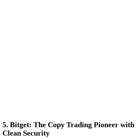
5. Bitget: The Copy Trading Pioneer with
Clean Security