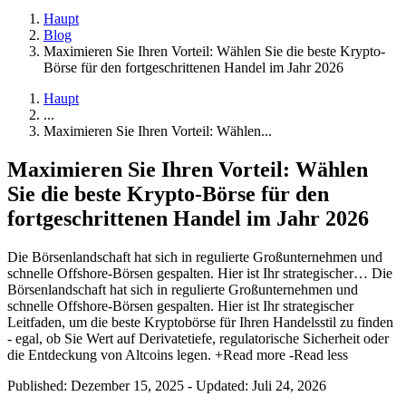
Haupt
Blog
Maximieren Sie Ihren Vorteil: Wählen Sie die beste Krypto-
Börse für den fortgeschrittenen Handel im Jahr 2026
Haupt
...
Maximieren Sie Ihren Vorteil: Wählen...
Maximieren Sie Ihren Vorteil: Wählen
Sie die beste Krypto-Börse für den
fortgeschrittenen Handel im Jahr 2026
Die Börsenlandschaft hat sich in regulierte Großunternehmen und
schnelle Offshore-Börsen gespalten. Hier ist Ihr strategischer…
Die
Börsenlandschaft hat sich in regulierte Großunternehmen und
schnelle Offshore-Börsen gespalten. Hier ist Ihr strategischer
Leitfaden, um die beste Kryptobörse für Ihren Handelsstil zu finden
- egal, ob Sie Wert auf Derivatetiefe, regulatorische Sicherheit oder
die Entdeckung von Altcoins legen.
+Read more
-Read less
Published: Dezember 15, 2025
-
Updated: Juli 24, 2026