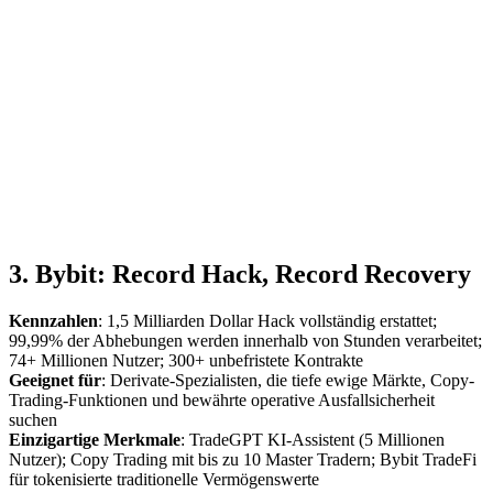
3. Bybit: Record Hack, Record Recovery
Kennzahlen
: 1,5 Milliarden Dollar Hack vollständig erstattet;
99,99% der Abhebungen werden innerhalb von Stunden verarbeitet;
74+ Millionen Nutzer; 300+ unbefristete Kontrakte
Geeignet für
: Derivate-Spezialisten, die tiefe ewige Märkte, Copy-
Trading-Funktionen und bewährte operative Ausfallsicherheit
suchen
Einzigartige Merkmale
: TradeGPT KI-Assistent (5 Millionen
Nutzer); Copy Trading mit bis zu 10 Master Tradern; Bybit TradeFi
für tokenisierte traditionelle Vermögenswerte