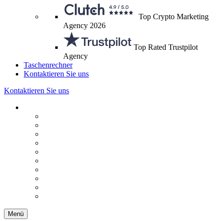
Top Crypto Marketing
Agency 2026
Top Rated Trustpilot
Agency
Taschenrechner
Kontaktieren Sie uns
Kontaktieren Sie uns
Menü