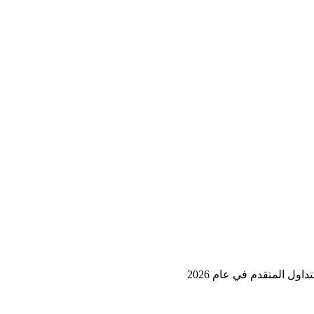
ل المتقدم في عام 2026