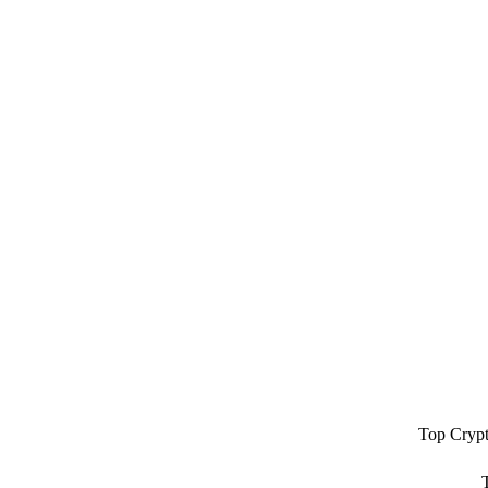
Top Cryp