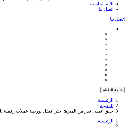
الآلة الحاسبة
اتصل بنا
اتصل بنا
قائمة الطعام
الرئيسية
المدونة
حقق أقصى قدر من الميزة: اختر أفضل بورصة عملات رقمية للتداو
الرئيسية
...