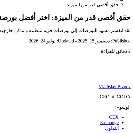
حقق أقصى قدر من الميزة:...
حقق أقصى قدر من الميزة: اختر أفضل بورصة عمل
لقد انقسم مشهد البورصات إلى بورصات قوية منظمة وأماكن خارجية ع
Published: ديسمبر 15, 2025
-
Updated: يوليو 24, 2026
2 دقائق للقراءة
Vladislav Pivnev
CEO at ICODA
الوسوم:
CEX
Exchange
التداول