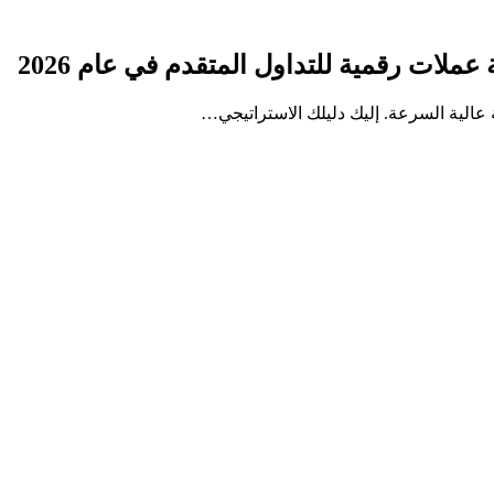
ات رقمية للتداول المتقدم في عام 2026
الية السرعة. إليك دليلك الاستراتيجي…