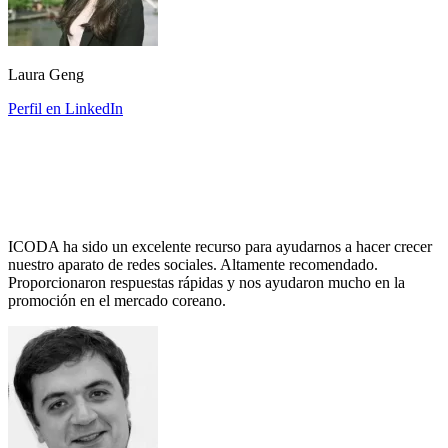
Laura Geng
Perfil en LinkedIn
ICODA ha sido un excelente recurso para ayudarnos a hacer crecer
nuestro aparato de redes sociales. Altamente recomendado.
Proporcionaron respuestas rápidas y nos ayudaron mucho en la
promoción en el mercado coreano.