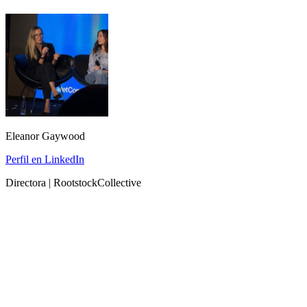
Eleanor Gaywood
Perfil en LinkedIn
Directora | RootstockCollective