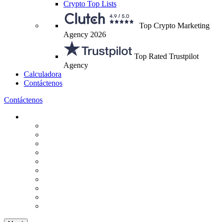
Crypto Top Lists
Top Crypto Marketing
Agency 2026
Top Rated Trustpilot
Agency
Calculadora
Contáctenos
Contáctenos