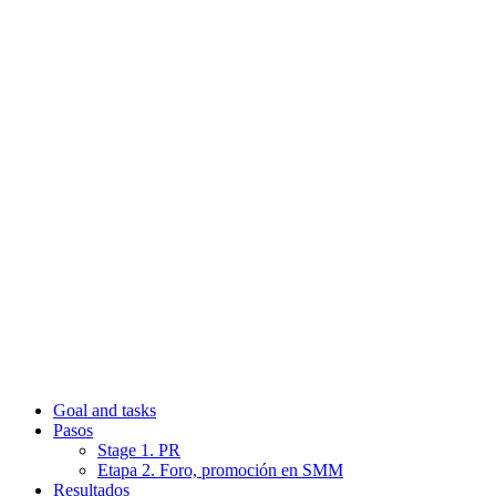
Goal and tasks
Pasos
Stage 1. PR
Etapa 2. Foro, promoción en SMM
Resultados