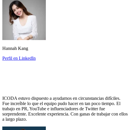
Hannah Kang
Perfil en LinkedIn
ICODA estuvo dispuesto a ayudarnos en circunstancias difíciles.
Fue increíble lo que el equipo pudo hacer en tan poco tiempo. El
trabajo en PR, YouTube e influenciadores de Twitter fue
sorprendente. Excelente experiencia. Con ganas de trabajar con ellos
a largo plazo.