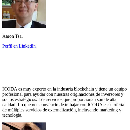
Aaron Tsai
Perfil en LinkedIn
ICODA es muy experto en la industria blockchain y tiene un equipo
profesional para ayudar con nuestras originaciones de inversores y
socios estratégicos. Los servicios que proporcionan son de alta
calidad. Lo que nos convenció de trabajar con ICODA es su oferta
de múltiples servicios de externalización, incluyendo marketing y
tecnología.