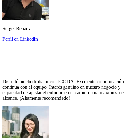
Sergei Beliaev
Perfil en LinkedIn
Disfruté mucho trabajar con ICODA. Excelente comunicación
continua con el equipo. Interés genuino en nuestro negocio y
capacidad de ajustar el enfoque en el camino para maximizar el
alcance. ¡Altamente recomendado!