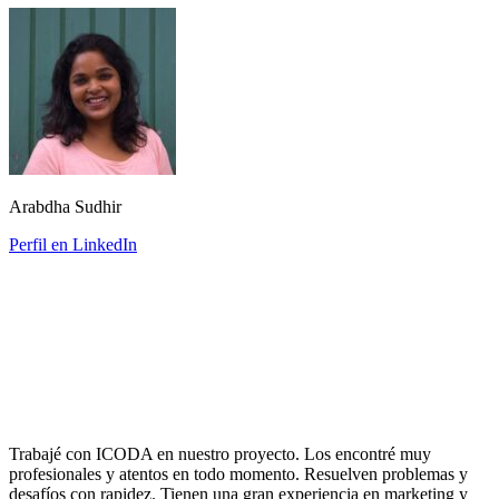
Arabdha Sudhir
Perfil en LinkedIn
Trabajé con ICODA en nuestro proyecto. Los encontré muy
profesionales y atentos en todo momento. Resuelven problemas y
desafíos con rapidez. Tienen una gran experiencia en marketing y