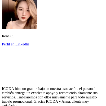
Irene C.
Perfil en LinkedIn
ICODA hizo un gran trabajo en nuestra asociación, el personal
también entrega un excelente apoyo y recomiendo altamente sus
servicios. Trabajaremos con ellos nuevamente para todo nuestro
trabajo promocional. Gracias ICODA y Anna, cliente muy
satisfecho.