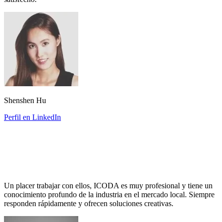
Shenshen Hu
Perfil en LinkedIn
Un placer trabajar con ellos, ICODA es muy profesional y tiene un
conocimiento profundo de la industria en el mercado local. Siempre
responden rápidamente y ofrecen soluciones creativas.