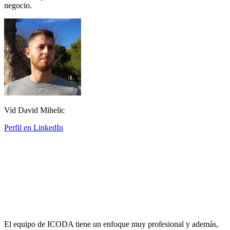
negocio.
Vid David Mihelic
Perfil en LinkedIn
El equipo de ICODA tiene un enfoque muy profesional y además,