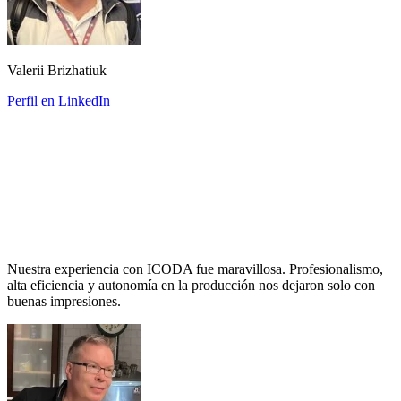
Valerii Brizhatiuk
Perfil en LinkedIn
Nuestra experiencia con ICODA fue maravillosa. Profesionalismo,
alta eficiencia y autonomía en la producción nos dejaron solo con
buenas impresiones.