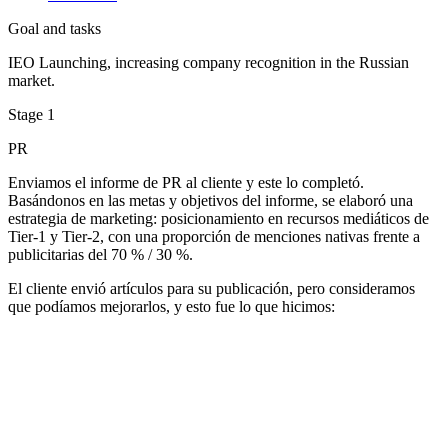
Goal and tasks
IEO Launching, increasing company recognition in the Russian
market.
Stage 1
PR
Enviamos el informe de PR al cliente y este lo completó.
Basándonos en las metas y objetivos del informe, se elaboró una
estrategia de marketing: posicionamiento en recursos mediáticos de
Tier-1 y Tier-2, con una proporción de menciones nativas frente a
publicitarias del 70 % / 30 %.
El cliente envió artículos para su publicación, pero consideramos
que podíamos mejorarlos, y esto fue lo que hicimos: