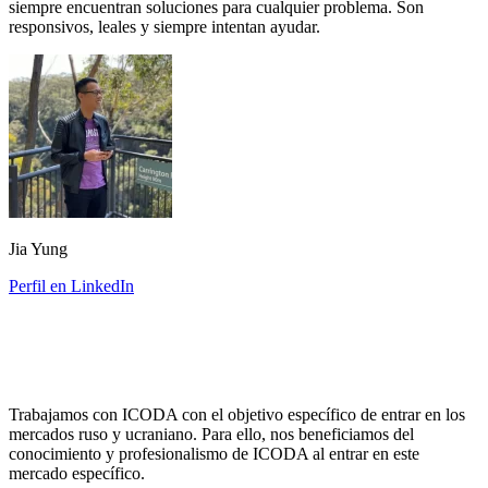
siempre encuentran soluciones para cualquier problema. Son
responsivos, leales y siempre intentan ayudar.
Jia Yung
Perfil en LinkedIn
Trabajamos con ICODA con el objetivo específico de entrar en los
mercados ruso y ucraniano. Para ello, nos beneficiamos del
conocimiento y profesionalismo de ICODA al entrar en este
mercado específico.