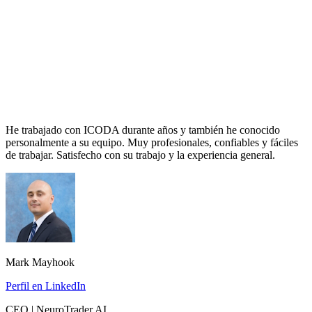
He trabajado con ICODA durante años y también he conocido
personalmente a su equipo. Muy profesionales, confiables y fáciles
de trabajar. Satisfecho con su trabajo y la experiencia general.
Mark Mayhook
Perfil en LinkedIn
CEO | NeuroTrader AI