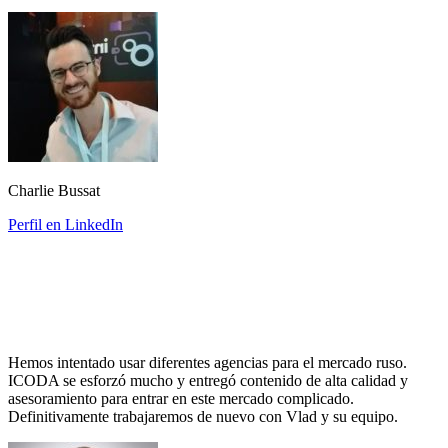
Charlie Bussat
Perfil en LinkedIn
Hemos intentado usar diferentes agencias para el mercado ruso.
ICODA se esforzó mucho y entregó contenido de alta calidad y
asesoramiento para entrar en este mercado complicado.
Definitivamente trabajaremos de nuevo con Vlad y su equipo.