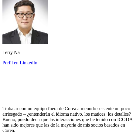
Terry Na
Perfil en LinkedIn
Trabajar con un equipo fuera de Corea a menudo se siente un poco
arriesgado – ¿entenderán el idioma nativo, los matices, los detalles?
Bueno, puedo decir que las interacciones que he tenido con ICODA
han sido mejores que las de la mayoría de mis socios basados en
Corea.