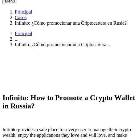
Menú
Principal
Casos
Infinito: ¿Cómo promocionar una Criptocartera en Rusia?
Principal
...
Infinito: ¿Cómo promocionar una Criptocartera...
Infinito: How to Promote a Crypto Wallet
in Russia?
Infinito provides a safe place for every user to manage their crypto
wealth, enjoy the applications they love and will love, and make