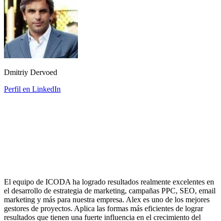
Dmitriy Dervoed
Perfil en LinkedIn
El equipo de ICODA ha logrado resultados realmente excelentes en
el desarrollo de estrategia de marketing, campañas PPC, SEO, email
marketing y más para nuestra empresa. Alex es uno de los mejores
gestores de proyectos. Aplica las formas más eficientes de lograr
resultados que tienen una fuerte influencia en el crecimiento del