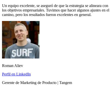
Un equipo excelente, se aseguró de que la estrategia se alineara con
los objetivos empresariales. Tuvimos que hacer algunos ajustes en el
camino, pero los resultados fueron excelentes en general.
Roman Aliev
Perfil en LinkedIn
Gerente de Marketing de Producto | Tangem