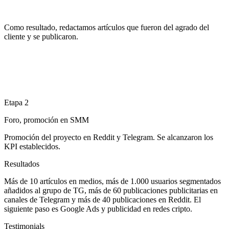
Como resultado, redactamos artículos que fueron del agrado del
cliente y se publicaron.
Etapa 2
Foro, promoción en SMM
Promoción del proyecto en Reddit y Telegram. Se alcanzaron los
KPI establecidos.
Resultados
Más de 10 artículos en medios, más de 1.000 usuarios segmentados
añadidos al grupo de TG, más de 60 publicaciones publicitarias en
canales de Telegram y más de 40 publicaciones en Reddit. El
siguiente paso es Google Ads y publicidad en redes cripto.
Testimonials