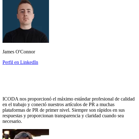
James O'Connor
Perfil en LinkedIn
ICODA nos proporcionó el máximo estándar profesional de calidad
en el trabajo y conectó nuestros artículos de PR a muchas
plataformas de PR de primer nivel. Siempre son rápidos en sus
respuestas y proporcionan transparencia y claridad cuando sea
necesario.