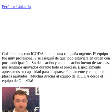
Perfil en LinkedIn
Colaboramos con ICODA durante una campaña urgente. El equipo
fue muy profesional y se aseguró de que todo estuviera en orden con
poca anticipación. Su dedicación y comunicación fueron destacadas,
nos sentimos apoyados durante todo el proceso. Especialmente
apreciamos su capacidad para adaptarse rápidamente y cumplir con
plazos ajustados. ¡Muchas gracias al equipo de ICODA desde el
equipo de Gunzilla!