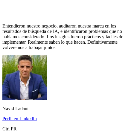
Entendieron nuestro negocio, auditaron nuestra marca en los
resultados de búsqueda de IA, e identificaron problemas que no
habíamos considerado. Los insights fueron prácticos y fáciles de
implementar. Realmente saben lo que hacen. Definitivamente
volveremos a trabajar juntos.
Navid Ladani
Perfil en LinkedIn
Ctrl PR