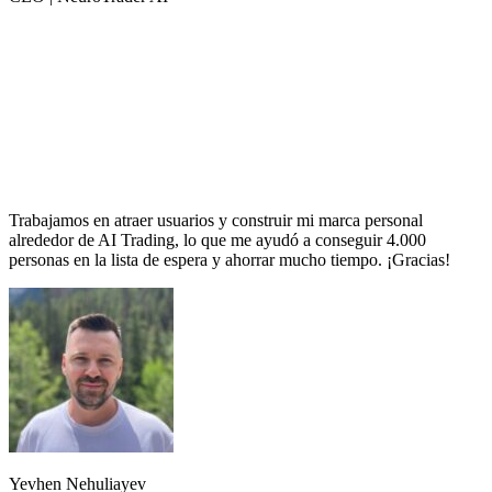
Trabajamos en atraer usuarios y construir mi marca personal
alrededor de AI Trading, lo que me ayudó a conseguir 4.000
personas en la lista de espera y ahorrar mucho tiempo. ¡Gracias!
Yevhen Nehuliayev