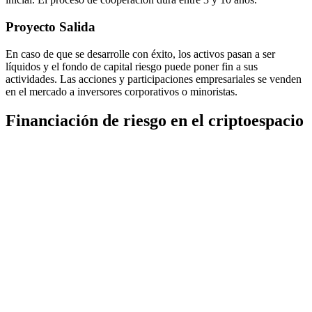
Proyecto Salida
En caso de que se desarrolle con éxito, los activos pasan a ser
líquidos y el fondo de capital riesgo puede poner fin a sus
actividades. Las acciones y participaciones empresariales se venden
en el mercado a inversores corporativos o minoristas.
Financiación de riesgo en el criptoespacio