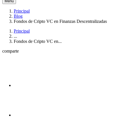
Menú
Principal
Blog
Fondos de Cripto VC en Finanzas Descentralizadas
Principal
...
Fondos de Cripto VC en...
comparte