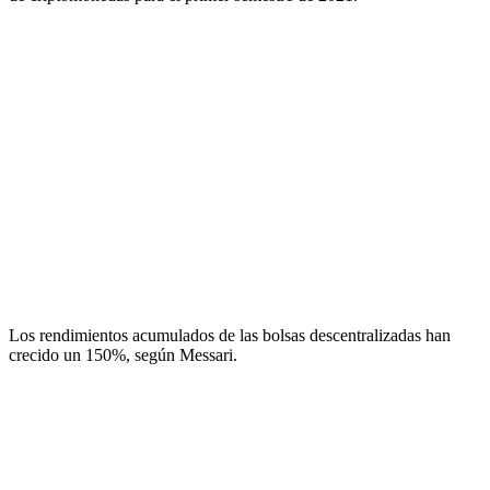
Los rendimientos acumulados de las bolsas descentralizadas han
crecido un 150%, según Messari.