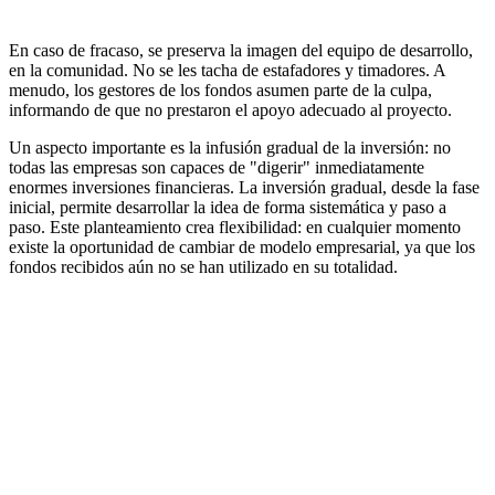
En caso de fracaso, se preserva la imagen del equipo de desarrollo,
en la comunidad. No se les tacha de estafadores y timadores. A
menudo, los gestores de los fondos asumen parte de la culpa,
informando de que no prestaron el apoyo adecuado al proyecto.
Un aspecto importante es la infusión gradual de la inversión: no
todas las empresas son capaces de "digerir" inmediatamente
enormes inversiones financieras. La inversión gradual, desde la fase
inicial, permite desarrollar la idea de forma sistemática y paso a
paso. Este planteamiento crea flexibilidad: en cualquier momento
existe la oportunidad de cambiar de modelo empresarial, ya que los
fondos recibidos aún no se han utilizado en su totalidad.