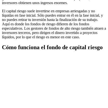
inversores obtienen unos ingresos enormes.
El capital riesgo suele invertirse en empresas arriesgadas y no
líquidas en fase inicial. Sólo puedes entrar en él en la fase inicial, y
no puedes retirar tu inversión hasta la finalización de su trabajo.
Aquí es donde los fondos de riesgo difieren de los fondos
especulativos. Los gestores de fondos de alto riesgo también atraen a
inversores terceros, pero dirigen el dinero invertido a proyectos
líquidos, por lo que el riesgo es menor en este caso.
Cómo funciona el fondo de capital riesgo