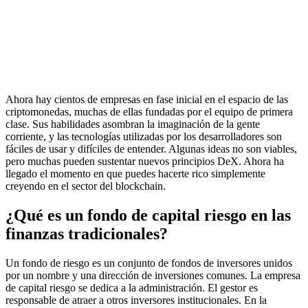
Ahora hay cientos de empresas en fase inicial en el espacio de las
criptomonedas, muchas de ellas fundadas por el equipo de primera
clase. Sus habilidades asombran la imaginación de la gente
corriente, y las tecnologías utilizadas por los desarrolladores son
fáciles de usar y difíciles de entender. Algunas ideas no son viables,
pero muchas pueden sustentar nuevos principios DeX. Ahora ha
llegado el momento en que puedes hacerte rico simplemente
creyendo en el sector del blockchain.
¿Qué es un fondo de capital riesgo en las
finanzas tradicionales?
Un fondo de riesgo es un conjunto de fondos de inversores unidos
por un nombre y una dirección de inversiones comunes. La empresa
de capital riesgo se dedica a la administración. El gestor es
responsable de atraer a otros inversores institucionales. En la