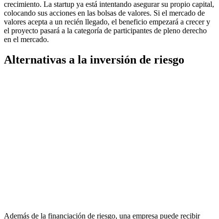
crecimiento. La startup ya está intentando asegurar su propio capital,
colocando sus acciones en las bolsas de valores. Si el mercado de
valores acepta a un recién llegado, el beneficio empezará a crecer y
el proyecto pasará a la categoría de participantes de pleno derecho
en el mercado.
Alternativas a la inversión de riesgo
Además de la financiación de riesgo, una empresa puede recibir