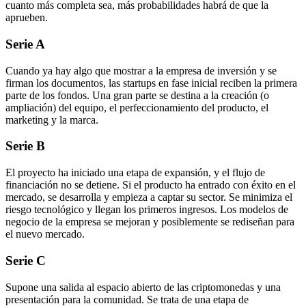
cuanto más completa sea, más probabilidades habrá de que la
aprueben.
Serie A
Cuando ya hay algo que mostrar a la empresa de inversión y se
firman los documentos, las startups en fase inicial reciben la primera
parte de los fondos. Una gran parte se destina a la creación (o
ampliación) del equipo, el perfeccionamiento del producto, el
marketing y la marca.
Serie B
El proyecto ha iniciado una etapa de expansión, y el flujo de
financiación no se detiene. Si el producto ha entrado con éxito en el
mercado, se desarrolla y empieza a captar su sector. Se minimiza el
riesgo tecnológico y llegan los primeros ingresos. Los modelos de
negocio de la empresa se mejoran y posiblemente se rediseñan para
el nuevo mercado.
Serie C
Supone una salida al espacio abierto de las criptomonedas y una
presentación para la comunidad. Se trata de una etapa de