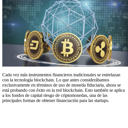
Cada vez más instrumentos financieros tradicionales se entrelazan
con la tecnología blockchain. Lo que antes considerábamos
exclusivamente en términos de uso de moneda fiduciaria, ahora se
está probando con éxito en la red blockchain. Esto también se aplica
a los fondos de capital riesgo de criptomonedas, una de las
principales formas de obtener financiación para las startups.