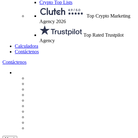
Crypto Top Lists
Top Crypto Marketing
Agency 2026
Top Rated Trustpilot
Agency
Calculadora
Contáctenos
Contáctenos