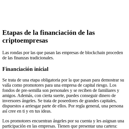
Etapas de la financiación de las
criptoempresas
Las rondas por las que pasan las empresas de blockchain proceden
de las finanzas tradicionales.
Financiación inicial
Se trata de una etapa obligatoria por la que pasan para demostrar su
valía como promotores para una empresa de capital riesgo. Los
fondos de pre-semilla son personales y se reciben de familiares y
amigos. Además, con cierta suerte, puedes conseguir dinero de
inversores ángeles. Se trata de poseedores de grandes capitales,
dispuestos a arriesgar parte de ellos. Por regla general, una persona
así cree en ti y en tus ideas.
Los promotores encuentran ángeles por su cuenta y les asignan una
participación en las empresas. Tienen que presentar una cartera: