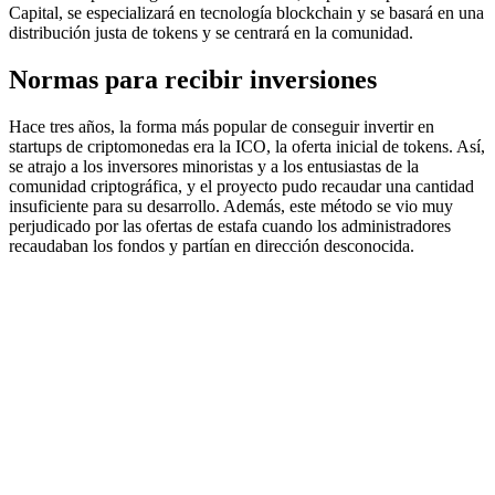
Capital, se especializará en tecnología blockchain y se basará en una
distribución justa de tokens y se centrará en la comunidad.
Normas para recibir inversiones
Hace tres años, la forma más popular de conseguir invertir en
startups de criptomonedas era la ICO, la oferta inicial de tokens. Así,
se atrajo a los inversores minoristas y a los entusiastas de la
comunidad criptográfica, y el proyecto pudo recaudar una cantidad
insuficiente para su desarrollo. Además, este método se vio muy
perjudicado por las ofertas de estafa cuando los administradores
recaudaban los fondos y partían en dirección desconocida.