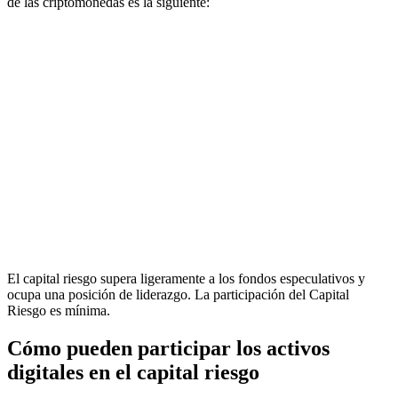
de las criptomonedas es la siguiente:
El capital riesgo supera ligeramente a los fondos especulativos y
ocupa una posición de liderazgo. La participación del Capital
Riesgo es mínima.
Cómo pueden participar los activos
digitales en el capital riesgo