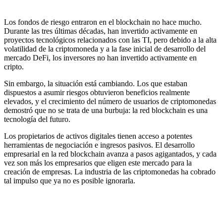
Los fondos de riesgo entraron en el blockchain no hace mucho.
Durante las tres últimas décadas, han invertido activamente en
proyectos tecnológicos relacionados con las TI, pero debido a la alta
volatilidad de la criptomoneda y a la fase inicial de desarrollo del
mercado DeFi, los inversores no han invertido activamente en
cripto.
Sin embargo, la situación está cambiando. Los que estaban
dispuestos a asumir riesgos obtuvieron beneficios realmente
elevados, y el crecimiento del número de usuarios de criptomonedas
demostró que no se trata de una burbuja: la red blockchain es una
tecnología del futuro.
Los propietarios de activos digitales tienen acceso a potentes
herramientas de negociación e ingresos pasivos. El desarrollo
empresarial en la red blockchain avanza a pasos agigantados, y cada
vez son más los empresarios que eligen este mercado para la
creación de empresas. La industria de las criptomonedas ha cobrado
tal impulso que ya no es posible ignorarla.