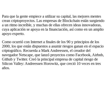
Para que la gente empiece a utilizar su capital, las mejores mentes
crean criptoproyectos. Las empresas de Blockchain están surgiendo
a un ritmo increíble, y muchas de ellas ofrecen ideas innovadoras,
cuya aplicación se apoya en la financiación, así como en un amplio
apoyo experto.
Como ocurrió con Internet a finales de los 90 y principios de los
2000, los que están dispuestos a asumir riesgos ganan en el espacio
criptográfico. Recuerda a Mark Andreessen, el creador del
navegador Netscape, que lanzó proyectos como Facebook, Airbnb,
Github y Twitter. Creó la principal empresa de capital riesgo de
Silicon Valley: Andreessen Horowitz, que creció 10 veces en tres
años.