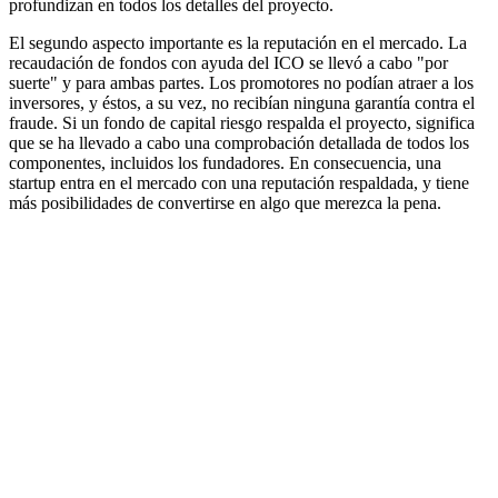
profundizan en todos los detalles del proyecto.
El segundo aspecto importante es la reputación en el mercado. La
recaudación de fondos con ayuda del ICO se llevó a cabo "por
suerte" y para ambas partes. Los promotores no podían atraer a los
inversores, y éstos, a su vez, no recibían ninguna garantía contra el
fraude. Si un fondo de capital riesgo respalda el proyecto, significa
que se ha llevado a cabo una comprobación detallada de todos los
componentes, incluidos los fundadores. En consecuencia, una
startup entra en el mercado con una reputación respaldada, y tiene
más posibilidades de convertirse en algo que merezca la pena.