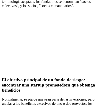
terminología aceptada, los fundadores se denominan "socios
colectivos", y los socios, "socios comanditarios".
El objetivo principal de un fondo de riesgo:
encontrar una startup prometedora que obtenga
beneficios.
Normalmente, se pierde una gran parte de las inversiones, pero
gracias a los beneficios excesivos de uno o dos proyectos, los