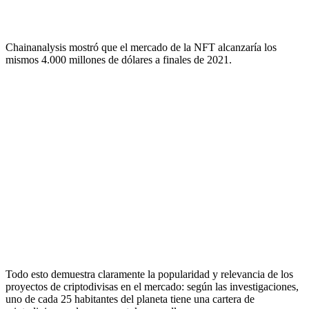
Chainanalysis mostró que el mercado de la NFT alcanzaría los
mismos 4.000 millones de dólares a finales de 2021.
Todo esto demuestra claramente la popularidad y relevancia de los
proyectos de criptodivisas en el mercado: según las investigaciones,
uno de cada 25 habitantes del planeta tiene una cartera de