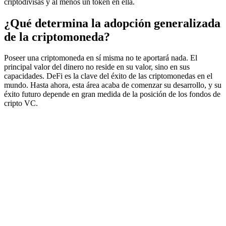
criptodivisas y al menos un token en ella.
¿Qué determina la adopción generalizada
de la criptomoneda?
Poseer una criptomoneda en sí misma no te aportará nada. El
principal valor del dinero no reside en su valor, sino en sus
capacidades. DeFi es la clave del éxito de las criptomonedas en el
mundo. Hasta ahora, esta área acaba de comenzar su desarrollo, y su
éxito futuro depende en gran medida de la posición de los fondos de
cripto VC.