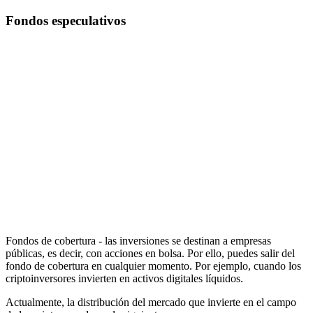
Fondos especulativos
Fondos de cobertura - las inversiones se destinan a empresas
públicas, es decir, con acciones en bolsa. Por ello, puedes salir del
fondo de cobertura en cualquier momento. Por ejemplo, cuando los
criptoinversores invierten en activos digitales líquidos.
Actualmente, la distribución del mercado que invierte en el campo