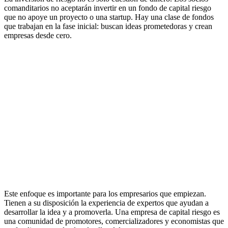
comanditarios no aceptarán invertir en un fondo de capital riesgo
que no apoye un proyecto o una startup. Hay una clase de fondos
que trabajan en la fase inicial: buscan ideas prometedoras y crean
empresas desde cero.
Este enfoque es importante para los empresarios que empiezan.
Tienen a su disposición la experiencia de expertos que ayudan a
desarrollar la idea y a promoverla. Una empresa de capital riesgo es
una comunidad de promotores, comercializadores y economistas que