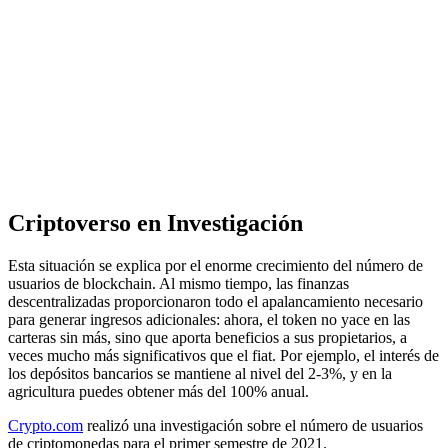
Criptoverso en Investigación
Esta situación se explica por el enorme crecimiento del número de
usuarios de blockchain. Al mismo tiempo, las finanzas
descentralizadas proporcionaron todo el apalancamiento necesario
para generar ingresos adicionales: ahora, el token no yace en las
carteras sin más, sino que aporta beneficios a sus propietarios, a
veces mucho más significativos que el fiat. Por ejemplo, el interés de
los depósitos bancarios se mantiene al nivel del 2-3%, y en la
agricultura puedes obtener más del 100% anual.
Crypto.com
realizó una investigación sobre el número de usuarios
de criptomonedas para el primer semestre de 2021.