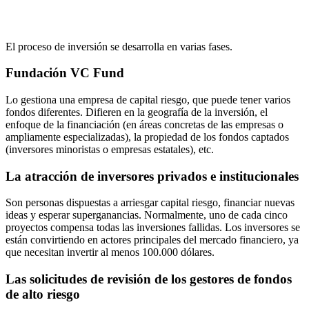
El proceso de inversión se desarrolla en varias fases.
Fundación VC Fund
Lo gestiona una empresa de capital riesgo, que puede tener varios
fondos diferentes. Difieren en la geografía de la inversión, el
enfoque de la financiación (en áreas concretas de las empresas o
ampliamente especializadas), la propiedad de los fondos captados
(inversores minoristas o empresas estatales), etc.
La atracción de inversores privados e institucionales
Son personas dispuestas a arriesgar capital riesgo, financiar nuevas
ideas y esperar superganancias. Normalmente, uno de cada cinco
proyectos compensa todas las inversiones fallidas. Los inversores se
están convirtiendo en actores principales del mercado financiero, ya
que necesitan invertir al menos 100.000 dólares.
Las solicitudes de revisión de los gestores de fondos
de alto riesgo