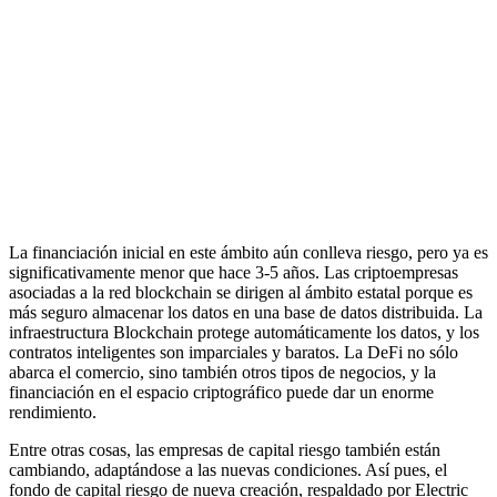
La financiación inicial en este ámbito aún conlleva riesgo, pero ya es
significativamente menor que hace 3-5 años. Las criptoempresas
asociadas a la red blockchain se dirigen al ámbito estatal porque es
más seguro almacenar los datos en una base de datos distribuida. La
infraestructura Blockchain protege automáticamente los datos, y los
contratos inteligentes son imparciales y baratos. La DeFi no sólo
abarca el comercio, sino también otros tipos de negocios, y la
financiación en el espacio criptográfico puede dar un enorme
rendimiento.
Entre otras cosas, las empresas de capital riesgo también están
cambiando, adaptándose a las nuevas condiciones. Así pues, el
fondo de capital riesgo de nueva creación, respaldado por Electric