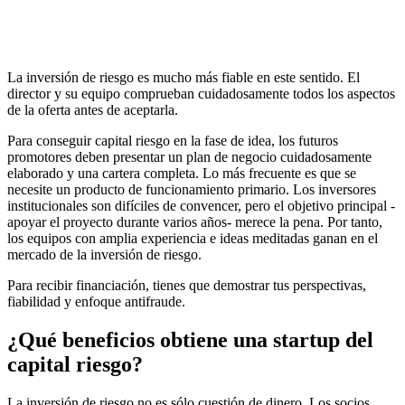
La inversión de riesgo es mucho más fiable en este sentido. El
director y su equipo comprueban cuidadosamente todos los aspectos
de la oferta antes de aceptarla.
Para conseguir capital riesgo en la fase de idea, los futuros
promotores deben presentar un plan de negocio cuidadosamente
elaborado y una cartera completa. Lo más frecuente es que se
necesite un producto de funcionamiento primario. Los inversores
institucionales son difíciles de convencer, pero el objetivo principal -
apoyar el proyecto durante varios años- merece la pena. Por tanto,
los equipos con amplia experiencia e ideas meditadas ganan en el
mercado de la inversión de riesgo.
Para recibir financiación, tienes que demostrar tus perspectivas,
fiabilidad y enfoque antifraude.
¿Qué beneficios obtiene una startup del
capital riesgo?
La inversión de riesgo no es sólo cuestión de dinero. Los socios