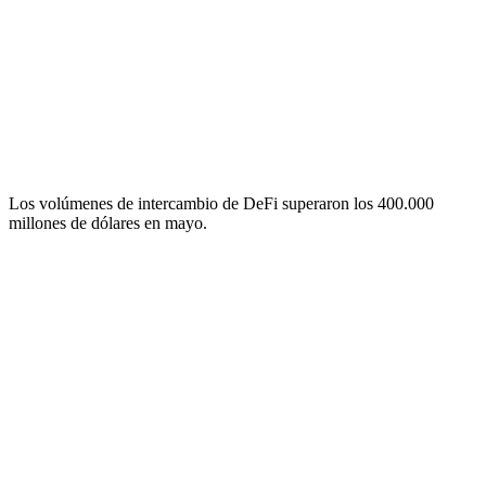
Los volúmenes de intercambio de DeFi superaron los 400.000
millones de dólares en mayo.