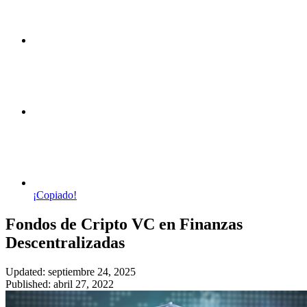
¡Copiado!
Fondos de Cripto VC en Finanzas
Descentralizadas
Updated: septiembre 24, 2025
Published: abril 27, 2022