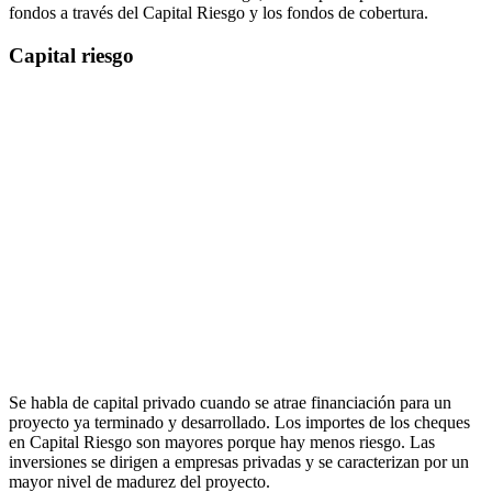
fondos a través del Capital Riesgo y los fondos de cobertura.
Capital riesgo
Se habla de capital privado cuando se atrae financiación para un
proyecto ya terminado y desarrollado. Los importes de los cheques
en Capital Riesgo son mayores porque hay menos riesgo. Las
inversiones se dirigen a empresas privadas y se caracterizan por un
mayor nivel de madurez del proyecto.