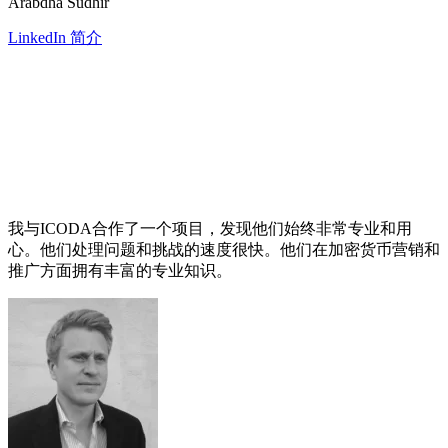
Arabdha Sudhir
LinkedIn 简介
我与ICODA合作了一个项目，发现他们始终非常专业和用
心。他们处理问题和挑战的速度很快。他们在加密货币营销和
推广方面拥有丰富的专业知识。