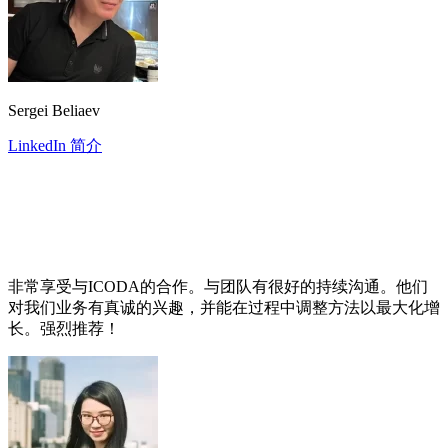
Sergei Beliaev
LinkedIn 简介
非常享受与ICODA的合作。与团队有很好的持续沟通。他们
对我们业务有真诚的兴趣，并能在过程中调整方法以最大化增
长。强烈推荐！