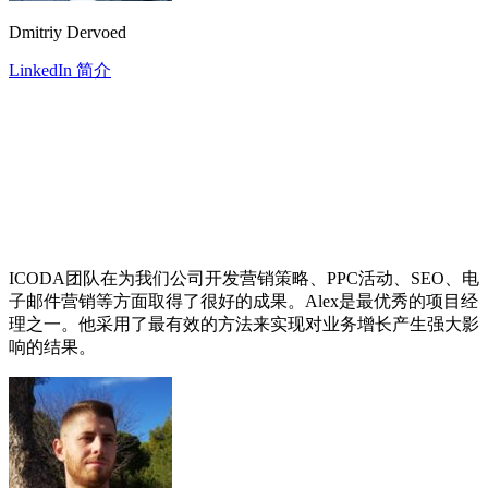
Dmitriy Dervoed
LinkedIn 简介
ICODA团队在为我们公司开发营销策略、PPC活动、SEO、电
子邮件营销等方面取得了很好的成果。Alex是最优秀的项目经
理之一。他采用了最有效的方法来实现对业务增长产生强大影
响的结果。