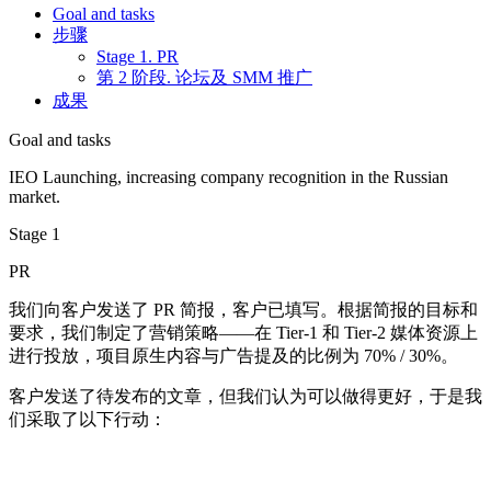
Goal and tasks
步骤
Stage 1. PR
第 2 阶段. 论坛及 SMM 推广
成果
Goal and tasks
IEO Launching, increasing company recognition in the Russian
market.
Stage 1
PR
我们向客户发送了 PR 简报，客户已填写。根据简报的目标和
要求，我们制定了营销策略——在 Tier-1 和 Tier-2 媒体资源上
进行投放，项目原生内容与广告提及的比例为 70% / 30%。
客户发送了待发布的文章，但我们认为可以做得更好，于是我
们采取了以下行动：