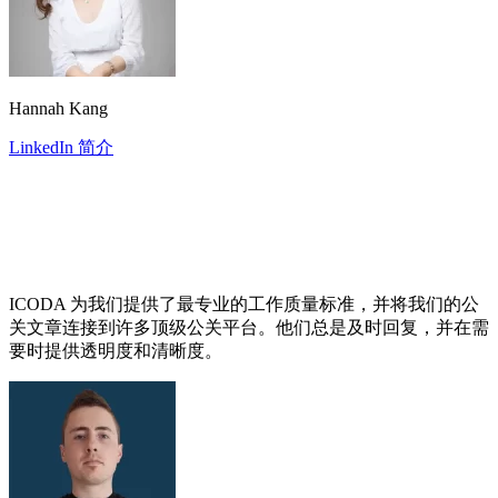
Hannah Kang
LinkedIn 简介
ICODA 为我们提供了最专业的工作质量标准，并将我们的公
关文章连接到许多顶级公关平台。他们总是及时回复，并在需
要时提供透明度和清晰度。