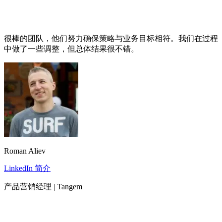
很棒的团队，他们努力确保策略与业务目标相符。我们在过程
中做了一些调整，但总体结果很不错。
Roman Aliev
LinkedIn 简介
产品营销经理 | Tangem