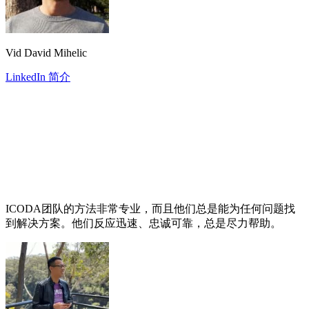
Vid David Mihelic
LinkedIn 简介
ICODA团队的方法非常专业，而且他们总是能为任何问题找
到解决方案。他们反应迅速、忠诚可靠，总是尽力帮助。