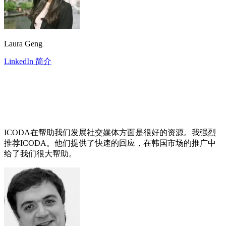
Laura Geng
LinkedIn 简介
ICODA在帮助我们发展社交媒体方面是很好的资源。我强烈
推荐ICODA。他们提供了快速的回应，在韩国市场的推广中
给了我们很大帮助。