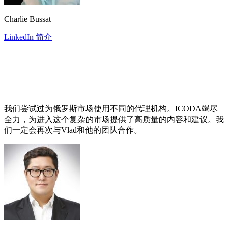
Charlie Bussat
LinkedIn 简介
我们尝试过为俄罗斯市场使用不同的代理机构。ICODA竭尽
全力，为进入这个复杂的市场提供了高质量的内容和建议。我
们一定会再次与Vlad和他的团队合作。