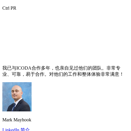
Ctrl PR
我已与ICODA合作多年，也亲自见过他们的团队。非常专
业、可靠，易于合作。对他们的工作和整体体验非常满意！
Mark Mayhook
LinkedIn 简介