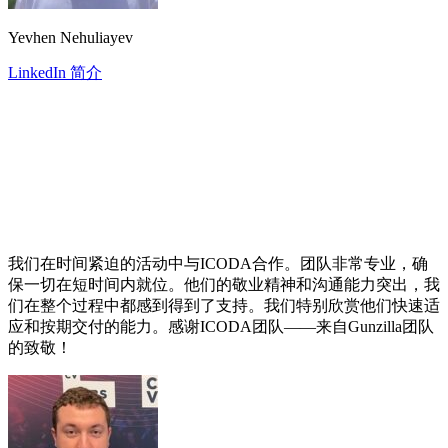
Yevhen Nehuliayev
LinkedIn 简介
我们在时间紧迫的活动中与ICODA合作。团队非常专业，确
保一切在短时间内就位。他们的敬业精神和沟通能力突出，我
们在整个过程中都感到得到了支持。我们特别欣赏他们快速适
应和按期交付的能力。感谢ICODA团队——来自Gunzilla团队
的致敬！