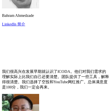
Bahram Ahmedzade
LinkedIn 简介
我们很高兴在发展早期就认识了ICODA。他们对我们需求的
理解实际上比我们自己还要清楚。团队提供了一些工具，解释
得很清楚。我们选择了空投和YouTube网红推广。总体满意度
是100分，我们一定会再来。