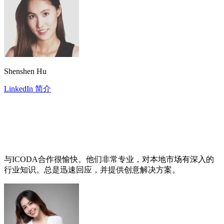
Shenshen Hu
LinkedIn 简介
与ICODA合作很愉快。他们非常专业，对本地市场有深入的
行业知识。总是迅速回应，并提供创意解决方案。