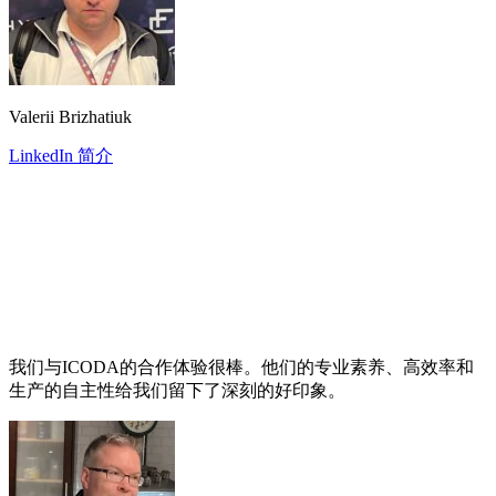
Valerii Brizhatiuk
LinkedIn 简介
我们与ICODA的合作体验很棒。他们的专业素养、高效率和
生产的自主性给我们留下了深刻的好印象。