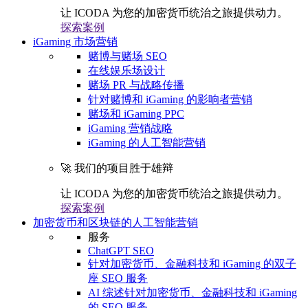
让 ICODA 为您的加密货币统治之旅提供动力。
探索案例
iGaming 市场营销
赌博与赌场 SEO
在线娱乐场设计
赌场 PR 与战略传播
针对赌博和 iGaming 的影响者营销
赌场和 iGaming PPC
iGaming 营销战略
iGaming 的人工智能营销
🚀 我们的项目胜于雄辩
让 ICODA 为您的加密货币统治之旅提供动力。
探索案例
加密货币和区块链的人工智能营销
服务
ChatGPT SEO
针对加密货币、金融科技和 iGaming 的双子
座 SEO 服务
AI 综述针对加密货币、金融科技和 iGaming
的 SEO 服务