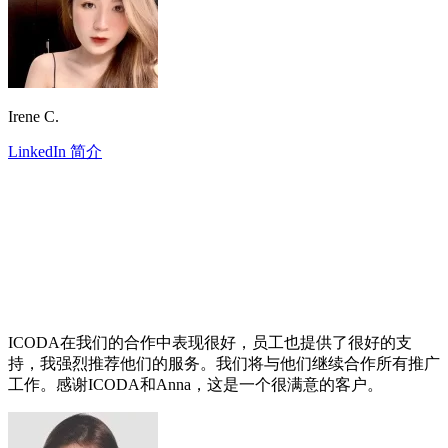
Irene C.
LinkedIn 简介
ICODA在我们的合作中表现很好，员工也提供了很好的支
持，我强烈推荐他们的服务。我们将与他们继续合作所有推广
工作。感谢ICODA和Anna，这是一个很满意的客户。