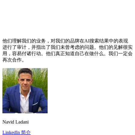
他们理解我们的业务，对我们的品牌在AI搜索结果中的表现
进行了审计，并指出了我们未曾考虑的问题。他们的见解很实
用，容易付诸行动。他们真正知道自己在做什么。我们一定会
再次合作。
Navid Ladani
LinkedIn 简介