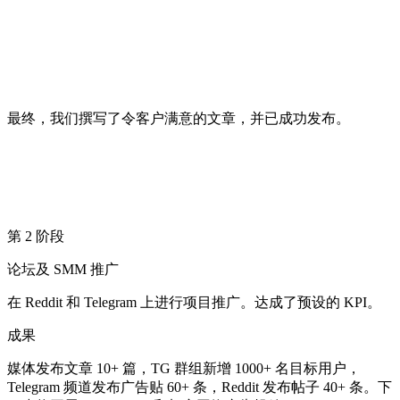
最终，我们撰写了令客户满意的文章，并已成功发布。
第 2 阶段
论坛及 SMM 推广
在 Reddit 和 Telegram 上进行项目推广。达成了预设的 KPI。
成果
媒体发布文章 10+ 篇，TG 群组新增 1000+ 名目标用户，
Telegram 频道发布广告贴 60+ 条，Reddit 发布帖子 40+ 条。下