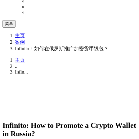
菜单
主页
案例
Infinito：如何在俄罗斯推广加密货币钱包？
主页
...
Infin...
Infinito: How to Promote a Crypto Wallet
in Russia?