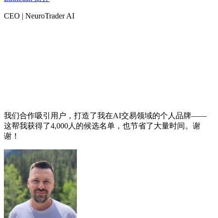
CEO | NeuroTrader AI
我们合作吸引用户，打造了我在AI交易领域的个人品牌——
这帮我获得了4,000人的候选名单，也节省了大量时间。谢
谢！