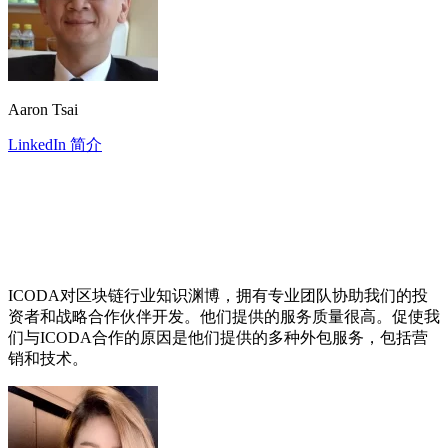
Aaron Tsai
LinkedIn 简介
ICODA对区块链行业知识渊博，拥有专业团队协助我们的投
资者和战略合作伙伴开发。他们提供的服务质量很高。促使我
们与ICODA合作的原因是他们提供的多种外包服务，包括营
销和技术。