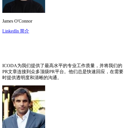
James O'Connor
LinkedIn 简介
ICODA为我们提供了最高水平的专业工作质量，并将我们的
PR文章连接到众多顶级PR平台。他们总是快速回应，在需要
时提供透明度和清晰的沟通。