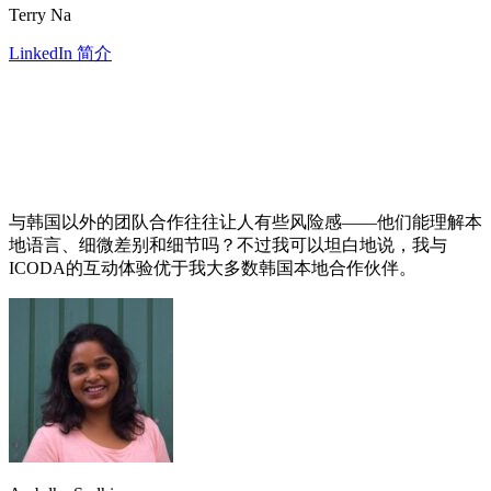
Terry Na
LinkedIn 简介
与韩国以外的团队合作往往让人有些风险感——他们能理解本
地语言、细微差别和细节吗？不过我可以坦白地说，我与
ICODA的互动体验优于我大多数韩国本地合作伙伴。