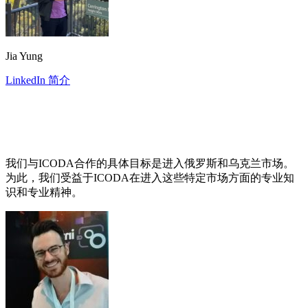
Jia Yung
LinkedIn 简介
我们与ICODA合作的具体目标是进入俄罗斯和乌克兰市场。
为此，我们受益于ICODA在进入这些特定市场方面的专业知
识和专业精神。