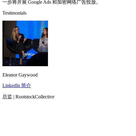
一步将开展 Google Ads 和加密网络广告投放。
Testimonials
Eleanor Gaywood
LinkedIn 简介
总监 | RootstockCollective