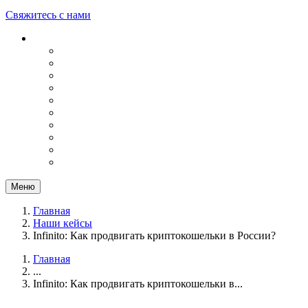
Свяжитесь с нами
Меню
Главная
Наши кейсы
Infinito: Как продвигать криптокошельки в России?
Главная
...
Infinito: Как продвигать криптокошельки в...