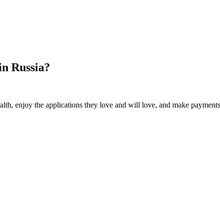
in Russia?
alth, enjoy the applications they love and will love, and make payments 