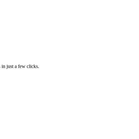
in just a few clicks.