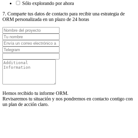
Sólo explorando por ahora
7.
Comparte tus datos de contacto para recibir una estrategia de
ORM personalizada en un plazo de 24 horas
Hemos recibido tu informe ORM.
Revisaremos tu situación y nos pondremos en contacto contigo con
un plan de acción claro.