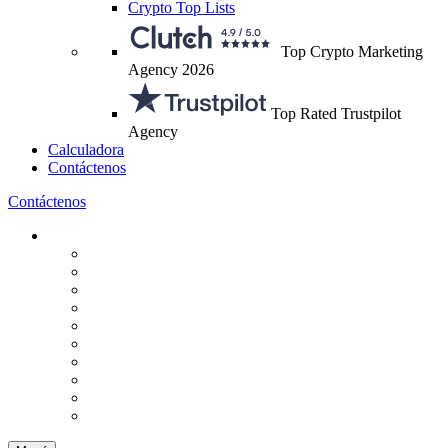
Crypto Top Lists
Top Crypto Marketing
Agency 2026
Top Rated Trustpilot
Agency
Calculadora
Contáctenos
Contáctenos