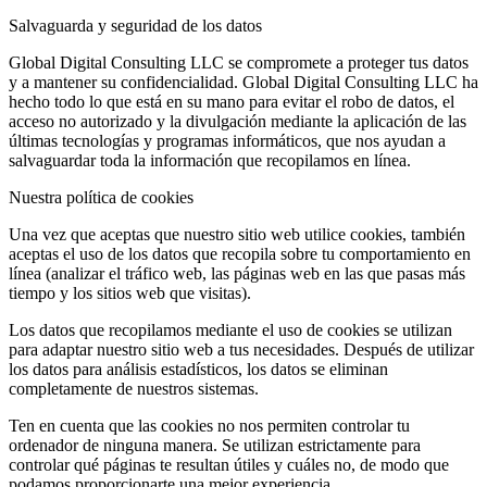
Salvaguarda y seguridad de los datos
Global Digital Consulting LLC se compromete a proteger tus datos
y a mantener su confidencialidad. Global Digital Consulting LLC ha
hecho todo lo que está en su mano para evitar el robo de datos, el
acceso no autorizado y la divulgación mediante la aplicación de las
últimas tecnologías y programas informáticos, que nos ayudan a
salvaguardar toda la información que recopilamos en línea.
Nuestra política de cookies
Una vez que aceptas que nuestro sitio web utilice cookies, también
aceptas el uso de los datos que recopila sobre tu comportamiento en
línea (analizar el tráfico web, las páginas web en las que pasas más
tiempo y los sitios web que visitas).
Los datos que recopilamos mediante el uso de cookies se utilizan
para adaptar nuestro sitio web a tus necesidades. Después de utilizar
los datos para análisis estadísticos, los datos se eliminan
completamente de nuestros sistemas.
Ten en cuenta que las cookies no nos permiten controlar tu
ordenador de ninguna manera. Se utilizan estrictamente para
controlar qué páginas te resultan útiles y cuáles no, de modo que
podamos proporcionarte una mejor experiencia.