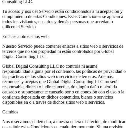
Consulting LLC.
Tu acceso y uso del Servicio están condicionados a tu aceptación y
cumplimiento de estas Condiciones. Estas Condiciones se aplican a
todos los visitantes, usuarios y demás personas que accedan o
utilicen el Servicio.
Enlaces a otros sitios web
Nuestro Servicio puede contener enlaces a sitios web o servicios de
terceros que no son propiedad ni están controlados por Global
Digital Consulting LLC.
Global Digital Consulting LLC no controla ni asume
responsabilidad alguna por el contenido, las políticas de privacidad o
las prácticas de los sitios web o servicios de terceros. Además,
reconoces y aceptas que Global Digital Consulting LLC no será
responsable, directa o indirectamente, de ningún daño o pérdida
causado o supuestamente causado por o en conexión con el uso o la
confianza depositada en dichos contenidos, bienes o servicios
disponibles en o a través de dichos sitios web o servicios.
Cambios
Nos reservamos el derecho, a nuestra entera discreción, de modificar
o sustituir estas Condiciones en cualquier momento. Si una revisión