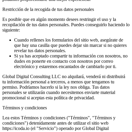
Restricción de la recogida de tus datos personales
Es posible que en algún momento desees restringir el uso y la
recopilación de tus datos personales. Puedes conseguirlo haciendo lo
siguiente:
Cuando rellenes los formularios del sitio web, asegúrate de
que hay una casilla que puedes dejar sin marcar si no quieres
revelar tus datos personales.
Si ya has aceptado compartir tu información con nosotros, no
dudes en ponerte en contacto con nosotros por correo
electrónico y estaremos encantados de cambiarlo por ti.
Global Digital Consulting LLC no alquilará, venderá ni distribuirá
tu información personal a terceros, a menos que tengamos tu
permiso. Podríamos hacerlo si la ley nos obliga. Tus datos
personales se utilizarán cuando necesitemos enviarte material
promocional si aceptas esta política de privacidad.
Términos y condiciones
Lea estos Términos y condiciones ("Términos", "Términos y
condiciones") detenidamente antes de utilizar el sitio web
https://icoda.io (el "Servicio") operado por Global Digital