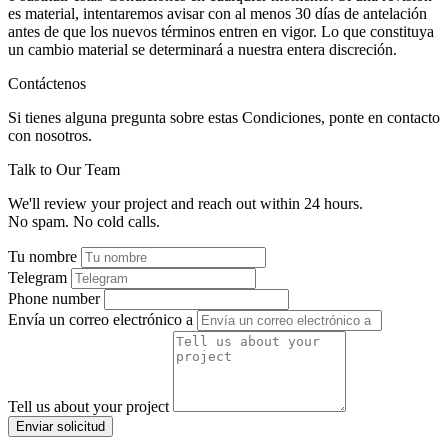
es material, intentaremos avisar con al menos 30 días de antelación
antes de que los nuevos términos entren en vigor. Lo que constituya
un cambio material se determinará a nuestra entera discreción.
Contáctenos
Si tienes alguna pregunta sobre estas Condiciones, ponte en contacto
con nosotros.
Talk to Our Team
We'll review your project and reach out within 24 hours.
No spam. No cold calls.
Tu nombre
Telegram
Phone number
Envía un correo electrónico a
Tell us about your project
Enviar solicitud