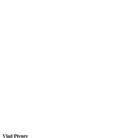
Vlad Pivnev