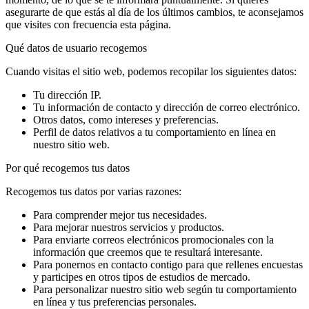
asegurarte de que estás al día de los últimos cambios, te aconsejamos
que visites con frecuencia esta página.
Qué datos de usuario recogemos
Cuando visitas el sitio web, podemos recopilar los siguientes datos:
Tu dirección IP.
Tu información de contacto y dirección de correo electrónico.
Otros datos, como intereses y preferencias.
Perfil de datos relativos a tu comportamiento en línea en
nuestro sitio web.
Por qué recogemos tus datos
Recogemos tus datos por varias razones:
Para comprender mejor tus necesidades.
Para mejorar nuestros servicios y productos.
Para enviarte correos electrónicos promocionales con la
información que creemos que te resultará interesante.
Para ponernos en contacto contigo para que rellenes encuestas
y participes en otros tipos de estudios de mercado.
Para personalizar nuestro sitio web según tu comportamiento
en línea y tus preferencias personales.