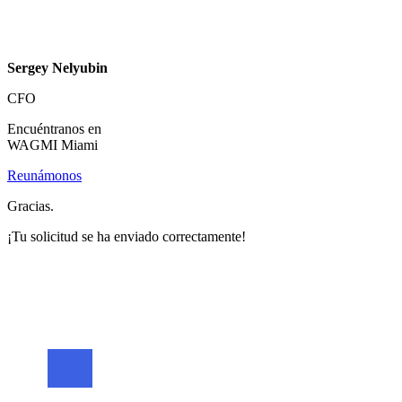
Sergey Nelyubin
CFO
Encuéntranos en
WAGMI Miami
Reunámonos
Gracias.
¡Tu solicitud se ha enviado correctamente!