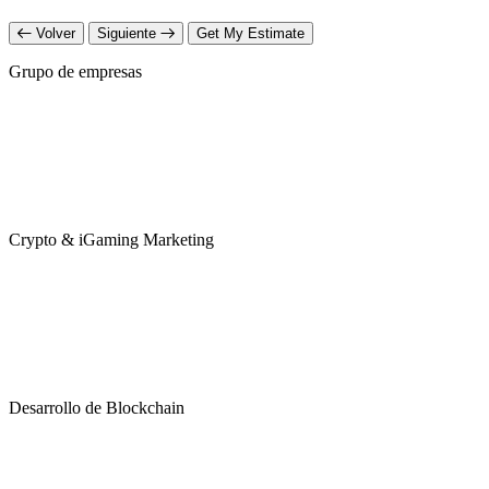
Volver
Siguiente
Get My Estimate
Grupo de empresas
Crypto & iGaming Marketing
Desarrollo de Blockchain