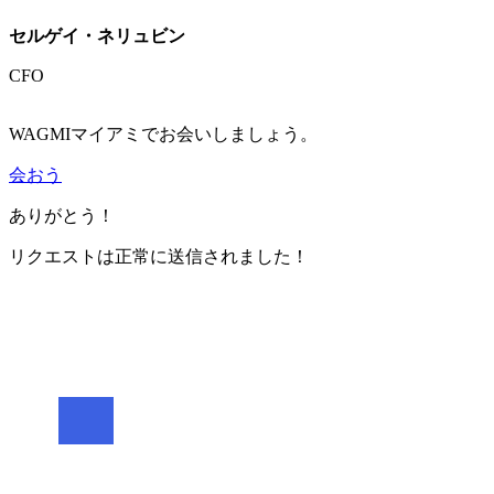
セルゲイ・ネリュビン
CFO
WAGMIマイアミでお会いしましょう。
会おう
ありがとう！
リクエストは正常に送信されました！