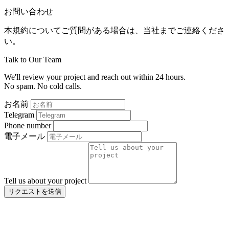
お問い合わせ
本規約についてご質問がある場合は、当社までご連絡くださ
い。
Talk to Our Team
We'll review your project and reach out within 24 hours.
No spam. No cold calls.
お名前
Telegram
Phone number
電子メール
Tell us about your project
リクエストを送信