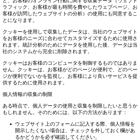
と、お客様のオンライン行動に関する収集データ（ウェブト
ラフィック、お客様が最も時間を費やしたウェブページ、お
客様が訪問したウェブサイトの分析）の使用にも同意するこ
とになります。
クッキーを使用して収集したデータは、当社のウェブサイト
をお客様のニーズに合わせてカスタマイズするために使用さ
れます。統計分析のためにデータを使用した後、データは当
社のシステムから完全に削除されます。
クッキーはお客様のコンピュータを制御するものではありま
せん。クッキーは、お客様がどのページが便利で、どのペー
ジが便利でないかを監視し、お客様により良いサービスを提
供するために使用されます。
個人情報の収集の制限
ある時点で、個人データの使用と収集を制限したいと思うか
もしれません。そのためには、以下の方法があります：
ウェブサイト上のフォームに記入する際、個人情報を
開示したくない場合は、チェックを外しておく欄があ
るかどうかを必ず確認してください。