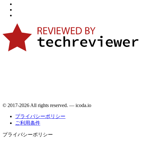
© 2017-2026 All rights reserved. — icoda.io
プライバシーポリシー
ご利用条件
プライバシーポリシー