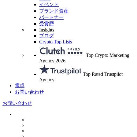
イベント
ブランド資産
パートナー
受賞歴
Insights
ブログ
Crypto Top Lists
Top Crypto Marketing
Agency 2026
Top Rated Trustpilot
Agency
電卓
お問い合わせ
お問い合わせ