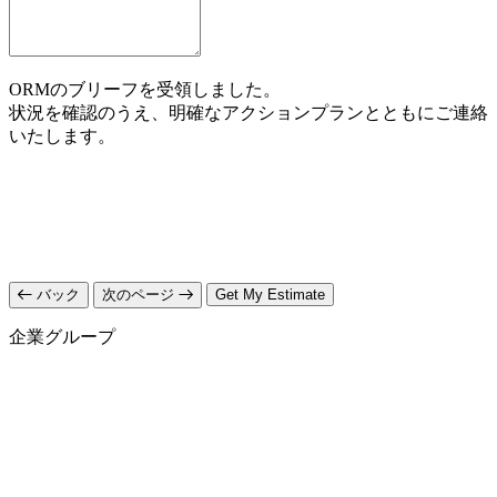
ORMのブリーフを受領しました。
状況を確認のうえ、明確なアクションプランとともにご連絡
いたします。
バック
次のページ
Get My Estimate
企業グループ