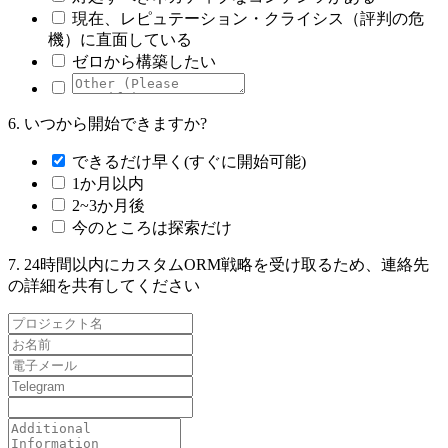
現在、レピュテーション・クライシス（評判の危
機）に直面している
ゼロから構築したい
6.
いつから開始できますか?
できるだけ早く(すぐに開始可能)
1か月以内
2~3か月後
今のところは探索だけ
7.
24時間以内にカスタムORM戦略を受け取るため、連絡先
の詳細を共有してください