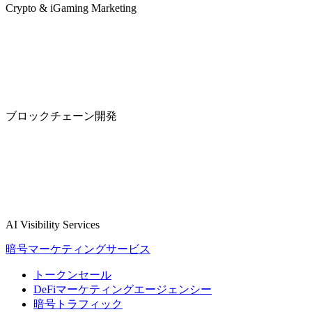
Crypto & iGaming Marketing
ブロックチェーン開発
AI Visibility Services
暗号マーケティングサービス
トークンセール
DeFiマーケティングエージェンシー
暗号トラフィック