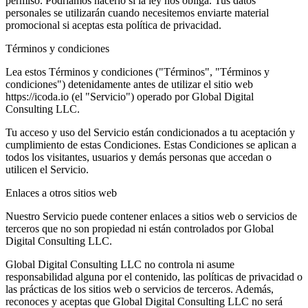
permiso. Podríamos hacerlo si la ley nos obliga. Tus datos
personales se utilizarán cuando necesitemos enviarte material
promocional si aceptas esta política de privacidad.
Términos y condiciones
Lea estos Términos y condiciones ("Términos", "Términos y
condiciones") detenidamente antes de utilizar el sitio web
https://icoda.io (el "Servicio") operado por Global Digital
Consulting LLC.
Tu acceso y uso del Servicio están condicionados a tu aceptación y
cumplimiento de estas Condiciones. Estas Condiciones se aplican a
todos los visitantes, usuarios y demás personas que accedan o
utilicen el Servicio.
Enlaces a otros sitios web
Nuestro Servicio puede contener enlaces a sitios web o servicios de
terceros que no son propiedad ni están controlados por Global
Digital Consulting LLC.
Global Digital Consulting LLC no controla ni asume
responsabilidad alguna por el contenido, las políticas de privacidad o
las prácticas de los sitios web o servicios de terceros. Además,
reconoces y aceptas que Global Digital Consulting LLC no será