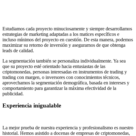
Estudiamos cada proyecto minuciosamente y siempre desarrollamos
estrategias de marketing adaptadas a los matices específicos e
incluso mínimos del proyecto en cuestión. De esta manera, podemos
maximizar su retorno de inversión y asegurarnos de que obtenga
leads de calidad.
La segmentación también se personaliza individualmente. Ya sea
que su proyecto esté orientado hacia entusiastas de las
criptomonedas, personas interesadas en instrumentos de trading y
trading con margen, o inversores con conocimientos técnicos,
aprovechamos la segmentación demográfica, basada en intereses y
comportamiento para garantizar la máxima efectividad de la
publicidad.
Experiencia inigualable
La mejor prueba de nuestra experiencia y profesionalismo es nuestro
historial. Hemos asistido a docenas de empresas de criptomonedas,