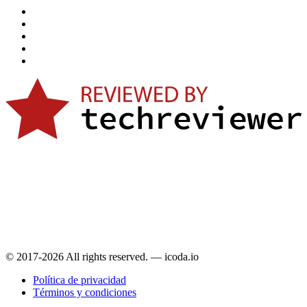
© 2017-2026 All rights reserved. — icoda.io
Política de privacidad
Términos y condiciones