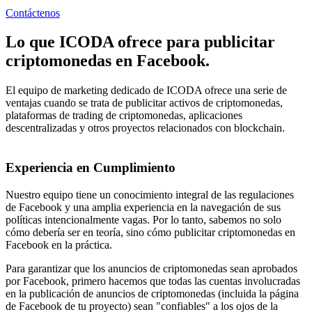
Contáctenos
Lo que ICODA ofrece para publicitar
criptomonedas en Facebook.
El equipo de marketing dedicado de ICODA ofrece una serie de
ventajas cuando se trata de publicitar activos de criptomonedas,
plataformas de trading de criptomonedas, aplicaciones
descentralizadas y otros proyectos relacionados con blockchain.
Experiencia en Cumplimiento
Nuestro equipo tiene un conocimiento integral de las regulaciones
de Facebook y una amplia experiencia en la navegación de sus
políticas intencionalmente vagas. Por lo tanto, sabemos no solo
cómo debería ser en teoría, sino cómo publicitar criptomonedas en
Facebook en la práctica.
Para garantizar que los anuncios de criptomonedas sean aprobados
por Facebook, primero hacemos que todas las cuentas involucradas
en la publicación de anuncios de criptomonedas (incluida la página
de Facebook de tu proyecto) sean "confiables" a los ojos de la