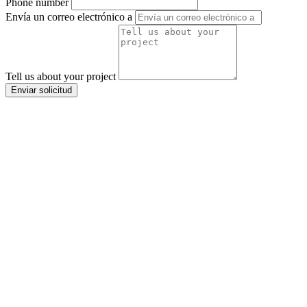
Phone number
Envía un correo electrónico a
Tell us about your project
Enviar solicitud