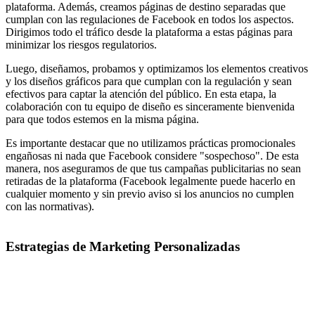
plataforma. Además, creamos páginas de destino separadas que
cumplan con las regulaciones de Facebook en todos los aspectos.
Dirigimos todo el tráfico desde la plataforma a estas páginas para
minimizar los riesgos regulatorios.
Luego, diseñamos, probamos y optimizamos los elementos creativos
y los diseños gráficos para que cumplan con la regulación y sean
efectivos para captar la atención del público. En esta etapa, la
colaboración con tu equipo de diseño es sinceramente bienvenida
para que todos estemos en la misma página.
Es importante destacar que no utilizamos prácticas promocionales
engañosas ni nada que Facebook considere "sospechoso". De esta
manera, nos aseguramos de que tus campañas publicitarias no sean
retiradas de la plataforma (Facebook legalmente puede hacerlo en
cualquier momento y sin previo aviso si los anuncios no cumplen
con las normativas).
Estrategias de Marketing Personalizadas