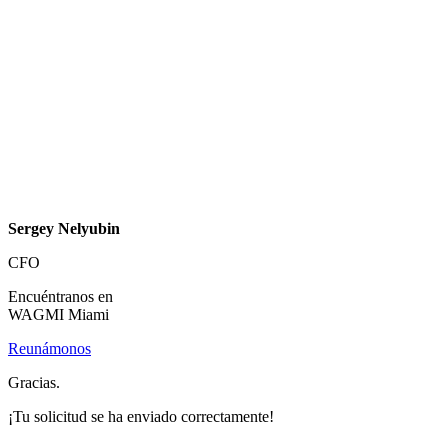
Sergey Nelyubin
CFO
Encuéntranos en
WAGMI Miami
Reunámonos
Gracias.
¡Tu solicitud se ha enviado correctamente!