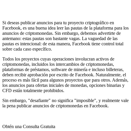
Si deseas publicar anuncios para tu proyecto criptográfico en
Facebook, es una buena idea leer las pautas de la plataforma para los
anuncios de criptomonedas. Sin embargo, debemos advertirte de
antemano: estas pautas son bastante vagas. La vaguedad de las
pautas es intencional: de esta manera, Facebook tiene control total
sobre cada caso específico.
Todos los proyectos cuyas operaciones involucran activos de
criptomonedas, incluidos los intercambios de criptomonedas,
plataformas de préstamos, software de minería e incluso billeteras,
deben recibir aprobación por escrito de Facebook. Naturalmente, el
proceso es más fácil para algunos proyectos que para otros. Además,
los anuncios para ofertas iniciales de monedas, opciones binarias y
CFD están totalmente prohibidos.
Sin embargo, "desafiante" no significa "imposible", y realmente vale
la pena publicar anuncios de criptomonedas en Facebook.
Obtén una Consulta Gratuita