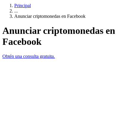
Principal
...
Anunciar criptomonedas en Facebook
Anunciar criptomonedas en
Facebook
Obtén una consulta gratuita.