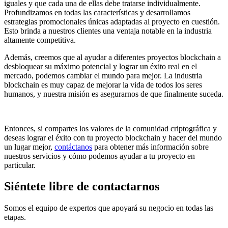
iguales y que cada una de ellas debe tratarse individualmente.
Profundizamos en todas las características y desarrollamos
estrategias promocionales únicas adaptadas al proyecto en cuestión.
Esto brinda a nuestros clientes una ventaja notable en la industria
altamente competitiva.
Además, creemos que al ayudar a diferentes proyectos blockchain a
desbloquear su máximo potencial y lograr un éxito real en el
mercado, podemos cambiar el mundo para mejor. La industria
blockchain es muy capaz de mejorar la vida de todos los seres
humanos, y nuestra misión es asegurarnos de que finalmente suceda.
Entonces, si compartes los valores de la comunidad criptográfica y
deseas lograr el éxito con tu proyecto blockchain y hacer del mundo
un lugar mejor,
contáctanos
para obtener más información sobre
nuestros servicios y cómo podemos ayudar a tu proyecto en
particular.
Siéntete libre de contactarnos
Somos el equipo de expertos que apoyará su negocio en todas las
etapas.