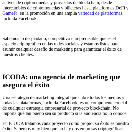
activos de criptomonedas y proyectos de blockchain, desde
intercambios de criptomonedas y billeteras hasta plataformas DeFi y
GameFi
, en la promoción en una amplia
variedad de plataformas
,
incluida Facebook.
Sabemos lo despiadado, competitivo e impredecible que es el
espacio criptográfico en las redes sociales y estamos listos para
asumir cualquier desafío de marketing para garantizar el éxito de
nuestros clientes.
ICODA: una agencia de marketing que
asegura el éxito
Una estrategia de marketing integral que cubre todos los medios y
todas las plataformas, incluida Facebook, es un componente crucial
de cualquier estrategia empresarial de proyecto blockchain. No
importa qué tan bueno sea su producto si la audiencia no lo conoce.
En ICODA tratamos cada proyecto como propio: su éxito es nuestro
éxito. Sabemos muy bien que no hay dos empresas criptográficas