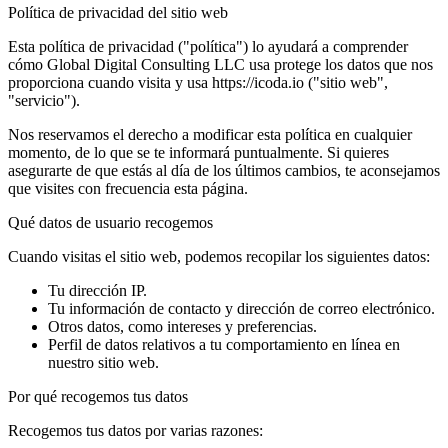
Política de privacidad del sitio web
Esta política de privacidad ("política") lo ayudará a comprender
cómo Global Digital Consulting LLC usa protege los datos que nos
proporciona cuando visita y usa https://icoda.io ("sitio web",
"servicio").
Nos reservamos el derecho a modificar esta política en cualquier
momento, de lo que se te informará puntualmente. Si quieres
asegurarte de que estás al día de los últimos cambios, te aconsejamos
que visites con frecuencia esta página.
Qué datos de usuario recogemos
Cuando visitas el sitio web, podemos recopilar los siguientes datos:
Tu dirección IP.
Tu información de contacto y dirección de correo electrónico.
Otros datos, como intereses y preferencias.
Perfil de datos relativos a tu comportamiento en línea en
nuestro sitio web.
Por qué recogemos tus datos
Recogemos tus datos por varias razones: