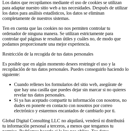
Los datos que recopilamos mediante el uso de cookies se utilizan
para adaptar nuestro sitio web a tus necesidades. Después de utilizar
los datos para análisis estadísticos, los datos se eliminan
completamente de nuestros sistemas.
Ten en cuenta que las cookies no nos permiten controlar tu
ordenador de ninguna manera. Se utilizan estrictamente para
controlar qué páginas te resultan útiles y cuáles no, de modo que
podamos proporcionarte una mejor experiencia.
Restricción de la recogida de tus datos personales
Es posible que en algún momento desees restringir el uso y la
recopilación de tus datos personales. Puedes conseguirlo haciendo lo
siguiente:
Cuando rellenes los formularios del sitio web, asegúrate de
que hay una casilla que puedes dejar sin marcar si no quieres
revelar tus datos personales.
Si ya has aceptado compartir tu información con nosotros, no
dudes en ponerte en contacto con nosotros por correo
electrónico y estaremos encantados de cambiarlo por ti.
Global Digital Consulting LLC no alquilará, venderá ni distribuirá
tu información personal a terceros, a menos que tengamos tu