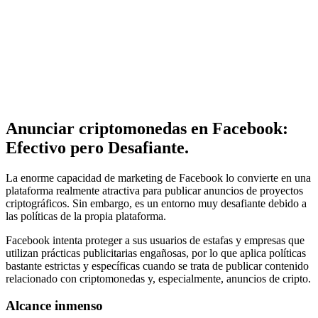
Anunciar criptomonedas en Facebook:
Efectivo pero Desafiante.
La enorme capacidad de marketing de Facebook lo convierte en una
plataforma realmente atractiva para publicar anuncios de proyectos
criptográficos. Sin embargo, es un entorno muy desafiante debido a
las políticas de la propia plataforma.
Facebook intenta proteger a sus usuarios de estafas y empresas que
utilizan prácticas publicitarias engañosas, por lo que aplica políticas
bastante estrictas y específicas cuando se trata de publicar contenido
relacionado con criptomonedas y, especialmente, anuncios de cripto.
Alcance inmenso