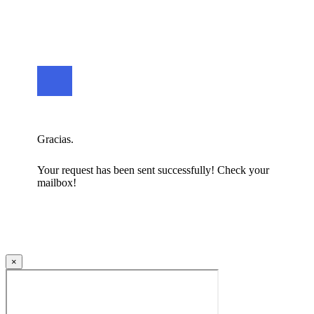
Gracias.
Your request has been sent successfully! Check your
mailbox!
×