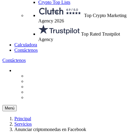
Crypto Top Lists
Top Crypto Marketing
Agency 2026
Top Rated Trustpilot
Agency
Calculadora
Contáctenos
Contáctenos
Menú
Principal
Servicios
Anunciar criptomonedas en Facebook