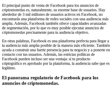
El principal punto de venta de Facebook para los anuncios de
criptomonedas es, naturalmente, su enorme base de usuarios. Hay
alrededor de 3 mil millones de usuarios activos en Facebook, no
encontrarás una plataforma de redes sociales con una audiencia más
amplia. Además, Facebook también ofrece capacidades avanzadas
de segmentación, por lo que es muy posible ejecutar anuncios de
criptomonedas precisamente para tu audiencia objetivo.
En otras palabras, Facebook es una plataforma perfecta para llegar a
la audiencia más amplia posible de la manera más eficiente. También
ayuda a construir una fuerte presencia para tu negocio y a ponerte en
contacto con tus usuarios. Además, las estrictas políticas de
Facebook pueden incluso ser una ventaja: si tu producto
criptográfico es aprobado por la plataforma, la audiencia sabe que es
legítimo.
El panorama regulatorio de Facebook para los
anuncios de criptomonedas.