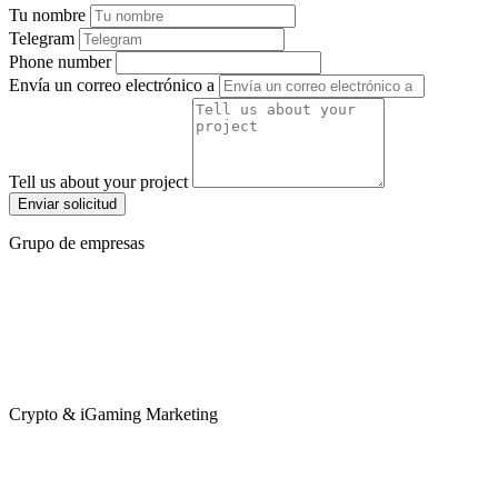
Tu nombre
Telegram
Phone number
Envía un correo electrónico a
Tell us about your project
Enviar solicitud
Grupo de empresas
Crypto & iGaming Marketing