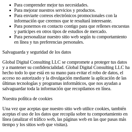
Para comprender mejor tus necesidades.
Para mejorar nuestros servicios y productos.
Para enviarte correos electrónicos promocionales con la
información que creemos que te resultará interesante.
Para ponernos en contacto contigo para que rellenes encuestas
y participes en otros tipos de estudios de mercado.
Para personalizar nuestro sitio web según tu comportamiento
en línea y tus preferencias personales.
Salvaguarda y seguridad de los datos
Global Digital Consulting LLC se compromete a proteger tus datos
y a mantener su confidencialidad. Global Digital Consulting LLC ha
hecho todo lo que está en su mano para evitar el robo de datos, el
acceso no autorizado y la divulgación mediante la aplicación de las
últimas tecnologías y programas informáticos, que nos ayudan a
salvaguardar toda la información que recopilamos en línea.
Nuestra política de cookies
Una vez que aceptas que nuestro sitio web utilice cookies, también
aceptas el uso de los datos que recopila sobre tu comportamiento en
línea (analizar el tráfico web, las páginas web en las que pasas más
tiempo y los sitios web que visitas).