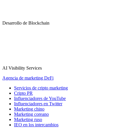
Desarrollo de Blockchain
AI Visibility Services
Agencia de marketing DeFi
Servicios de cripto marketing
Cripto PR
Influenciadores de YouTube
Influenciadores en Twitter
Marketing chino
Marketing coreano
Marketing ruso
IEO en los intercambios