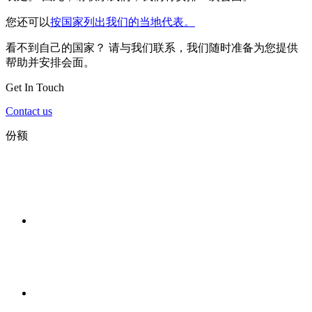
您还可以
按国家列出我们的当地代表。
看不到自己的国家？ 请与我们联系，我们随时准备为您提供
帮助并安排会面。
Get In Touch
Contact us
份额