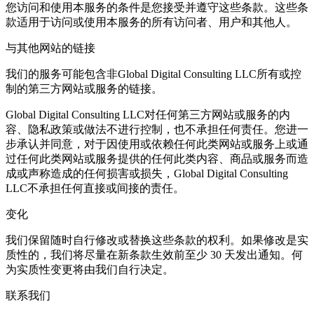
您访问和使用本服务的条件是您接受并遵守这些条款。这些条
款适用于访问或使用本服务的所有访问者、用户和其他人。
与其他网站的链接
我们的服务可能包含非Global Digital Consulting LLC所有或控
制的第三方网站或服务的链接。
Global Digital Consulting LLC对任何第三方网站或服务的内
容、隐私政策或做法不进行控制，也不承担任何责任。您进一
步承认并同意，对于因使用或依赖任何此类网站或服务上或通
过任何此类网站或服务提供的任何此类内容、商品或服务而造
成或声称造成的任何损害或损失，Global Digital Consulting
LLC不承担任何直接或间接的责任。
变化
我们保留随时自行修改或替换这些条款的权利。如果修改是实
质性的，我们将尽量在新条款生效前至少 30 天发出通知。何
为实质性变更将由我们自行决定。
联系我们