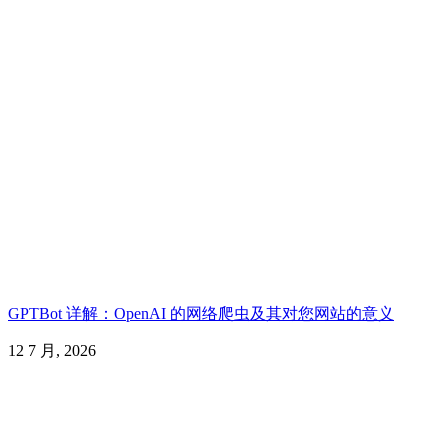
GPTBot 详解：OpenAI 的网络爬虫及其对您网站的意义
12 7 月, 2026