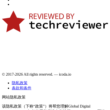
© 2017-2026 All rights reserved. — icoda.io
隐私政策
条款和条件
网站隐私政策
该隐私政策（下称“政策”）将帮您理解Global Digital