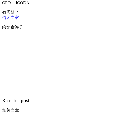
CEO at ICODA
有问题？
咨询专家
给文章评分
Rate this post
相关文章