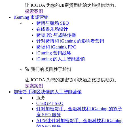
让 ICODA 为您的加密货币统治之旅提供动力。
探索案例
iGaming 市场营销
赌博与赌场 SEO
在线娱乐场设计
赌场 PR 与战略传播
针对赌博和 iGaming 的影响者营销
赌场和 iGaming PPC
iGaming 营销战略
iGaming 的人工智能营销
🚀 我们的项目胜于雄辩
让 ICODA 为您的加密货币统治之旅提供动力。
探索案例
加密货币和区块链的人工智能营销
服务
ChatGPT SEO
针对加密货币、金融科技和 iGaming 的双子
座 SEO 服务
AI 综述针对加密货币、金融科技和 iGaming
的 SEO 服务