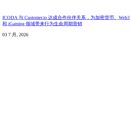
ICODA 与 Customer.io 达成合作伙伴关系，为加密货币、Web3
和 iGaming 领域带来行为生命周期营销
03 7 月, 2026