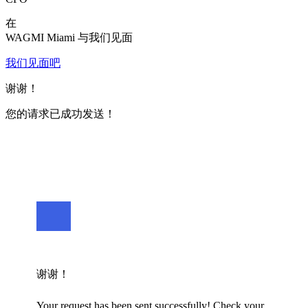
在
WAGMI Miami 与我们见面
我们见面吧
谢谢！
您的请求已成功发送！
谢谢！
Your request has been sent successfully! Check your