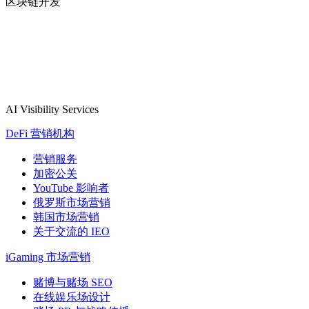
区块链开发
AI Visibility Services
DeFi 营销机构
营销服务
加密公关
YouTube 影响者
俄罗斯市场营销
韩国市场营销
关于交流的 IEO
iGaming 市场营销
赌博与赌场 SEO
在线娱乐场设计