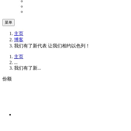
菜单
主页
博客
我们有了新代表 让我们相约以色列！
主页
...
我们有了新...
份额