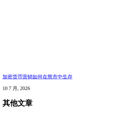
加密货币营销如何在熊市中生存
10 7 月, 2026
其他文章