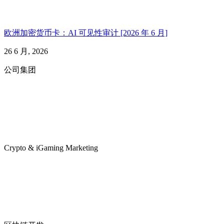
欧洲加密货币卡：AI 可见性审计 [2026 年 6 月]
26 6 月, 2026
公司集团
Crypto & iGaming Marketing