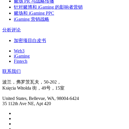
赌场 PR 与战略传播
针对赌博和 iGaming 的影响者营销
赌场和 iGaming PPC
iGaming 营销战略
分析评论
加密项目白皮书
Web3
iGaming
Fintech
联系我们
波兰，弗罗茨瓦夫，50-202，
Księcia Witolda 街，49号，15室
United States, Bellevue, WA, 98004-6424
35 112th Ave NE, Apt 420