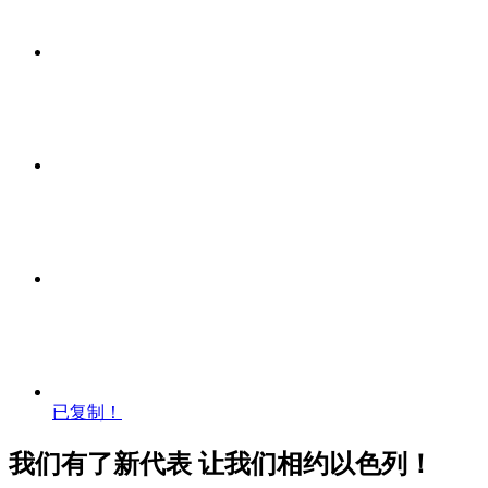
已复制！
我们有了新代表 让我们相约以色列！