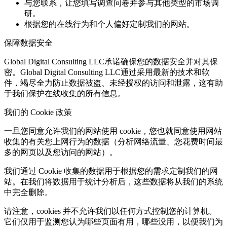
与您联系，让您填写调查问卷并参与其他类型的市场调
研。
根据您的在线行为和个人偏好定制我们的网站。
保障数据安全
Global Digital Consulting LLC承诺确保您的数据安全并对其保
密。Global Digital Consulting LLC通过采用最新的技术和软
件，竭尽全力防止数据被盗、未经授权的访问和泄露，这有助
于我们保护在线收集的所有信息。
我们的 Cookie 政策
一旦您同意允许我们的网站使用 cookie，您也就同意使用网站
收集的有关您上网行为的数据（分析网络流量、您花费时间最
多的网页以及您访问的网站）。
我们通过 Cookie 收集的数据用于根据您的需求定制我们的网
站。在我们将数据用于统计分析后，这些数据将从我们的系统
中完全删除。
请注意，cookies 并不允许我们以任何方式控制您的计算机。
它们仅用于监测您认为哪些页面有用，哪些没用，以便我们为