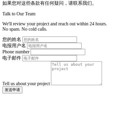
如果您对这些条款有任何疑问，请联系我们。
Talk to Our Team
We'll review your project and reach out within 24 hours.
No spam. No cold calls.
您的姓名
电报用户名
Phone number
电子邮件
Tell us about your project
发送申请