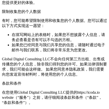
您提供更好的体验。
限制收集您的个人数据
有时，您可能希望限制使用和收集您的个人数据。您可以通过
以下方式实现这一愿望：
在填写网站上的表格时，如果您不想披露个人信息，请
务必查看是否有可以不勾选的方框。
如果您已经同意与我们共享您的信息，请随时通过电子
邮件与我们联系，我们将非常乐意为您更改。
Global Digital Consulting LLC不会向任何第三方出租、出售或
传播您的个人信息，除非我们得到您的许可。如果法律强制要
求，我们可能会这样做。 如果您同意本隐私政策，我们需要
向您发送宣传材料时，将使用您的个人信息。
条款和条件
在您使用Global Digital Consulting LLC提供的https://icoda.io
website（“服务”）之前，请仔细阅读条款和条件（“条款”，
“条款和条件”）。