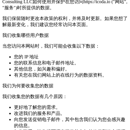
Consulting LLC如何使用并保护在您访问https://icoda.io ("网站",
"服务")时所提供的数据。
我们保留随时更改本政策的权利，并将及时更新。如果您想了
解最新变化，我们建议您经常访问本页面。
我们收集哪些用户数据
当您访问本网站时，我们可能会收集以下数据：
您的 IP 地址
您的联系信息和电子邮件地址。
其他信息，如兴趣和偏好。
有关您在我们网站上的在线行为的数据资料。
我们为何要收集您的数据
我们收集您的数据有几个原因：
更好地了解您的需求。
改进我们的服务和产品。
向您发送促销电子邮件，其中包含我们认为您会感兴趣
的信息。