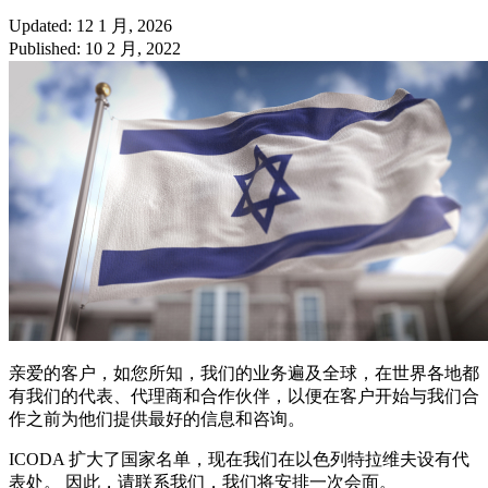
Updated: 12 1 月, 2026
Published: 10 2 月, 2022
亲爱的客户，如您所知，我们的业务遍及全球，在世界各地都
有我们的代表、代理商和合作伙伴，以便在客户开始与我们合
作之前为他们提供最好的信息和咨询。
ICODA 扩大了国家名单，现在我们在以色列特拉维夫设有代
表处。 因此，请联系我们，我们将安排一次会面。